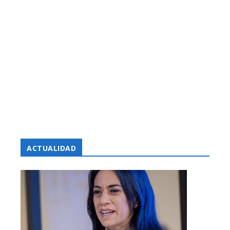
ACTUALIDAD