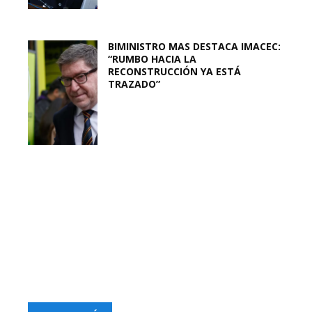
BIMINISTRO MAS DESTACA IMACEC:
“RUMBO HACIA LA
RECONSTRUCCIÓN YA ESTÁ
TRAZADO”