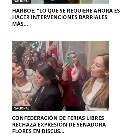
NACIONAL
HARBOE: “LO QUE SE REQUIERE AHORA ES
HACER INTERVENCIONES BARRIALES
MÁS...
NACIONAL
CONFEDERACIÓN DE FERIAS LIBRES
RECHAZA EXPRESIÓN DE SENADORA
FLORES EN DISCUS...