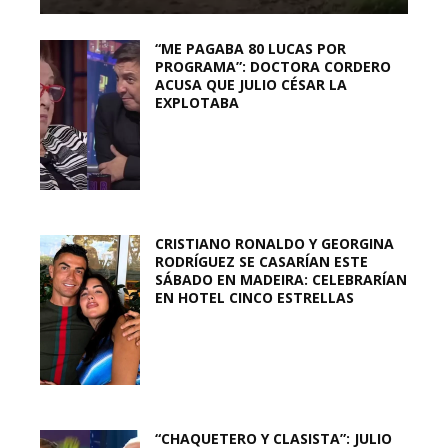
“ME PAGABA 80 LUCAS POR
PROGRAMA”: DOCTORA CORDERO
ACUSA QUE JULIO CÉSAR LA
EXPLOTABA
CRISTIANO RONALDO Y GEORGINA
RODRÍGUEZ SE CASARÍAN ESTE
SÁBADO EN MADEIRA: CELEBRARÍAN
EN HOTEL CINCO ESTRELLAS
“CHAQUETERO Y CLASISTA”: JULIO