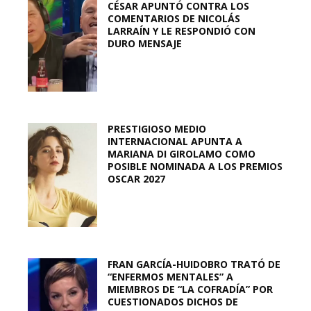
CÉSAR APUNTÓ CONTRA LOS
COMENTARIOS DE NICOLÁS
LARRAÍN Y LE RESPONDIÓ CON
DURO MENSAJE
PRESTIGIOSO MEDIO
INTERNACIONAL APUNTA A
MARIANA DI GIROLAMO COMO
POSIBLE NOMINADA A LOS PREMIOS
OSCAR 2027
FRAN GARCÍA-HUIDOBRO TRATÓ DE
“ENFERMOS MENTALES” A
MIEMBROS DE “LA COFRADÍA” POR
CUESTIONADOS DICHOS DE