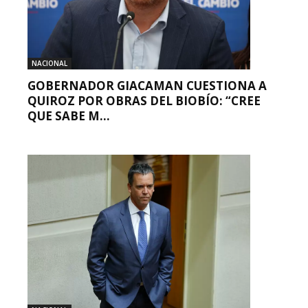
NACIONAL
GOBERNADOR GIACAMAN CUESTIONA A
QUIROZ POR OBRAS DEL BIOBÍO: “CREE
QUE SABE M...