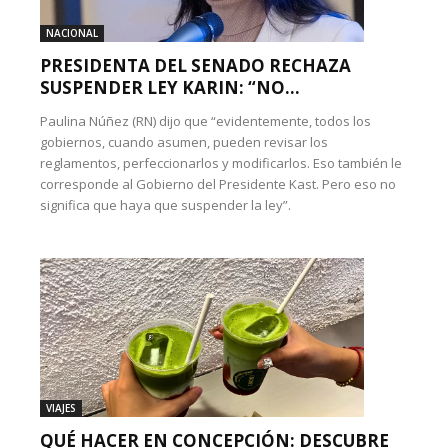
NACIONAL
PRESIDENTA DEL SENADO RECHAZA
SUSPENDER LEY KARIN: “NO...
Paulina Núñez (RN) dijo que “evidentemente, todos los
gobiernos, cuando asumen, pueden revisar los
reglamentos, perfeccionarlos y modificarlos. Eso también le
corresponde al Gobierno del Presidente Kast. Pero eso no
significa que haya que suspender la ley”.
VIAJES
QUÉ HACER EN CONCEPCIÓN: DESCUBRE