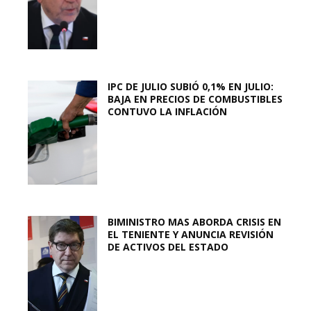
IPC DE JULIO SUBIÓ 0,1% EN JULIO:
BAJA EN PRECIOS DE COMBUSTIBLES
CONTUVO LA INFLACIÓN
BIMINISTRO MAS ABORDA CRISIS EN
EL TENIENTE Y ANUNCIA REVISIÓN
DE ACTIVOS DEL ESTADO