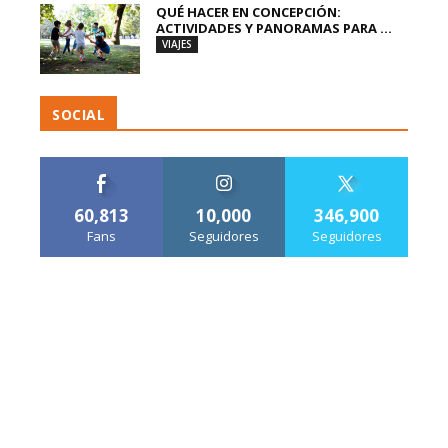
QUÉ HACER EN CONCEPCIÓN:
ACTIVIDADES Y PANORAMAS PARA ...
VIAJES
SOCIAL
60,813
10,000
346,900
Fans
Seguidores
Seguidores