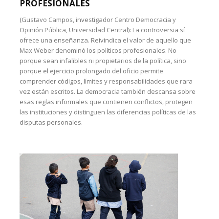
PROFESIONALES
(Gustavo Campos, investigador Centro Democracia y
Opinión Pública, Universidad Central): La controversia sí
ofrece una enseñanza. Reivindica el valor de aquello que
Max Weber denominó los políticos profesionales. No
porque sean infalibles ni propietarios de la política, sino
porque el ejercicio prolongado del oficio permite
comprender códigos, límites y responsabilidades que rara
vez están escritos. La democracia también descansa sobre
esas reglas informales que contienen conflictos, protegen
las instituciones y distinguen las diferencias políticas de las
disputas personales.