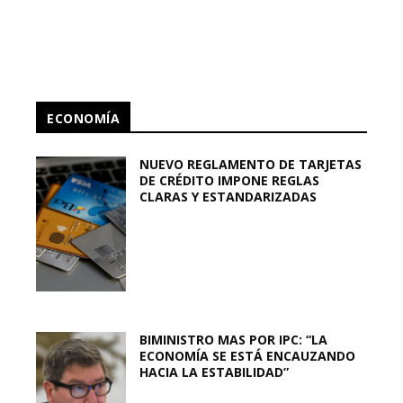
ECONOMÍA
NUEVO REGLAMENTO DE TARJETAS
DE CRÉDITO IMPONE REGLAS
CLARAS Y ESTANDARIZADAS
BIMINISTRO MAS POR IPC: “LA
ECONOMÍA SE ESTÁ ENCAUZANDO
HACIA LA ESTABILIDAD”