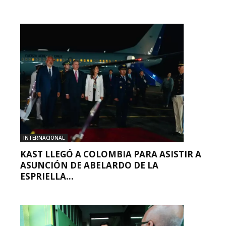
INTERNACIONAL
KAST LLEGÓ A COLOMBIA PARA ASISTIR A
ASUNCIÓN DE ABELARDO DE LA
ESPRIELLA...