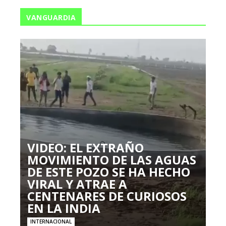
VANGUARDIA
VIDEO: EL EXTRAÑO
MOVIMIENTO DE LAS AGUAS
DE ESTE POZO SE HA HECHO
VIRAL Y ATRAE A
CENTENARES DE CURIOSOS
EN LA INDIA
INTERNACIONAL