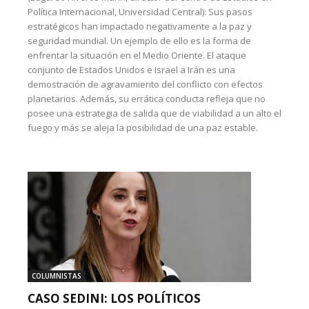
Política Internacional, Universidad Central): Sus pasos
estratégicos han impactado negativamente a la paz y
seguridad mundial. Un ejemplo de ello es la forma de
enfrentar la situación en el Medio Oriente. El ataque
conjunto de Estados Unidos e Israel a Irán es una
demostración de agravamiento del conflicto con efectos
planetarios. Además, su errática conducta refleja que no
posee una estrategia de salida que de viabilidad a un alto el
fuego y más se aleja la posibilidad de una paz estable.
COLUMNISTAS
CASO SEDINI: LOS POLÍTICOS