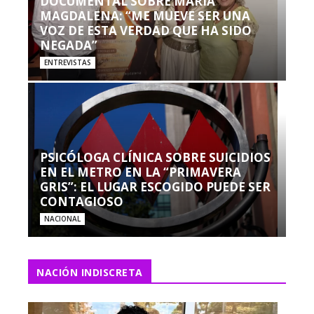
DOCUMENTAL SOBRE MARÍA
MAGDALENA: “ME MUEVE SER UNA
VOZ DE ESTA VERDAD QUE HA SIDO
NEGADA”
ENTREVISTAS
PSICÓLOGA CLÍNICA SOBRE SUICIDIOS
EN EL METRO EN LA “PRIMAVERA
GRIS”: EL LUGAR ESCOGIDO PUEDE SER
CONTAGIOSO
NACIONAL
NACIÓN INDISCRETA