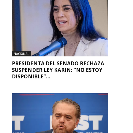
NACIONAL
PRESIDENTA DEL SENADO RECHAZA
SUSPENDER LEY KARIN: “NO ESTOY
DISPONIBLE”...