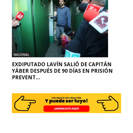
NACIONAL
EXDIPUTADO LAVÍN SALIÓ DE CAPITÁN
YÁBER DESPUÉS DE 90 DÍAS EN PRISIÓN
PREVENT...