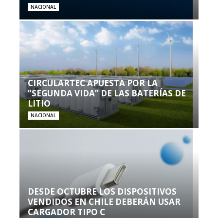
NACIONAL
CIRCULARTEC APUESTA POR LA
“SEGUNDA VIDA” DE LAS BATERÍAS DE
LITIO
NACIONAL
DESDE OCTUBRE LOS DISPOSITIVOS
VENDIDOS EN CHILE DEBERÁN USAR
CARGADOR TIPO C