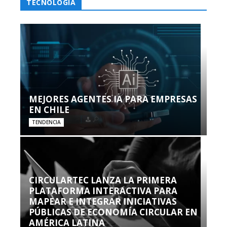
TECNOLOGÍA
MEJORES AGENTES IA PARA EMPRESAS
EN CHILE
TENDENCIA
CIRCULARTEC LANZA LA PRIMERA
PLATAFORMA INTERACTIVA PARA
MAPEAR E INTEGRAR INICIATIVAS
PÚBLICAS DE ECONOMÍA CIRCULAR EN
AMÉRICA LATINA