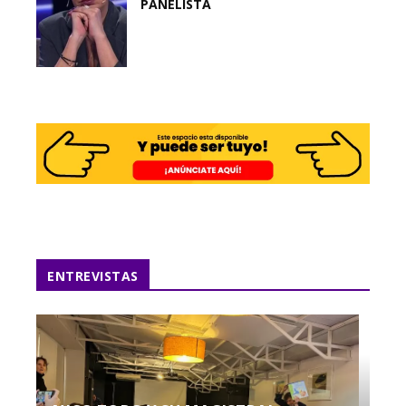
PANELISTA
ENTREVISTAS