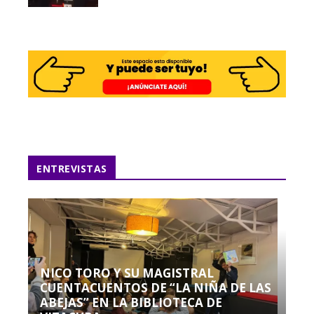
ENTREVISTAS
NICO TORO Y SU MAGISTRAL
CUENTACUENTOS DE “LA NIÑA DE LAS
ABEJAS” EN LA BIBLIOTECA DE