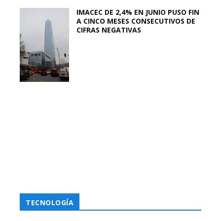
IMACEC DE 2,4% EN JUNIO PUSO FIN
A CINCO MESES CONSECUTIVOS DE
CIFRAS NEGATIVAS
TECNOLOGÍA