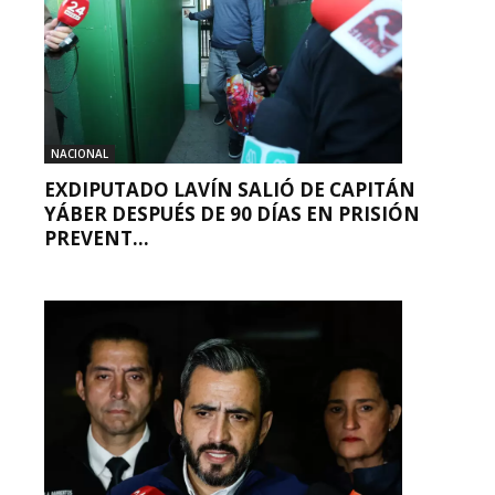
NACIONAL
EXDIPUTADO LAVÍN SALIÓ DE CAPITÁN
YÁBER DESPUÉS DE 90 DÍAS EN PRISIÓN
PREVENT...