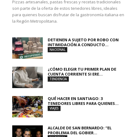
Pizzas artesanales, pastas frescas y recetas tradicionales
son parte de la oferta de estos tenedores libres, ideales
para quienes buscan disfrutar de la gastronomía italiana en
la Región Metropolitana.
DETIENEN A SUJETO POR ROBO CON
INTIMIDACIÓN A CONDUCTO...
NACIONAL
¿CÓMO ELEGIR TU PRIMER PLAN DE
CUENTA CORRIENTE SI ERE...
TENDENCIA
QUÉ HACER EN SANTIAGO: 3
TENEDORES LIBRES PARA QUIENES...
VIAJES
ALCALDE DE SAN BERNARDO: “EL
PROBLEMA DEL GOBIER...