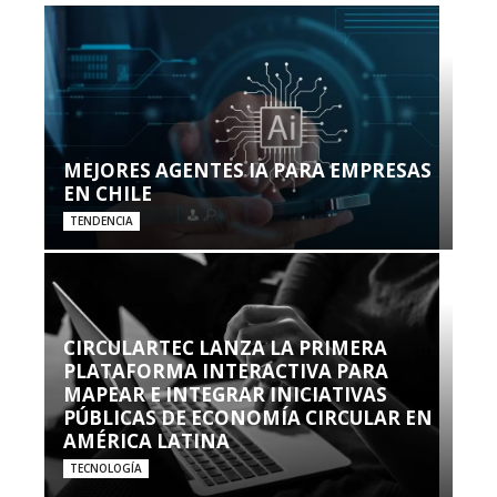
MEJORES AGENTES IA PARA EMPRESAS
EN CHILE
TENDENCIA
CIRCULARTEC LANZA LA PRIMERA
PLATAFORMA INTERACTIVA PARA
MAPEAR E INTEGRAR INICIATIVAS
PÚBLICAS DE ECONOMÍA CIRCULAR EN
AMÉRICA LATINA
TECNOLOGÍA