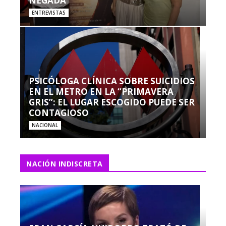
NEGADA”
ENTREVISTAS
PSICÓLOGA CLÍNICA SOBRE SUICIDIOS
EN EL METRO EN LA “PRIMAVERA
GRIS”: EL LUGAR ESCOGIDO PUEDE SER
CONTAGIOSO
NACIONAL
NACIÓN INDISCRETA