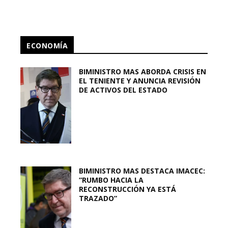
ECONOMÍA
BIMINISTRO MAS ABORDA CRISIS EN
EL TENIENTE Y ANUNCIA REVISIÓN
DE ACTIVOS DEL ESTADO
BIMINISTRO MAS DESTACA IMACEC:
“RUMBO HACIA LA
RECONSTRUCCIÓN YA ESTÁ
TRAZADO”