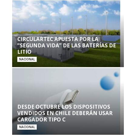
CIRCULARTEC APUESTA POR LA
“SEGUNDA VIDA” DE LAS BATERÍAS DE
LITIO
NACIONAL
DESDE OCTUBRE LOS DISPOSITIVOS
VENDIDOS EN CHILE DEBERÁN USAR
CARGADOR TIPO C
NACIONAL