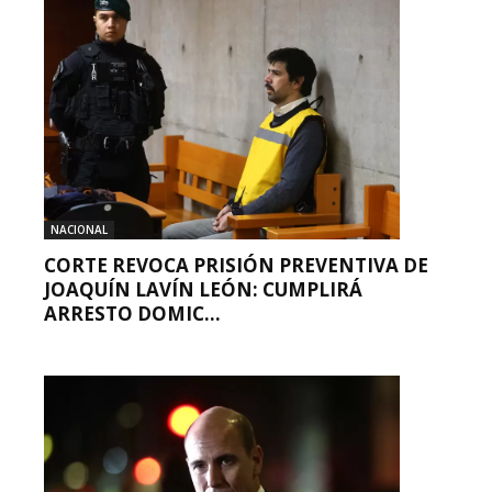
NACIONAL
CORTE REVOCA PRISIÓN PREVENTIVA DE
JOAQUÍN LAVÍN LEÓN: CUMPLIRÁ
ARRESTO DOMIC...