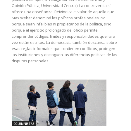
Opinión Pública, Universidad Central): La controversia sí
ofrece una enseñanza. Reivindica el valor de aquello que
Max Weber denominó los políticos profesionales. No
porque sean infalibles ni propietarios de la política, sino
porque el ejercicio prolongado del oficio permite
comprender códigos, límites y responsabilidades que rara
vez están escritos. La democracia también descansa sobre
esas reglas informales que contienen conflictos, protegen
las instituciones y distinguen las diferencias políticas de las
disputas personales.
COLUMNISTAS