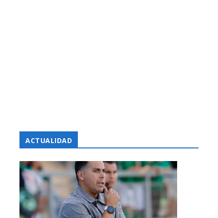
ACTUALIDAD