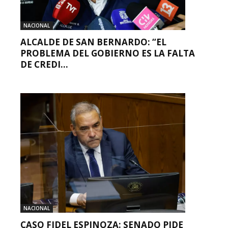
NACIONAL
ALCALDE DE SAN BERNARDO: “EL
PROBLEMA DEL GOBIERNO ES LA FALTA
DE CREDI...
NACIONAL
CASO FIDEL ESPINOZA: SENADO PIDE