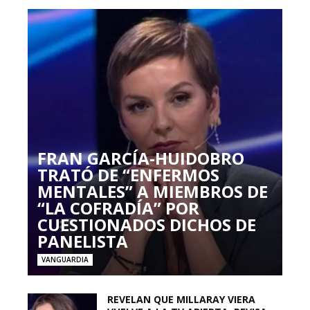
FRAN GARCÍA-HUIDOBRO
TRATÓ DE “ENFERMOS
MENTALES” A MIEMBROS DE
“LA COFRADÍA” POR
CUESTIONADOS DICHOS DE
PANELISTA
VANGUARDIA
REVELAN QUE MILLARAY VIERA