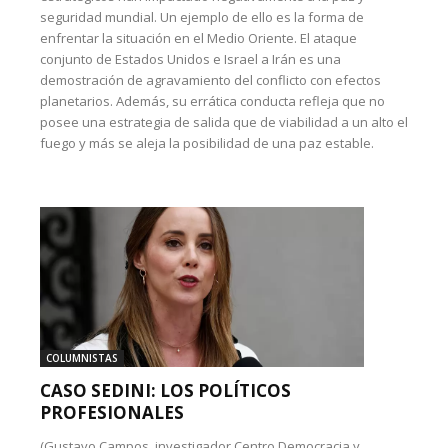
seguridad mundial. Un ejemplo de ello es la forma de
enfrentar la situación en el Medio Oriente. El ataque
conjunto de Estados Unidos e Israel a Irán es una
demostración de agravamiento del conflicto con efectos
planetarios. Además, su errática conducta refleja que no
posee una estrategia de salida que de viabilidad a un alto el
fuego y más se aleja la posibilidad de una paz estable.
COLUMNISTAS
CASO SEDINI: LOS POLÍTICOS
PROFESIONALES
(Gustavo Campos, investigador Centro Democracia y