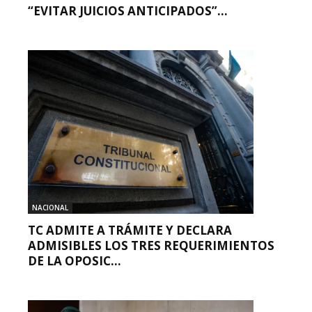
“EVITAR JUICIOS ANTICIPADOS”...
NACIONAL
TC ADMITE A TRÁMITE Y DECLARA
ADMISIBLES LOS TRES REQUERIMIENTOS
DE LA OPOSIC...