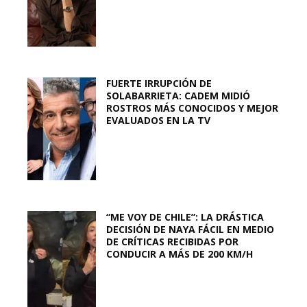
FUERTE IRRUPCIÓN DE
SOLABARRIETA: CADEM MIDIÓ
ROSTROS MÁS CONOCIDOS Y MEJOR
EVALUADOS EN LA TV
“ME VOY DE CHILE”: LA DRÁSTICA
DECISIÓN DE NAYA FÁCIL EN MEDIO
DE CRÍTICAS RECIBIDAS POR
CONDUCIR A MÁS DE 200 KM/H