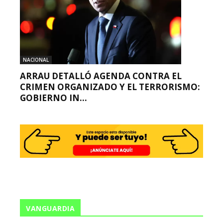
NACIONAL
ARRAU DETALLÓ AGENDA CONTRA EL
CRIMEN ORGANIZADO Y EL TERRORISMO:
GOBIERNO IN...
VANGUARDIA