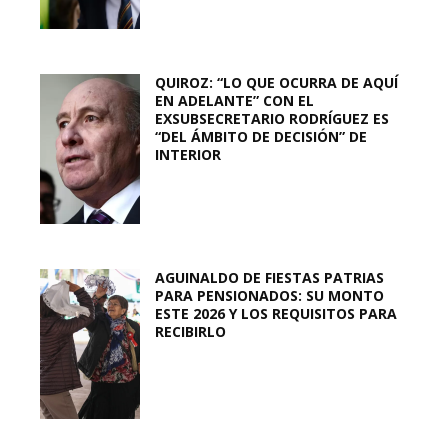
QUIROZ: “LO QUE OCURRA DE AQUÍ
EN ADELANTE” CON EL
EXSUBSECRETARIO RODRÍGUEZ ES
“DEL ÁMBITO DE DECISIÓN” DE
INTERIOR
AGUINALDO DE FIESTAS PATRIAS
PARA PENSIONADOS: SU MONTO
ESTE 2026 Y LOS REQUISITOS PARA
RECIBIRLO