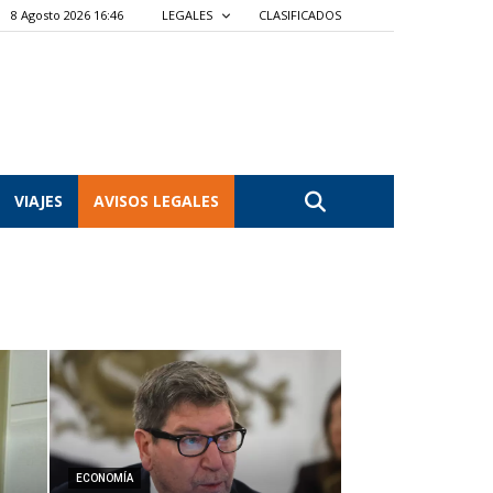
8 Agosto 2026 16:46
LEGALES
CLASIFICADOS
VIAJES
AVISOS LEGALES
ECONOMÍA