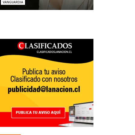
VANGUARDIA