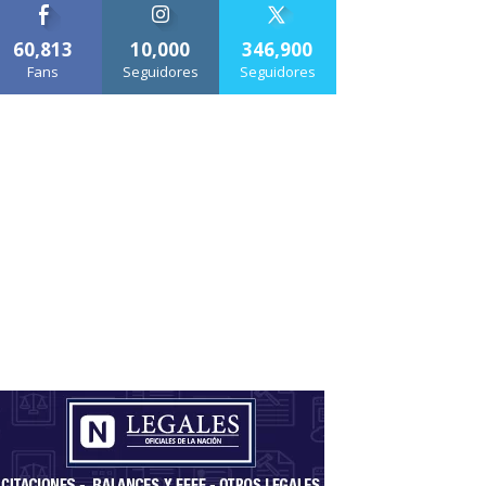
60,813
10,000
346,900
Fans
Seguidores
Seguidores