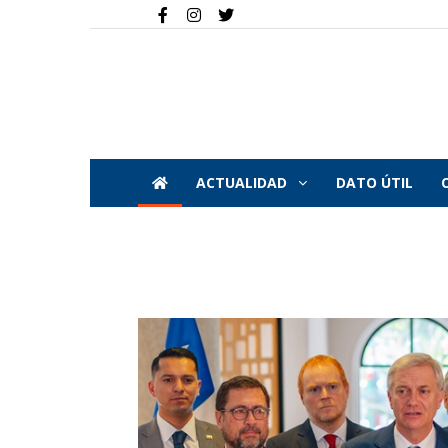
ACTUALIDAD
DATO ÚTIL