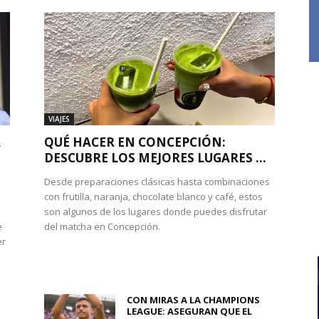
VIAJES
A
QUÉ HACER EN CONCEPCIÓN:
DESCUBRE LOS MEJORES LUGARES ...
Desde preparaciones clásicas hasta combinaciones
con frutilla, naranja, chocolate blanco y café, estos
son algunos de los lugares donde puedes disfrutar
e
del matcha en Concepción.
er
CON MIRAS A LA CHAMPIONS
LEAGUE: ASEGURAN QUE EL