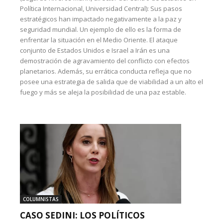
Política Internacional, Universidad Central): Sus pasos
estratégicos han impactado negativamente a la paz y
seguridad mundial. Un ejemplo de ello es la forma de
enfrentar la situación en el Medio Oriente. El ataque
conjunto de Estados Unidos e Israel a Irán es una
demostración de agravamiento del conflicto con efectos
planetarios. Además, su errática conducta refleja que no
posee una estrategia de salida que de viabilidad a un alto el
fuego y más se aleja la posibilidad de una paz estable.
COLUMNISTAS
CASO SEDINI: LOS POLÍTICOS