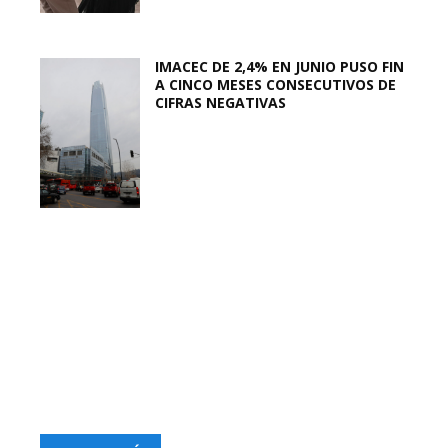
IMACEC DE 2,4% EN JUNIO PUSO FIN
A CINCO MESES CONSECUTIVOS DE
CIFRAS NEGATIVAS