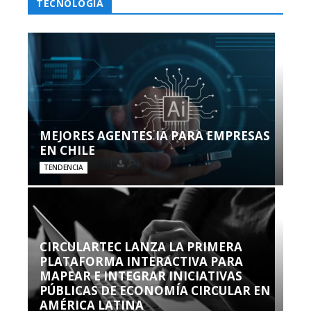
TECNOLOGÍA
MEJORES AGENTES IA PARA EMPRESAS
EN CHILE
TENDENCIA
CIRCULARTEC LANZA LA PRIMERA
PLATAFORMA INTERACTIVA PARA
MAPEAR E INTEGRAR INICIATIVAS
PÚBLICAS DE ECONOMÍA CIRCULAR EN
AMÉRICA LATINA