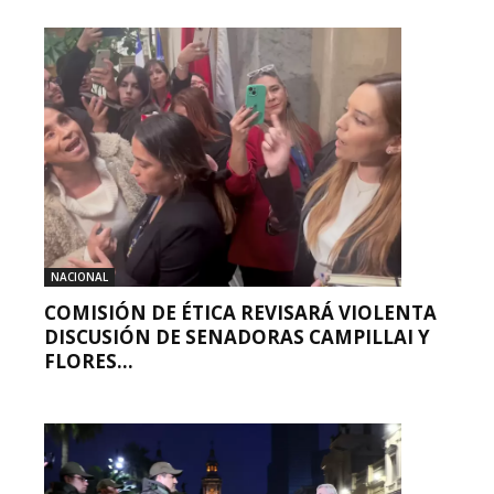
NACIONAL
COMISIÓN DE ÉTICA REVISARÁ VIOLENTA
DISCUSIÓN DE SENADORAS CAMPILLAI Y
FLORES...