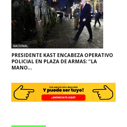
NACIONAL
PRESIDENTE KAST ENCABEZA OPERATIVO
POLICIAL EN PLAZA DE ARMAS: “LA
MANO...