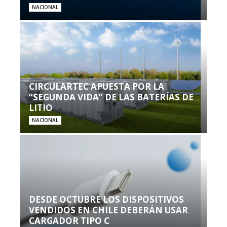
NACIONAL
CIRCULARTEC APUESTA POR LA
“SEGUNDA VIDA” DE LAS BATERÍAS DE
LITIO
NACIONAL
DESDE OCTUBRE LOS DISPOSITIVOS
VENDIDOS EN CHILE DEBERÁN USAR
CARGADOR TIPO C