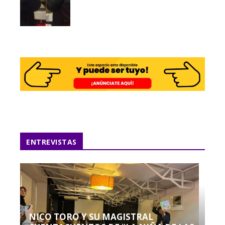
ENTREVISTAS
NICO TORO Y SU MAGISTRAL