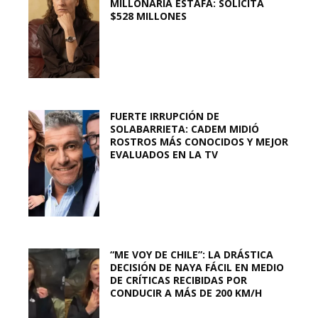
MILLONARIA ESTAFA: SOLICITA
$528 MILLONES
FUERTE IRRUPCIÓN DE
SOLABARRIETA: CADEM MIDIÓ
ROSTROS MÁS CONOCIDOS Y MEJOR
EVALUADOS EN LA TV
“ME VOY DE CHILE”: LA DRÁSTICA
DECISIÓN DE NAYA FÁCIL EN MEDIO
DE CRÍTICAS RECIBIDAS POR
CONDUCIR A MÁS DE 200 KM/H