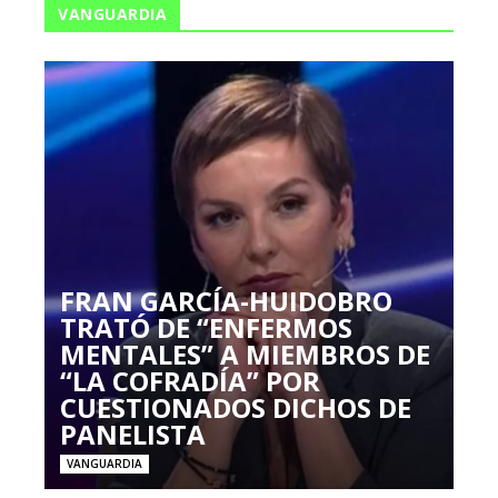
VANGUARDIA
FRAN GARCÍA-HUIDOBRO
TRATÓ DE “ENFERMOS
MENTALES” A MIEMBROS DE
“LA COFRADÍA” POR
CUESTIONADOS DICHOS DE
PANELISTA
VANGUARDIA