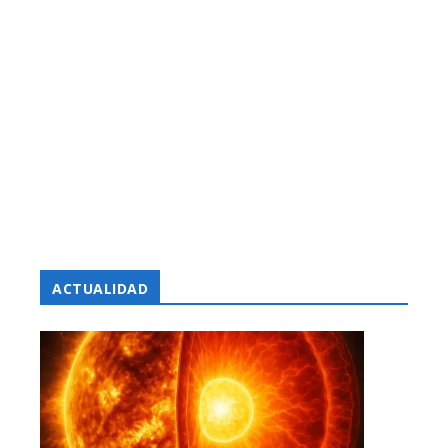
ACTUALIDAD