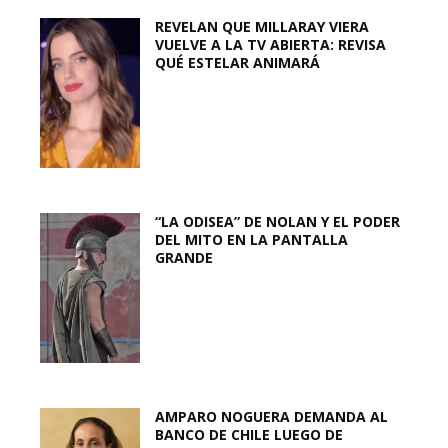
REVELAN QUE MILLARAY VIERA
VUELVE A LA TV ABIERTA: REVISA
QUÉ ESTELAR ANIMARÁ
“LA ODISEA” DE NOLAN Y EL PODER
DEL MITO EN LA PANTALLA
GRANDE
AMPARO NOGUERA DEMANDA AL
BANCO DE CHILE LUEGO DE