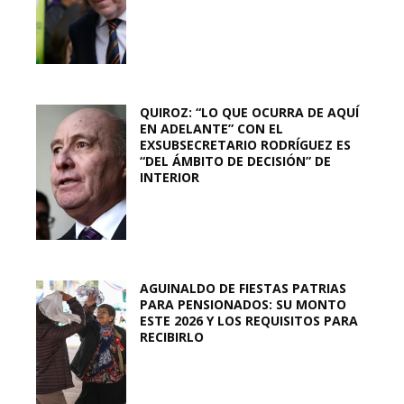
QUIROZ: “LO QUE OCURRA DE AQUÍ
EN ADELANTE” CON EL
EXSUBSECRETARIO RODRÍGUEZ ES
“DEL ÁMBITO DE DECISIÓN” DE
INTERIOR
AGUINALDO DE FIESTAS PATRIAS
PARA PENSIONADOS: SU MONTO
ESTE 2026 Y LOS REQUISITOS PARA
RECIBIRLO