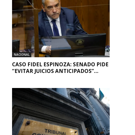
NACIONAL
CASO FIDEL ESPINOZA: SENADO PIDE
“EVITAR JUICIOS ANTICIPADOS”...