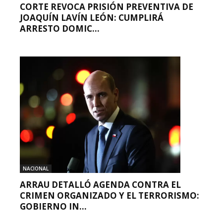
CORTE REVOCA PRISIÓN PREVENTIVA DE
JOAQUÍN LAVÍN LEÓN: CUMPLIRÁ
ARRESTO DOMIC...
NACIONAL
ARRAU DETALLÓ AGENDA CONTRA EL
CRIMEN ORGANIZADO Y EL TERRORISMO:
GOBIERNO IN...