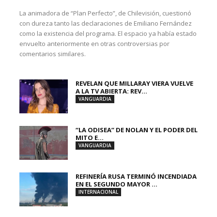
La animadora de “Plan Perfecto”, de Chilevisión, cuestionó
con dureza tanto las declaraciones de Emiliano Fernández
como la existencia del programa. El espacio ya había estado
envuelto anteriormente en otras controversias por
comentarios similares.
REVELAN QUE MILLARAY VIERA VUELVE
A LA TV ABIERTA: REV...
VANGUARDIA
“LA ODISEA” DE NOLAN Y EL PODER DEL
MITO E...
VANGUARDIA
REFINERÍA RUSA TERMINÓ INCENDIADA
EN EL SEGUNDO MAYOR ...
INTERNACIONAL