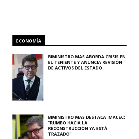
ECONOMÍA
BIMINISTRO MAS ABORDA CRISIS EN
EL TENIENTE Y ANUNCIA REVISIÓN
DE ACTIVOS DEL ESTADO
BIMINISTRO MAS DESTACA IMACEC:
“RUMBO HACIA LA
RECONSTRUCCIÓN YA ESTÁ
TRAZADO”