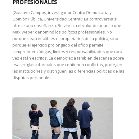
PROFESIONALES
(Gustavo Campos, investigador Centro Democracia y
Opinión Pública, Universidad Central): La controversia sí
ofrece una enseñanza. Reivindica el valor de aquello que
Max Weber denominó los políticos profesionales. No
porque sean infalibles ni propietarios de la política, sino
porque el ejercicio prolongado del oficio permite
comprender códigos, límites y responsabilidades que rara
vez están escritos. La democracia también descansa sobre
esas reglas informales que contienen conflictos, protegen
las instituciones y distinguen las diferencias políticas de las
disputas personales.