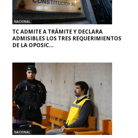
NACIONAL
TC ADMITE A TRÁMITE Y DECLARA
ADMISIBLES LOS TRES REQUERIMIENTOS
DE LA OPOSIC...
NACIONAL