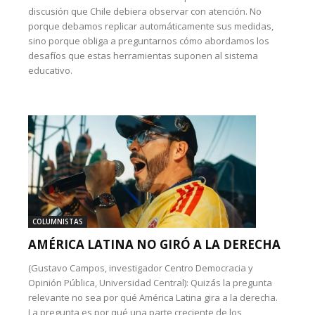
discusión que Chile debiera observar con atención. No
porque debamos replicar automáticamente sus medidas,
sino porque obliga a preguntarnos cómo abordamos los
desafíos que estas herramientas suponen al sistema
educativo.
COLUMNISTAS
AMÉRICA LATINA NO GIRÓ A LA DERECHA
(Gustavo Campos, investigador Centro Democracia y
Opinión Pública, Universidad Central): Quizás la pregunta
relevante no sea por qué América Latina gira a la derecha.
La pregunta es por qué una parte creciente de los