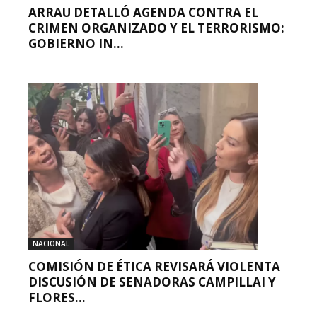
ARRAU DETALLÓ AGENDA CONTRA EL
CRIMEN ORGANIZADO Y EL TERRORISMO:
GOBIERNO IN...
NACIONAL
COMISIÓN DE ÉTICA REVISARÁ VIOLENTA
DISCUSIÓN DE SENADORAS CAMPILLAI Y
FLORES...