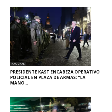
NACIONAL
PRESIDENTE KAST ENCABEZA OPERATIVO
POLICIAL EN PLAZA DE ARMAS: “LA
MANO...