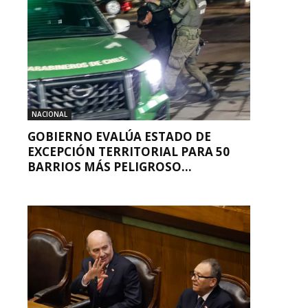
NACIONAL
GOBIERNO EVALÚA ESTADO DE
EXCEPCIÓN TERRITORIAL PARA 50
BARRIOS MÁS PELIGROSO...