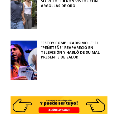
SECRETO: FUERON VISTOS CON
ARGOLLAS DE ORO
“ESTOY COMPLICADÍSIMO…”: EL
“PEÑETEÑE” REAPARECIÓ EN
TELEVISIÓN Y HABLÓ DE SU MAL
PRESENTE DE SALUD