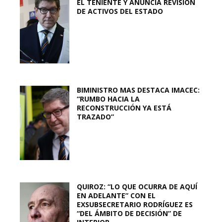
EL TENIENTE Y ANUNCIA REVISIÓN
DE ACTIVOS DEL ESTADO
BIMINISTRO MAS DESTACA IMACEC:
“RUMBO HACIA LA
RECONSTRUCCIÓN YA ESTÁ
TRAZADO”
QUIROZ: “LO QUE OCURRA DE AQUÍ
EN ADELANTE” CON EL
EXSUBSECRETARIO RODRÍGUEZ ES
“DEL ÁMBITO DE DECISIÓN” DE