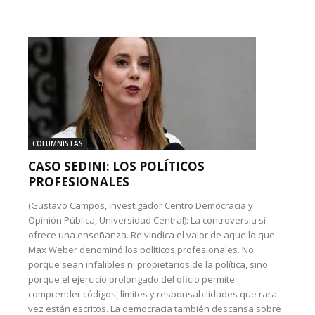
COLUMNISTAS
CASO SEDINI: LOS POLÍTICOS
PROFESIONALES
(Gustavo Campos, investigador Centro Democracia y
Opinión Pública, Universidad Central): La controversia sí
ofrece una enseñanza. Reivindica el valor de aquello que
Max Weber denominó los políticos profesionales. No
porque sean infalibles ni propietarios de la política, sino
porque el ejercicio prolongado del oficio permite
comprender códigos, límites y responsabilidades que rara
vez están escritos. La democracia también descansa sobre