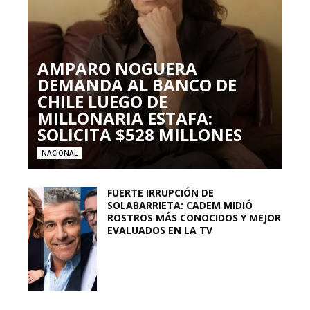
AMPARO NOGUERA
DEMANDA AL BANCO DE
CHILE LUEGO DE
MILLONARIA ESTAFA:
SOLICITA $528 MILLONES
NACIONAL
FUERTE IRRUPCIÓN DE
SOLABARRIETA: CADEM MIDIÓ
ROSTROS MÁS CONOCIDOS Y MEJOR
EVALUADOS EN LA TV