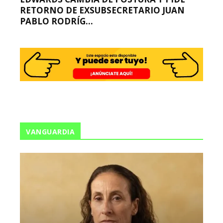
RETORNO DE EXSUBSECRETARIO JUAN
PABLO RODRÍG...
VANGUARDIA