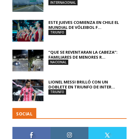
INTERNACIONAL
ESTE JUEVES COMIENZA EN CHILE EL
MUNDIAL DE VÓLEIBOL F...
TRIUNFO
“QUE SE REVENTARAN LA CABEZA”:
FAMILIARES DE MENORES R...
NACIONAL
LIONEL MESSI BRILLÓ CON UN
DOBLETE EN TRIUNFO DE INTER...
TRIUNFO
SOCIAL