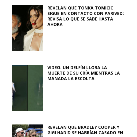
REVELAN QUE TONKA TOMICIC
SIGUE EN CONTACTO CON PARIVED:
REVISA LO QUE SE SABE HASTA
AHORA
VIDEO: UN DELFÍN LLORA LA
MUERTE DE SU CRÍA MIENTRAS LA
MANADA LA ESCOLTA
REVELAN QUE BRADLEY COOPER Y
GIGI HADID SE HABRÍAN CASADO EN