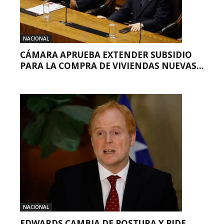
NACIONAL
CÁMARA APRUEBA EXTENDER SUBSIDIO
PARA LA COMPRA DE VIVIENDAS NUEVAS...
NACIONAL
EDWARDS CAMBIA DE POSTURA Y PIDE