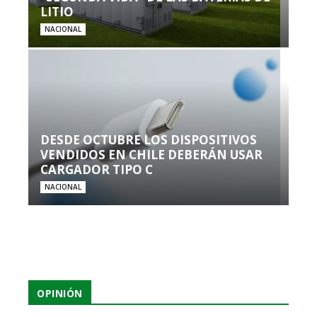
LITIO
NACIONAL
DESDE OCTUBRE LOS DISPOSITIVOS
VENDIDOS EN CHILE DEBERÁN USAR
CARGADOR TIPO C
NACIONAL
OPINIÓN