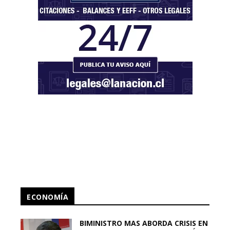
ECONOMÍA
BIMINISTRO MAS ABORDA CRISIS EN