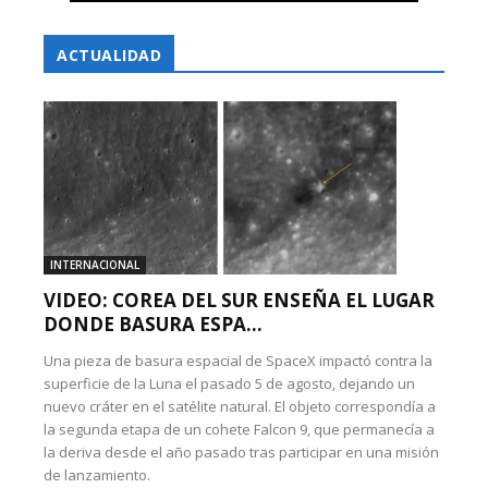
ACTUALIDAD
INTERNACIONAL
VIDEO: COREA DEL SUR ENSEÑA EL LUGAR
DONDE BASURA ESPA...
Una pieza de basura espacial de SpaceX impactó contra la
superficie de la Luna el pasado 5 de agosto, dejando un
nuevo cráter en el satélite natural. El objeto correspondía a
la segunda etapa de un cohete Falcon 9, que permanecía a
la deriva desde el año pasado tras participar en una misión
de lanzamiento.