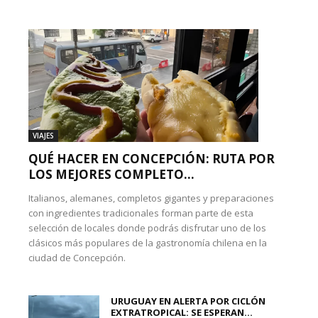
VIAJES
QUÉ HACER EN CONCEPCIÓN: RUTA POR
LOS MEJORES COMPLETO...
Italianos, alemanes, completos gigantes y preparaciones
con ingredientes tradicionales forman parte de esta
selección de locales donde podrás disfrutar uno de los
clásicos más populares de la gastronomía chilena en la
ciudad de Concepción.
URUGUAY EN ALERTA POR CICLÓN
EXTRATROPICAL: SE ESPERAN...