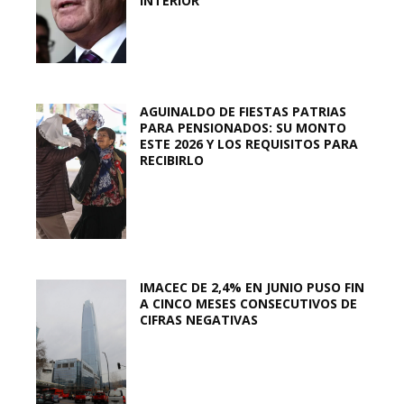
INTERIOR
AGUINALDO DE FIESTAS PATRIAS
PARA PENSIONADOS: SU MONTO
ESTE 2026 Y LOS REQUISITOS PARA
RECIBIRLO
IMACEC DE 2,4% EN JUNIO PUSO FIN
A CINCO MESES CONSECUTIVOS DE
CIFRAS NEGATIVAS