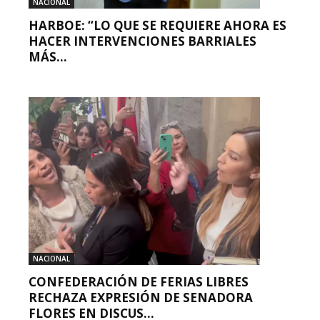
NACIONAL
HARBOE: “LO QUE SE REQUIERE AHORA ES
HACER INTERVENCIONES BARRIALES
MÁS...
NACIONAL
CONFEDERACIÓN DE FERIAS LIBRES
RECHAZA EXPRESIÓN DE SENADORA
FLORES EN DISCUS...