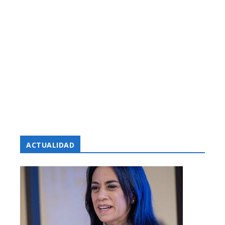
ACTUALIDAD