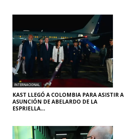
INTERNACIONAL
KAST LLEGÓ A COLOMBIA PARA ASISTIR A
ASUNCIÓN DE ABELARDO DE LA
ESPRIELLA...