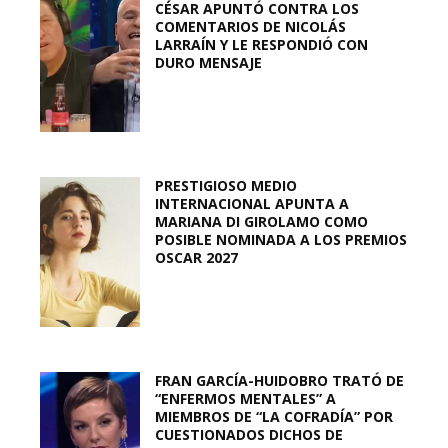
CÉSAR APUNTÓ CONTRA LOS
COMENTARIOS DE NICOLÁS
LARRAÍN Y LE RESPONDIÓ CON
DURO MENSAJE
PRESTIGIOSO MEDIO
INTERNACIONAL APUNTA A
MARIANA DI GIROLAMO COMO
POSIBLE NOMINADA A LOS PREMIOS
OSCAR 2027
FRAN GARCÍA-HUIDOBRO TRATÓ DE
“ENFERMOS MENTALES” A
MIEMBROS DE “LA COFRADÍA” POR
CUESTIONADOS DICHOS DE