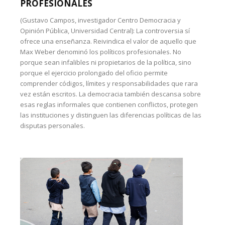
PROFESIONALES
(Gustavo Campos, investigador Centro Democracia y
Opinión Pública, Universidad Central): La controversia sí
ofrece una enseñanza. Reivindica el valor de aquello que
Max Weber denominó los políticos profesionales. No
porque sean infalibles ni propietarios de la política, sino
porque el ejercicio prolongado del oficio permite
comprender códigos, límites y responsabilidades que rara
vez están escritos. La democracia también descansa sobre
esas reglas informales que contienen conflictos, protegen
las instituciones y distinguen las diferencias políticas de las
disputas personales.