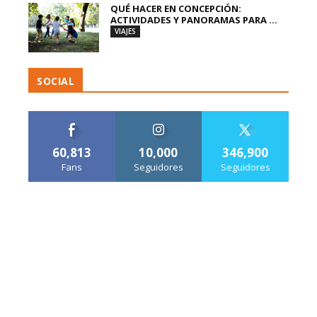
QUÉ HACER EN CONCEPCIÓN:
ACTIVIDADES Y PANORAMAS PARA ...
VIAJES
SOCIAL
60,813
10,000
346,900
Fans
Seguidores
Seguidores