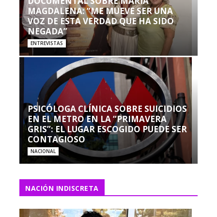
DOCUMENTAL SOBRE MARÍA
MAGDALENA: “ME MUEVE SER UNA
VOZ DE ESTA VERDAD QUE HA SIDO
NEGADA”
ENTREVISTAS
PSICÓLOGA CLÍNICA SOBRE SUICIDIOS
EN EL METRO EN LA “PRIMAVERA
GRIS”: EL LUGAR ESCOGIDO PUEDE SER
CONTAGIOSO
NACIONAL
NACIÓN INDISCRETA