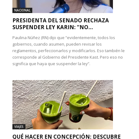
NACIONAL
PRESIDENTA DEL SENADO RECHAZA
SUSPENDER LEY KARIN: “NO...
Paulina Núñez (RN) dijo que “evidentemente, todos los
gobiernos, cuando asumen, pueden revisar los
reglamentos, perfeccionarlos y modificarlos. Eso también le
corresponde al Gobierno del Presidente Kast. Pero eso no
significa que haya que suspender la ley”.
VIAJES
QUÉ HACER EN CONCEPCIÓN: DESCUBRE