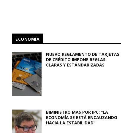
ECONOMÍA
NUEVO REGLAMENTO DE TARJETAS
DE CRÉDITO IMPONE REGLAS
CLARAS Y ESTANDARIZADAS
BIMINISTRO MAS POR IPC: “LA
ECONOMÍA SE ESTÁ ENCAUZANDO
HACIA LA ESTABILIDAD”