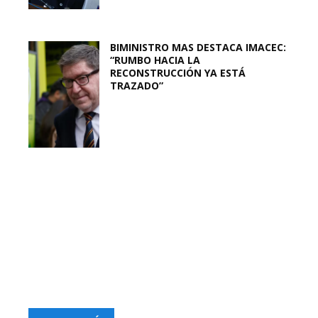
BIMINISTRO MAS DESTACA IMACEC:
“RUMBO HACIA LA
RECONSTRUCCIÓN YA ESTÁ
TRAZADO”