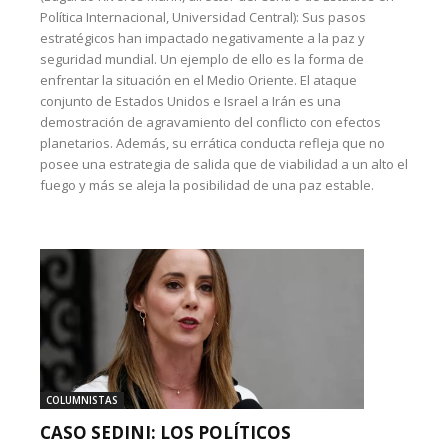
Política Internacional, Universidad Central): Sus pasos
estratégicos han impactado negativamente a la paz y
seguridad mundial. Un ejemplo de ello es la forma de
enfrentar la situación en el Medio Oriente. El ataque
conjunto de Estados Unidos e Israel a Irán es una
demostración de agravamiento del conflicto con efectos
planetarios. Además, su errática conducta refleja que no
posee una estrategia de salida que de viabilidad a un alto el
fuego y más se aleja la posibilidad de una paz estable.
COLUMNISTAS
CASO SEDINI: LOS POLÍTICOS