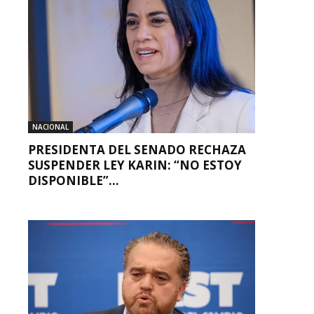
NACIONAL
PRESIDENTA DEL SENADO RECHAZA
SUSPENDER LEY KARIN: “NO ESTOY
DISPONIBLE”...