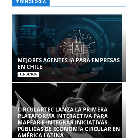
TECNOLOGÍA
MEJORES AGENTES IA PARA EMPRESAS
EN CHILE
TENDENCIA
CIRCULARTEC LANZA LA PRIMERA
PLATAFORMA INTERACTIVA PARA
MAPEAR E INTEGRAR INICIATIVAS
PÚBLICAS DE ECONOMÍA CIRCULAR EN
AMÉRICA LATINA