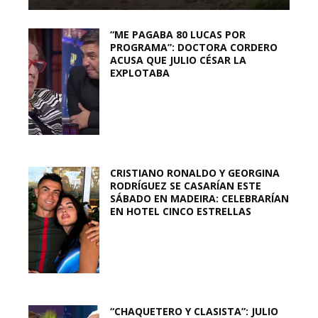
“ME PAGABA 80 LUCAS POR
PROGRAMA”: DOCTORA CORDERO
ACUSA QUE JULIO CÉSAR LA
EXPLOTABA
CRISTIANO RONALDO Y GEORGINA
RODRÍGUEZ SE CASARÍAN ESTE
SÁBADO EN MADEIRA: CELEBRARÍAN
EN HOTEL CINCO ESTRELLAS
“CHAQUETERO Y CLASISTA”: JULIO