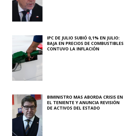
IPC DE JULIO SUBIÓ 0,1% EN JULIO:
BAJA EN PRECIOS DE COMBUSTIBLES
CONTUVO LA INFLACIÓN
BIMINISTRO MAS ABORDA CRISIS EN
EL TENIENTE Y ANUNCIA REVISIÓN
DE ACTIVOS DEL ESTADO