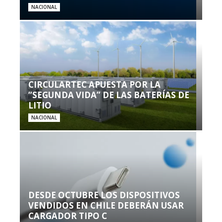
NACIONAL
CIRCULARTEC APUESTA POR LA
“SEGUNDA VIDA” DE LAS BATERÍAS DE
LITIO
NACIONAL
DESDE OCTUBRE LOS DISPOSITIVOS
VENDIDOS EN CHILE DEBERÁN USAR
CARGADOR TIPO C