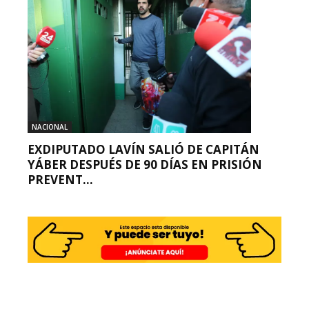
NACIONAL
EXDIPUTADO LAVÍN SALIÓ DE CAPITÁN
YÁBER DESPUÉS DE 90 DÍAS EN PRISIÓN
PREVENT...