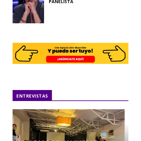
PANELISTA
ENTREVISTAS