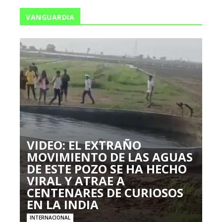
VANGUARDIA
VIDEO: EL EXTRAÑO
MOVIMIENTO DE LAS AGUAS
DE ESTE POZO SE HA HECHO
VIRAL Y ATRAE A
CENTENARES DE CURIOSOS
EN LA INDIA
INTERNACIONAL