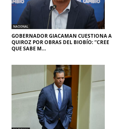
NACIONAL
GOBERNADOR GIACAMAN CUESTIONA A
QUIROZ POR OBRAS DEL BIOBÍO: “CREE
QUE SABE M...