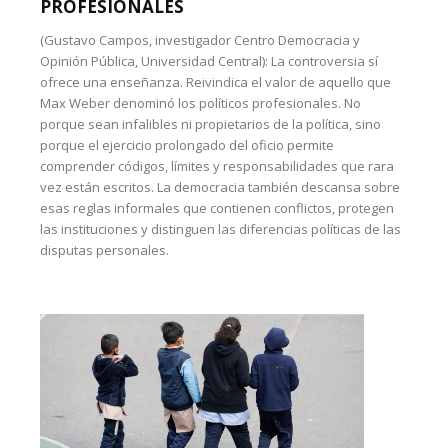
PROFESIONALES
(Gustavo Campos, investigador Centro Democracia y
Opinión Pública, Universidad Central): La controversia sí
ofrece una enseñanza. Reivindica el valor de aquello que
Max Weber denominó los políticos profesionales. No
porque sean infalibles ni propietarios de la política, sino
porque el ejercicio prolongado del oficio permite
comprender códigos, límites y responsabilidades que rara
vez están escritos. La democracia también descansa sobre
esas reglas informales que contienen conflictos, protegen
las instituciones y distinguen las diferencias políticas de las
disputas personales.