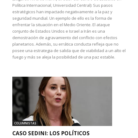
Política Internacional, Universidad Central): Sus pasos
estratégicos han impactado negativamente a la paz y
seguridad mundial. Un ejemplo de ello es la forma de
enfrentar la situación en el Medio Oriente. El ataque
conjunto de Estados Unidos e Israel a Irán es una
demostración de agravamiento del conflicto con efectos
planetarios. Además, su errática conducta refleja que no
posee una estrategia de salida que de viabilidad a un alto el
fuego y más se aleja la posibilidad de una paz estable.
COLUMNISTAS
CASO SEDINI: LOS POLÍTICOS