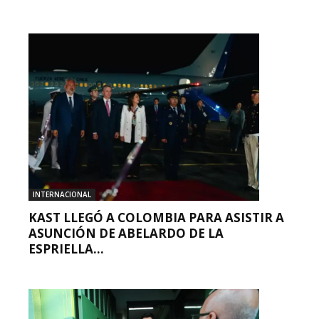
INTERNACIONAL
KAST LLEGÓ A COLOMBIA PARA ASISTIR A
ASUNCIÓN DE ABELARDO DE LA
ESPRIELLA...