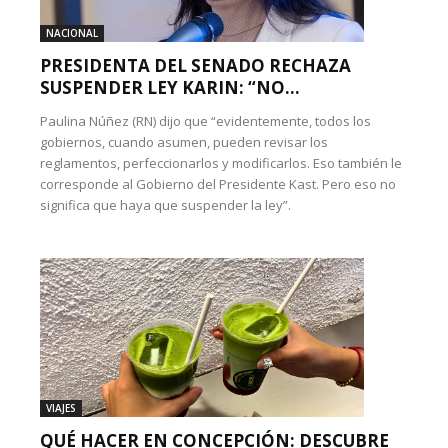
NACIONAL
PRESIDENTA DEL SENADO RECHAZA
SUSPENDER LEY KARIN: “NO...
Paulina Núñez (RN) dijo que “evidentemente, todos los
gobiernos, cuando asumen, pueden revisar los
reglamentos, perfeccionarlos y modificarlos. Eso también le
corresponde al Gobierno del Presidente Kast. Pero eso no
significa que haya que suspender la ley”.
VIAJES
QUÉ HACER EN CONCEPCIÓN: DESCUBRE