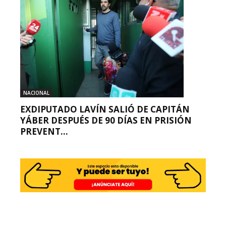
NACIONAL
EXDIPUTADO LAVÍN SALIÓ DE CAPITÁN
YÁBER DESPUÉS DE 90 DÍAS EN PRISIÓN
PREVENT...