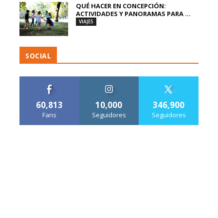
QUÉ HACER EN CONCEPCIÓN:
ACTIVIDADES Y PANORAMAS PARA ...
VIAJES
SOCIAL
60,813
10,000
346,900
Fans
Seguidores
Seguidores