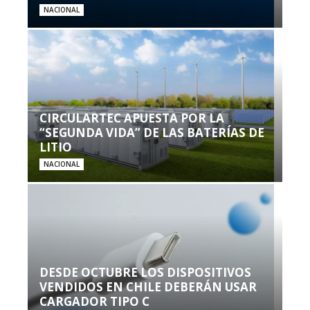
NACIONAL
CIRCULARTEC APUESTA POR LA
“SEGUNDA VIDA” DE LAS BATERÍAS DE
LITIO
NACIONAL
DESDE OCTUBRE LOS DISPOSITIVOS
VENDIDOS EN CHILE DEBERÁN USAR
CARGADOR TIPO C