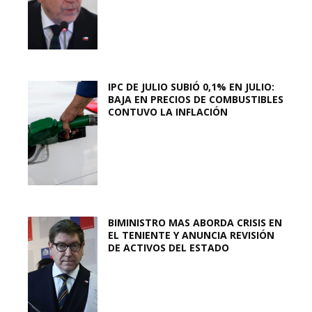
IPC DE JULIO SUBIÓ 0,1% EN JULIO:
BAJA EN PRECIOS DE COMBUSTIBLES
CONTUVO LA INFLACIÓN
BIMINISTRO MAS ABORDA CRISIS EN
EL TENIENTE Y ANUNCIA REVISIÓN
DE ACTIVOS DEL ESTADO