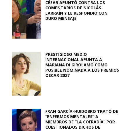
CÉSAR APUNTÓ CONTRA LOS
COMENTARIOS DE NICOLÁS
LARRAÍN Y LE RESPONDIÓ CON
DURO MENSAJE
PRESTIGIOSO MEDIO
INTERNACIONAL APUNTA A
MARIANA DI GIROLAMO COMO
POSIBLE NOMINADA A LOS PREMIOS
OSCAR 2027
FRAN GARCÍA-HUIDOBRO TRATÓ DE
“ENFERMOS MENTALES” A
MIEMBROS DE “LA COFRADÍA” POR
CUESTIONADOS DICHOS DE