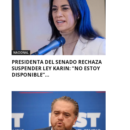
NACIONAL
PRESIDENTA DEL SENADO RECHAZA
SUSPENDER LEY KARIN: “NO ESTOY
DISPONIBLE”...