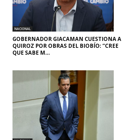
NACIONAL
GOBERNADOR GIACAMAN CUESTIONA A
QUIROZ POR OBRAS DEL BIOBÍO: “CREE
QUE SABE M...