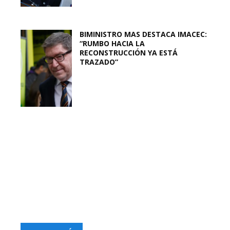
BIMINISTRO MAS DESTACA IMACEC:
“RUMBO HACIA LA
RECONSTRUCCIÓN YA ESTÁ
TRAZADO”