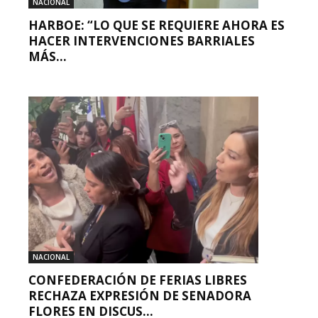
NACIONAL
HARBOE: “LO QUE SE REQUIERE AHORA ES
HACER INTERVENCIONES BARRIALES
MÁS...
NACIONAL
CONFEDERACIÓN DE FERIAS LIBRES
RECHAZA EXPRESIÓN DE SENADORA
FLORES EN DISCUS...