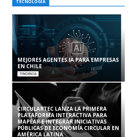
TECNOLOGÍA
MEJORES AGENTES IA PARA EMPRESAS
EN CHILE
TENDENCIA
CIRCULARTEC LANZA LA PRIMERA
PLATAFORMA INTERACTIVA PARA
MAPEAR E INTEGRAR INICIATIVAS
PÚBLICAS DE ECONOMÍA CIRCULAR EN
AMÉRICA LATINA