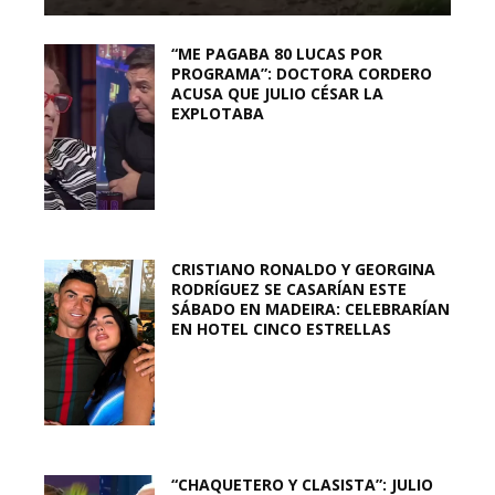
“ME PAGABA 80 LUCAS POR
PROGRAMA”: DOCTORA CORDERO
ACUSA QUE JULIO CÉSAR LA
EXPLOTABA
CRISTIANO RONALDO Y GEORGINA
RODRÍGUEZ SE CASARÍAN ESTE
SÁBADO EN MADEIRA: CELEBRARÍAN
EN HOTEL CINCO ESTRELLAS
“CHAQUETERO Y CLASISTA”: JULIO