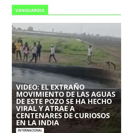
VANGUARDIA
VIDEO: EL EXTRAÑO
MOVIMIENTO DE LAS AGUAS
DE ESTE POZO SE HA HECHO
VIRAL Y ATRAE A
CENTENARES DE CURIOSOS
EN LA INDIA
INTERNACIONAL