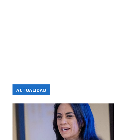
ACTUALIDAD