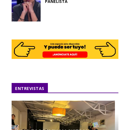
PANELISTA
ENTREVISTAS