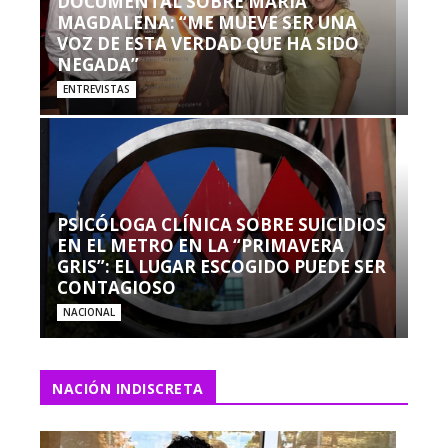
DOCUMENTAL SOBRE MARÍA
MAGDALENA: “ME MUEVE SER UNA
VOZ DE ESTA VERDAD QUE HA SIDO
NEGADA”
ENTREVISTAS
PSICÓLOGA CLÍNICA SOBRE SUICIDIOS
EN EL METRO EN LA “PRIMAVERA
GRIS”: EL LUGAR ESCOGIDO PUEDE SER
CONTAGIOSO
NACIONAL
NACIÓN INDISCRETA