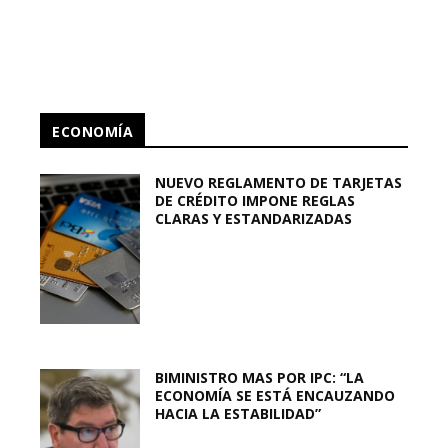
ECONOMÍA
NUEVO REGLAMENTO DE TARJETAS
DE CRÉDITO IMPONE REGLAS
CLARAS Y ESTANDARIZADAS
BIMINISTRO MAS POR IPC: “LA
ECONOMÍA SE ESTÁ ENCAUZANDO
HACIA LA ESTABILIDAD”