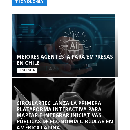
TECNOLOGÍA
MEJORES AGENTES IA PARA EMPRESAS
EN CHILE
TENDENCIA
CIRCULARTEC LANZA LA PRIMERA
PLATAFORMA INTERACTIVA PARA
MAPEAR E INTEGRAR INICIATIVAS
PÚBLICAS DE ECONOMÍA CIRCULAR EN
AMÉRICA LATINA