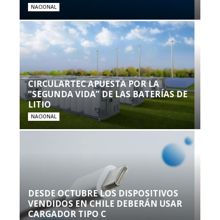
NACIONAL
CIRCULARTEC APUESTA POR LA
“SEGUNDA VIDA” DE LAS BATERÍAS DE
LITIO
NACIONAL
DESDE OCTUBRE LOS DISPOSITIVOS
VENDIDOS EN CHILE DEBERÁN USAR
CARGADOR TIPO C