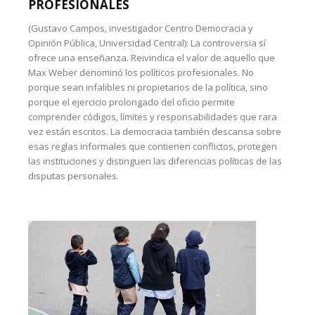
PROFESIONALES
(Gustavo Campos, investigador Centro Democracia y
Opinión Pública, Universidad Central): La controversia sí
ofrece una enseñanza. Reivindica el valor de aquello que
Max Weber denominó los políticos profesionales. No
porque sean infalibles ni propietarios de la política, sino
porque el ejercicio prolongado del oficio permite
comprender códigos, límites y responsabilidades que rara
vez están escritos. La democracia también descansa sobre
esas reglas informales que contienen conflictos, protegen
las instituciones y distinguen las diferencias políticas de las
disputas personales.