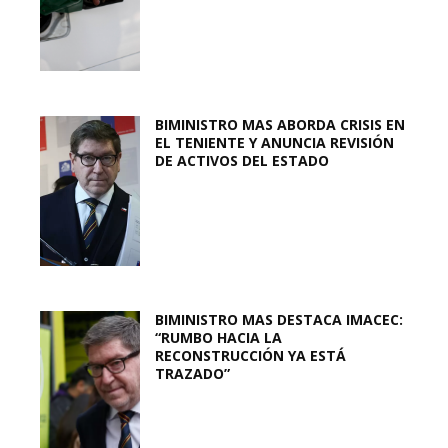
BIMINISTRO MAS ABORDA CRISIS EN
EL TENIENTE Y ANUNCIA REVISIÓN
DE ACTIVOS DEL ESTADO
BIMINISTRO MAS DESTACA IMACEC:
“RUMBO HACIA LA
RECONSTRUCCIÓN YA ESTÁ
TRAZADO”