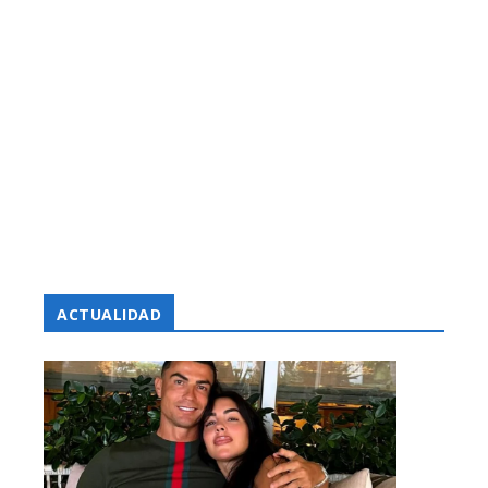
ACTUALIDAD