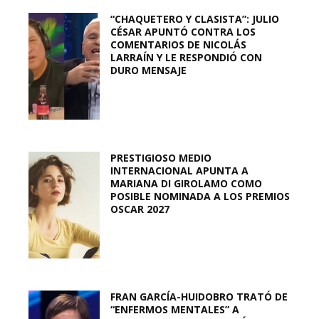
“CHAQUETERO Y CLASISTA”: JULIO
CÉSAR APUNTÓ CONTRA LOS
COMENTARIOS DE NICOLÁS
LARRAÍN Y LE RESPONDIÓ CON
DURO MENSAJE
PRESTIGIOSO MEDIO
INTERNACIONAL APUNTA A
MARIANA DI GIROLAMO COMO
POSIBLE NOMINADA A LOS PREMIOS
OSCAR 2027
FRAN GARCÍA-HUIDOBRO TRATÓ DE
“ENFERMOS MENTALES” A