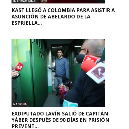
INTERNACIONAL
KAST LLEGÓ A COLOMBIA PARA ASISTIR A
ASUNCIÓN DE ABELARDO DE LA
ESPRIELLA...
NACIONAL
EXDIPUTADO LAVÍN SALIÓ DE CAPITÁN
YÁBER DESPUÉS DE 90 DÍAS EN PRISIÓN
PREVENT...