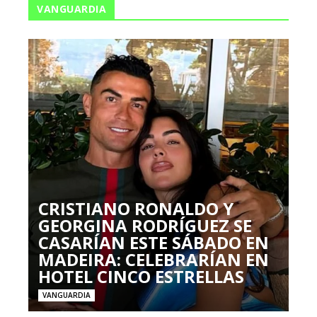
VANGUARDIA
CRISTIANO RONALDO Y
GEORGINA RODRÍGUEZ SE
CASARÍAN ESTE SÁBADO EN
MADEIRA: CELEBRARÍAN EN
HOTEL CINCO ESTRELLAS
VANGUARDIA