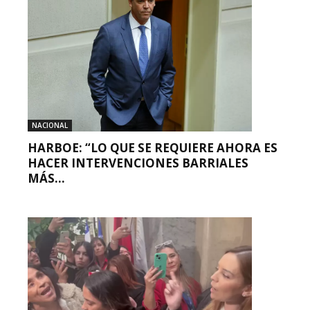
NACIONAL
HARBOE: “LO QUE SE REQUIERE AHORA ES
HACER INTERVENCIONES BARRIALES
MÁS...