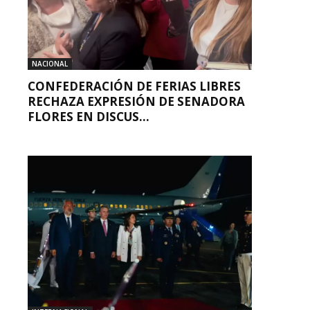
NACIONAL
CONFEDERACIÓN DE FERIAS LIBRES
RECHAZA EXPRESIÓN DE SENADORA
FLORES EN DISCUS...