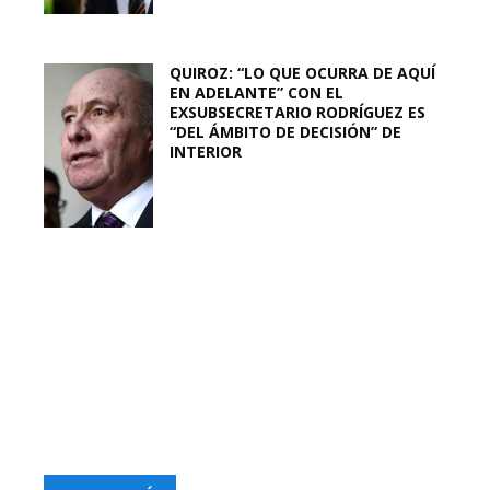
QUIROZ: “LO QUE OCURRA DE AQUÍ
EN ADELANTE” CON EL
EXSUBSECRETARIO RODRÍGUEZ ES
“DEL ÁMBITO DE DECISIÓN” DE
INTERIOR