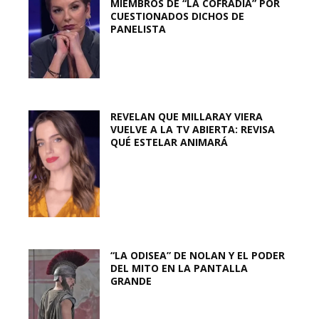
MIEMBROS DE “LA COFRADÍA” POR
CUESTIONADOS DICHOS DE
PANELISTA
REVELAN QUE MILLARAY VIERA
VUELVE A LA TV ABIERTA: REVISA
QUÉ ESTELAR ANIMARÁ
“LA ODISEA” DE NOLAN Y EL PODER
DEL MITO EN LA PANTALLA
GRANDE