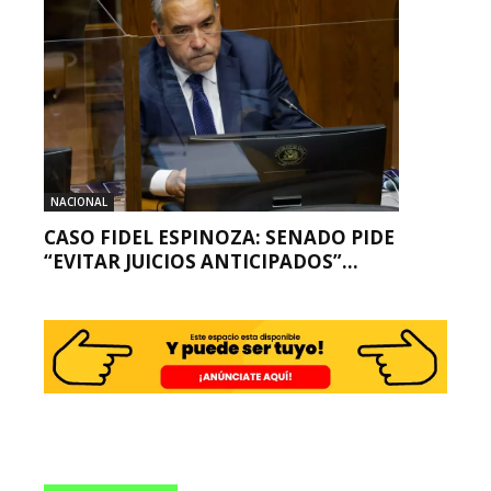
NACIONAL
CASO FIDEL ESPINOZA: SENADO PIDE
“EVITAR JUICIOS ANTICIPADOS”...