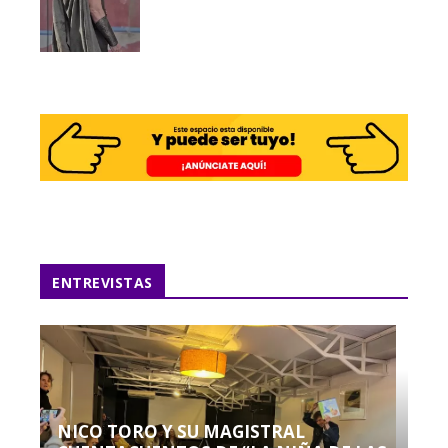
ENTREVISTAS
NICO TORO Y SU MAGISTRAL