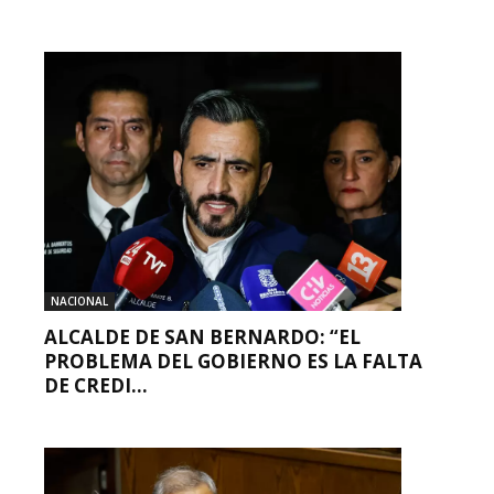
NACIONAL
ALCALDE DE SAN BERNARDO: “EL
PROBLEMA DEL GOBIERNO ES LA FALTA
DE CREDI...