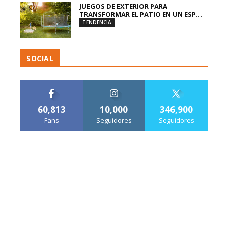
JUEGOS DE EXTERIOR PARA
TRANSFORMAR EL PATIO EN UN ESP...
TENDENCIA
SOCIAL
60,813
10,000
346,900
Fans
Seguidores
Seguidores