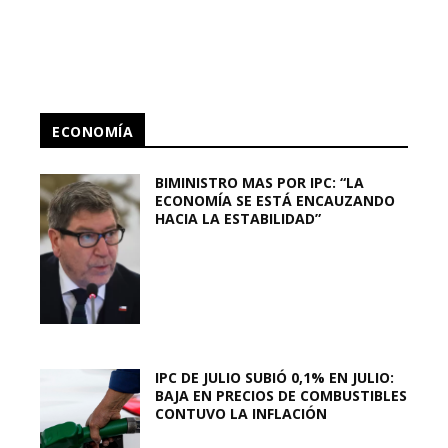
ECONOMÍA
BIMINISTRO MAS POR IPC: “LA
ECONOMÍA SE ESTÁ ENCAUZANDO
HACIA LA ESTABILIDAD”
IPC DE JULIO SUBIÓ 0,1% EN JULIO:
BAJA EN PRECIOS DE COMBUSTIBLES
CONTUVO LA INFLACIÓN