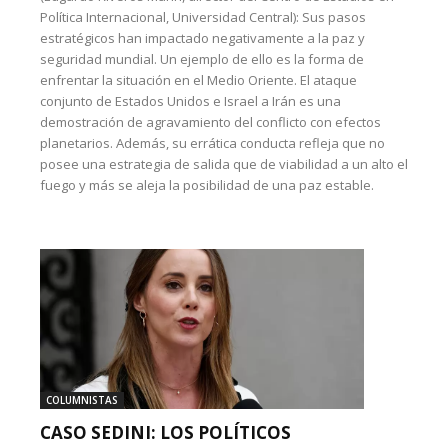
Política Internacional, Universidad Central): Sus pasos
estratégicos han impactado negativamente a la paz y
seguridad mundial. Un ejemplo de ello es la forma de
enfrentar la situación en el Medio Oriente. El ataque
conjunto de Estados Unidos e Israel a Irán es una
demostración de agravamiento del conflicto con efectos
planetarios. Además, su errática conducta refleja que no
posee una estrategia de salida que de viabilidad a un alto el
fuego y más se aleja la posibilidad de una paz estable.
COLUMNISTAS
CASO SEDINI: LOS POLÍTICOS