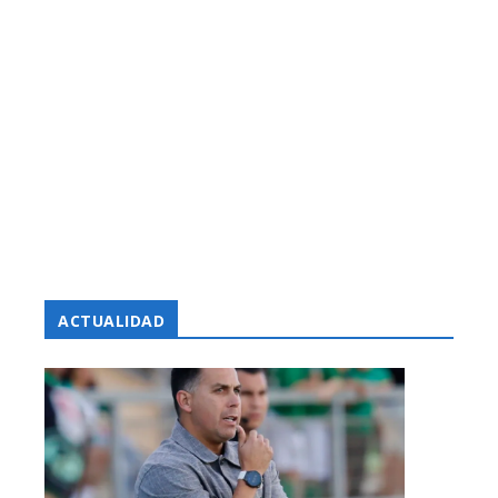
ACTUALIDAD