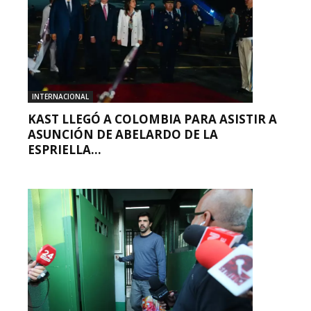
INTERNACIONAL
KAST LLEGÓ A COLOMBIA PARA ASISTIR A
ASUNCIÓN DE ABELARDO DE LA
ESPRIELLA...