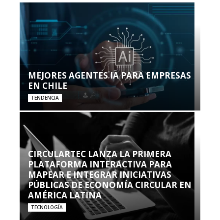
MEJORES AGENTES IA PARA EMPRESAS
EN CHILE
TENDENCIA
CIRCULARTEC LANZA LA PRIMERA
PLATAFORMA INTERACTIVA PARA
MAPEAR E INTEGRAR INICIATIVAS
PÚBLICAS DE ECONOMÍA CIRCULAR EN
AMÉRICA LATINA
TECNOLOGÍA