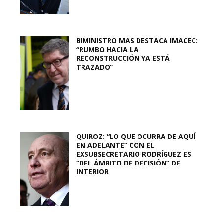
BIMINISTRO MAS DESTACA IMACEC:
“RUMBO HACIA LA
RECONSTRUCCIÓN YA ESTÁ
TRAZADO”
QUIROZ: “LO QUE OCURRA DE AQUÍ
EN ADELANTE” CON EL
EXSUBSECRETARIO RODRÍGUEZ ES
“DEL ÁMBITO DE DECISIÓN” DE
INTERIOR