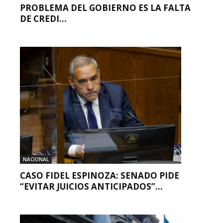
PROBLEMA DEL GOBIERNO ES LA FALTA
DE CREDI...
NACIONAL
CASO FIDEL ESPINOZA: SENADO PIDE
“EVITAR JUICIOS ANTICIPADOS”...