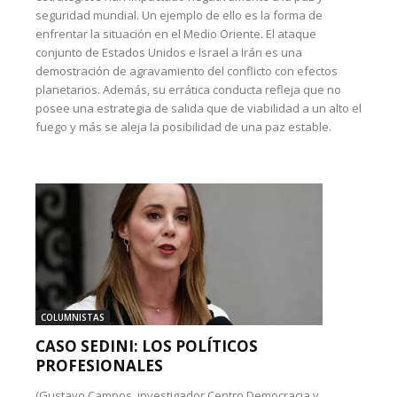
seguridad mundial. Un ejemplo de ello es la forma de
enfrentar la situación en el Medio Oriente. El ataque
conjunto de Estados Unidos e Israel a Irán es una
demostración de agravamiento del conflicto con efectos
planetarios. Además, su errática conducta refleja que no
posee una estrategia de salida que de viabilidad a un alto el
fuego y más se aleja la posibilidad de una paz estable.
COLUMNISTAS
CASO SEDINI: LOS POLÍTICOS
PROFESIONALES
(Gustavo Campos, investigador Centro Democracia y