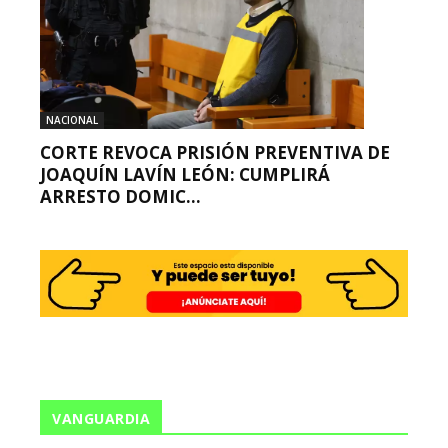
NACIONAL
CORTE REVOCA PRISIÓN PREVENTIVA DE
JOAQUÍN LAVÍN LEÓN: CUMPLIRÁ
ARRESTO DOMIC...
VANGUARDIA