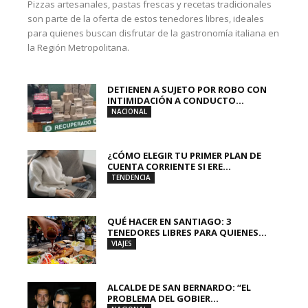
Pizzas artesanales, pastas frescas y recetas tradicionales
son parte de la oferta de estos tenedores libres, ideales
para quienes buscan disfrutar de la gastronomía italiana en
la Región Metropolitana.
DETIENEN A SUJETO POR ROBO CON
INTIMIDACIÓN A CONDUCTO...
NACIONAL
¿CÓMO ELEGIR TU PRIMER PLAN DE
CUENTA CORRIENTE SI ERE...
TENDENCIA
QUÉ HACER EN SANTIAGO: 3
TENEDORES LIBRES PARA QUIENES...
VIAJES
ALCALDE DE SAN BERNARDO: “EL
PROBLEMA DEL GOBIER...