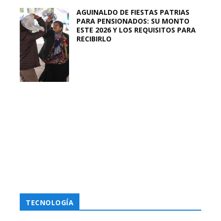
AGUINALDO DE FIESTAS PATRIAS
PARA PENSIONADOS: SU MONTO
ESTE 2026 Y LOS REQUISITOS PARA
RECIBIRLO
TECNOLOGÍA