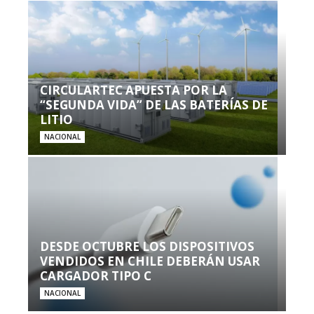
CIRCULARTEC APUESTA POR LA
“SEGUNDA VIDA” DE LAS BATERÍAS DE
LITIO
NACIONAL
DESDE OCTUBRE LOS DISPOSITIVOS
VENDIDOS EN CHILE DEBERÁN USAR
CARGADOR TIPO C
NACIONAL