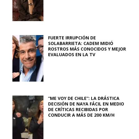
FUERTE IRRUPCIÓN DE
SOLABARRIETA: CADEM MIDIÓ
ROSTROS MÁS CONOCIDOS Y MEJOR
EVALUADOS EN LA TV
“ME VOY DE CHILE”: LA DRÁSTICA
DECISIÓN DE NAYA FÁCIL EN MEDIO
DE CRÍTICAS RECIBIDAS POR
CONDUCIR A MÁS DE 200 KM/H