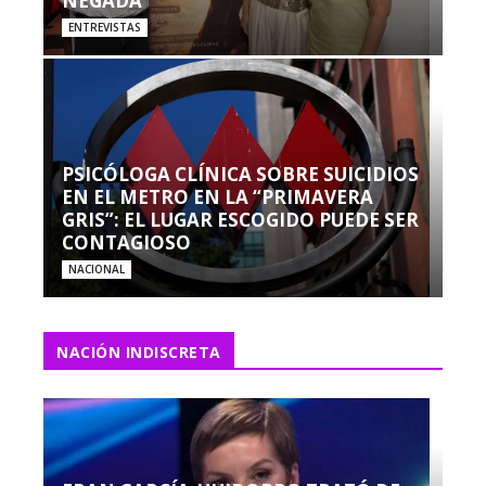
NEGADA”
ENTREVISTAS
PSICÓLOGA CLÍNICA SOBRE SUICIDIOS
EN EL METRO EN LA “PRIMAVERA
GRIS”: EL LUGAR ESCOGIDO PUEDE SER
CONTAGIOSO
NACIONAL
NACIÓN INDISCRETA