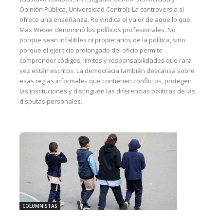
Opinión Pública, Universidad Central): La controversia sí
ofrece una enseñanza. Reivindica el valor de aquello que
Max Weber denominó los políticos profesionales. No
porque sean infalibles ni propietarios de la política, sino
porque el ejercicio prolongado del oficio permite
comprender códigos, límites y responsabilidades que rara
vez están escritos. La democracia también descansa sobre
esas reglas informales que contienen conflictos, protegen
las instituciones y distinguen las diferencias políticas de las
disputas personales.
COLUMNISTAS