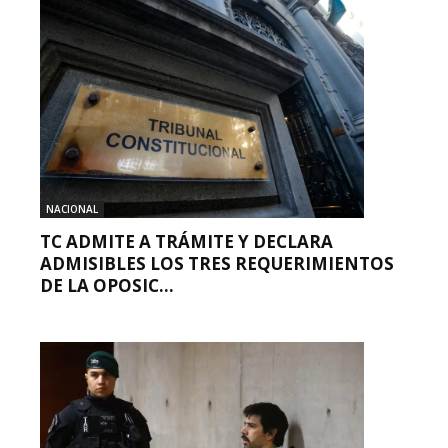
NACIONAL
TC ADMITE A TRÁMITE Y DECLARA
ADMISIBLES LOS TRES REQUERIMIENTOS
DE LA OPOSIC...