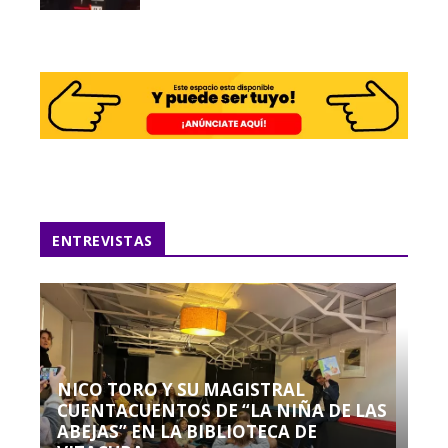
ENTREVISTAS
NICO TORO Y SU MAGISTRAL
CUENTACUENTOS DE “LA NIÑA DE LAS
ABEJAS” EN LA BIBLIOTECA DE