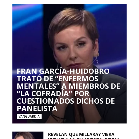
FRAN GARCÍA-HUIDOBRO
TRATÓ DE “ENFERMOS
MENTALES” A MIEMBROS DE
“LA COFRADÍA” POR
CUESTIONADOS DICHOS DE
PANELISTA
VANGUARDIA
REVELAN QUE MILLARAY VIERA