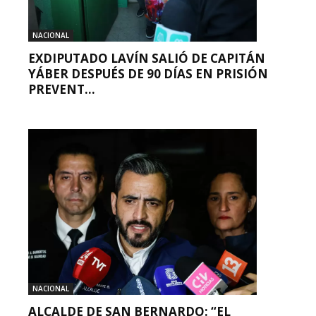
NACIONAL
EXDIPUTADO LAVÍN SALIÓ DE CAPITÁN
YÁBER DESPUÉS DE 90 DÍAS EN PRISIÓN
PREVENT...
NACIONAL
ALCALDE DE SAN BERNARDO: “EL