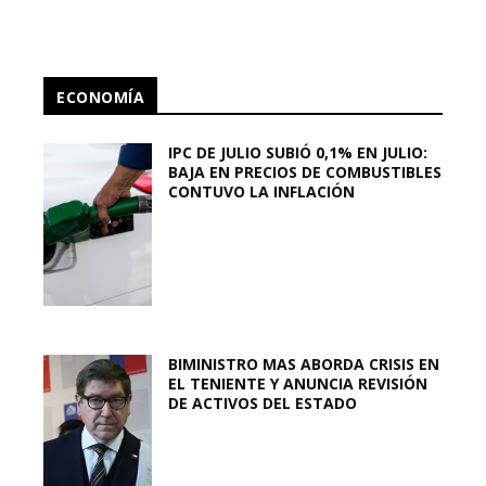
ECONOMÍA
IPC DE JULIO SUBIÓ 0,1% EN JULIO:
BAJA EN PRECIOS DE COMBUSTIBLES
CONTUVO LA INFLACIÓN
BIMINISTRO MAS ABORDA CRISIS EN
EL TENIENTE Y ANUNCIA REVISIÓN
DE ACTIVOS DEL ESTADO