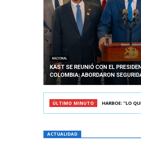
NACIONAL
KAST SE REUNIÓ CON EL PRESIDE
COLOMBIA: ABORDARON SEGURID
BIMINISTRO MAS 
ÚLTIMO MINUTO
ACTUALIDAD