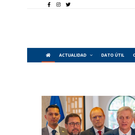
ACTUALIDAD
DATO ÚTIL