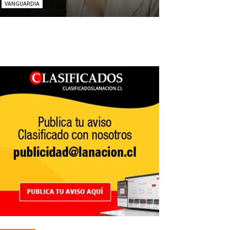
VANGUARDIA