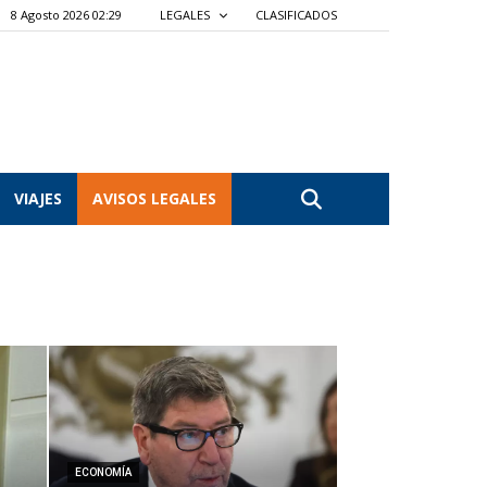
8 Agosto 2026 02:29
LEGALES
CLASIFICADOS
VIAJES
AVISOS LEGALES
ECONOMÍA