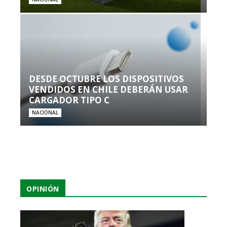
DESDE OCTUBRE LOS DISPOSITIVOS
VENDIDOS EN CHILE DEBERÁN USAR
CARGADOR TIPO C
NACIONAL
OPINIÓN