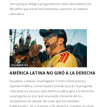
sino porque obliga a preguntarnos cómo abordamos los
desafíos que estas herramientas suponen al sistema
educativo.
COLUMNISTAS
AMÉRICA LATINA NO GIRÓ A LA DERECHA
(Gustavo Campos, investigador Centro Democracia y
Opinión Pública, Universidad Central): Quizás la pregunta
relevante no sea por qué América Latina gira a la derecha.
La pregunta es por qué una parte creciente de los
ciudadanos ha dejado de creer que los partidos
tradicionales, de izquierda o de derecha, pueden resolver