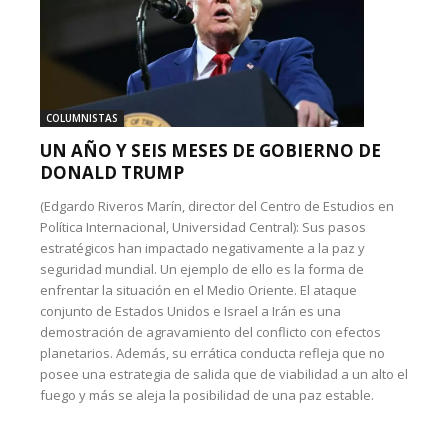
COLUMNISTAS
UN AÑO Y SEIS MESES DE GOBIERNO DE
DONALD TRUMP
(Edgardo Riveros Marín, director del Centro de Estudios en
Política Internacional, Universidad Central): Sus pasos
estratégicos han impactado negativamente a la paz y
seguridad mundial. Un ejemplo de ello es la forma de
enfrentar la situación en el Medio Oriente. El ataque
conjunto de Estados Unidos e Israel a Irán es una
demostración de agravamiento del conflicto con efectos
planetarios. Además, su errática conducta refleja que no
posee una estrategia de salida que de viabilidad a un alto el
fuego y más se aleja la posibilidad de una paz estable.