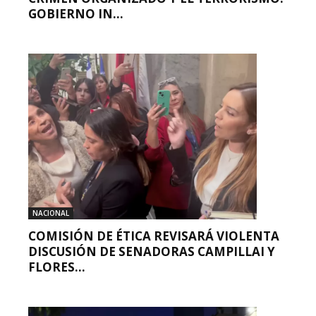
GOBIERNO IN...
NACIONAL
COMISIÓN DE ÉTICA REVISARÁ VIOLENTA
DISCUSIÓN DE SENADORAS CAMPILLAI Y
FLORES...