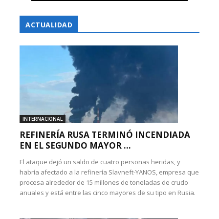
ACTUALIDAD
INTERNACIONAL
REFINERÍA RUSA TERMINÓ INCENDIADA
EN EL SEGUNDO MAYOR ...
El ataque dejó un saldo de cuatro personas heridas, y
habría afectado a la refinería Slavneft-YANOS, empresa que
procesa alrededor de 15 millones de toneladas de crudo
anuales y está entre las cinco mayores de su tipo en Rusia.