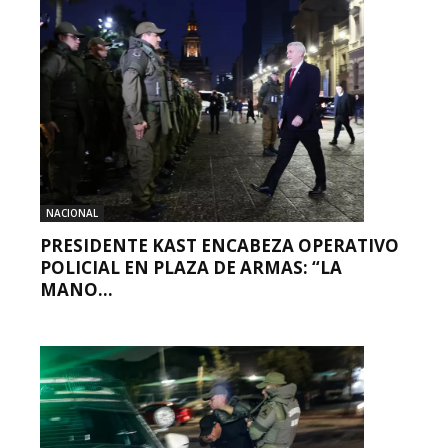
NACIONAL
PRESIDENTE KAST ENCABEZA OPERATIVO
POLICIAL EN PLAZA DE ARMAS: “LA
MANO...