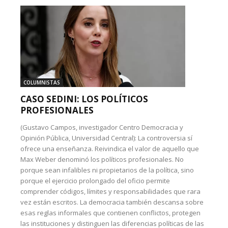
COLUMNISTAS
CASO SEDINI: LOS POLÍTICOS
PROFESIONALES
(Gustavo Campos, investigador Centro Democracia y
Opinión Pública, Universidad Central): La controversia sí
ofrece una enseñanza. Reivindica el valor de aquello que
Max Weber denominó los políticos profesionales. No
porque sean infalibles ni propietarios de la política, sino
porque el ejercicio prolongado del oficio permite
comprender códigos, límites y responsabilidades que rara
vez están escritos. La democracia también descansa sobre
esas reglas informales que contienen conflictos, protegen
las instituciones y distinguen las diferencias políticas de las