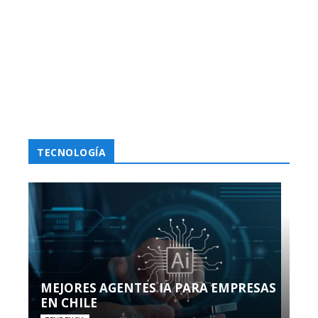
TECNOLOGÍA
MEJORES AGENTES IA PARA EMPRESAS
EN CHILE