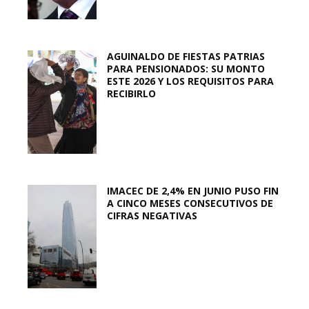
AGUINALDO DE FIESTAS PATRIAS
PARA PENSIONADOS: SU MONTO
ESTE 2026 Y LOS REQUISITOS PARA
RECIBIRLO
IMACEC DE 2,4% EN JUNIO PUSO FIN
A CINCO MESES CONSECUTIVOS DE
CIFRAS NEGATIVAS