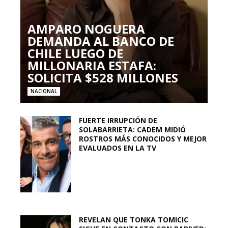
AMPARO NOGUERA
DEMANDA AL BANCO DE
CHILE LUEGO DE
MILLONARIA ESTAFA:
SOLICITA $528 MILLONES
NACIONAL
FUERTE IRRUPCIÓN DE
SOLABARRIETA: CADEM MIDIÓ
ROSTROS MÁS CONOCIDOS Y MEJOR
EVALUADOS EN LA TV
REVELAN QUE TONKA TOMICIC