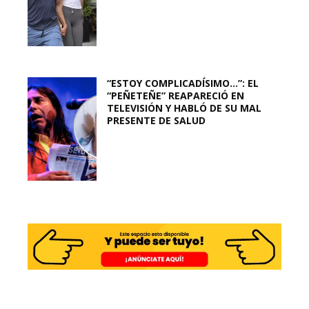
“ESTOY COMPLICADÍSIMO…”: EL
“PEÑETEÑE” REAPARECIÓ EN
TELEVISIÓN Y HABLÓ DE SU MAL
PRESENTE DE SALUD