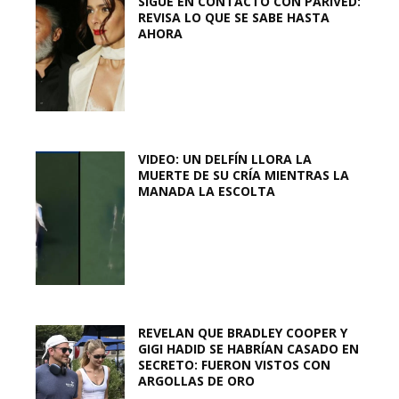
SIGUE EN CONTACTO CON PARIVED:
REVISA LO QUE SE SABE HASTA
AHORA
VIDEO: UN DELFÍN LLORA LA
MUERTE DE SU CRÍA MIENTRAS LA
MANADA LA ESCOLTA
REVELAN QUE BRADLEY COOPER Y
GIGI HADID SE HABRÍAN CASADO EN
SECRETO: FUERON VISTOS CON
ARGOLLAS DE ORO