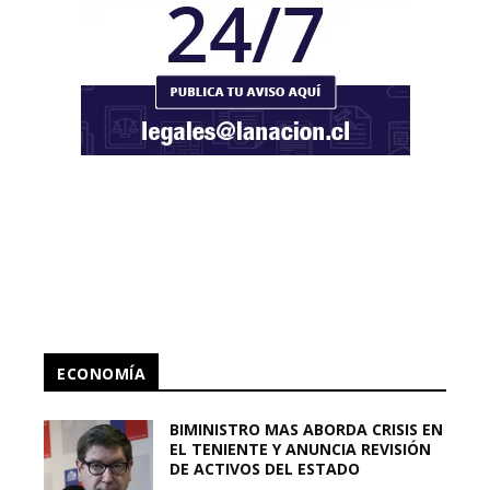
ECONOMÍA
BIMINISTRO MAS ABORDA CRISIS EN
EL TENIENTE Y ANUNCIA REVISIÓN
DE ACTIVOS DEL ESTADO