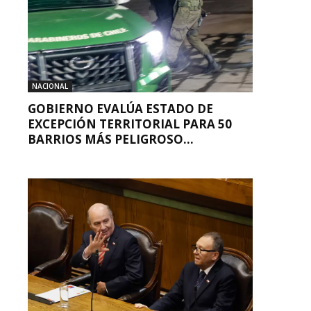
NACIONAL
GOBIERNO EVALÚA ESTADO DE
EXCEPCIÓN TERRITORIAL PARA 50
BARRIOS MÁS PELIGROSO...