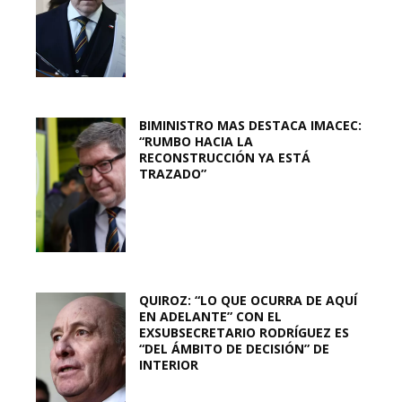
BIMINISTRO MAS DESTACA IMACEC:
“RUMBO HACIA LA
RECONSTRUCCIÓN YA ESTÁ
TRAZADO”
QUIROZ: “LO QUE OCURRA DE AQUÍ
EN ADELANTE” CON EL
EXSUBSECRETARIO RODRÍGUEZ ES
“DEL ÁMBITO DE DECISIÓN” DE
INTERIOR