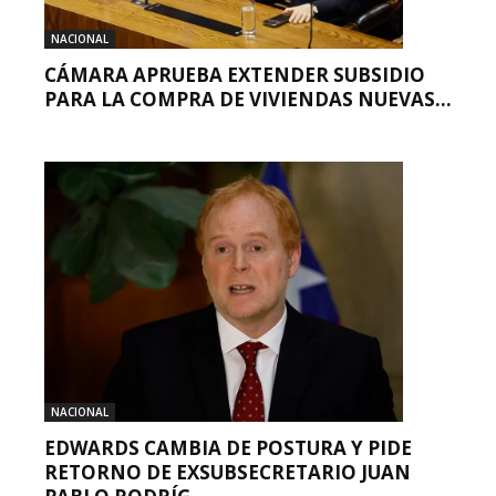
NACIONAL
CÁMARA APRUEBA EXTENDER SUBSIDIO
PARA LA COMPRA DE VIVIENDAS NUEVAS...
NACIONAL
EDWARDS CAMBIA DE POSTURA Y PIDE
RETORNO DE EXSUBSECRETARIO JUAN