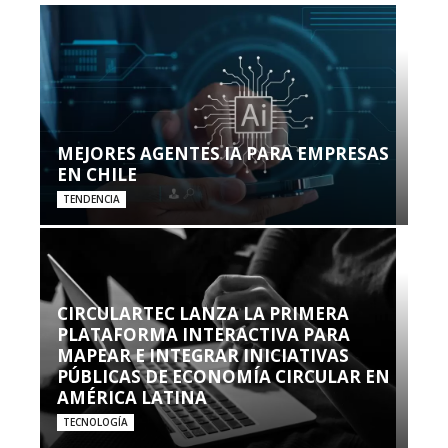
MEJORES AGENTES IA PARA EMPRESAS
EN CHILE
TENDENCIA
CIRCULARTEC LANZA LA PRIMERA
PLATAFORMA INTERACTIVA PARA
MAPEAR E INTEGRAR INICIATIVAS
PÚBLICAS DE ECONOMÍA CIRCULAR EN
AMÉRICA LATINA
TECNOLOGÍA