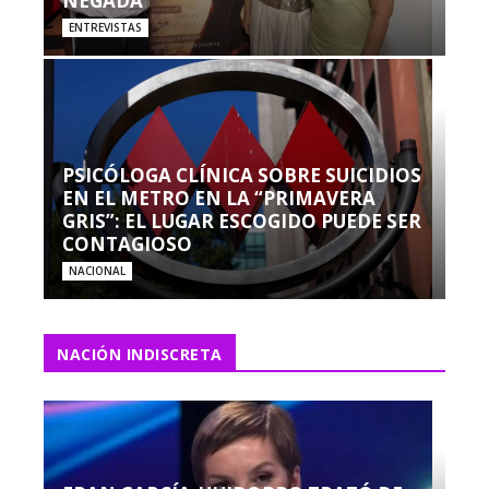
NEGADA”
ENTREVISTAS
PSICÓLOGA CLÍNICA SOBRE SUICIDIOS
EN EL METRO EN LA “PRIMAVERA
GRIS”: EL LUGAR ESCOGIDO PUEDE SER
CONTAGIOSO
NACIONAL
NACIÓN INDISCRETA