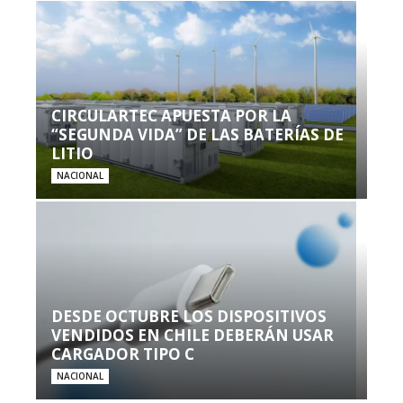
CIRCULARTEC APUESTA POR LA
“SEGUNDA VIDA” DE LAS BATERÍAS DE
LITIO
NACIONAL
DESDE OCTUBRE LOS DISPOSITIVOS
VENDIDOS EN CHILE DEBERÁN USAR
CARGADOR TIPO C
NACIONAL