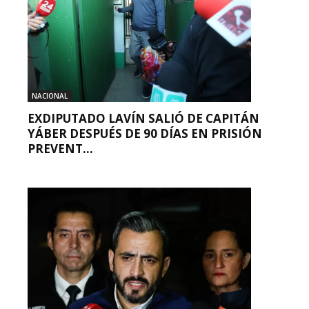
NACIONAL
EXDIPUTADO LAVÍN SALIÓ DE CAPITÁN
YÁBER DESPUÉS DE 90 DÍAS EN PRISIÓN
PREVENT...