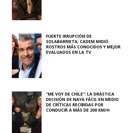
FUERTE IRRUPCIÓN DE
SOLABARRIETA: CADEM MIDIÓ
ROSTROS MÁS CONOCIDOS Y MEJOR
EVALUADOS EN LA TV
“ME VOY DE CHILE”: LA DRÁSTICA
DECISIÓN DE NAYA FÁCIL EN MEDIO
DE CRÍTICAS RECIBIDAS POR
CONDUCIR A MÁS DE 200 KM/H