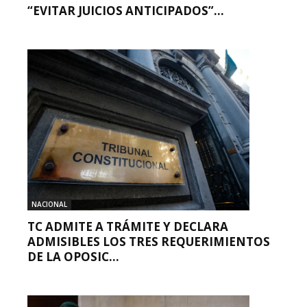
“EVITAR JUICIOS ANTICIPADOS”...
NACIONAL
TC ADMITE A TRÁMITE Y DECLARA
ADMISIBLES LOS TRES REQUERIMIENTOS
DE LA OPOSIC...