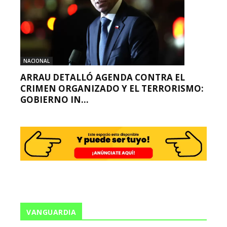
NACIONAL
ARRAU DETALLÓ AGENDA CONTRA EL
CRIMEN ORGANIZADO Y EL TERRORISMO:
GOBIERNO IN...
VANGUARDIA