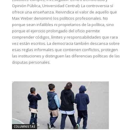
Opinión Pública, Universidad Central): La controversia sí
ofrece una enseñanza. Reivindica el valor de aquello que
Max Weber denominó los políticos profesionales. No
porque sean infalibles ni propietarios de la política, sino
porque el ejercicio prolongado del oficio permite
comprender códigos, límites y responsabilidades que rara
vez están escritos. La democracia también descansa sobre
esas reglas informales que contienen conflictos, protegen
las instituciones y distinguen las diferencias políticas de las
disputas personales.
COLUMNISTAS