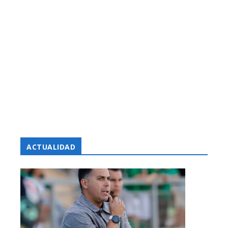
ACTUALIDAD