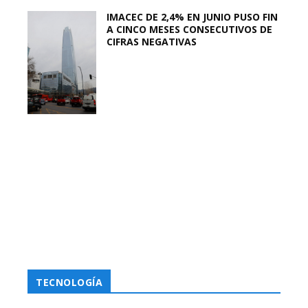
IMACEC DE 2,4% EN JUNIO PUSO FIN
A CINCO MESES CONSECUTIVOS DE
CIFRAS NEGATIVAS
TECNOLOGÍA