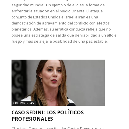
seguridad mundial. Un ejemplo de ello es la forma de
enfrentar la situación en el Medio Oriente. El ataque
conjunto de Estados Unidos e Israel a Irán es una
demostración de agravamiento del conflicto con efectos
planetarios. Además, su errática conducta refleja que no
posee una estrategia de salida que de viabilidad a un alto el
fuego y más se aleja la posibilidad de una paz estable.
COLUMNISTAS
CASO SEDINI: LOS POLÍTICOS
PROFESIONALES
(Gustavo Campos, investigador Centro Democracia y