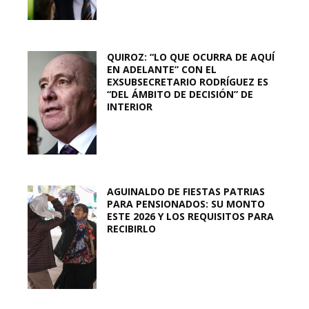
QUIROZ: “LO QUE OCURRA DE AQUÍ
EN ADELANTE” CON EL
EXSUBSECRETARIO RODRÍGUEZ ES
“DEL ÁMBITO DE DECISIÓN” DE
INTERIOR
AGUINALDO DE FIESTAS PATRIAS
PARA PENSIONADOS: SU MONTO
ESTE 2026 Y LOS REQUISITOS PARA
RECIBIRLO