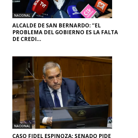
NACIONAL
ALCALDE DE SAN BERNARDO: “EL
PROBLEMA DEL GOBIERNO ES LA FALTA
DE CREDI...
NACIONAL
CASO FIDEL ESPINOZA: SENADO PIDE