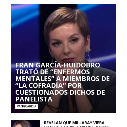
FRAN GARCÍA-HUIDOBRO
TRATÓ DE “ENFERMOS
MENTALES” A MIEMBROS DE
“LA COFRADÍA” POR
CUESTIONADOS DICHOS DE
PANELISTA
VANGUARDIA
REVELAN QUE MILLARAY VIERA