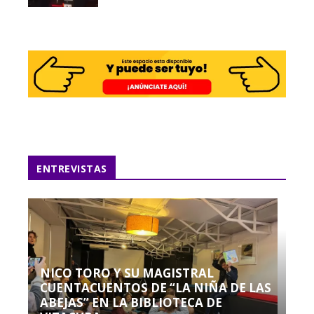
ENTREVISTAS
NICO TORO Y SU MAGISTRAL
CUENTACUENTOS DE “LA NIÑA DE LAS
ABEJAS” EN LA BIBLIOTECA DE