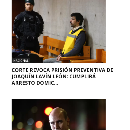
NACIONAL
CORTE REVOCA PRISIÓN PREVENTIVA DE
JOAQUÍN LAVÍN LEÓN: CUMPLIRÁ
ARRESTO DOMIC...