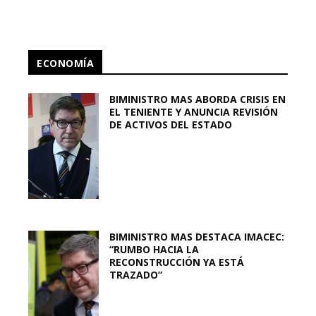
ECONOMÍA
BIMINISTRO MAS ABORDA CRISIS EN
EL TENIENTE Y ANUNCIA REVISIÓN
DE ACTIVOS DEL ESTADO
BIMINISTRO MAS DESTACA IMACEC:
“RUMBO HACIA LA
RECONSTRUCCIÓN YA ESTÁ
TRAZADO”