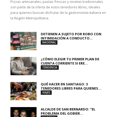
Pizzas artesanales, pastas frescas y recetas tradicionales
son parte de la oferta de estos tenedores libres, ideales
para quienes buscan disfrutar de la gastronomía italiana en
la Región Metropolitana.
DETIENEN A SUJETO POR ROBO CON
INTIMIDACIÓN A CONDUCTO...
NACIONAL
¿CÓMO ELEGIR TU PRIMER PLAN DE
CUENTA CORRIENTE SI ERE...
TENDENCIA
QUÉ HACER EN SANTIAGO: 3
TENEDORES LIBRES PARA QUIENES...
VIAJES
ALCALDE DE SAN BERNARDO: “EL
PROBLEMA DEL GOBIER...