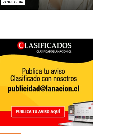
VANGUARDIA