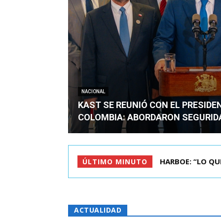
NACIONAL
KAST SE REUNIÓ CON EL PRESIDE
COLOMBIA: ABORDARON SEGURID
BIMINISTRO MAS 
ÚLTIMO MINUTO
ACTUALIDAD