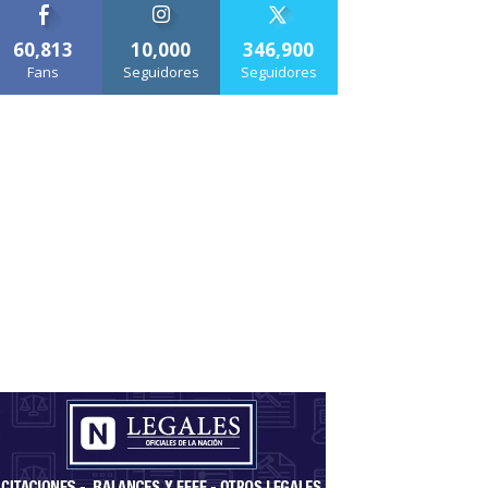
60,813
10,000
346,900
Fans
Seguidores
Seguidores