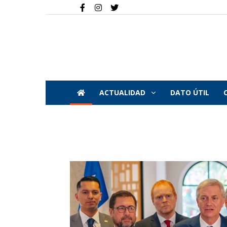
ACTUALIDAD
DATO ÚTIL