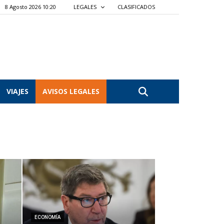
8 Agosto 2026 10:21
LEGALES
CLASIFICADOS
VIAJES
AVISOS LEGALES
ECONOMÍA