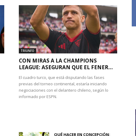
TRIUNFO
CON MIRAS A LA CHAMPIONS
LEAGUE: ASEGURAN QUE EL FENER...
El cuadro turco, que está disputando las fases
previas del torneo continental, estaría iniciando
negociaciones con el delantero chileno, según lo
informado por ESPN.
QUÉ HACER EN CONCEPCIÓN: