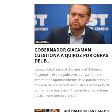
NACIONAL
GOBERNADOR GIACAMAN
CUESTIONA A QUIROZ POR OBRAS
DEL B...
La autoridad regional dijo que ni el Gobierno
Regional ni el delegado presidencial fueron
informados oportunamente de la paralización del
proceso de los corredores. “Esto se firma el 15 de
abril y nadie nos avisó. Y nos enteramos el lunes
básicamente por la prensa”.
QUÉ HACER EN SANTIAGO: 3