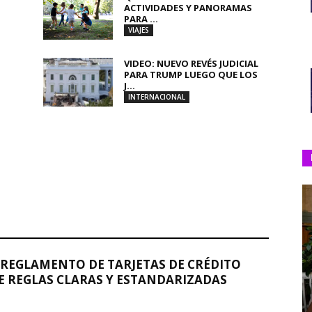
ACTIVIDADES Y PANORAMAS
PARA ...
VIAJES
VIDEO: NUEVO REVÉS JUDICIAL
PARA TRUMP LUEGO QUE LOS
J...
INTERNACIONAL
REGLAMENTO DE TARJETAS DE CRÉDITO
 REGLAS CLARAS Y ESTANDARIZADAS