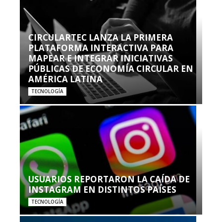
CIRCULARTEC LANZA LA PRIMERA
PLATAFORMA INTERACTIVA PARA
MAPEAR E INTEGRAR INICIATIVAS
PÚBLICAS DE ECONOMÍA CIRCULAR EN
AMÉRICA LATINA
TECNOLOGÍA
USUARIOS REPORTARON LA CAÍDA DE
INSTAGRAM EN DISTINTOS PAÍSES
TECNOLOGÍA