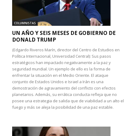
COLUMNISTAS
UN AÑO Y SEIS MESES DE GOBIERNO DE
DONALD TRUMP
(Edgardo Riveros Marín, director del Centro de Estudios en
Política Internacional, Universidad Central): Sus pasos
estratégicos han impactado negativamente a la paz y
seguridad mundial. Un ejemplo de ello es la forma de
enfrentar la situación en el Medio Oriente. El ataque
conjunto de Estados Unidos e Israel a Irán es una
demostración de agravamiento del conflicto con efectos
planetarios. Además, su errática conducta refleja que no
posee una estrategia de salida que de viabilidad a un alto el
fuego y más se aleja la posibilidad de una paz estable.