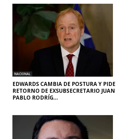
NACIONAL
EDWARDS CAMBIA DE POSTURA Y PIDE
RETORNO DE EXSUBSECRETARIO JUAN
PABLO RODRÍG...