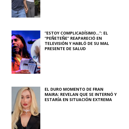
“ESTOY COMPLICADÍSIMO…”: EL
“PEÑETEÑE” REAPARECIÓ EN
TELEVISIÓN Y HABLÓ DE SU MAL
PRESENTE DE SALUD
EL DURO MOMENTO DE FRAN
MAIRA: REVELAN QUE SE INTERNÓ Y
ESTARÍA EN SITUACIÓN EXTREMA