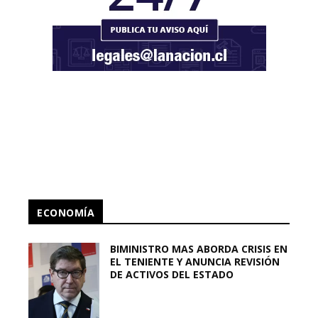
ECONOMÍA
BIMINISTRO MAS ABORDA CRISIS EN
EL TENIENTE Y ANUNCIA REVISIÓN
DE ACTIVOS DEL ESTADO