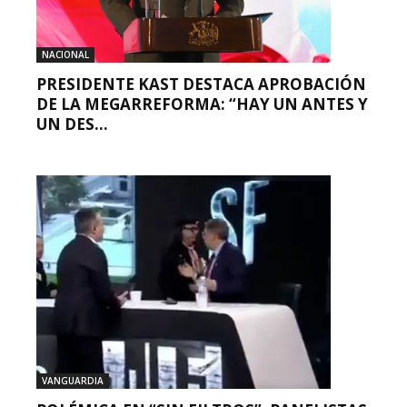
NACIONAL
PRESIDENTE KAST DESTACA APROBACIÓN
DE LA MEGARREFORMA: “HAY UN ANTES Y
UN DES...
VANGUARDIA