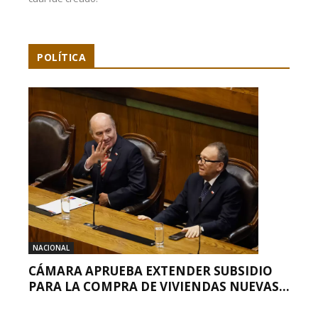
POLÍTICA
NACIONAL
CÁMARA APRUEBA EXTENDER SUBSIDIO
PARA LA COMPRA DE VIVIENDAS NUEVAS...