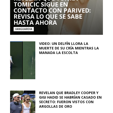
TOMICIC SIGUE EN
CONTACTO CON PARIVED:
REVISA LO QUE SE SABE
HASTA AHORA
VANGUARDIA
VIDEO: UN DELFÍN LLORA LA
MUERTE DE SU CRÍA MIENTRAS LA
MANADA LA ESCOLTA
REVELAN QUE BRADLEY COOPER Y
GIGI HADID SE HABRÍAN CASADO EN
SECRETO: FUERON VISTOS CON
ARGOLLAS DE ORO