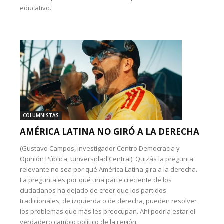
educativo.
COLUMNISTAS
AMÉRICA LATINA NO GIRÓ A LA DERECHA
(Gustavo Campos, investigador Centro Democracia y
Opinión Pública, Universidad Central): Quizás la pregunta
relevante no sea por qué América Latina gira a la derecha.
La pregunta es por qué una parte creciente de los
ciudadanos ha dejado de creer que los partidos
tradicionales, de izquierda o de derecha, pueden resolver
los problemas que más les preocupan. Ahí podría estar el
verdadero cambio político de la región.