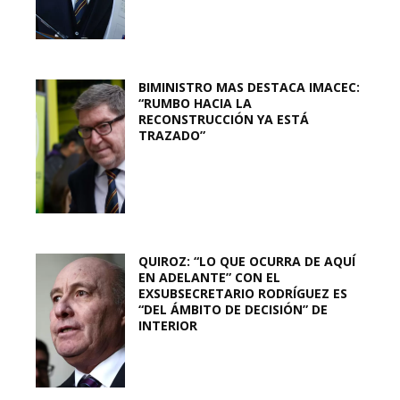
BIMINISTRO MAS DESTACA IMACEC:
“RUMBO HACIA LA
RECONSTRUCCIÓN YA ESTÁ
TRAZADO”
QUIROZ: “LO QUE OCURRA DE AQUÍ
EN ADELANTE” CON EL
EXSUBSECRETARIO RODRÍGUEZ ES
“DEL ÁMBITO DE DECISIÓN” DE
INTERIOR