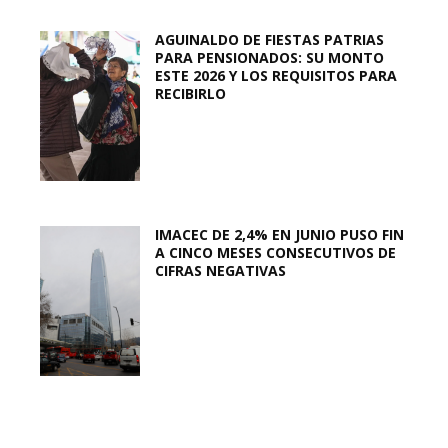
AGUINALDO DE FIESTAS PATRIAS
PARA PENSIONADOS: SU MONTO
ESTE 2026 Y LOS REQUISITOS PARA
RECIBIRLO
IMACEC DE 2,4% EN JUNIO PUSO FIN
A CINCO MESES CONSECUTIVOS DE
CIFRAS NEGATIVAS