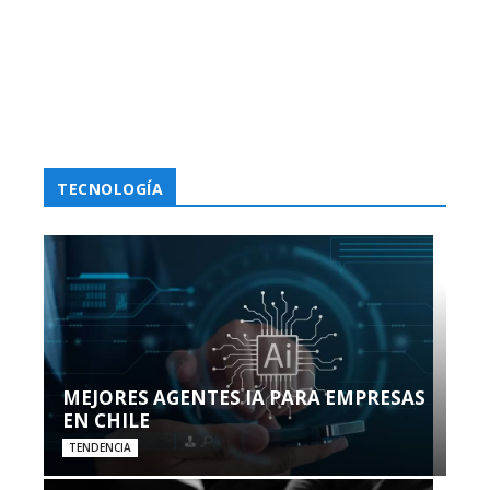
TECNOLOGÍA
MEJORES AGENTES IA PARA EMPRESAS
EN CHILE
TENDENCIA