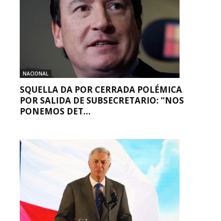
NACIONAL
SQUELLA DA POR CERRADA POLÉMICA
POR SALIDA DE SUBSECRETARIO: “NOS
PONEMOS DET...