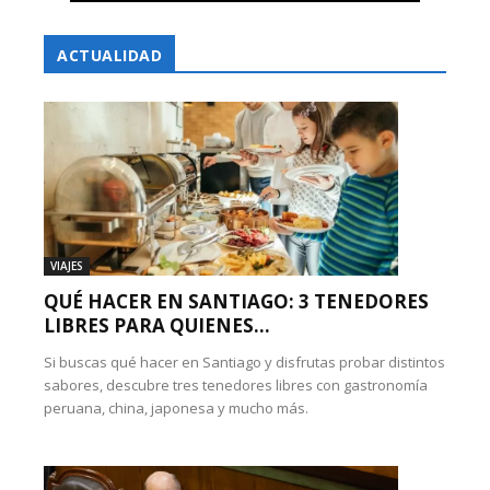
ACTUALIDAD
VIAJES
QUÉ HACER EN SANTIAGO: 3 TENEDORES
LIBRES PARA QUIENES...
Si buscas qué hacer en Santiago y disfrutas probar distintos
sabores, descubre tres tenedores libres con gastronomía
peruana, china, japonesa y mucho más.