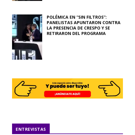
POLÉMICA EN “SIN FILTROS”:
PANELISTAS APUNTARON CONTRA
LA PRESENCIA DE CRESPO Y SE
RETIRARON DEL PROGRAMA
ENTREVISTAS