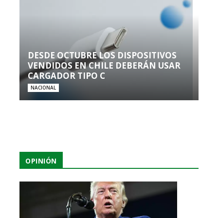
DESDE OCTUBRE LOS DISPOSITIVOS
VENDIDOS EN CHILE DEBERÁN USAR
CARGADOR TIPO C
NACIONAL
OPINIÓN