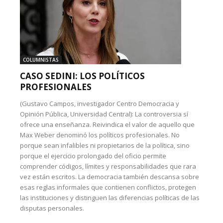
COLUMNISTAS
CASO SEDINI: LOS POLÍTICOS
PROFESIONALES
(Gustavo Campos, investigador Centro Democracia y
Opinión Pública, Universidad Central): La controversia sí
ofrece una enseñanza. Reivindica el valor de aquello que
Max Weber denominó los políticos profesionales. No
porque sean infalibles ni propietarios de la política, sino
porque el ejercicio prolongado del oficio permite
comprender códigos, límites y responsabilidades que rara
vez están escritos. La democracia también descansa sobre
esas reglas informales que contienen conflictos, protegen
las instituciones y distinguen las diferencias políticas de las
disputas personales.