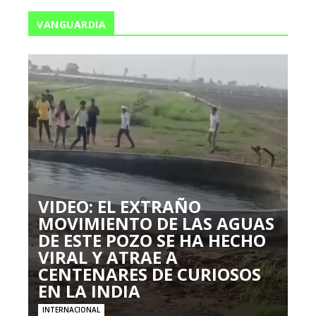
VANGUARDIA
VIDEO: EL EXTRAÑO
MOVIMIENTO DE LAS AGUAS
DE ESTE POZO SE HA HECHO
VIRAL Y ATRAE A
CENTENARES DE CURIOSOS
EN LA INDIA
INTERNACIONAL