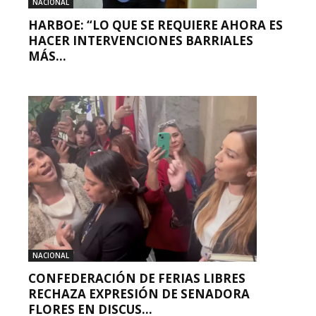
NACIONAL
HARBOE: “LO QUE SE REQUIERE AHORA ES
HACER INTERVENCIONES BARRIALES
MÁS...
NACIONAL
CONFEDERACIÓN DE FERIAS LIBRES
RECHAZA EXPRESIÓN DE SENADORA
FLORES EN DISCUS...