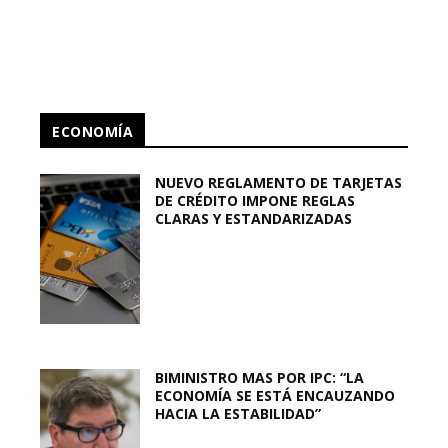
ECONOMÍA
NUEVO REGLAMENTO DE TARJETAS
DE CRÉDITO IMPONE REGLAS
CLARAS Y ESTANDARIZADAS
BIMINISTRO MAS POR IPC: “LA
ECONOMÍA SE ESTÁ ENCAUZANDO
HACIA LA ESTABILIDAD”