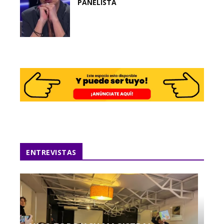
PANELISTA
ENTREVISTAS