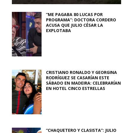
“ME PAGABA 80 LUCAS POR
PROGRAMA”: DOCTORA CORDERO
ACUSA QUE JULIO CÉSAR LA
EXPLOTABA
CRISTIANO RONALDO Y GEORGINA
RODRÍGUEZ SE CASARÍAN ESTE
SÁBADO EN MADEIRA: CELEBRARÍAN
EN HOTEL CINCO ESTRELLAS
“CHAQUETERO Y CLASISTA”: JULIO