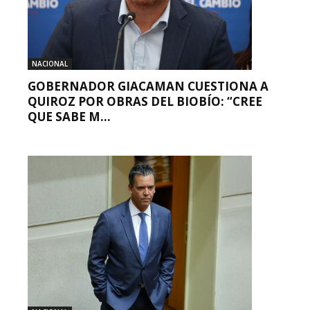
NACIONAL
GOBERNADOR GIACAMAN CUESTIONA A
QUIROZ POR OBRAS DEL BIOBÍO: “CREE
QUE SABE M...