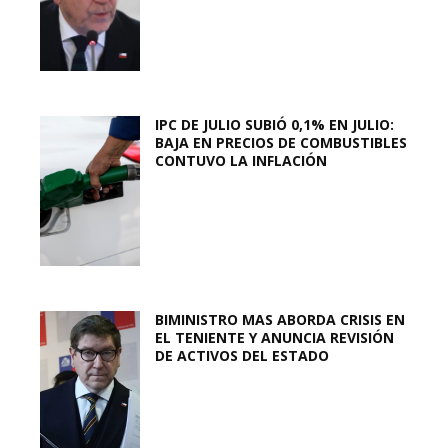
IPC DE JULIO SUBIÓ 0,1% EN JULIO:
BAJA EN PRECIOS DE COMBUSTIBLES
CONTUVO LA INFLACIÓN
BIMINISTRO MAS ABORDA CRISIS EN
EL TENIENTE Y ANUNCIA REVISIÓN
DE ACTIVOS DEL ESTADO