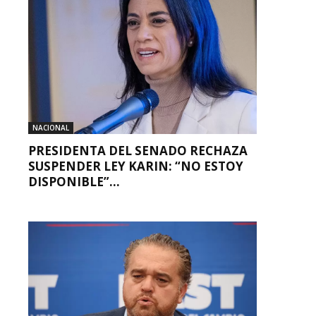
NACIONAL
PRESIDENTA DEL SENADO RECHAZA
SUSPENDER LEY KARIN: “NO ESTOY
DISPONIBLE”...