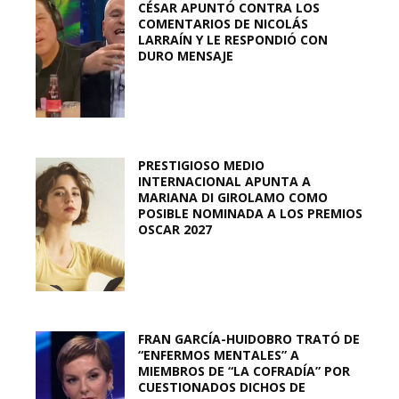
CÉSAR APUNTÓ CONTRA LOS
COMENTARIOS DE NICOLÁS
LARRAÍN Y LE RESPONDIÓ CON
DURO MENSAJE
PRESTIGIOSO MEDIO
INTERNACIONAL APUNTA A
MARIANA DI GIROLAMO COMO
POSIBLE NOMINADA A LOS PREMIOS
OSCAR 2027
FRAN GARCÍA-HUIDOBRO TRATÓ DE
“ENFERMOS MENTALES” A
MIEMBROS DE “LA COFRADÍA” POR
CUESTIONADOS DICHOS DE