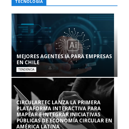
TECNOLOGÍA
MEJORES AGENTES IA PARA EMPRESAS
EN CHILE
TENDENCIA
CIRCULARTEC LANZA LA PRIMERA
PLATAFORMA INTERACTIVA PARA
MAPEAR E INTEGRAR INICIATIVAS
PÚBLICAS DE ECONOMÍA CIRCULAR EN
AMÉRICA LATINA