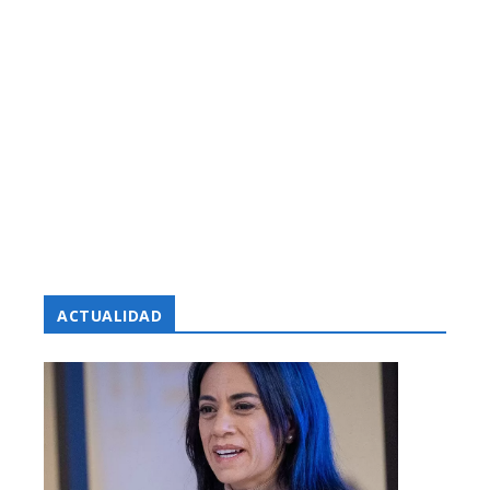
ACTUALIDAD