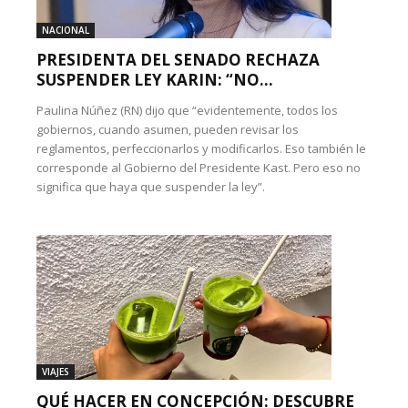
NACIONAL
PRESIDENTA DEL SENADO RECHAZA
SUSPENDER LEY KARIN: “NO...
Paulina Núñez (RN) dijo que “evidentemente, todos los
gobiernos, cuando asumen, pueden revisar los
reglamentos, perfeccionarlos y modificarlos. Eso también le
corresponde al Gobierno del Presidente Kast. Pero eso no
significa que haya que suspender la ley”.
VIAJES
QUÉ HACER EN CONCEPCIÓN: DESCUBRE