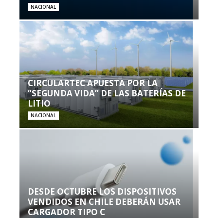
NACIONAL
CIRCULARTEC APUESTA POR LA
“SEGUNDA VIDA” DE LAS BATERÍAS DE
LITIO
NACIONAL
DESDE OCTUBRE LOS DISPOSITIVOS
VENDIDOS EN CHILE DEBERÁN USAR
CARGADOR TIPO C