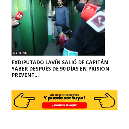
NACIONAL
EXDIPUTADO LAVÍN SALIÓ DE CAPITÁN
YÁBER DESPUÉS DE 90 DÍAS EN PRISIÓN
PREVENT...