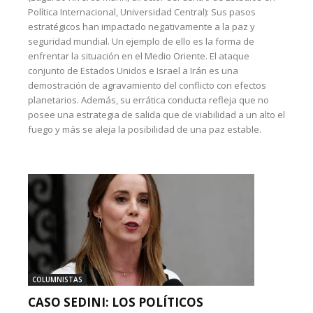
Política Internacional, Universidad Central): Sus pasos
estratégicos han impactado negativamente a la paz y
seguridad mundial. Un ejemplo de ello es la forma de
enfrentar la situación en el Medio Oriente. El ataque
conjunto de Estados Unidos e Israel a Irán es una
demostración de agravamiento del conflicto con efectos
planetarios. Además, su errática conducta refleja que no
posee una estrategia de salida que de viabilidad a un alto el
fuego y más se aleja la posibilidad de una paz estable.
COLUMNISTAS
CASO SEDINI: LOS POLÍTICOS