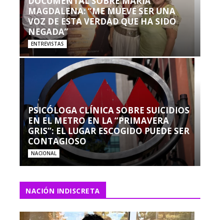
DOCUMENTAL SOBRE MARÍA
MAGDALENA: “ME MUEVE SER UNA
VOZ DE ESTA VERDAD QUE HA SIDO
NEGADA”
ENTREVISTAS
PSICÓLOGA CLÍNICA SOBRE SUICIDIOS
EN EL METRO EN LA “PRIMAVERA
GRIS”: EL LUGAR ESCOGIDO PUEDE SER
CONTAGIOSO
NACIONAL
NACIÓN INDISCRETA