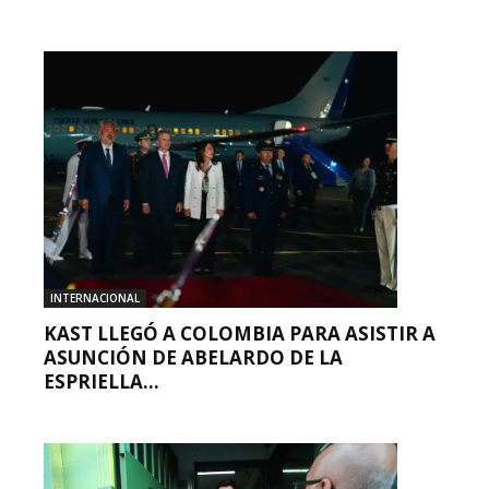
INTERNACIONAL
KAST LLEGÓ A COLOMBIA PARA ASISTIR A
ASUNCIÓN DE ABELARDO DE LA
ESPRIELLA...