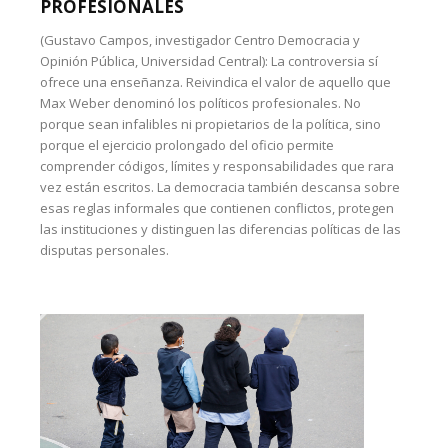
PROFESIONALES
(Gustavo Campos, investigador Centro Democracia y
Opinión Pública, Universidad Central): La controversia sí
ofrece una enseñanza. Reivindica el valor de aquello que
Max Weber denominó los políticos profesionales. No
porque sean infalibles ni propietarios de la política, sino
porque el ejercicio prolongado del oficio permite
comprender códigos, límites y responsabilidades que rara
vez están escritos. La democracia también descansa sobre
esas reglas informales que contienen conflictos, protegen
las instituciones y distinguen las diferencias políticas de las
disputas personales.