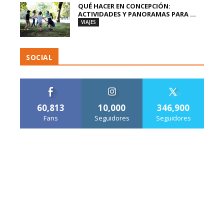
QUÉ HACER EN CONCEPCIÓN:
ACTIVIDADES Y PANORAMAS PARA ...
VIAJES
SOCIAL
60,813
10,000
346,900
Fans
Seguidores
Seguidores