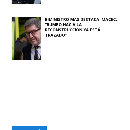
BIMINISTRO MAS DESTACA IMACEC:
“RUMBO HACIA LA
RECONSTRUCCIÓN YA ESTÁ
TRAZADO”