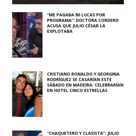
“ME PAGABA 80 LUCAS POR
PROGRAMA”: DOCTORA CORDERO
ACUSA QUE JULIO CÉSAR LA
EXPLOTABA
CRISTIANO RONALDO Y GEORGINA
RODRÍGUEZ SE CASARÍAN ESTE
SÁBADO EN MADEIRA: CELEBRARÍAN
EN HOTEL CINCO ESTRELLAS
“CHAQUETERO Y CLASISTA”: JULIO