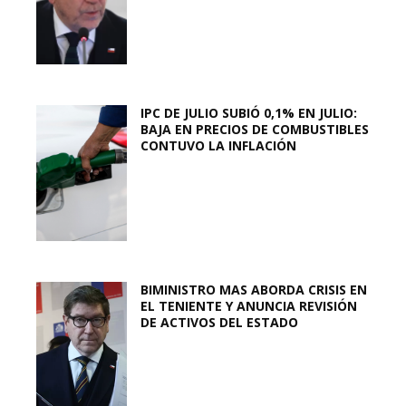
IPC DE JULIO SUBIÓ 0,1% EN JULIO:
BAJA EN PRECIOS DE COMBUSTIBLES
CONTUVO LA INFLACIÓN
BIMINISTRO MAS ABORDA CRISIS EN
EL TENIENTE Y ANUNCIA REVISIÓN
DE ACTIVOS DEL ESTADO