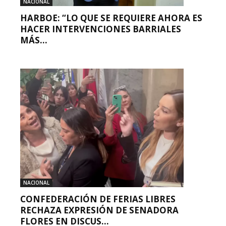
NACIONAL
HARBOE: “LO QUE SE REQUIERE AHORA ES
HACER INTERVENCIONES BARRIALES
MÁS...
NACIONAL
CONFEDERACIÓN DE FERIAS LIBRES
RECHAZA EXPRESIÓN DE SENADORA
FLORES EN DISCUS...