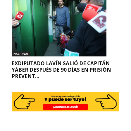
NACIONAL
EXDIPUTADO LAVÍN SALIÓ DE CAPITÁN
YÁBER DESPUÉS DE 90 DÍAS EN PRISIÓN
PREVENT...