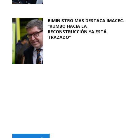
BIMINISTRO MAS DESTACA IMACEC:
“RUMBO HACIA LA
RECONSTRUCCIÓN YA ESTÁ
TRAZADO”