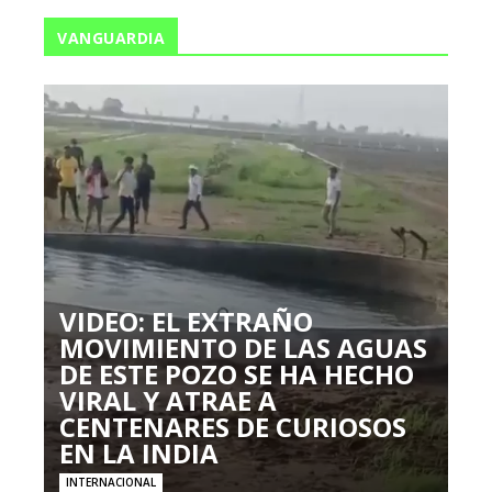
VANGUARDIA
VIDEO: EL EXTRAÑO
MOVIMIENTO DE LAS AGUAS
DE ESTE POZO SE HA HECHO
VIRAL Y ATRAE A
CENTENARES DE CURIOSOS
EN LA INDIA
INTERNACIONAL