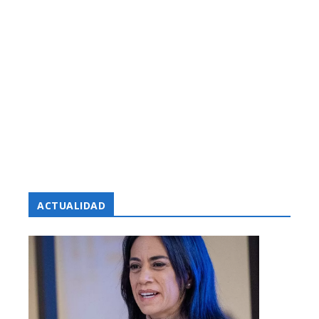
ACTUALIDAD