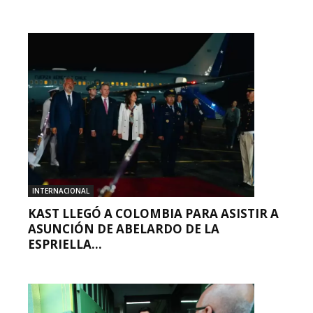
INTERNACIONAL
KAST LLEGÓ A COLOMBIA PARA ASISTIR A
ASUNCIÓN DE ABELARDO DE LA
ESPRIELLA...