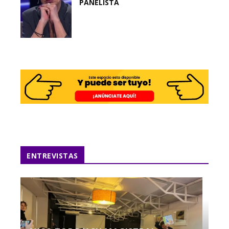
PANELISTA
ENTREVISTAS