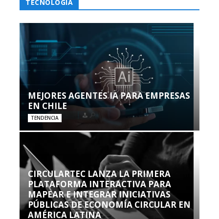
TECNOLOGÍA
MEJORES AGENTES IA PARA EMPRESAS
EN CHILE
TENDENCIA
CIRCULARTEC LANZA LA PRIMERA
PLATAFORMA INTERACTIVA PARA
MAPEAR E INTEGRAR INICIATIVAS
PÚBLICAS DE ECONOMÍA CIRCULAR EN
AMÉRICA LATINA