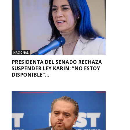
NACIONAL
PRESIDENTA DEL SENADO RECHAZA
SUSPENDER LEY KARIN: “NO ESTOY
DISPONIBLE”...