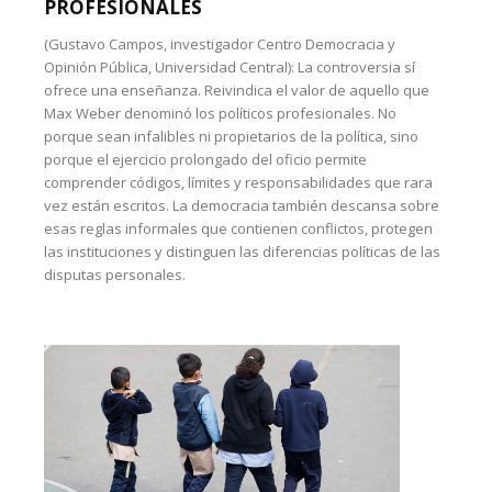
PROFESIONALES
(Gustavo Campos, investigador Centro Democracia y
Opinión Pública, Universidad Central): La controversia sí
ofrece una enseñanza. Reivindica el valor de aquello que
Max Weber denominó los políticos profesionales. No
porque sean infalibles ni propietarios de la política, sino
porque el ejercicio prolongado del oficio permite
comprender códigos, límites y responsabilidades que rara
vez están escritos. La democracia también descansa sobre
esas reglas informales que contienen conflictos, protegen
las instituciones y distinguen las diferencias políticas de las
disputas personales.