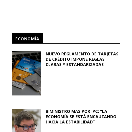
ECONOMÍA
NUEVO REGLAMENTO DE TARJETAS
DE CRÉDITO IMPONE REGLAS
CLARAS Y ESTANDARIZADAS
BIMINISTRO MAS POR IPC: “LA
ECONOMÍA SE ESTÁ ENCAUZANDO
HACIA LA ESTABILIDAD”