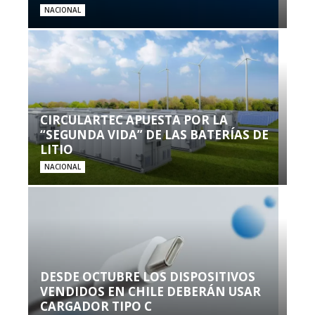
NACIONAL
CIRCULARTEC APUESTA POR LA
“SEGUNDA VIDA” DE LAS BATERÍAS DE
LITIO
NACIONAL
DESDE OCTUBRE LOS DISPOSITIVOS
VENDIDOS EN CHILE DEBERÁN USAR
CARGADOR TIPO C