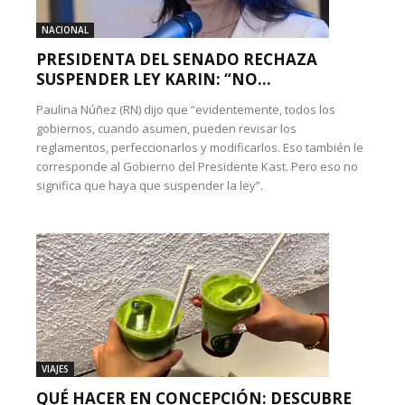
NACIONAL
PRESIDENTA DEL SENADO RECHAZA
SUSPENDER LEY KARIN: “NO...
Paulina Núñez (RN) dijo que “evidentemente, todos los
gobiernos, cuando asumen, pueden revisar los
reglamentos, perfeccionarlos y modificarlos. Eso también le
corresponde al Gobierno del Presidente Kast. Pero eso no
significa que haya que suspender la ley”.
VIAJES
QUÉ HACER EN CONCEPCIÓN: DESCUBRE