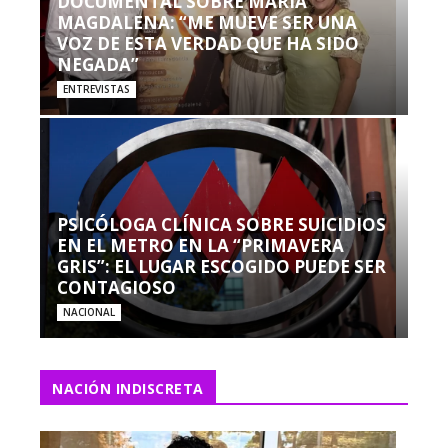
DOCUMENTAL SOBRE MARÍA
MAGDALENA: “ME MUEVE SER UNA
VOZ DE ESTA VERDAD QUE HA SIDO
NEGADA”
ENTREVISTAS
PSICÓLOGA CLÍNICA SOBRE SUICIDIOS
EN EL METRO EN LA “PRIMAVERA
GRIS”: EL LUGAR ESCOGIDO PUEDE SER
CONTAGIOSO
NACIONAL
NACIÓN INDISCRETA