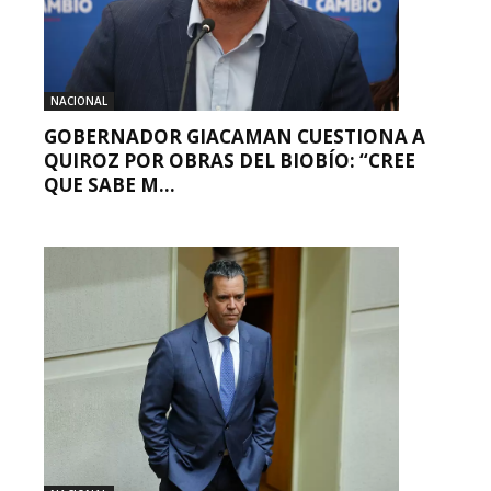
NACIONAL
GOBERNADOR GIACAMAN CUESTIONA A
QUIROZ POR OBRAS DEL BIOBÍO: “CREE
QUE SABE M...