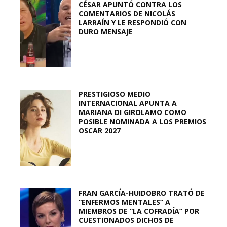
CÉSAR APUNTÓ CONTRA LOS
COMENTARIOS DE NICOLÁS
LARRAÍN Y LE RESPONDIÓ CON
DURO MENSAJE
PRESTIGIOSO MEDIO
INTERNACIONAL APUNTA A
MARIANA DI GIROLAMO COMO
POSIBLE NOMINADA A LOS PREMIOS
OSCAR 2027
FRAN GARCÍA-HUIDOBRO TRATÓ DE
“ENFERMOS MENTALES” A
MIEMBROS DE “LA COFRADÍA” POR
CUESTIONADOS DICHOS DE