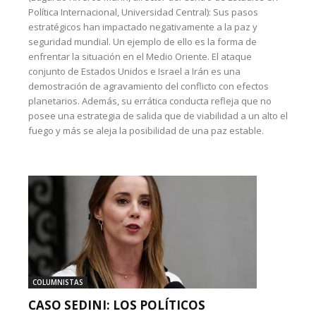
Política Internacional, Universidad Central): Sus pasos
estratégicos han impactado negativamente a la paz y
seguridad mundial. Un ejemplo de ello es la forma de
enfrentar la situación en el Medio Oriente. El ataque
conjunto de Estados Unidos e Israel a Irán es una
demostración de agravamiento del conflicto con efectos
planetarios. Además, su errática conducta refleja que no
posee una estrategia de salida que de viabilidad a un alto el
fuego y más se aleja la posibilidad de una paz estable.
COLUMNISTAS
CASO SEDINI: LOS POLÍTICOS