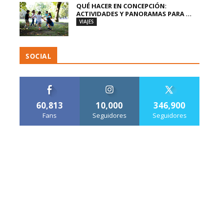
QUÉ HACER EN CONCEPCIÓN:
ACTIVIDADES Y PANORAMAS PARA ...
VIAJES
SOCIAL
60,813
10,000
346,900
Fans
Seguidores
Seguidores