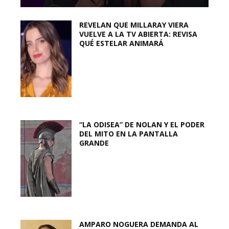
REVELAN QUE MILLARAY VIERA
VUELVE A LA TV ABIERTA: REVISA
QUÉ ESTELAR ANIMARÁ
“LA ODISEA” DE NOLAN Y EL PODER
DEL MITO EN LA PANTALLA
GRANDE
AMPARO NOGUERA DEMANDA AL