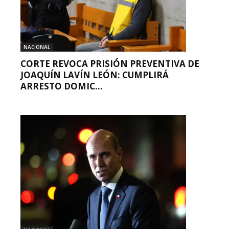
NACIONAL
CORTE REVOCA PRISIÓN PREVENTIVA DE
JOAQUÍN LAVÍN LEÓN: CUMPLIRÁ
ARRESTO DOMIC...