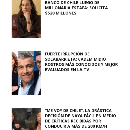
BANCO DE CHILE LUEGO DE
MILLONARIA ESTAFA: SOLICITA
$528 MILLONES
FUERTE IRRUPCIÓN DE
SOLABARRIETA: CADEM MIDIÓ
ROSTROS MÁS CONOCIDOS Y MEJOR
EVALUADOS EN LA TV
“ME VOY DE CHILE”: LA DRÁSTICA
DECISIÓN DE NAYA FÁCIL EN MEDIO
DE CRÍTICAS RECIBIDAS POR
CONDUCIR A MÁS DE 200 KM/H