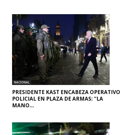
NACIONAL
PRESIDENTE KAST ENCABEZA OPERATIVO
POLICIAL EN PLAZA DE ARMAS: “LA
MANO...