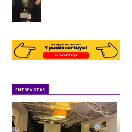
ENTREVISTAS