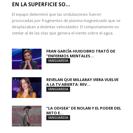
EN LA SUPERFICIE SO...
El equipo determinó que las ondulaciones fueron
provocadas por fragmentos de plasma magnetizado que se
desplazaban a distintas velocidades. El comportamiento es
similar al de las olas que genera el viento sobre el agua.
FRAN GARCÍA-HUIDOBRO TRATÓ DE
“ENFERMOS MENTALES...
VANGUARDIA
REVELAN QUE MILLARAY VIERA VUELVE
A LA TV ABIERTA: REV...
VANGUARDIA
“LA ODISEA” DE NOLAN Y EL PODER DEL
MITO E...
VANGUARDIA