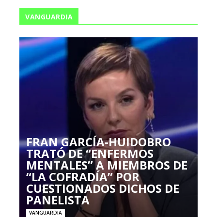
VANGUARDIA
FRAN GARCÍA-HUIDOBRO
TRATÓ DE “ENFERMOS
MENTALES” A MIEMBROS DE
“LA COFRADÍA” POR
CUESTIONADOS DICHOS DE
PANELISTA
VANGUARDIA