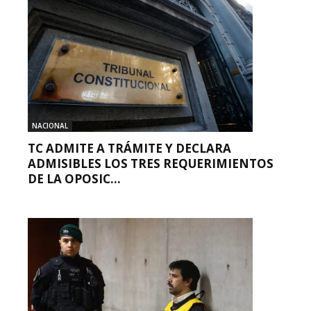
NACIONAL
TC ADMITE A TRÁMITE Y DECLARA
ADMISIBLES LOS TRES REQUERIMIENTOS
DE LA OPOSIC...