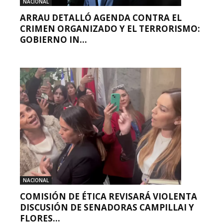
NACIONAL
ARRAU DETALLÓ AGENDA CONTRA EL
CRIMEN ORGANIZADO Y EL TERRORISMO:
GOBIERNO IN...
NACIONAL
COMISIÓN DE ÉTICA REVISARÁ VIOLENTA
DISCUSIÓN DE SENADORAS CAMPILLAI Y
FLORES...