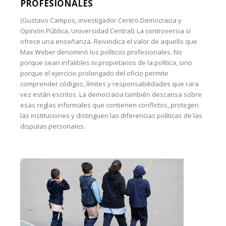
PROFESIONALES
(Gustavo Campos, investigador Centro Democracia y
Opinión Pública, Universidad Central): La controversia sí
ofrece una enseñanza. Reivindica el valor de aquello que
Max Weber denominó los políticos profesionales. No
porque sean infalibles ni propietarios de la política, sino
porque el ejercicio prolongado del oficio permite
comprender códigos, límites y responsabilidades que rara
vez están escritos. La democracia también descansa sobre
esas reglas informales que contienen conflictos, protegen
las instituciones y distinguen las diferencias políticas de las
disputas personales.