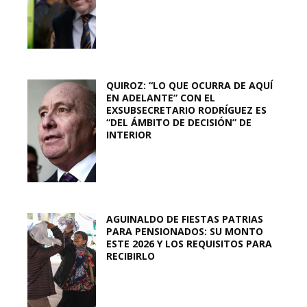
QUIROZ: “LO QUE OCURRA DE AQUÍ
EN ADELANTE” CON EL
EXSUBSECRETARIO RODRÍGUEZ ES
“DEL ÁMBITO DE DECISIÓN” DE
INTERIOR
AGUINALDO DE FIESTAS PATRIAS
PARA PENSIONADOS: SU MONTO
ESTE 2026 Y LOS REQUISITOS PARA
RECIBIRLO