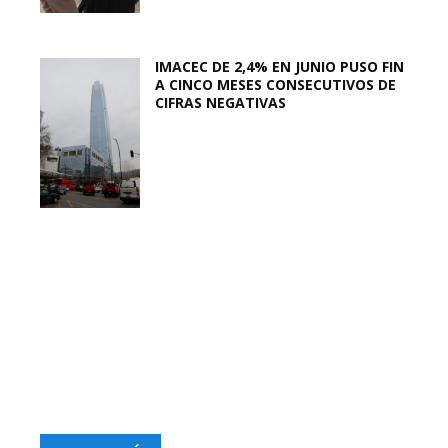
IMACEC DE 2,4% EN JUNIO PUSO FIN
A CINCO MESES CONSECUTIVOS DE
CIFRAS NEGATIVAS