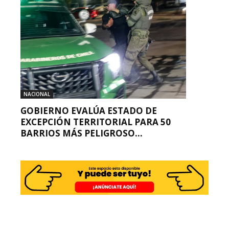
NACIONAL
GOBIERNO EVALÚA ESTADO DE
EXCEPCIÓN TERRITORIAL PARA 50
BARRIOS MÁS PELIGROSO...