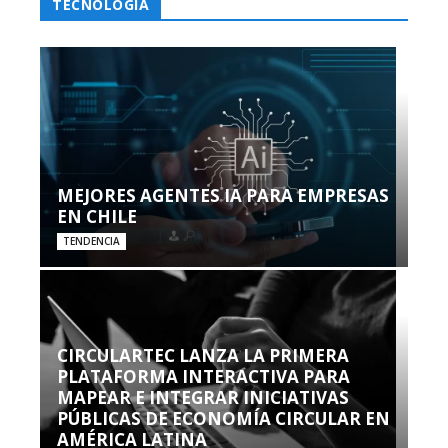
TECNOLOGÍA
MEJORES AGENTES IA PARA EMPRESAS
EN CHILE
TENDENCIA
CIRCULARTEC LANZA LA PRIMERA
PLATAFORMA INTERACTIVA PARA
MAPEAR E INTEGRAR INICIATIVAS
PÚBLICAS DE ECONOMÍA CIRCULAR EN
AMÉRICA LATINA