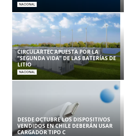
NACIONAL
CIRCULARTEC APUESTA POR LA
“SEGUNDA VIDA” DE LAS BATERÍAS DE
LITIO
NACIONAL
DESDE OCTUBRE LOS DISPOSITIVOS
VENDIDOS EN CHILE DEBERÁN USAR
CARGADOR TIPO C