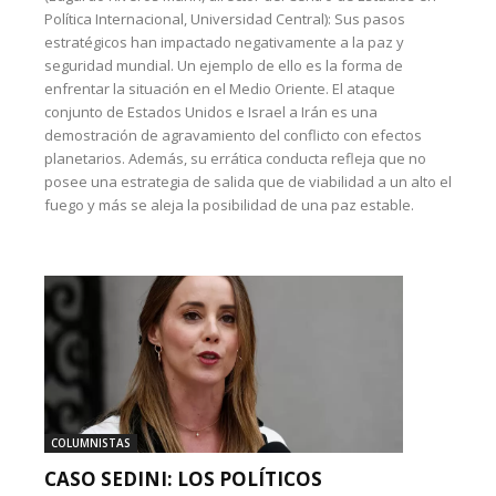
Política Internacional, Universidad Central): Sus pasos
estratégicos han impactado negativamente a la paz y
seguridad mundial. Un ejemplo de ello es la forma de
enfrentar la situación en el Medio Oriente. El ataque
conjunto de Estados Unidos e Israel a Irán es una
demostración de agravamiento del conflicto con efectos
planetarios. Además, su errática conducta refleja que no
posee una estrategia de salida que de viabilidad a un alto el
fuego y más se aleja la posibilidad de una paz estable.
COLUMNISTAS
CASO SEDINI: LOS POLÍTICOS