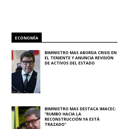
ECONOMÍA
BIMINISTRO MAS ABORDA CRISIS EN
EL TENIENTE Y ANUNCIA REVISIÓN
DE ACTIVOS DEL ESTADO
BIMINISTRO MAS DESTACA IMACEC:
“RUMBO HACIA LA
RECONSTRUCCIÓN YA ESTÁ
TRAZADO”