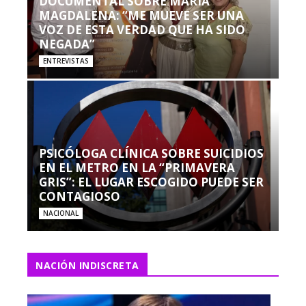
DOCUMENTAL SOBRE MARÍA
MAGDALENA: “ME MUEVE SER UNA
VOZ DE ESTA VERDAD QUE HA SIDO
NEGADA”
ENTREVISTAS
PSICÓLOGA CLÍNICA SOBRE SUICIDIOS
EN EL METRO EN LA “PRIMAVERA
GRIS”: EL LUGAR ESCOGIDO PUEDE SER
CONTAGIOSO
NACIONAL
NACIÓN INDISCRETA