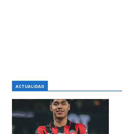
ACTUALIDAD