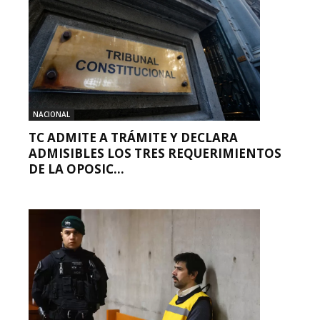
NACIONAL
TC ADMITE A TRÁMITE Y DECLARA
ADMISIBLES LOS TRES REQUERIMIENTOS
DE LA OPOSIC...