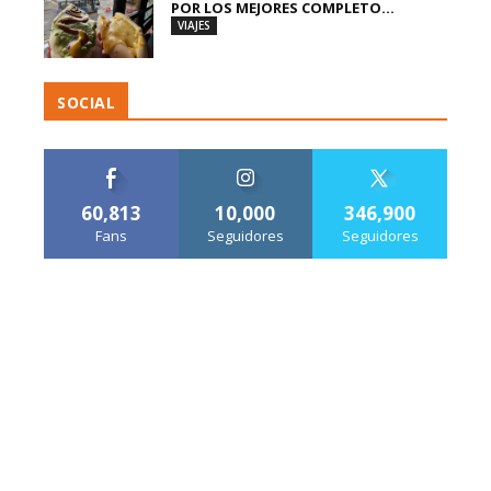
POR LOS MEJORES COMPLETO...
VIAJES
SOCIAL
60,813
10,000
346,900
Fans
Seguidores
Seguidores