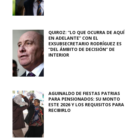
QUIROZ: “LO QUE OCURRA DE AQUÍ
EN ADELANTE” CON EL
EXSUBSECRETARIO RODRÍGUEZ ES
“DEL ÁMBITO DE DECISIÓN” DE
INTERIOR
AGUINALDO DE FIESTAS PATRIAS
PARA PENSIONADOS: SU MONTO
ESTE 2026 Y LOS REQUISITOS PARA
RECIBIRLO