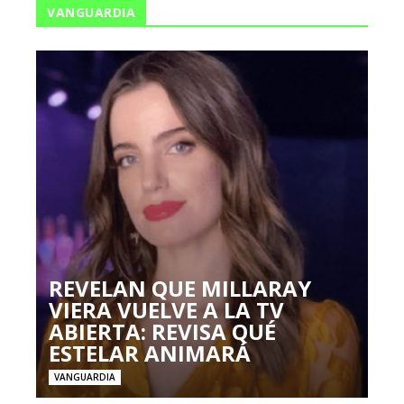
VANGUARDIA
REVELAN QUE MILLARAY
VIERA VUELVE A LA TV
ABIERTA: REVISA QUÉ
ESTELAR ANIMARÁ
VANGUARDIA