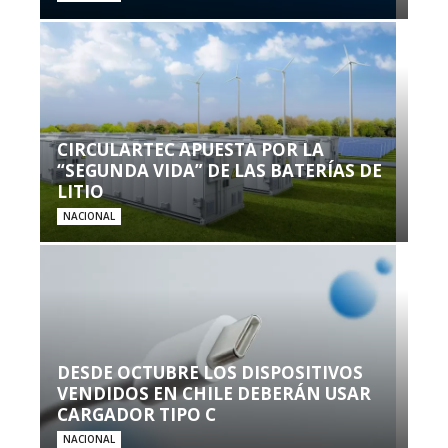
CIRCULARTEC APUESTA POR LA
“SEGUNDA VIDA” DE LAS BATERÍAS DE
LITIO
NACIONAL
DESDE OCTUBRE LOS DISPOSITIVOS
VENDIDOS EN CHILE DEBERÁN USAR
CARGADOR TIPO C
NACIONAL