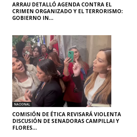
ARRAU DETALLÓ AGENDA CONTRA EL
CRIMEN ORGANIZADO Y EL TERRORISMO:
GOBIERNO IN...
NACIONAL
COMISIÓN DE ÉTICA REVISARÁ VIOLENTA
DISCUSIÓN DE SENADORAS CAMPILLAI Y
FLORES...