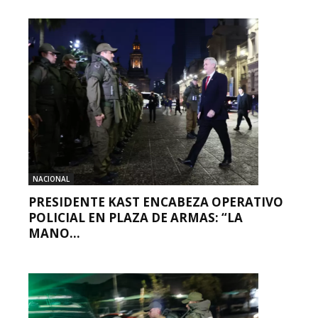
NACIONAL
PRESIDENTE KAST ENCABEZA OPERATIVO
POLICIAL EN PLAZA DE ARMAS: “LA
MANO...