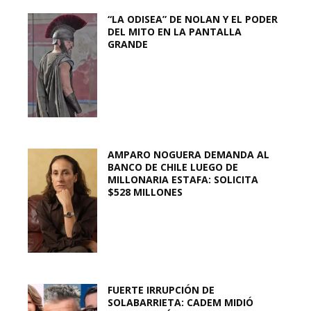
“LA ODISEA” DE NOLAN Y EL PODER
DEL MITO EN LA PANTALLA
GRANDE
AMPARO NOGUERA DEMANDA AL
BANCO DE CHILE LUEGO DE
MILLONARIA ESTAFA: SOLICITA
$528 MILLONES
FUERTE IRRUPCIÓN DE
SOLABARRIETA: CADEM MIDIÓ