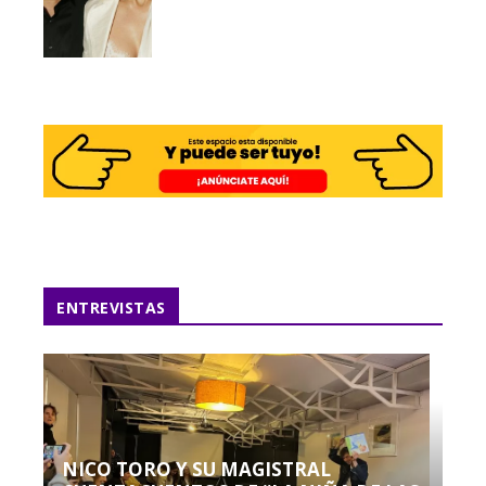
ENTREVISTAS
NICO TORO Y SU MAGISTRAL