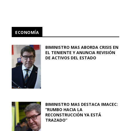
ECONOMÍA
BIMINISTRO MAS ABORDA CRISIS EN
EL TENIENTE Y ANUNCIA REVISIÓN
DE ACTIVOS DEL ESTADO
BIMINISTRO MAS DESTACA IMACEC:
“RUMBO HACIA LA
RECONSTRUCCIÓN YA ESTÁ
TRAZADO”