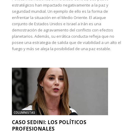
estratégicos han impactado negativamente a la paz y
seguridad mundial. Un ejemplo de ello es la forma de
enfrentar la situación en el Medio Oriente. El ataque
conjunto de Estados Unidos e Israel a Irán es una
demostración de agravamiento del conflicto con efectos
planetarios. Además, su errática conducta refleja que no
posee una estrategia de salida que de viabilidad a un alto el
fuego y más se aleja la posibilidad de una paz estable.
COLUMNISTAS
CASO SEDINI: LOS POLÍTICOS
PROFESIONALES