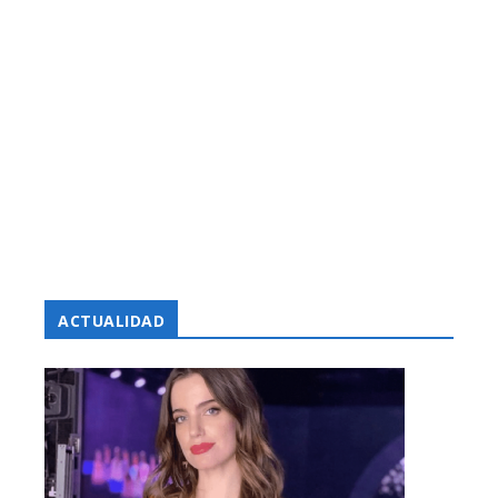
ACTUALIDAD