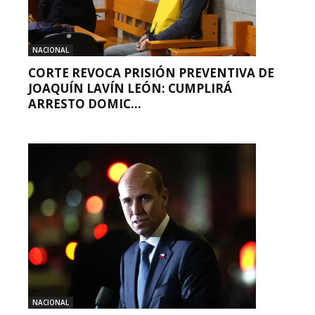
NACIONAL
CORTE REVOCA PRISIÓN PREVENTIVA DE
JOAQUÍN LAVÍN LEÓN: CUMPLIRÁ
ARRESTO DOMIC...
NACIONAL