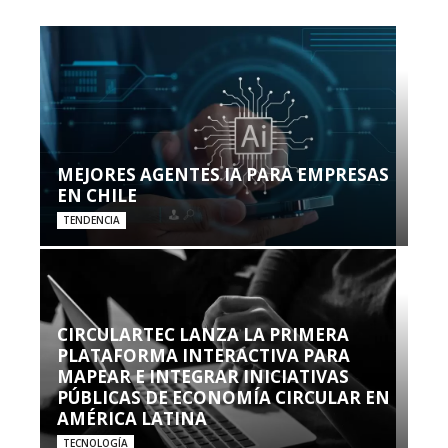
MEJORES AGENTES IA PARA EMPRESAS
EN CHILE
TENDENCIA
CIRCULARTEC LANZA LA PRIMERA
PLATAFORMA INTERACTIVA PARA
MAPEAR E INTEGRAR INICIATIVAS
PÚBLICAS DE ECONOMÍA CIRCULAR EN
AMÉRICA LATINA
TECNOLOGÍA