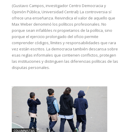
(Gustavo Campos, investigador Centro Democracia y
Opinión Pública, Universidad Central): La controversia sí
ofrece una enseñanza. Reivindica el valor de aquello que
Max Weber denominó los políticos profesionales. No
porque sean infalibles ni propietarios de la política, sino
porque el ejercicio prolongado del oficio permite
comprender códigos, límites y responsabilidades que rara
vez están escritos. La democracia también descansa sobre
esas reglas informales que contienen conflictos, protegen
las instituciones y distinguen las diferencias políticas de las
disputas personales.
COLUMNISTAS