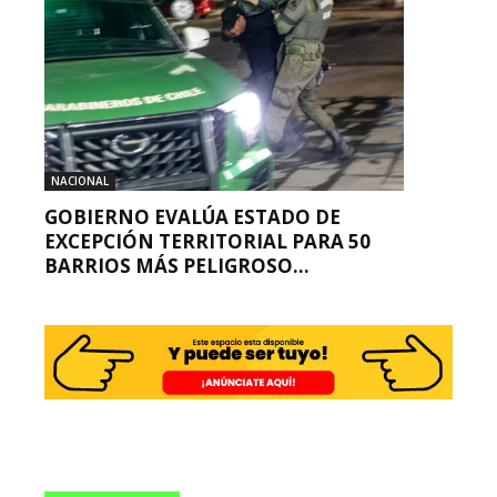
NACIONAL
GOBIERNO EVALÚA ESTADO DE
EXCEPCIÓN TERRITORIAL PARA 50
BARRIOS MÁS PELIGROSO...