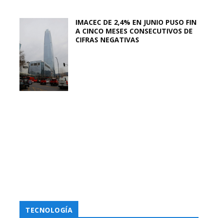
IMACEC DE 2,4% EN JUNIO PUSO FIN
A CINCO MESES CONSECUTIVOS DE
CIFRAS NEGATIVAS
TECNOLOGÍA