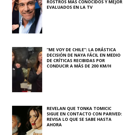
ROSTROS MÁS CONOCIDOS Y MEJOR
EVALUADOS EN LA TV
“ME VOY DE CHILE”: LA DRÁSTICA
DECISIÓN DE NAYA FÁCIL EN MEDIO
DE CRÍTICAS RECIBIDAS POR
CONDUCIR A MÁS DE 200 KM/H
REVELAN QUE TONKA TOMICIC
SIGUE EN CONTACTO CON PARIVED:
REVISA LO QUE SE SABE HASTA
AHORA