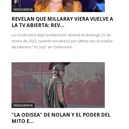
VANGUARDIA
REVELAN QUE MILLARAY VIERA VUELVE A
LA TV ABIERTA: REV...
La conductora dejó la televisión abierta el domingo 22 de
enero de 2023, cuando encabezó por última vez el estelar
de talentos “Yo Soy” en Chilevisión.
VANGUARDIA
“LA ODISEA” DE NOLAN Y EL PODER DEL
MITO E...