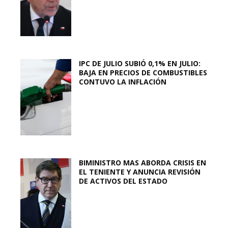
IPC DE JULIO SUBIÓ 0,1% EN JULIO:
BAJA EN PRECIOS DE COMBUSTIBLES
CONTUVO LA INFLACIÓN
BIMINISTRO MAS ABORDA CRISIS EN
EL TENIENTE Y ANUNCIA REVISIÓN
DE ACTIVOS DEL ESTADO