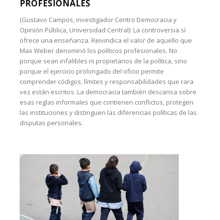
PROFESIONALES
(Gustavo Campos, investigador Centro Democracia y
Opinión Pública, Universidad Central): La controversia sí
ofrece una enseñanza. Reivindica el valor de aquello que
Max Weber denominó los políticos profesionales. No
porque sean infalibles ni propietarios de la política, sino
porque el ejercicio prolongado del oficio permite
comprender códigos, límites y responsabilidades que rara
vez están escritos. La democracia también descansa sobre
esas reglas informales que contienen conflictos, protegen
las instituciones y distinguen las diferencias políticas de las
disputas personales.