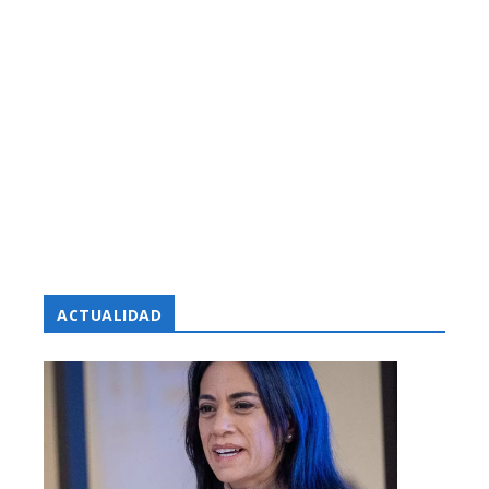
ACTUALIDAD