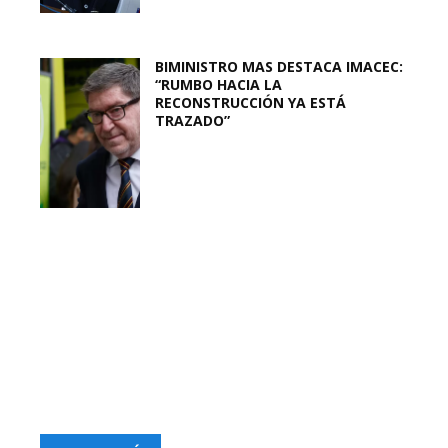
BIMINISTRO MAS DESTACA IMACEC:
“RUMBO HACIA LA
RECONSTRUCCIÓN YA ESTÁ
TRAZADO”