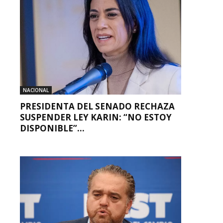
NACIONAL
PRESIDENTA DEL SENADO RECHAZA
SUSPENDER LEY KARIN: “NO ESTOY
DISPONIBLE”...