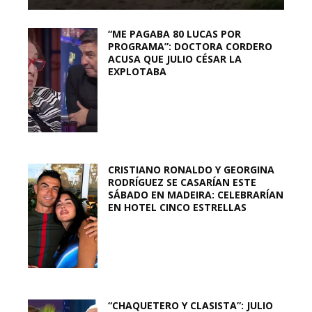
“ME PAGABA 80 LUCAS POR
PROGRAMA”: DOCTORA CORDERO
ACUSA QUE JULIO CÉSAR LA
EXPLOTABA
CRISTIANO RONALDO Y GEORGINA
RODRÍGUEZ SE CASARÍAN ESTE
SÁBADO EN MADEIRA: CELEBRARÍAN
EN HOTEL CINCO ESTRELLAS
“CHAQUETERO Y CLASISTA”: JULIO