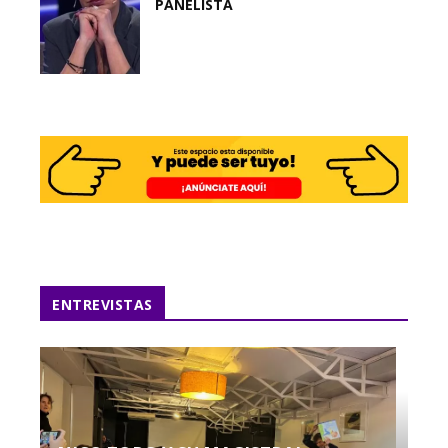
PANELISTA
ENTREVISTAS