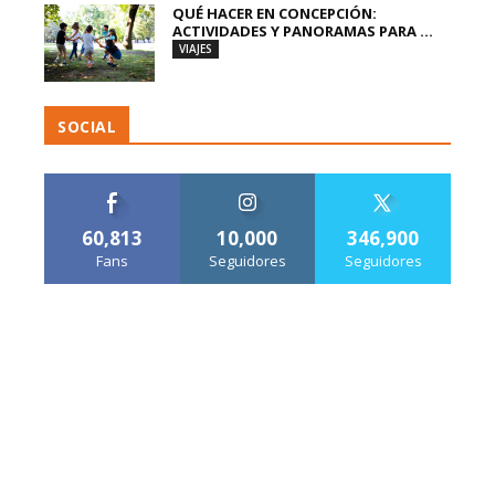
QUÉ HACER EN CONCEPCIÓN:
ACTIVIDADES Y PANORAMAS PARA ...
VIAJES
SOCIAL
60,813
10,000
346,900
Fans
Seguidores
Seguidores