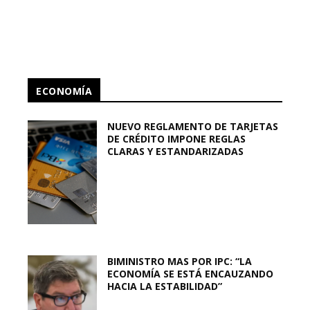
ECONOMÍA
NUEVO REGLAMENTO DE TARJETAS
DE CRÉDITO IMPONE REGLAS
CLARAS Y ESTANDARIZADAS
BIMINISTRO MAS POR IPC: “LA
ECONOMÍA SE ESTÁ ENCAUZANDO
HACIA LA ESTABILIDAD”