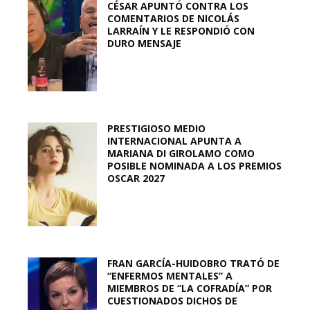
CÉSAR APUNTÓ CONTRA LOS
COMENTARIOS DE NICOLÁS
LARRAÍN Y LE RESPONDIÓ CON
DURO MENSAJE
PRESTIGIOSO MEDIO
INTERNACIONAL APUNTA A
MARIANA DI GIROLAMO COMO
POSIBLE NOMINADA A LOS PREMIOS
OSCAR 2027
FRAN GARCÍA-HUIDOBRO TRATÓ DE
“ENFERMOS MENTALES” A
MIEMBROS DE “LA COFRADÍA” POR
CUESTIONADOS DICHOS DE