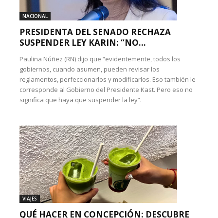
NACIONAL
PRESIDENTA DEL SENADO RECHAZA
SUSPENDER LEY KARIN: “NO...
Paulina Núñez (RN) dijo que “evidentemente, todos los
gobiernos, cuando asumen, pueden revisar los
reglamentos, perfeccionarlos y modificarlos. Eso también le
corresponde al Gobierno del Presidente Kast. Pero eso no
significa que haya que suspender la ley”.
VIAJES
QUÉ HACER EN CONCEPCIÓN: DESCUBRE