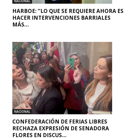
NACIONAL
HARBOE: “LO QUE SE REQUIERE AHORA ES
HACER INTERVENCIONES BARRIALES
MÁS...
NACIONAL
CONFEDERACIÓN DE FERIAS LIBRES
RECHAZA EXPRESIÓN DE SENADORA
FLORES EN DISCUS...