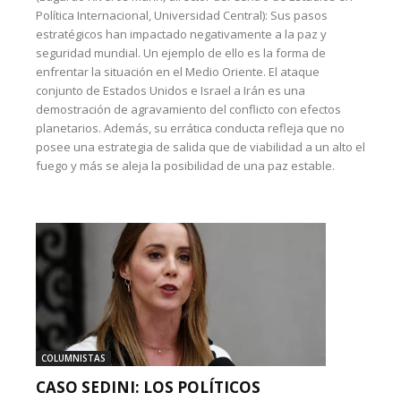
Política Internacional, Universidad Central): Sus pasos
estratégicos han impactado negativamente a la paz y
seguridad mundial. Un ejemplo de ello es la forma de
enfrentar la situación en el Medio Oriente. El ataque
conjunto de Estados Unidos e Israel a Irán es una
demostración de agravamiento del conflicto con efectos
planetarios. Además, su errática conducta refleja que no
posee una estrategia de salida que de viabilidad a un alto el
fuego y más se aleja la posibilidad de una paz estable.
COLUMNISTAS
CASO SEDINI: LOS POLÍTICOS