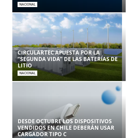
NACIONAL
CIRCULARTEC APUESTA POR LA
“SEGUNDA VIDA” DE LAS BATERÍAS DE
LITIO
NACIONAL
DESDE OCTUBRE LOS DISPOSITIVOS
VENDIDOS EN CHILE DEBERÁN USAR
CARGADOR TIPO C