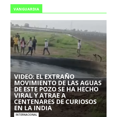
VANGUARDIA
VIDEO: EL EXTRAÑO
MOVIMIENTO DE LAS AGUAS
DE ESTE POZO SE HA HECHO
VIRAL Y ATRAE A
CENTENARES DE CURIOSOS
EN LA INDIA
INTERNACIONAL