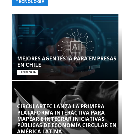
TECNOLOGÍA
MEJORES AGENTES IA PARA EMPRESAS
EN CHILE
TENDENCIA
CIRCULARTEC LANZA LA PRIMERA
PLATAFORMA INTERACTIVA PARA
MAPEAR E INTEGRAR INICIATIVAS
PÚBLICAS DE ECONOMÍA CIRCULAR EN
AMÉRICA LATINA