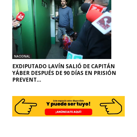
NACIONAL
EXDIPUTADO LAVÍN SALIÓ DE CAPITÁN
YÁBER DESPUÉS DE 90 DÍAS EN PRISIÓN
PREVENT...