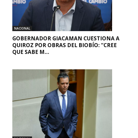
NACIONAL
GOBERNADOR GIACAMAN CUESTIONA A
QUIROZ POR OBRAS DEL BIOBÍO: “CREE
QUE SABE M...