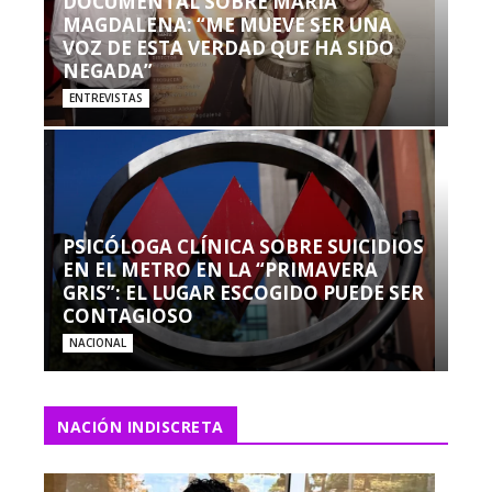
DOCUMENTAL SOBRE MARÍA
MAGDALENA: “ME MUEVE SER UNA
VOZ DE ESTA VERDAD QUE HA SIDO
NEGADA”
ENTREVISTAS
PSICÓLOGA CLÍNICA SOBRE SUICIDIOS
EN EL METRO EN LA “PRIMAVERA
GRIS”: EL LUGAR ESCOGIDO PUEDE SER
CONTAGIOSO
NACIONAL
NACIÓN INDISCRETA