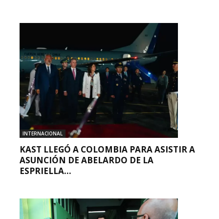
INTERNACIONAL
KAST LLEGÓ A COLOMBIA PARA ASISTIR A
ASUNCIÓN DE ABELARDO DE LA
ESPRIELLA...