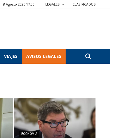
8 Agosto 2026 17:30
LEGALES
CLASIFICADOS
VIAJES
AVISOS LEGALES
ECONOMÍA