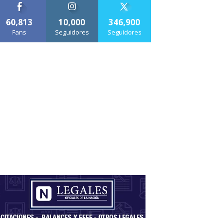
60,813
10,000
346,900
Fans
Seguidores
Seguidores