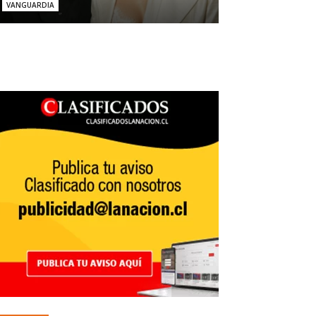
VANGUARDIA