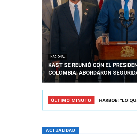
NACIONAL
KAST SE REUNIÓ CON EL PRESIDE
COLOMBIA: ABORDARON SEGURID
BIMINISTRO MAS 
ÚLTIMO MINUTO
ACTUALIDAD