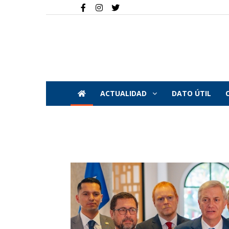
ACTUALIDAD
DATO ÚTIL