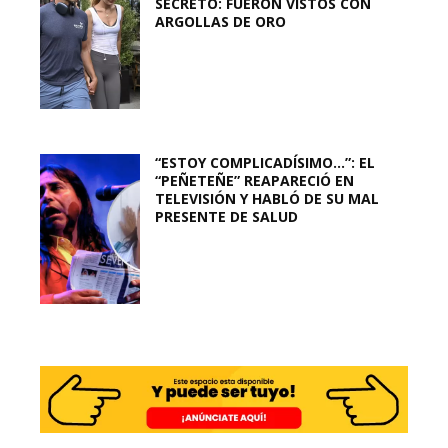
SECRETO: FUERON VISTOS CON
ARGOLLAS DE ORO
“ESTOY COMPLICADÍSIMO…”: EL
“PEÑETEÑE” REAPARECIÓ EN
TELEVISIÓN Y HABLÓ DE SU MAL
PRESENTE DE SALUD