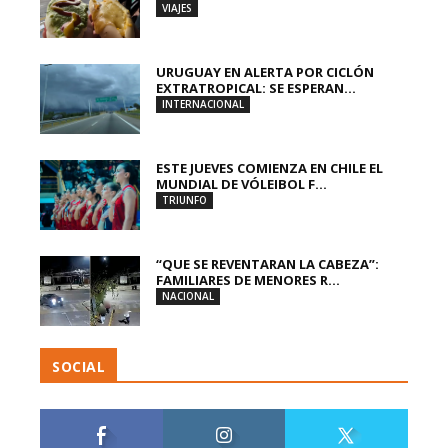
VIAJES
URUGUAY EN ALERTA POR CICLÓN
EXTRATROPICAL: SE ESPERAN...
INTERNACIONAL
ESTE JUEVES COMIENZA EN CHILE EL
MUNDIAL DE VÓLEIBOL F...
TRIUNFO
“QUE SE REVENTARAN LA CABEZA”:
FAMILIARES DE MENORES R...
NACIONAL
SOCIAL