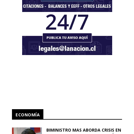
ECONOMÍA
BIMINISTRO MAS ABORDA CRISIS EN