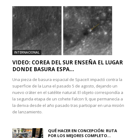
INTERNACIONAL
VIDEO: COREA DEL SUR ENSEÑA EL LUGAR
DONDE BASURA ESPA...
Una pieza de basura espacial de SpaceX impactó contra la
superficie de la Luna el pasado 5 de agosto, dejando un
nuevo cráter en el satélite natural. El objeto correspondía a
la segunda etapa de un cohete Falcon 9, que permanecía a
la deriva desde el año pasado tras participar en una misión
de lanzamiento.
QUÉ HACER EN CONCEPCIÓN: RUTA
POR LOS MEJORES COMPLETO...