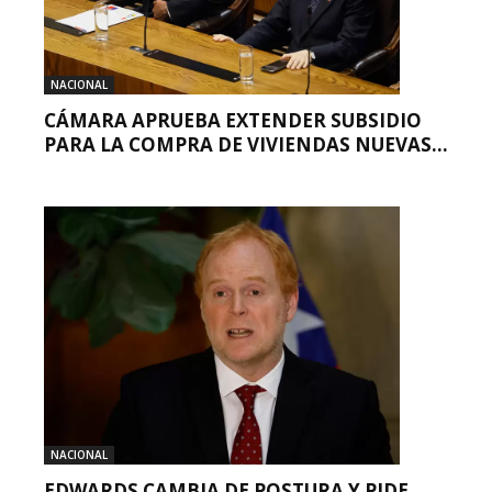
NACIONAL
CÁMARA APRUEBA EXTENDER SUBSIDIO
PARA LA COMPRA DE VIVIENDAS NUEVAS...
NACIONAL
EDWARDS CAMBIA DE POSTURA Y PIDE