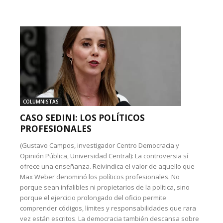
COLUMNISTAS
CASO SEDINI: LOS POLÍTICOS
PROFESIONALES
(Gustavo Campos, investigador Centro Democracia y
Opinión Pública, Universidad Central): La controversia sí
ofrece una enseñanza. Reivindica el valor de aquello que
Max Weber denominó los políticos profesionales. No
porque sean infalibles ni propietarios de la política, sino
porque el ejercicio prolongado del oficio permite
comprender códigos, límites y responsabilidades que rara
vez están escritos. La democracia también descansa sobre