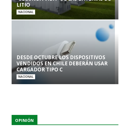
LITIO
NACIONAL
DESDE OCTUBRE LOS DISPOSITIVOS
VENDIDOS EN CHILE DEBERÁN USAR
CARGADOR TIPO C
NACIONAL
OPINIÓN