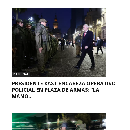
NACIONAL
PRESIDENTE KAST ENCABEZA OPERATIVO
POLICIAL EN PLAZA DE ARMAS: “LA
MANO...