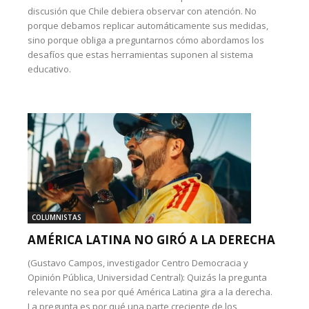
discusión que Chile debiera observar con atención. No
porque debamos replicar automáticamente sus medidas,
sino porque obliga a preguntarnos cómo abordamos los
desafíos que estas herramientas suponen al sistema
educativo.
COLUMNISTAS
AMÉRICA LATINA NO GIRÓ A LA DERECHA
(Gustavo Campos, investigador Centro Democracia y
Opinión Pública, Universidad Central): Quizás la pregunta
relevante no sea por qué América Latina gira a la derecha.
La pregunta es por qué una parte creciente de los