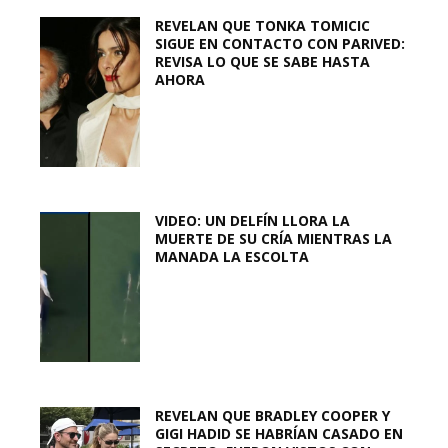
REVELAN QUE TONKA TOMICIC
SIGUE EN CONTACTO CON PARIVED:
REVISA LO QUE SE SABE HASTA
AHORA
VIDEO: UN DELFÍN LLORA LA
MUERTE DE SU CRÍA MIENTRAS LA
MANADA LA ESCOLTA
REVELAN QUE BRADLEY COOPER Y
GIGI HADID SE HABRÍAN CASADO EN