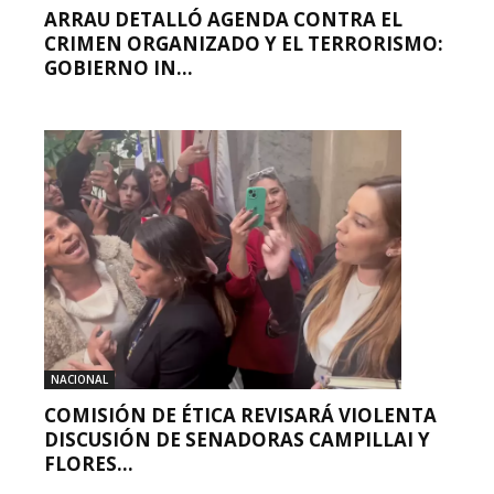
ARRAU DETALLÓ AGENDA CONTRA EL
CRIMEN ORGANIZADO Y EL TERRORISMO:
GOBIERNO IN...
NACIONAL
COMISIÓN DE ÉTICA REVISARÁ VIOLENTA
DISCUSIÓN DE SENADORAS CAMPILLAI Y
FLORES...