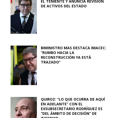
EL TENIENTE Y ANUNCIA REVISIÓN
DE ACTIVOS DEL ESTADO
BIMINISTRO MAS DESTACA IMACEC:
“RUMBO HACIA LA
RECONSTRUCCIÓN YA ESTÁ
TRAZADO”
QUIROZ: “LO QUE OCURRA DE AQUÍ
EN ADELANTE” CON EL
EXSUBSECRETARIO RODRÍGUEZ ES
“DEL ÁMBITO DE DECISIÓN” DE