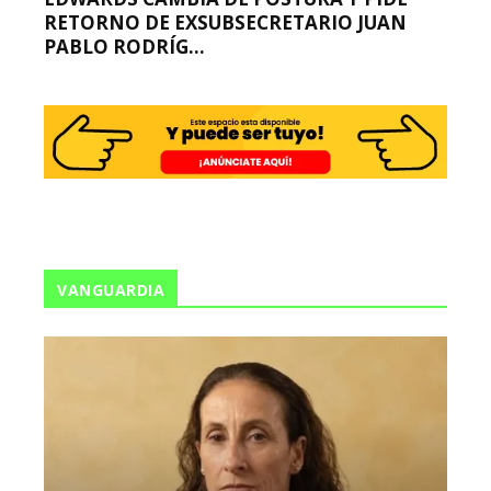
RETORNO DE EXSUBSECRETARIO JUAN
PABLO RODRÍG...
VANGUARDIA