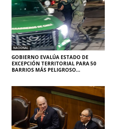
NACIONAL
GOBIERNO EVALÚA ESTADO DE
EXCEPCIÓN TERRITORIAL PARA 50
BARRIOS MÁS PELIGROSO...