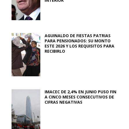
INTERIOR
AGUINALDO DE FIESTAS PATRIAS
PARA PENSIONADOS: SU MONTO
ESTE 2026 Y LOS REQUISITOS PARA
RECIBIRLO
IMACEC DE 2,4% EN JUNIO PUSO FIN
A CINCO MESES CONSECUTIVOS DE
CIFRAS NEGATIVAS