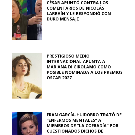
CÉSAR APUNTÓ CONTRA LOS
COMENTARIOS DE NICOLÁS
LARRAÍN Y LE RESPONDIÓ CON
DURO MENSAJE
PRESTIGIOSO MEDIO
INTERNACIONAL APUNTA A
MARIANA DI GIROLAMO COMO
POSIBLE NOMINADA A LOS PREMIOS
OSCAR 2027
FRAN GARCÍA-HUIDOBRO TRATÓ DE
“ENFERMOS MENTALES” A
MIEMBROS DE “LA COFRADÍA” POR
CUESTIONADOS DICHOS DE