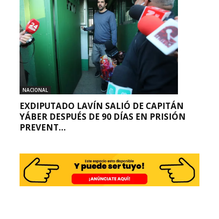
NACIONAL
EXDIPUTADO LAVÍN SALIÓ DE CAPITÁN
YÁBER DESPUÉS DE 90 DÍAS EN PRISIÓN
PREVENT...