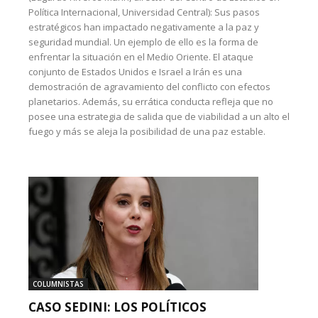
Política Internacional, Universidad Central): Sus pasos
estratégicos han impactado negativamente a la paz y
seguridad mundial. Un ejemplo de ello es la forma de
enfrentar la situación en el Medio Oriente. El ataque
conjunto de Estados Unidos e Israel a Irán es una
demostración de agravamiento del conflicto con efectos
planetarios. Además, su errática conducta refleja que no
posee una estrategia de salida que de viabilidad a un alto el
fuego y más se aleja la posibilidad de una paz estable.
COLUMNISTAS
CASO SEDINI: LOS POLÍTICOS