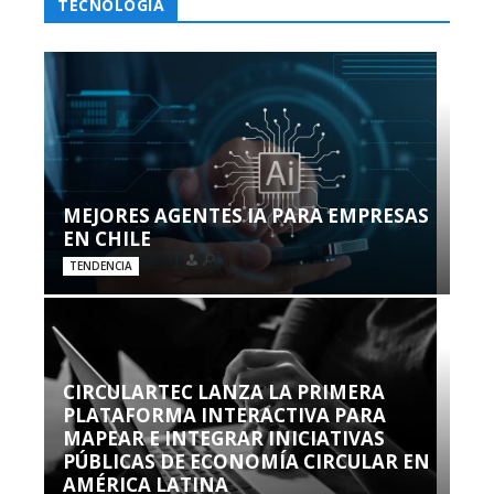
TECNOLOGÍA
MEJORES AGENTES IA PARA EMPRESAS
EN CHILE
TENDENCIA
CIRCULARTEC LANZA LA PRIMERA
PLATAFORMA INTERACTIVA PARA
MAPEAR E INTEGRAR INICIATIVAS
PÚBLICAS DE ECONOMÍA CIRCULAR EN
AMÉRICA LATINA