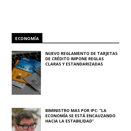
ECONOMÍA
NUEVO REGLAMENTO DE TARJETAS
DE CRÉDITO IMPONE REGLAS
CLARAS Y ESTANDARIZADAS
BIMINISTRO MAS POR IPC: “LA
ECONOMÍA SE ESTÁ ENCAUZANDO
HACIA LA ESTABILIDAD”