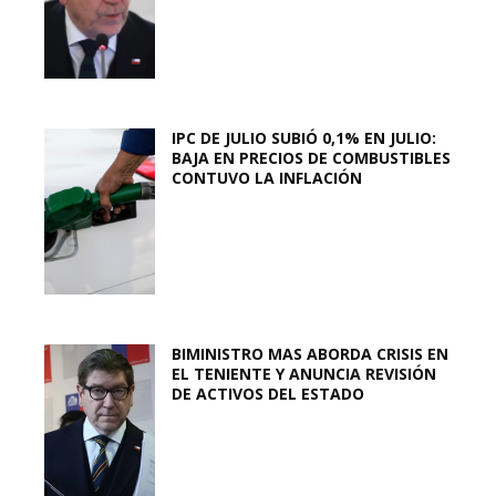
IPC DE JULIO SUBIÓ 0,1% EN JULIO:
BAJA EN PRECIOS DE COMBUSTIBLES
CONTUVO LA INFLACIÓN
BIMINISTRO MAS ABORDA CRISIS EN
EL TENIENTE Y ANUNCIA REVISIÓN
DE ACTIVOS DEL ESTADO