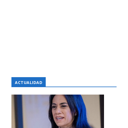
ACTUALIDAD