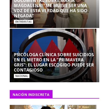
DOCUMENTAL SOBRE MARÍA
MAGDALENA: “ME MUEVE SER UNA
VOZ DE ESTA VERDAD QUE HA SIDO
NEGADA”
ENTREVISTAS
PSICÓLOGA CLÍNICA SOBRE SUICIDIOS
EN EL METRO EN LA “PRIMAVERA
GRIS”: EL LUGAR ESCOGIDO PUEDE SER
CONTAGIOSO
NACIONAL
NACIÓN INDISCRETA