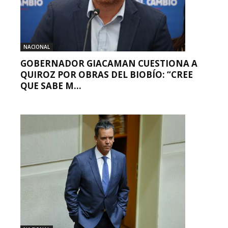
NACIONAL
GOBERNADOR GIACAMAN CUESTIONA A
QUIROZ POR OBRAS DEL BIOBÍO: “CREE
QUE SABE M...