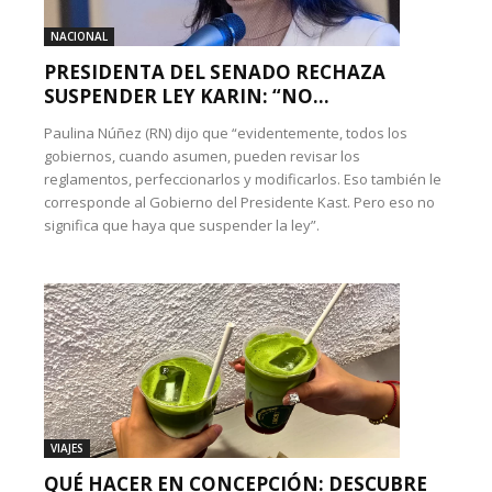
NACIONAL
PRESIDENTA DEL SENADO RECHAZA
SUSPENDER LEY KARIN: “NO...
Paulina Núñez (RN) dijo que “evidentemente, todos los
gobiernos, cuando asumen, pueden revisar los
reglamentos, perfeccionarlos y modificarlos. Eso también le
corresponde al Gobierno del Presidente Kast. Pero eso no
significa que haya que suspender la ley”.
VIAJES
QUÉ HACER EN CONCEPCIÓN: DESCUBRE