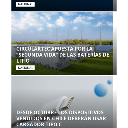
NACIONAL
CIRCULARTEC APUESTA POR LA
“SEGUNDA VIDA” DE LAS BATERÍAS DE
LITIO
NACIONAL
DESDE OCTUBRE LOS DISPOSITIVOS
VENDIDOS EN CHILE DEBERÁN USAR
CARGADOR TIPO C