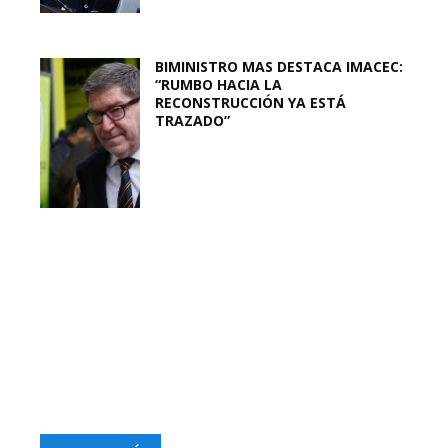
BIMINISTRO MAS DESTACA IMACEC:
“RUMBO HACIA LA
RECONSTRUCCIÓN YA ESTÁ
TRAZADO”