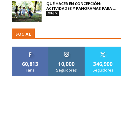
QUÉ HACER EN CONCEPCIÓN:
ACTIVIDADES Y PANORAMAS PARA ...
VIAJES
SOCIAL
60,813
10,000
346,900
Fans
Seguidores
Seguidores