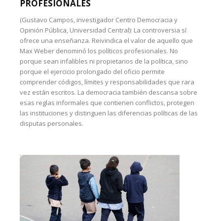
PROFESIONALES
(Gustavo Campos, investigador Centro Democracia y
Opinión Pública, Universidad Central): La controversia sí
ofrece una enseñanza. Reivindica el valor de aquello que
Max Weber denominó los políticos profesionales. No
porque sean infalibles ni propietarios de la política, sino
porque el ejercicio prolongado del oficio permite
comprender códigos, límites y responsabilidades que rara
vez están escritos. La democracia también descansa sobre
esas reglas informales que contienen conflictos, protegen
las instituciones y distinguen las diferencias políticas de las
disputas personales.