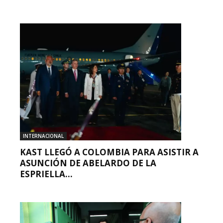
INTERNACIONAL
KAST LLEGÓ A COLOMBIA PARA ASISTIR A
ASUNCIÓN DE ABELARDO DE LA
ESPRIELLA...