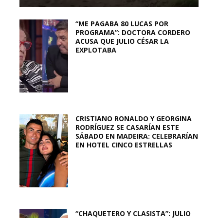
“ME PAGABA 80 LUCAS POR
PROGRAMA”: DOCTORA CORDERO
ACUSA QUE JULIO CÉSAR LA
EXPLOTABA
CRISTIANO RONALDO Y GEORGINA
RODRÍGUEZ SE CASARÍAN ESTE
SÁBADO EN MADEIRA: CELEBRARÍAN
EN HOTEL CINCO ESTRELLAS
“CHAQUETERO Y CLASISTA”: JULIO