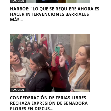
NACIONAL
HARBOE: “LO QUE SE REQUIERE AHORA ES
HACER INTERVENCIONES BARRIALES
MÁS...
NACIONAL
CONFEDERACIÓN DE FERIAS LIBRES
RECHAZA EXPRESIÓN DE SENADORA
FLORES EN DISCUS...