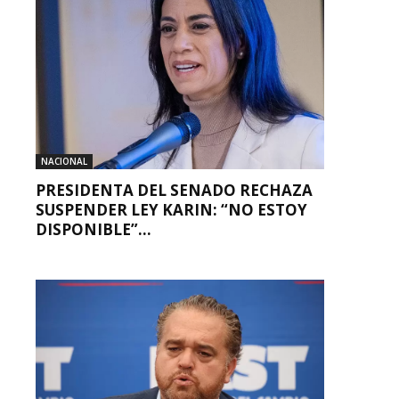
NACIONAL
PRESIDENTA DEL SENADO RECHAZA
SUSPENDER LEY KARIN: “NO ESTOY
DISPONIBLE”...