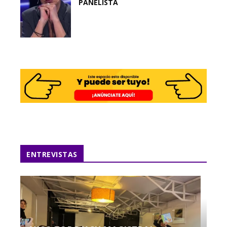
PANELISTA
ENTREVISTAS