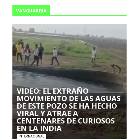
VANGUARDIA
VIDEO: EL EXTRAÑO
MOVIMIENTO DE LAS AGUAS
DE ESTE POZO SE HA HECHO
VIRAL Y ATRAE A
CENTENARES DE CURIOSOS
EN LA INDIA
INTERNACIONAL