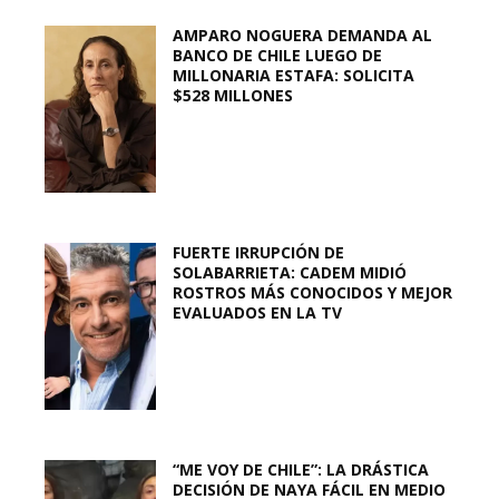
AMPARO NOGUERA DEMANDA AL
BANCO DE CHILE LUEGO DE
MILLONARIA ESTAFA: SOLICITA
$528 MILLONES
FUERTE IRRUPCIÓN DE
SOLABARRIETA: CADEM MIDIÓ
ROSTROS MÁS CONOCIDOS Y MEJOR
EVALUADOS EN LA TV
“ME VOY DE CHILE”: LA DRÁSTICA
DECISIÓN DE NAYA FÁCIL EN MEDIO