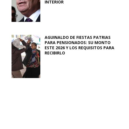
INTERIOR
AGUINALDO DE FIESTAS PATRIAS
PARA PENSIONADOS: SU MONTO
ESTE 2026 Y LOS REQUISITOS PARA
RECIBIRLO