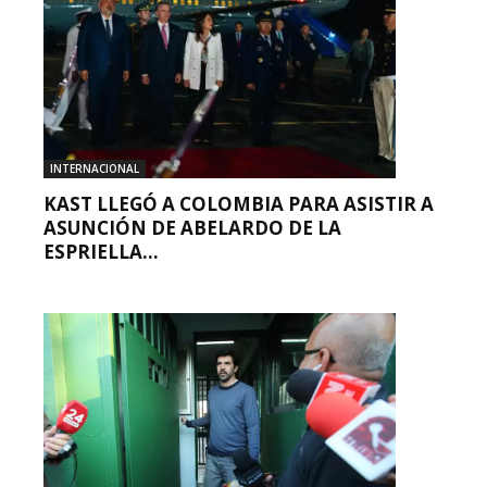
INTERNACIONAL
KAST LLEGÓ A COLOMBIA PARA ASISTIR A
ASUNCIÓN DE ABELARDO DE LA
ESPRIELLA...