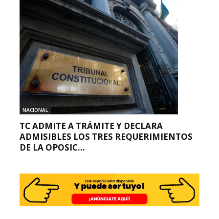
NACIONAL
TC ADMITE A TRÁMITE Y DECLARA
ADMISIBLES LOS TRES REQUERIMIENTOS
DE LA OPOSIC...