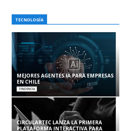
TECNOLOGÍA
MEJORES AGENTES IA PARA EMPRESAS
EN CHILE
TENDENCIA
CIRCULARTEC LANZA LA PRIMERA
PLATAFORMA INTERACTIVA PARA