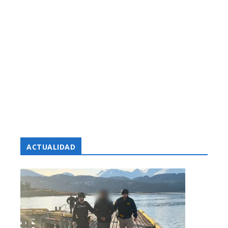
ACTUALIDAD