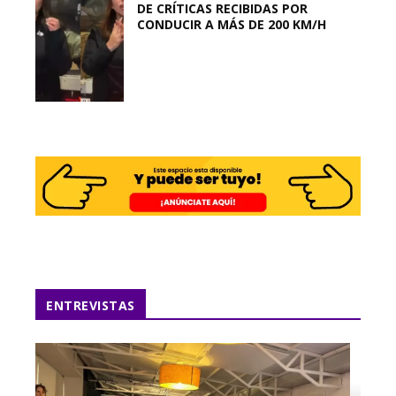
DE CRÍTICAS RECIBIDAS POR
CONDUCIR A MÁS DE 200 KM/H
ENTREVISTAS