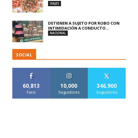
VIAJES
DETIENEN A SUJETO POR ROBO CON
INTIMIDACIÓN A CONDUCTO...
NACIONAL
SOCIAL
60,813
10,000
346,900
Fans
Seguidores
Seguidores