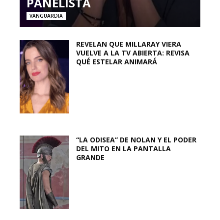
PANELISTA
VANGUARDIA
REVELAN QUE MILLARAY VIERA
VUELVE A LA TV ABIERTA: REVISA
QUÉ ESTELAR ANIMARÁ
“LA ODISEA” DE NOLAN Y EL PODER
DEL MITO EN LA PANTALLA
GRANDE