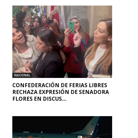
NACIONAL
CONFEDERACIÓN DE FERIAS LIBRES
RECHAZA EXPRESIÓN DE SENADORA
FLORES EN DISCUS...