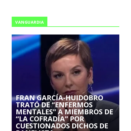
VANGUARDIA
FRAN GARCÍA-HUIDOBRO
TRATÓ DE “ENFERMOS
MENTALES” A MIEMBROS DE
“LA COFRADÍA” POR
CUESTIONADOS DICHOS DE