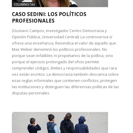
COLUMNISTAS
CASO SEDINI: LOS POLÍTICOS
PROFESIONALES
(Gustavo Campos, investigador Centro Democracia y
Opinión Pública, Universidad Central): La controversia sí
ofrece una enseñanza. Reivindica el valor de aquello que
Max Weber denominó los políticos profesionales. No
porque sean infalibles ni propietarios de la política, sino
porque el ejercicio prolongado del oficio permite
comprender códigos, límites y responsabilidades que rara
vez están escritos. La democracia también descansa sobre
esas reglas informales que contienen conflictos, protegen
las instituciones y distinguen las diferencias políticas de las
disputas personales.