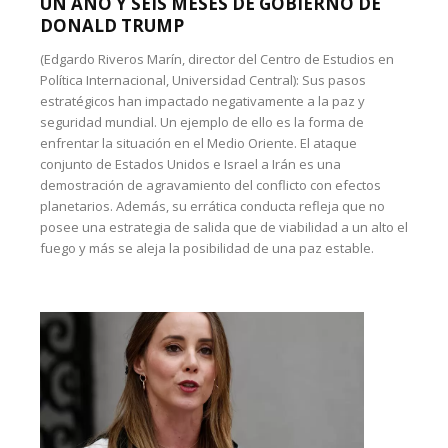
UN AÑO Y SEIS MESES DE GOBIERNO DE
DONALD TRUMP
(Edgardo Riveros Marín, director del Centro de Estudios en
Política Internacional, Universidad Central): Sus pasos
estratégicos han impactado negativamente a la paz y
seguridad mundial. Un ejemplo de ello es la forma de
enfrentar la situación en el Medio Oriente. El ataque
conjunto de Estados Unidos e Israel a Irán es una
demostración de agravamiento del conflicto con efectos
planetarios. Además, su errática conducta refleja que no
posee una estrategia de salida que de viabilidad a un alto el
fuego y más se aleja la posibilidad de una paz estable.