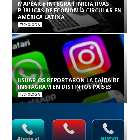
MAPEAR E INTEGRAR INICIATIVAS
PÚBLICAS DE ECONOMÍA CIRCULAR EN
AMÉRICA LATINA
TECNOLOGÍA
USUARIOS REPORTARON LA CAÍDA DE
INSTAGRAM EN DISTINTOS PAÍSES
TECNOLOGÍA