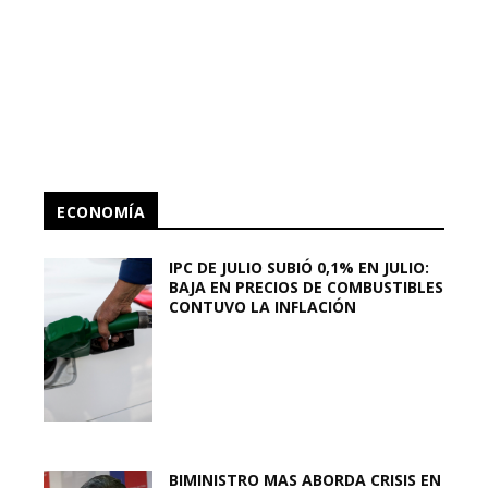
ECONOMÍA
IPC DE JULIO SUBIÓ 0,1% EN JULIO:
BAJA EN PRECIOS DE COMBUSTIBLES
CONTUVO LA INFLACIÓN
BIMINISTRO MAS ABORDA CRISIS EN