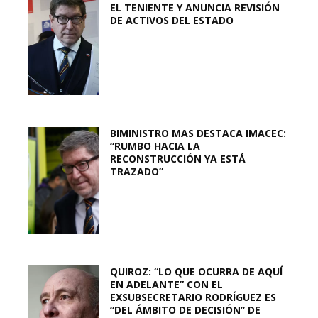
EL TENIENTE Y ANUNCIA REVISIÓN
DE ACTIVOS DEL ESTADO
BIMINISTRO MAS DESTACA IMACEC:
“RUMBO HACIA LA
RECONSTRUCCIÓN YA ESTÁ
TRAZADO”
QUIROZ: “LO QUE OCURRA DE AQUÍ
EN ADELANTE” CON EL
EXSUBSECRETARIO RODRÍGUEZ ES
“DEL ÁMBITO DE DECISIÓN” DE