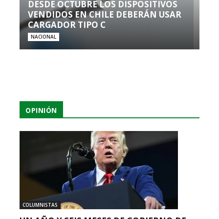
DESDE OCTUBRE LOS DISPOSITIVOS
VENDIDOS EN CHILE DEBERÁN USAR
CARGADOR TIPO C
NACIONAL
OPINIÓN
COLUMNISTAS