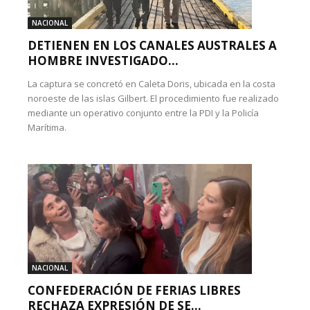
NACIONAL
DETIENEN EN LOS CANALES AUSTRALES A
HOMBRE INVESTIGADO...
La captura se concretó en Caleta Doris, ubicada en la costa
noroeste de las islas Gilbert. El procedimiento fue realizado
mediante un operativo conjunto entre la PDI y la Policía
Marítima.
NACIONAL
CONFEDERACIÓN DE FERIAS LIBRES
RECHAZA EXPRESIÓN DE SE...