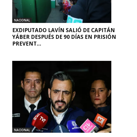
NACIONAL
EXDIPUTADO LAVÍN SALIÓ DE CAPITÁN
YÁBER DESPUÉS DE 90 DÍAS EN PRISIÓN
PREVENT...
NACIONAL