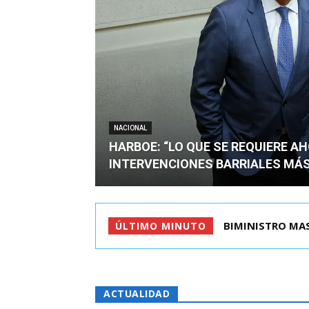
NACIONAL
HARBOE: “LO QUE SE REQUIERE A
INTERVENCIONES BARRIALES MÁS
TIROTEO EN ESC
ÚLTIMO MINUTO
ACTUALIDAD