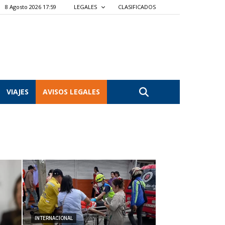
8 Agosto 2026 17:59
LEGALES
CLASIFICADOS
VIAJES
AVISOS LEGALES
INTERNACIONAL