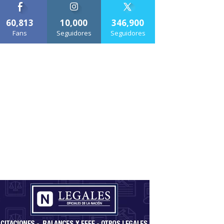
60,813
10,000
346,900
Fans
Seguidores
Seguidores