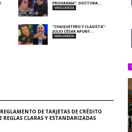
E
PROGRAMA”: DOCTORA...
VANGUARDIA
“CHAQUETERO Y CLASISTA”:
JULIO CÉSAR APUNT...
VANGUARDIA
REGLAMENTO DE TARJETAS DE CRÉDITO
 REGLAS CLARAS Y ESTANDARIZADAS