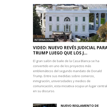
INTERNACIONAL
VIDEO: NUEVO REVÉS JUDICIAL PAR
TRUMP LUEGO QUE LOS J...
El gran salón de baile de la Casa Blanca se ha
convertido en uno de los proyectos más
emblemáticos del segundo mandato de Donald
Trump. Entre sus medidas sobre comercio,
inmigración, universidades y medios de
comunicación, esta iniciativa ocupa un lugar centra
en su discurso.
NUEVO REGLAMENTO DE