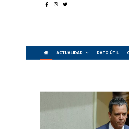
ACTUALIDAD
DATO ÚTIL