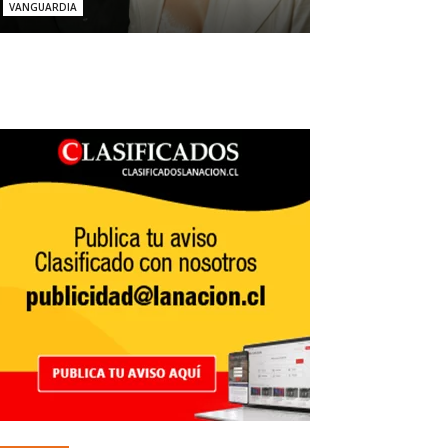
VANGUARDIA