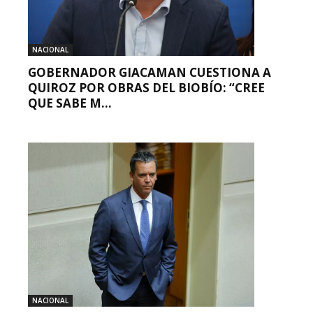
NACIONAL
GOBERNADOR GIACAMAN CUESTIONA A
QUIROZ POR OBRAS DEL BIOBÍO: “CREE
QUE SABE M...
NACIONAL