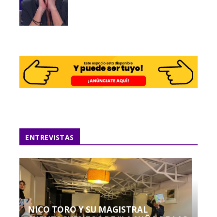
ENTREVISTAS
NICO TORO Y SU MAGISTRAL