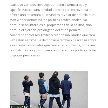
(Gustavo Campos, investigador Centro Democracia y
Opinión Pública, Universidad Central): La controversia sí
ofrece una enseñanza. Reivindica el valor de aquello que
Max Weber denominó los políticos profesionales. No
porque sean infalibles ni propietarios de la política, sino
porque el ejercicio prolongado del oficio permite
comprender códigos, límites y responsabilidades que rara
vez están escritos. La democracia también descansa sobre
esas reglas informales que contienen conflictos, protegen
las instituciones y distinguen las diferencias políticas de las
disputas personales.
COLUMNISTAS