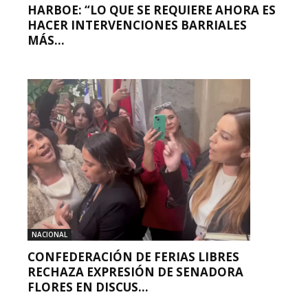
HARBOE: “LO QUE SE REQUIERE AHORA ES
HACER INTERVENCIONES BARRIALES
MÁS...
NACIONAL
CONFEDERACIÓN DE FERIAS LIBRES
RECHAZA EXPRESIÓN DE SENADORA
FLORES EN DISCUS...