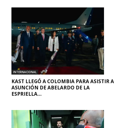
INTERNACIONAL
KAST LLEGÓ A COLOMBIA PARA ASISTIR A
ASUNCIÓN DE ABELARDO DE LA
ESPRIELLA...