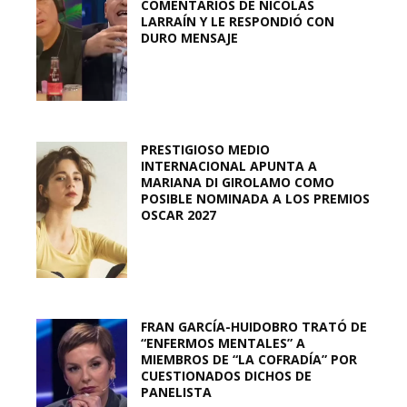
COMENTARIOS DE NICOLÁS
LARRAÍN Y LE RESPONDIÓ CON
DURO MENSAJE
PRESTIGIOSO MEDIO
INTERNACIONAL APUNTA A
MARIANA DI GIROLAMO COMO
POSIBLE NOMINADA A LOS PREMIOS
OSCAR 2027
FRAN GARCÍA-HUIDOBRO TRATÓ DE
“ENFERMOS MENTALES” A
MIEMBROS DE “LA COFRADÍA” POR
CUESTIONADOS DICHOS DE
PANELISTA