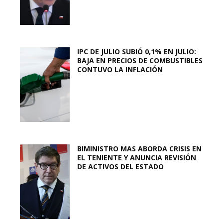
IPC DE JULIO SUBIÓ 0,1% EN JULIO:
BAJA EN PRECIOS DE COMBUSTIBLES
CONTUVO LA INFLACIÓN
BIMINISTRO MAS ABORDA CRISIS EN
EL TENIENTE Y ANUNCIA REVISIÓN
DE ACTIVOS DEL ESTADO