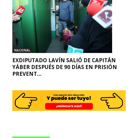
NACIONAL
EXDIPUTADO LAVÍN SALIÓ DE CAPITÁN
YÁBER DESPUÉS DE 90 DÍAS EN PRISIÓN
PREVENT...