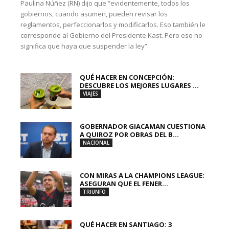
Paulina Núñez (RN) dijo que “evidentemente, todos los
gobiernos, cuando asumen, pueden revisar los
reglamentos, perfeccionarlos y modificarlos. Eso también le
corresponde al Gobierno del Presidente Kast. Pero eso no
significa que haya que suspender la ley”.
QUÉ HACER EN CONCEPCIÓN:
DESCUBRE LOS MEJORES LUGARES ...
VIAJES
GOBERNADOR GIACAMAN CUESTIONA
A QUIROZ POR OBRAS DEL B...
NACIONAL
CON MIRAS A LA CHAMPIONS LEAGUE:
ASEGURAN QUE EL FENER...
TRIUNFO
QUÉ HACER EN SANTIAGO: 3