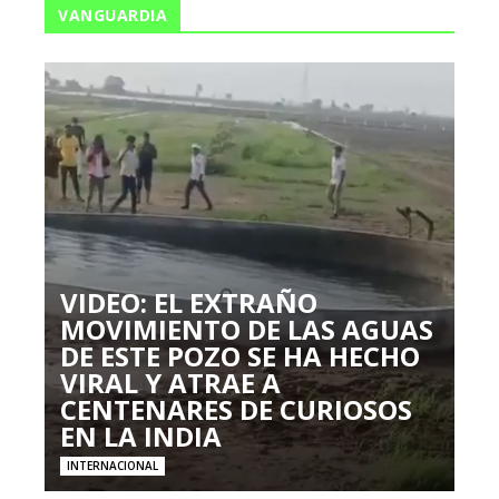
VANGUARDIA
VIDEO: EL EXTRAÑO
MOVIMIENTO DE LAS AGUAS
DE ESTE POZO SE HA HECHO
VIRAL Y ATRAE A
CENTENARES DE CURIOSOS
EN LA INDIA
INTERNACIONAL