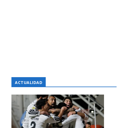
ACTUALIDAD