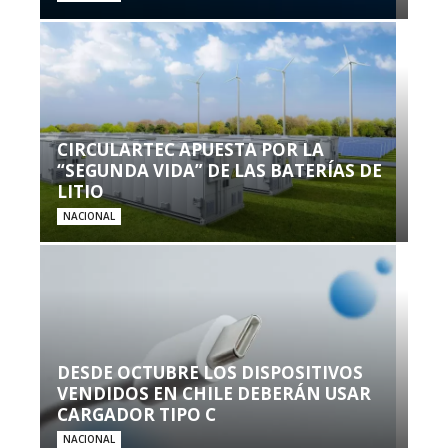
CIRCULARTEC APUESTA POR LA
“SEGUNDA VIDA” DE LAS BATERÍAS DE
LITIO
NACIONAL
DESDE OCTUBRE LOS DISPOSITIVOS
VENDIDOS EN CHILE DEBERÁN USAR
CARGADOR TIPO C
NACIONAL