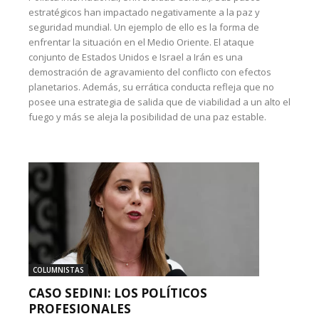
estratégicos han impactado negativamente a la paz y
seguridad mundial. Un ejemplo de ello es la forma de
enfrentar la situación en el Medio Oriente. El ataque
conjunto de Estados Unidos e Israel a Irán es una
demostración de agravamiento del conflicto con efectos
planetarios. Además, su errática conducta refleja que no
posee una estrategia de salida que de viabilidad a un alto el
fuego y más se aleja la posibilidad de una paz estable.
COLUMNISTAS
CASO SEDINI: LOS POLÍTICOS
PROFESIONALES