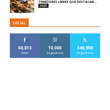
TENEDORES LIBRES QUE DESTACAN...
VIAJES
SOCIAL
60,813
10,000
346,900
Fans
Seguidores
Seguidores