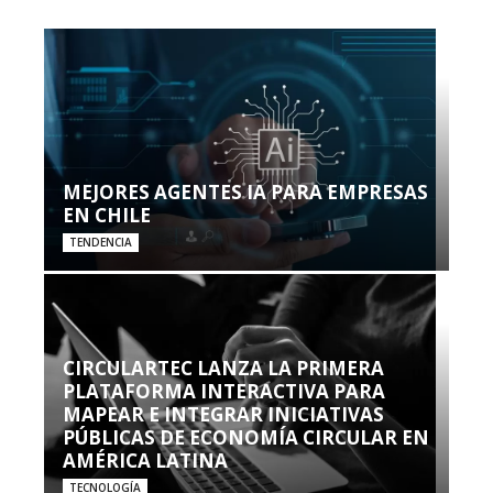
MEJORES AGENTES IA PARA EMPRESAS
EN CHILE
TENDENCIA
CIRCULARTEC LANZA LA PRIMERA
PLATAFORMA INTERACTIVA PARA
MAPEAR E INTEGRAR INICIATIVAS
PÚBLICAS DE ECONOMÍA CIRCULAR EN
AMÉRICA LATINA
TECNOLOGÍA