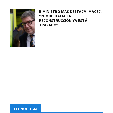
BIMINISTRO MAS DESTACA IMACEC:
“RUMBO HACIA LA
RECONSTRUCCIÓN YA ESTÁ
TRAZADO”
TECNOLOGÍA