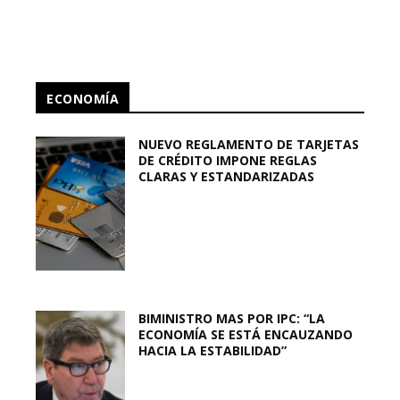
ECONOMÍA
NUEVO REGLAMENTO DE TARJETAS
DE CRÉDITO IMPONE REGLAS
CLARAS Y ESTANDARIZADAS
BIMINISTRO MAS POR IPC: “LA
ECONOMÍA SE ESTÁ ENCAUZANDO
HACIA LA ESTABILIDAD”