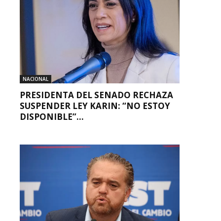
NACIONAL
PRESIDENTA DEL SENADO RECHAZA
SUSPENDER LEY KARIN: “NO ESTOY
DISPONIBLE”...