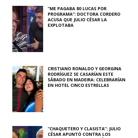
“ME PAGABA 80 LUCAS POR
PROGRAMA”: DOCTORA CORDERO
ACUSA QUE JULIO CÉSAR LA
EXPLOTABA
CRISTIANO RONALDO Y GEORGINA
RODRÍGUEZ SE CASARÍAN ESTE
SÁBADO EN MADEIRA: CELEBRARÍAN
EN HOTEL CINCO ESTRELLAS
“CHAQUETERO Y CLASISTA”: JULIO
CÉSAR APUNTÓ CONTRA LOS