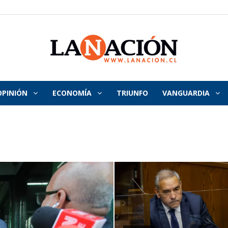
OPINIÓN
ECONOMÍA
TRIUNFO
VANGUARDIA
La
Nación