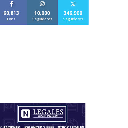
60,813
10,000
346,900
Fans
Seguidores
Seguidores