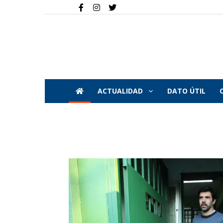
ACTUALIDAD
DATO ÚTIL