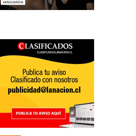
VANGUARDIA