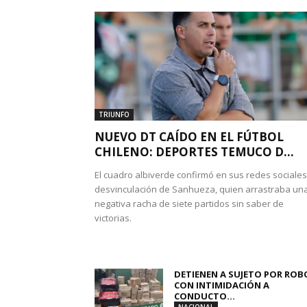
TRIUNFO
NUEVO DT CAÍDO EN EL FÚTBOL
CHILENO: DEPORTES TEMUCO D...
El cuadro albiverde confirmó en sus redes sociales
desvinculación de Sanhueza, quien arrastraba un
negativa racha de siete partidos sin saber de
victorias.
DETIENEN A SUJETO POR ROB
CON INTIMIDACIÓN A
CONDUCTO...