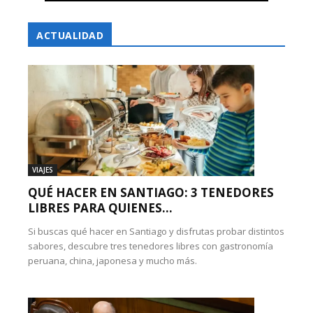
ACTUALIDAD
VIAJES
QUÉ HACER EN SANTIAGO: 3 TENEDORES
LIBRES PARA QUIENES...
Si buscas qué hacer en Santiago y disfrutas probar distintos
sabores, descubre tres tenedores libres con gastronomía
peruana, china, japonesa y mucho más.