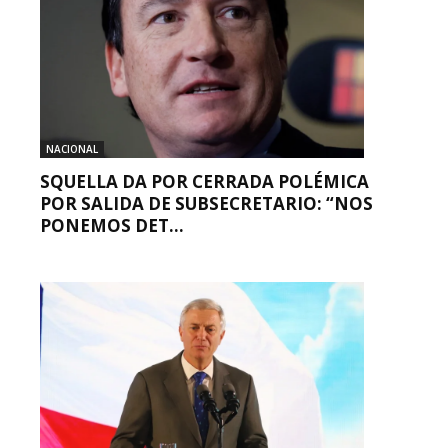
NACIONAL
SQUELLA DA POR CERRADA POLÉMICA
POR SALIDA DE SUBSECRETARIO: “NOS
PONEMOS DET...