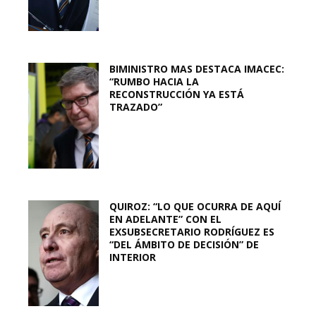
BIMINISTRO MAS DESTACA IMACEC:
“RUMBO HACIA LA
RECONSTRUCCIÓN YA ESTÁ
TRAZADO”
QUIROZ: “LO QUE OCURRA DE AQUÍ
EN ADELANTE” CON EL
EXSUBSECRETARIO RODRÍGUEZ ES
“DEL ÁMBITO DE DECISIÓN” DE
INTERIOR