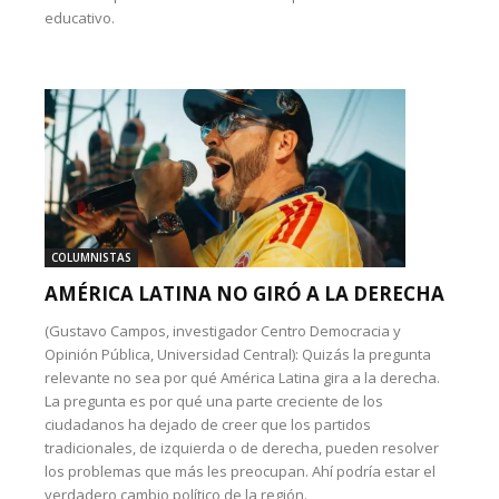
educativo.
COLUMNISTAS
AMÉRICA LATINA NO GIRÓ A LA DERECHA
(Gustavo Campos, investigador Centro Democracia y
Opinión Pública, Universidad Central): Quizás la pregunta
relevante no sea por qué América Latina gira a la derecha.
La pregunta es por qué una parte creciente de los
ciudadanos ha dejado de creer que los partidos
tradicionales, de izquierda o de derecha, pueden resolver
los problemas que más les preocupan. Ahí podría estar el
verdadero cambio político de la región.