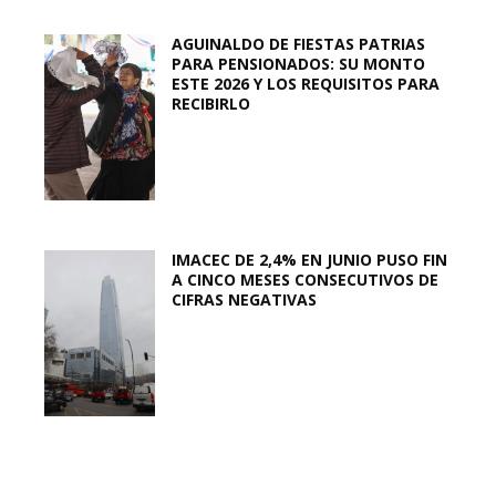
AGUINALDO DE FIESTAS PATRIAS
PARA PENSIONADOS: SU MONTO
ESTE 2026 Y LOS REQUISITOS PARA
RECIBIRLO
IMACEC DE 2,4% EN JUNIO PUSO FIN
A CINCO MESES CONSECUTIVOS DE
CIFRAS NEGATIVAS