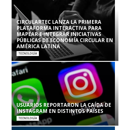
CIRCULARTEC LANZA LA PRIMERA
PLATAFORMA INTERACTIVA PARA
MAPEAR E INTEGRAR INICIATIVAS
PÚBLICAS DE ECONOMÍA CIRCULAR EN
AMÉRICA LATINA
TECNOLOGÍA
USUARIOS REPORTARON LA CAÍDA DE
INSTAGRAM EN DISTINTOS PAÍSES
TECNOLOGÍA