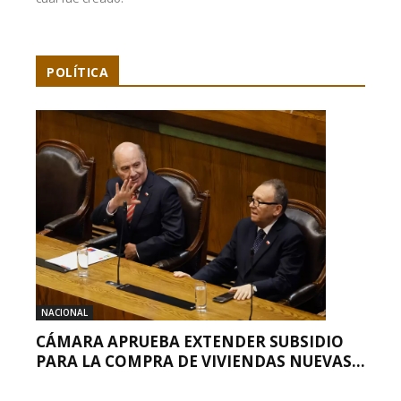
POLÍTICA
NACIONAL
CÁMARA APRUEBA EXTENDER SUBSIDIO
PARA LA COMPRA DE VIVIENDAS NUEVAS...