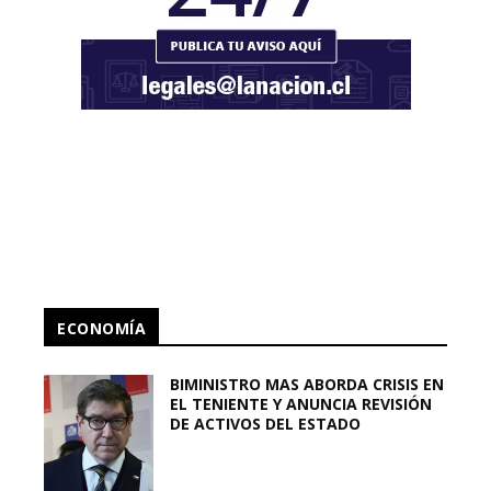
ECONOMÍA
BIMINISTRO MAS ABORDA CRISIS EN
EL TENIENTE Y ANUNCIA REVISIÓN
DE ACTIVOS DEL ESTADO