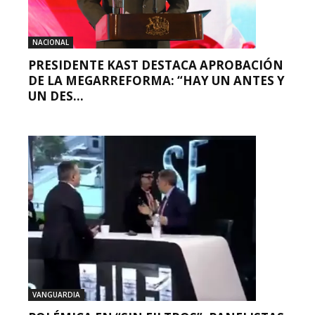
NACIONAL
PRESIDENTE KAST DESTACA APROBACIÓN
DE LA MEGARREFORMA: “HAY UN ANTES Y
UN DES...
VANGUARDIA