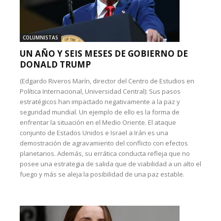
COLUMNISTAS
UN AÑO Y SEIS MESES DE GOBIERNO DE
DONALD TRUMP
(Edgardo Riveros Marín, director del Centro de Estudios en
Política Internacional, Universidad Central): Sus pasos
estratégicos han impactado negativamente a la paz y
seguridad mundial. Un ejemplo de ello es la forma de
enfrentar la situación en el Medio Oriente. El ataque
conjunto de Estados Unidos e Israel a Irán es una
demostración de agravamiento del conflicto con efectos
planetarios. Además, su errática conducta refleja que no
posee una estrategia de salida que de viabilidad a un alto el
fuego y más se aleja la posibilidad de una paz estable.