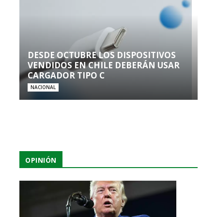
DESDE OCTUBRE LOS DISPOSITIVOS
VENDIDOS EN CHILE DEBERÁN USAR
CARGADOR TIPO C
NACIONAL
OPINIÓN