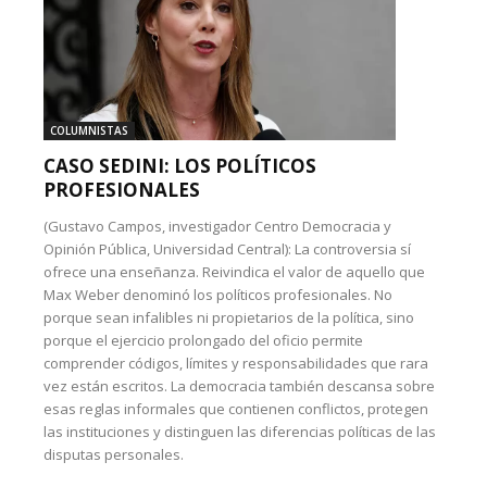
COLUMNISTAS
CASO SEDINI: LOS POLÍTICOS
PROFESIONALES
(Gustavo Campos, investigador Centro Democracia y
Opinión Pública, Universidad Central): La controversia sí
ofrece una enseñanza. Reivindica el valor de aquello que
Max Weber denominó los políticos profesionales. No
porque sean infalibles ni propietarios de la política, sino
porque el ejercicio prolongado del oficio permite
comprender códigos, límites y responsabilidades que rara
vez están escritos. La democracia también descansa sobre
esas reglas informales que contienen conflictos, protegen
las instituciones y distinguen las diferencias políticas de las
disputas personales.