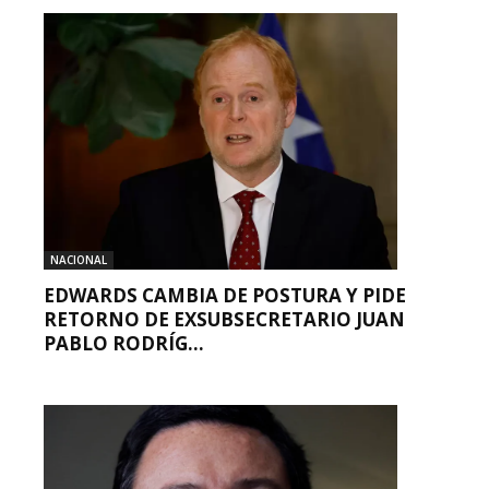
NACIONAL
EDWARDS CAMBIA DE POSTURA Y PIDE
RETORNO DE EXSUBSECRETARIO JUAN
PABLO RODRÍG...