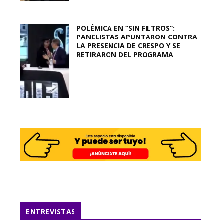
POLÉMICA EN “SIN FILTROS”:
PANELISTAS APUNTARON CONTRA
LA PRESENCIA DE CRESPO Y SE
RETIRARON DEL PROGRAMA
ENTREVISTAS