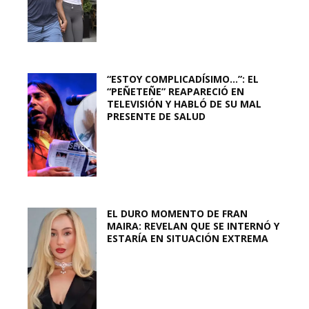
“ESTOY COMPLICADÍSIMO…”: EL
“PEÑETEÑE” REAPARECIÓ EN
TELEVISIÓN Y HABLÓ DE SU MAL
PRESENTE DE SALUD
EL DURO MOMENTO DE FRAN
MAIRA: REVELAN QUE SE INTERNÓ Y
ESTARÍA EN SITUACIÓN EXTREMA