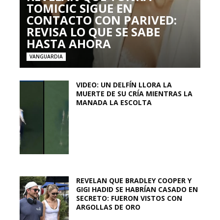
TOMICIC SIGUE EN
CONTACTO CON PARIVED:
REVISA LO QUE SE SABE
HASTA AHORA
VANGUARDIA
VIDEO: UN DELFÍN LLORA LA
MUERTE DE SU CRÍA MIENTRAS LA
MANADA LA ESCOLTA
REVELAN QUE BRADLEY COOPER Y
GIGI HADID SE HABRÍAN CASADO EN
SECRETO: FUERON VISTOS CON
ARGOLLAS DE ORO