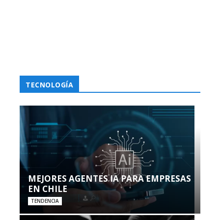
TECNOLOGÍA
MEJORES AGENTES IA PARA EMPRESAS
EN CHILE
TENDENCIA