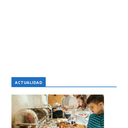
ACTUALIDAD