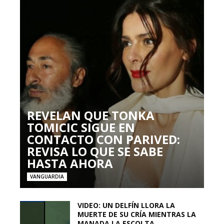
REVELAN QUE TONKA
TOMICIC SIGUE EN
CONTACTO CON PARIVED:
REVISA LO QUE SE SABE
HASTA AHORA
VANGUARDIA
VIDEO: UN DELFÍN LLORA LA
MUERTE DE SU CRÍA MIENTRAS LA
MANADA LA ESCOLTA