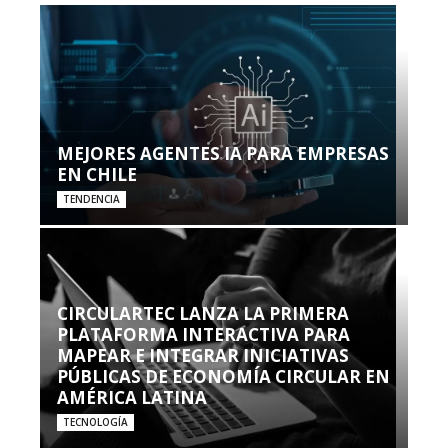
MEJORES AGENTES IA PARA EMPRESAS
EN CHILE
TENDENCIA
CIRCULARTEC LANZA LA PRIMERA
PLATAFORMA INTERACTIVA PARA
MAPEAR E INTEGRAR INICIATIVAS
PÚBLICAS DE ECONOMÍA CIRCULAR EN
AMÉRICA LATINA
TECNOLOGÍA