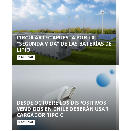
CIRCULARTEC APUESTA POR LA
“SEGUNDA VIDA” DE LAS BATERÍAS DE
LITIO
NACIONAL
DESDE OCTUBRE LOS DISPOSITIVOS
VENDIDOS EN CHILE DEBERÁN USAR
CARGADOR TIPO C
NACIONAL