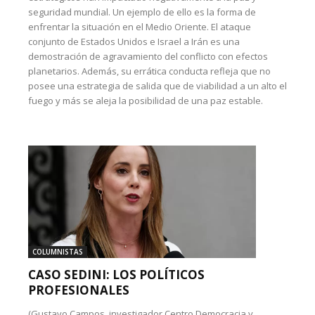
seguridad mundial. Un ejemplo de ello es la forma de
enfrentar la situación en el Medio Oriente. El ataque
conjunto de Estados Unidos e Israel a Irán es una
demostración de agravamiento del conflicto con efectos
planetarios. Además, su errática conducta refleja que no
posee una estrategia de salida que de viabilidad a un alto el
fuego y más se aleja la posibilidad de una paz estable.
COLUMNISTAS
CASO SEDINI: LOS POLÍTICOS
PROFESIONALES
(Gustavo Campos, investigador Centro Democracia y