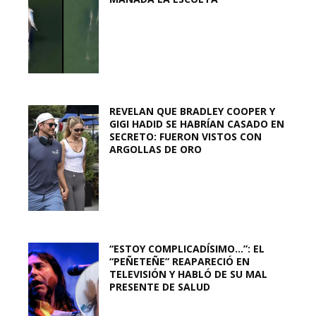
REVELAN QUE BRADLEY COOPER Y
GIGI HADID SE HABRÍAN CASADO EN
SECRETO: FUERON VISTOS CON
ARGOLLAS DE ORO
“ESTOY COMPLICADÍSIMO…”: EL
“PEÑETEÑE” REAPARECIÓ EN
TELEVISIÓN Y HABLÓ DE SU MAL
PRESENTE DE SALUD