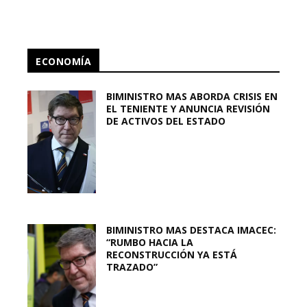
ECONOMÍA
BIMINISTRO MAS ABORDA CRISIS EN
EL TENIENTE Y ANUNCIA REVISIÓN
DE ACTIVOS DEL ESTADO
BIMINISTRO MAS DESTACA IMACEC:
“RUMBO HACIA LA
RECONSTRUCCIÓN YA ESTÁ
TRAZADO”