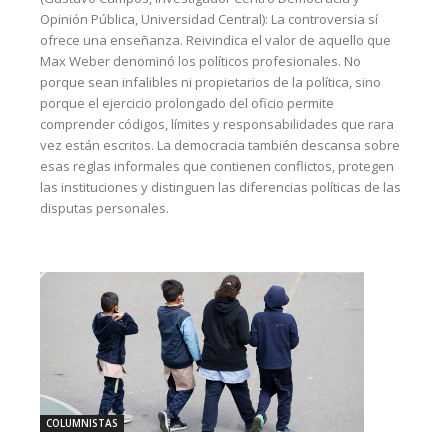
Opinión Pública, Universidad Central): La controversia sí
ofrece una enseñanza. Reivindica el valor de aquello que
Max Weber denominó los políticos profesionales. No
porque sean infalibles ni propietarios de la política, sino
porque el ejercicio prolongado del oficio permite
comprender códigos, límites y responsabilidades que rara
vez están escritos. La democracia también descansa sobre
esas reglas informales que contienen conflictos, protegen
las instituciones y distinguen las diferencias políticas de las
disputas personales.
COLUMNISTAS