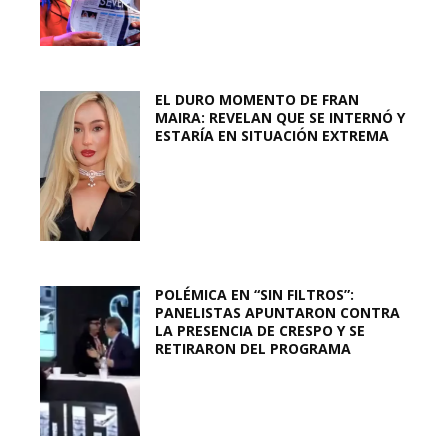
EL DURO MOMENTO DE FRAN
MAIRA: REVELAN QUE SE INTERNÓ Y
ESTARÍA EN SITUACIÓN EXTREMA
POLÉMICA EN “SIN FILTROS”:
PANELISTAS APUNTARON CONTRA
LA PRESENCIA DE CRESPO Y SE
RETIRARON DEL PROGRAMA