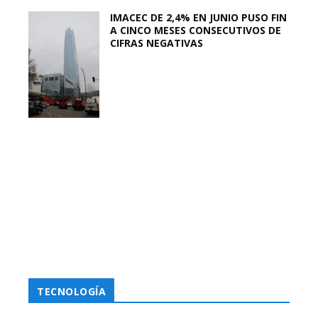
IMACEC DE 2,4% EN JUNIO PUSO FIN
A CINCO MESES CONSECUTIVOS DE
CIFRAS NEGATIVAS
TECNOLOGÍA