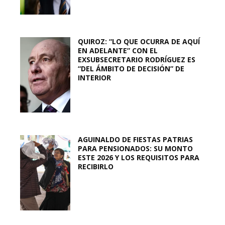
QUIROZ: “LO QUE OCURRA DE AQUÍ
EN ADELANTE” CON EL
EXSUBSECRETARIO RODRÍGUEZ ES
“DEL ÁMBITO DE DECISIÓN” DE
INTERIOR
AGUINALDO DE FIESTAS PATRIAS
PARA PENSIONADOS: SU MONTO
ESTE 2026 Y LOS REQUISITOS PARA
RECIBIRLO