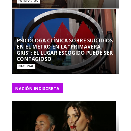
ENTREVISTAS
PSICÓLOGA CLÍNICA SOBRE SUICIDIOS
EN EL METRO EN LA “PRIMAVERA
GRIS”: EL LUGAR ESCOGIDO PUEDE SER
CONTAGIOSO
NACIONAL
NACIÓN INDISCRETA