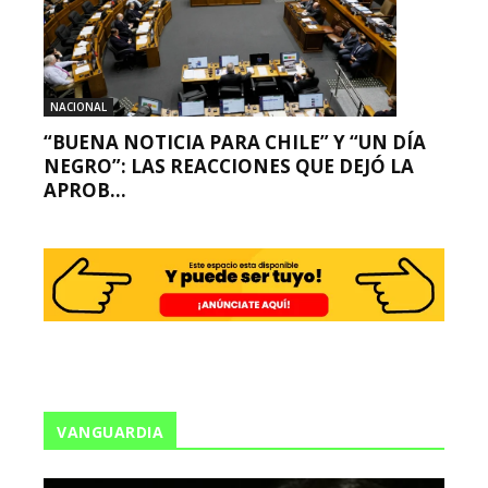
NACIONAL
“BUENA NOTICIA PARA CHILE” Y “UN DÍA
NEGRO”: LAS REACCIONES QUE DEJÓ LA
APROB...
VANGUARDIA