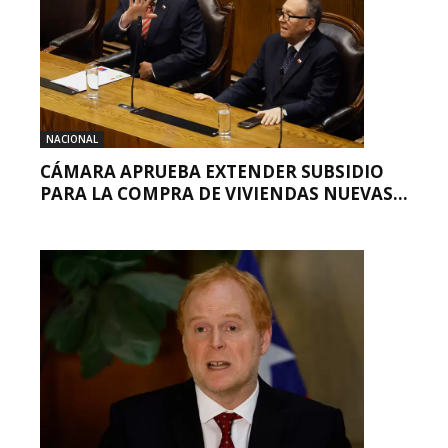
NACIONAL
CÁMARA APRUEBA EXTENDER SUBSIDIO
PARA LA COMPRA DE VIVIENDAS NUEVAS...