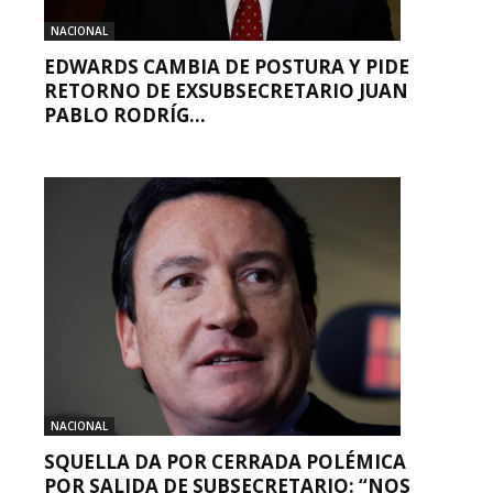
NACIONAL
EDWARDS CAMBIA DE POSTURA Y PIDE
RETORNO DE EXSUBSECRETARIO JUAN
PABLO RODRÍG...
NACIONAL
SQUELLA DA POR CERRADA POLÉMICA
POR SALIDA DE SUBSECRETARIO: “NOS