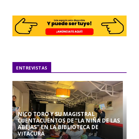
ENTREVISTAS
NICO TORO Y SU MAGISTRAL
CUENTACUENTOS DE “LA NIÑA DE LAS
ABEJAS” EN LA BIBLIOTECA DE
VITACURA