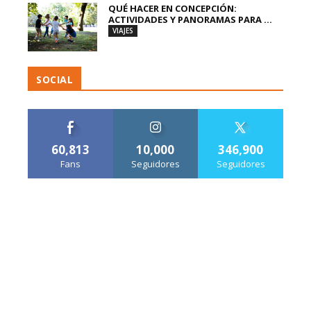
QUÉ HACER EN CONCEPCIÓN:
ACTIVIDADES Y PANORAMAS PARA ...
VIAJES
SOCIAL
60,813
10,000
346,900
Fans
Seguidores
Seguidores