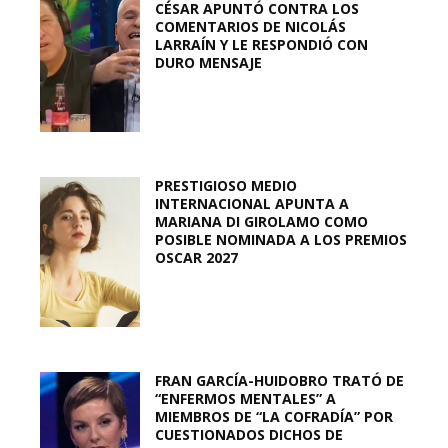
CÉSAR APUNTÓ CONTRA LOS
COMENTARIOS DE NICOLÁS
LARRAÍN Y LE RESPONDIÓ CON
DURO MENSAJE
PRESTIGIOSO MEDIO
INTERNACIONAL APUNTA A
MARIANA DI GIROLAMO COMO
POSIBLE NOMINADA A LOS PREMIOS
OSCAR 2027
FRAN GARCÍA-HUIDOBRO TRATÓ DE
“ENFERMOS MENTALES” A
MIEMBROS DE “LA COFRADÍA” POR
CUESTIONADOS DICHOS DE