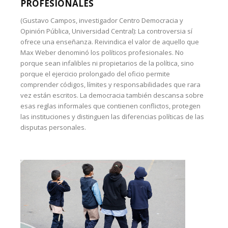
PROFESIONALES
(Gustavo Campos, investigador Centro Democracia y
Opinión Pública, Universidad Central): La controversia sí
ofrece una enseñanza. Reivindica el valor de aquello que
Max Weber denominó los políticos profesionales. No
porque sean infalibles ni propietarios de la política, sino
porque el ejercicio prolongado del oficio permite
comprender códigos, límites y responsabilidades que rara
vez están escritos. La democracia también descansa sobre
esas reglas informales que contienen conflictos, protegen
las instituciones y distinguen las diferencias políticas de las
disputas personales.