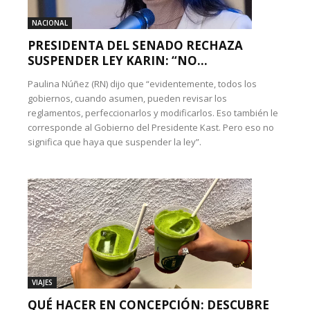
NACIONAL
PRESIDENTA DEL SENADO RECHAZA
SUSPENDER LEY KARIN: “NO...
Paulina Núñez (RN) dijo que “evidentemente, todos los
gobiernos, cuando asumen, pueden revisar los
reglamentos, perfeccionarlos y modificarlos. Eso también le
corresponde al Gobierno del Presidente Kast. Pero eso no
significa que haya que suspender la ley”.
VIAJES
QUÉ HACER EN CONCEPCIÓN: DESCUBRE