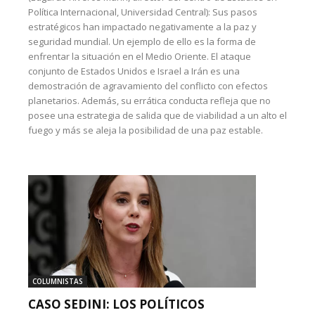
Política Internacional, Universidad Central): Sus pasos
estratégicos han impactado negativamente a la paz y
seguridad mundial. Un ejemplo de ello es la forma de
enfrentar la situación en el Medio Oriente. El ataque
conjunto de Estados Unidos e Israel a Irán es una
demostración de agravamiento del conflicto con efectos
planetarios. Además, su errática conducta refleja que no
posee una estrategia de salida que de viabilidad a un alto el
fuego y más se aleja la posibilidad de una paz estable.
COLUMNISTAS
CASO SEDINI: LOS POLÍTICOS