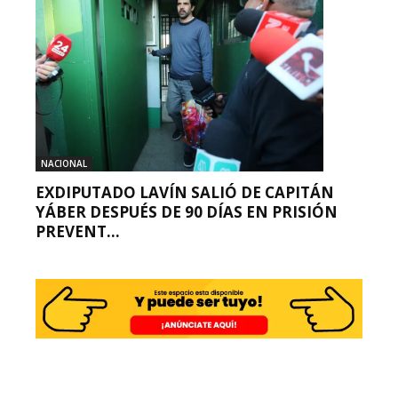
NACIONAL
EXDIPUTADO LAVÍN SALIÓ DE CAPITÁN
YÁBER DESPUÉS DE 90 DÍAS EN PRISIÓN
PREVENT...