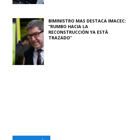
BIMINISTRO MAS DESTACA IMACEC:
“RUMBO HACIA LA
RECONSTRUCCIÓN YA ESTÁ
TRAZADO”