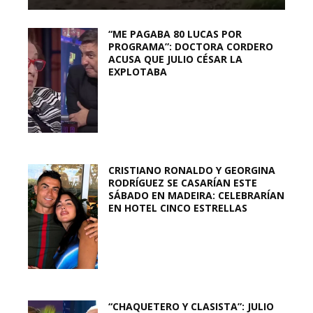
“ME PAGABA 80 LUCAS POR
PROGRAMA”: DOCTORA CORDERO
ACUSA QUE JULIO CÉSAR LA
EXPLOTABA
CRISTIANO RONALDO Y GEORGINA
RODRÍGUEZ SE CASARÍAN ESTE
SÁBADO EN MADEIRA: CELEBRARÍAN
EN HOTEL CINCO ESTRELLAS
“CHAQUETERO Y CLASISTA”: JULIO