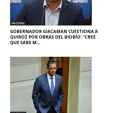
NACIONAL
GOBERNADOR GIACAMAN CUESTIONA A
QUIROZ POR OBRAS DEL BIOBÍO: “CREE
QUE SABE M...