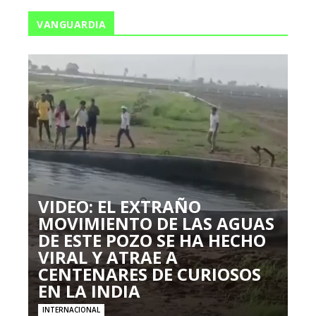
VANGUARDIA
VIDEO: EL EXTRAÑO
MOVIMIENTO DE LAS AGUAS
DE ESTE POZO SE HA HECHO
VIRAL Y ATRAE A
CENTENARES DE CURIOSOS
EN LA INDIA
INTERNACIONAL