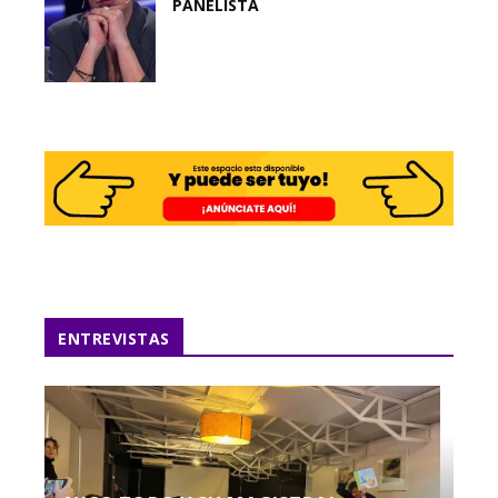
PANELISTA
ENTREVISTAS