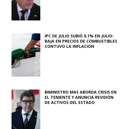
IPC DE JULIO SUBIÓ 0,1% EN JULIO:
BAJA EN PRECIOS DE COMBUSTIBLES
CONTUVO LA INFLACIÓN
BIMINISTRO MAS ABORDA CRISIS EN
EL TENIENTE Y ANUNCIA REVISIÓN
DE ACTIVOS DEL ESTADO