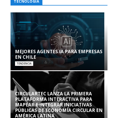
TECNOLOGÍA
MEJORES AGENTES IA PARA EMPRESAS
EN CHILE
TENDENCIA
CIRCULARTEC LANZA LA PRIMERA
PLATAFORMA INTERACTIVA PARA
MAPEAR E INTEGRAR INICIATIVAS
PÚBLICAS DE ECONOMÍA CIRCULAR EN
AMÉRICA LATINA