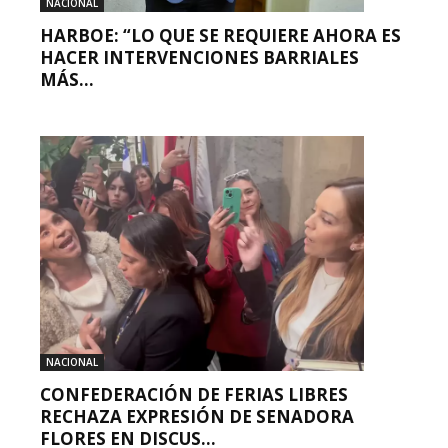
NACIONAL
HARBOE: “LO QUE SE REQUIERE AHORA ES
HACER INTERVENCIONES BARRIALES
MÁS...
NACIONAL
CONFEDERACIÓN DE FERIAS LIBRES
RECHAZA EXPRESIÓN DE SENADORA
FLORES EN DISCUS...