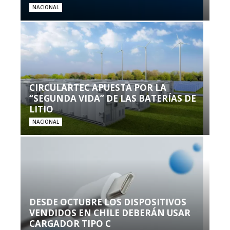
NACIONAL
CIRCULARTEC APUESTA POR LA
“SEGUNDA VIDA” DE LAS BATERÍAS DE
LITIO
NACIONAL
DESDE OCTUBRE LOS DISPOSITIVOS
VENDIDOS EN CHILE DEBERÁN USAR
CARGADOR TIPO C