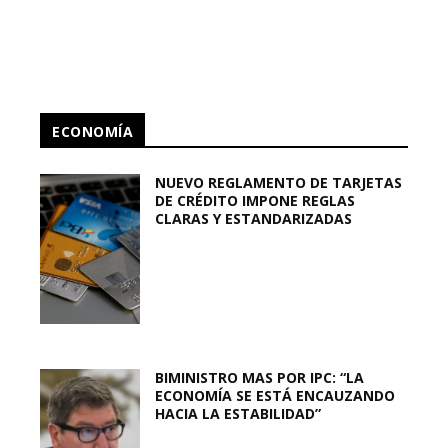
ECONOMÍA
NUEVO REGLAMENTO DE TARJETAS
DE CRÉDITO IMPONE REGLAS
CLARAS Y ESTANDARIZADAS
BIMINISTRO MAS POR IPC: “LA
ECONOMÍA SE ESTÁ ENCAUZANDO
HACIA LA ESTABILIDAD”