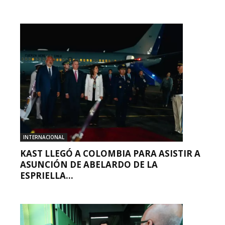
INTERNACIONAL
KAST LLEGÓ A COLOMBIA PARA ASISTIR A
ASUNCIÓN DE ABELARDO DE LA
ESPRIELLA...