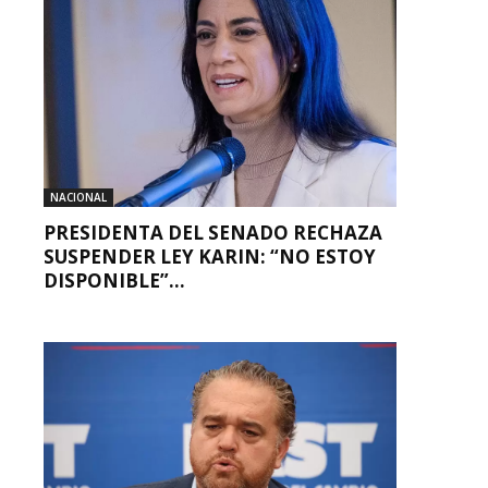
NACIONAL
PRESIDENTA DEL SENADO RECHAZA
SUSPENDER LEY KARIN: “NO ESTOY
DISPONIBLE”...