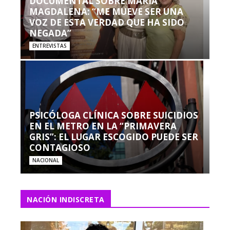
DOCUMENTAL SOBRE MARÍA
MAGDALENA: “ME MUEVE SER UNA
VOZ DE ESTA VERDAD QUE HA SIDO
NEGADA”
ENTREVISTAS
PSICÓLOGA CLÍNICA SOBRE SUICIDIOS
EN EL METRO EN LA “PRIMAVERA
GRIS”: EL LUGAR ESCOGIDO PUEDE SER
CONTAGIOSO
NACIONAL
NACIÓN INDISCRETA