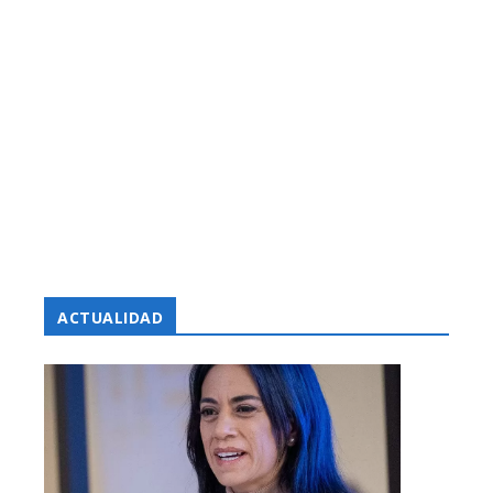
ACTUALIDAD