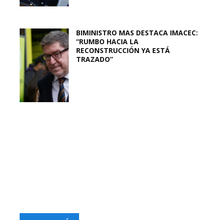
BIMINISTRO MAS DESTACA IMACEC:
“RUMBO HACIA LA
RECONSTRUCCIÓN YA ESTÁ
TRAZADO”