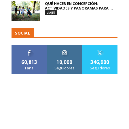
QUÉ HACER EN CONCEPCIÓN:
ACTIVIDADES Y PANORAMAS PARA ...
VIAJES
SOCIAL
60,813
10,000
346,900
Fans
Seguidores
Seguidores