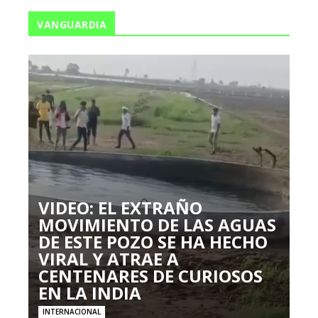
VANGUARDIA
VIDEO: EL EXTRAÑO
MOVIMIENTO DE LAS AGUAS
DE ESTE POZO SE HA HECHO
VIRAL Y ATRAE A
CENTENARES DE CURIOSOS
EN LA INDIA
INTERNACIONAL