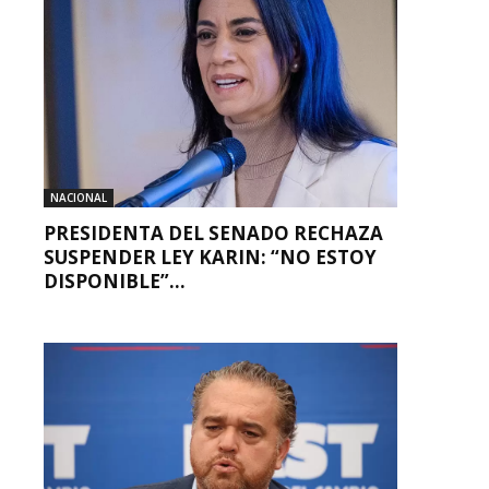
NACIONAL
PRESIDENTA DEL SENADO RECHAZA
SUSPENDER LEY KARIN: “NO ESTOY
DISPONIBLE”...