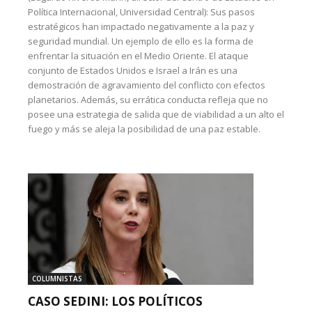
Política Internacional, Universidad Central): Sus pasos
estratégicos han impactado negativamente a la paz y
seguridad mundial. Un ejemplo de ello es la forma de
enfrentar la situación en el Medio Oriente. El ataque
conjunto de Estados Unidos e Israel a Irán es una
demostración de agravamiento del conflicto con efectos
planetarios. Además, su errática conducta refleja que no
posee una estrategia de salida que de viabilidad a un alto el
fuego y más se aleja la posibilidad de una paz estable.
COLUMNISTAS
CASO SEDINI: LOS POLÍTICOS