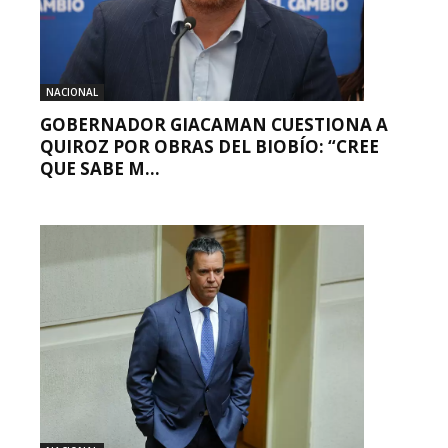
NACIONAL
GOBERNADOR GIACAMAN CUESTIONA A
QUIROZ POR OBRAS DEL BIOBÍO: “CREE
QUE SABE M...