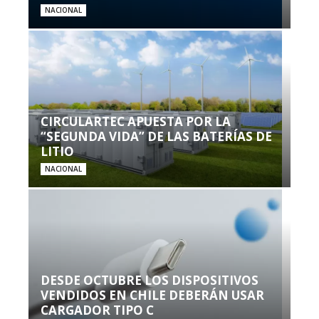
NACIONAL
CIRCULARTEC APUESTA POR LA
“SEGUNDA VIDA” DE LAS BATERÍAS DE
LITIO
NACIONAL
DESDE OCTUBRE LOS DISPOSITIVOS
VENDIDOS EN CHILE DEBERÁN USAR
CARGADOR TIPO C