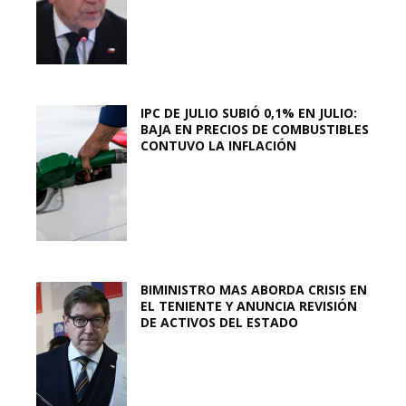
IPC DE JULIO SUBIÓ 0,1% EN JULIO:
BAJA EN PRECIOS DE COMBUSTIBLES
CONTUVO LA INFLACIÓN
BIMINISTRO MAS ABORDA CRISIS EN
EL TENIENTE Y ANUNCIA REVISIÓN
DE ACTIVOS DEL ESTADO