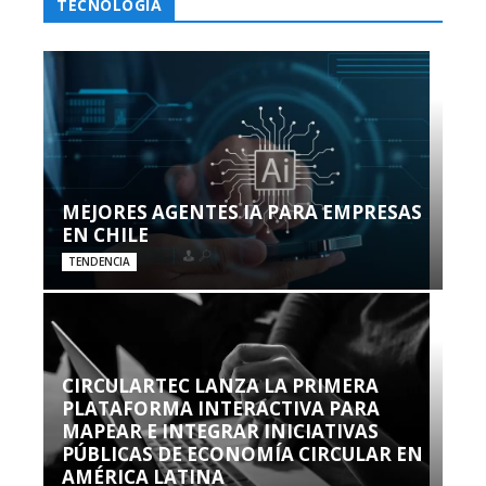
TECNOLOGÍA
MEJORES AGENTES IA PARA EMPRESAS
EN CHILE
TENDENCIA
CIRCULARTEC LANZA LA PRIMERA
PLATAFORMA INTERACTIVA PARA
MAPEAR E INTEGRAR INICIATIVAS
PÚBLICAS DE ECONOMÍA CIRCULAR EN
AMÉRICA LATINA