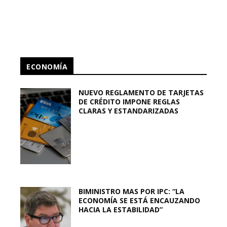
ECONOMÍA
NUEVO REGLAMENTO DE TARJETAS
DE CRÉDITO IMPONE REGLAS
CLARAS Y ESTANDARIZADAS
BIMINISTRO MAS POR IPC: “LA
ECONOMÍA SE ESTÁ ENCAUZANDO
HACIA LA ESTABILIDAD”