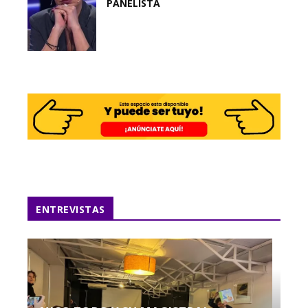
PANELISTA
ENTREVISTAS