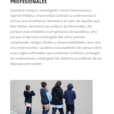
PROFESIONALES
(Gustavo Campos, investigador Centro Democracia y
Opinión Pública, Universidad Central): La controversia sí
ofrece una enseñanza. Reivindica el valor de aquello que
Max Weber denominó los políticos profesionales. No
porque sean infalibles ni propietarios de la política, sino
porque el ejercicio prolongado del oficio permite
comprender códigos, límites y responsabilidades que rara
vez están escritos. La democracia también descansa sobre
esas reglas informales que contienen conflictos, protegen
las instituciones y distinguen las diferencias políticas de las
disputas personales.