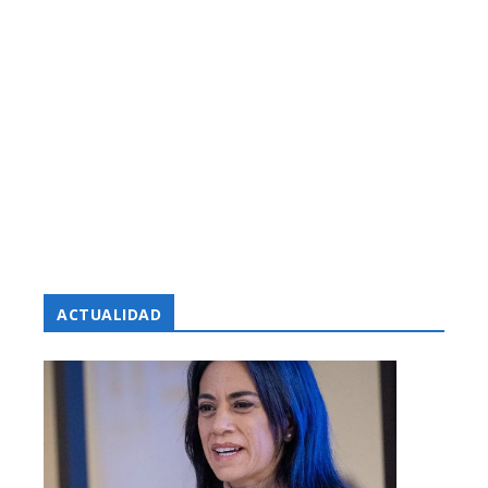
ACTUALIDAD