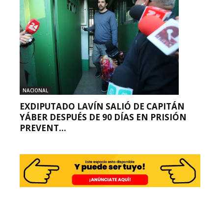
NACIONAL
EXDIPUTADO LAVÍN SALIÓ DE CAPITÁN
YÁBER DESPUÉS DE 90 DÍAS EN PRISIÓN
PREVENT...