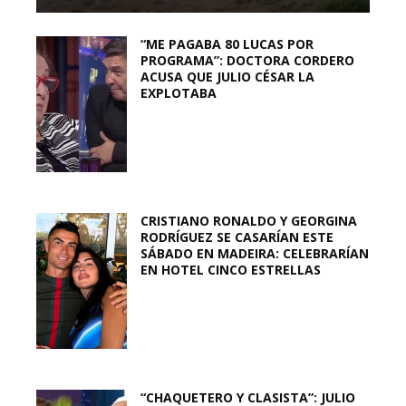
“ME PAGABA 80 LUCAS POR
PROGRAMA”: DOCTORA CORDERO
ACUSA QUE JULIO CÉSAR LA
EXPLOTABA
CRISTIANO RONALDO Y GEORGINA
RODRÍGUEZ SE CASARÍAN ESTE
SÁBADO EN MADEIRA: CELEBRARÍAN
EN HOTEL CINCO ESTRELLAS
“CHAQUETERO Y CLASISTA”: JULIO