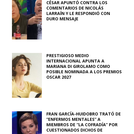
CÉSAR APUNTÓ CONTRA LOS
COMENTARIOS DE NICOLÁS
LARRAÍN Y LE RESPONDIÓ CON
DURO MENSAJE
PRESTIGIOSO MEDIO
INTERNACIONAL APUNTA A
MARIANA DI GIROLAMO COMO
POSIBLE NOMINADA A LOS PREMIOS
OSCAR 2027
FRAN GARCÍA-HUIDOBRO TRATÓ DE
“ENFERMOS MENTALES” A
MIEMBROS DE “LA COFRADÍA” POR
CUESTIONADOS DICHOS DE