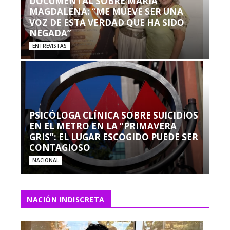
DOCUMENTAL SOBRE MARÍA
MAGDALENA: “ME MUEVE SER UNA
VOZ DE ESTA VERDAD QUE HA SIDO
NEGADA”
ENTREVISTAS
PSICÓLOGA CLÍNICA SOBRE SUICIDIOS
EN EL METRO EN LA “PRIMAVERA
GRIS”: EL LUGAR ESCOGIDO PUEDE SER
CONTAGIOSO
NACIONAL
NACIÓN INDISCRETA