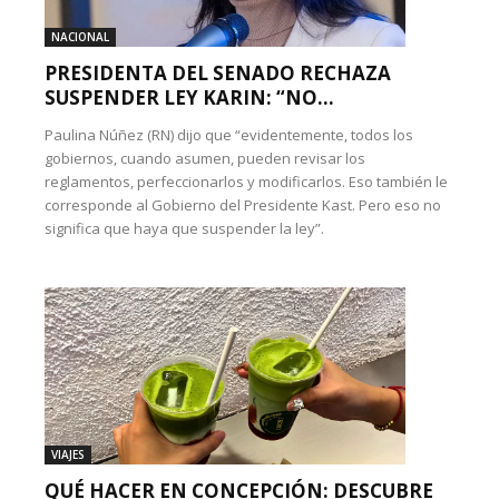
NACIONAL
PRESIDENTA DEL SENADO RECHAZA
SUSPENDER LEY KARIN: “NO...
Paulina Núñez (RN) dijo que “evidentemente, todos los
gobiernos, cuando asumen, pueden revisar los
reglamentos, perfeccionarlos y modificarlos. Eso también le
corresponde al Gobierno del Presidente Kast. Pero eso no
significa que haya que suspender la ley”.
VIAJES
QUÉ HACER EN CONCEPCIÓN: DESCUBRE