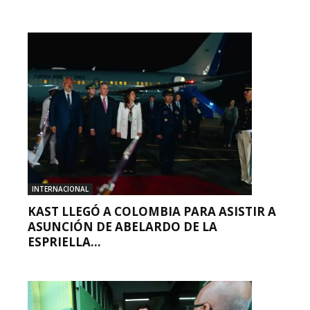
INTERNACIONAL
KAST LLEGÓ A COLOMBIA PARA ASISTIR A
ASUNCIÓN DE ABELARDO DE LA
ESPRIELLA...