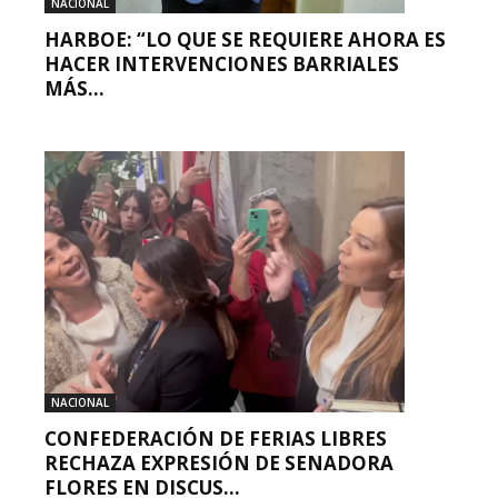
NACIONAL
HARBOE: “LO QUE SE REQUIERE AHORA ES
HACER INTERVENCIONES BARRIALES
MÁS...
NACIONAL
CONFEDERACIÓN DE FERIAS LIBRES
RECHAZA EXPRESIÓN DE SENADORA
FLORES EN DISCUS...