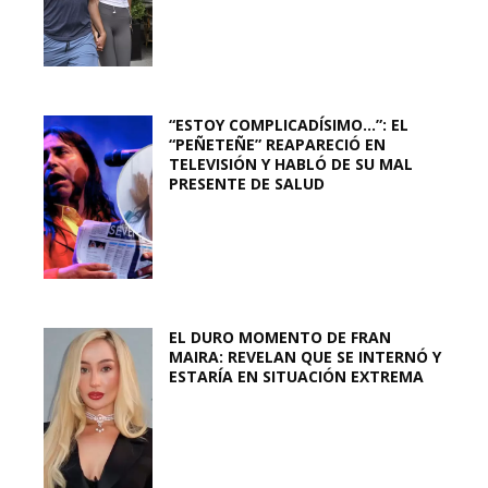
“ESTOY COMPLICADÍSIMO…”: EL
“PEÑETEÑE” REAPARECIÓ EN
TELEVISIÓN Y HABLÓ DE SU MAL
PRESENTE DE SALUD
EL DURO MOMENTO DE FRAN
MAIRA: REVELAN QUE SE INTERNÓ Y
ESTARÍA EN SITUACIÓN EXTREMA