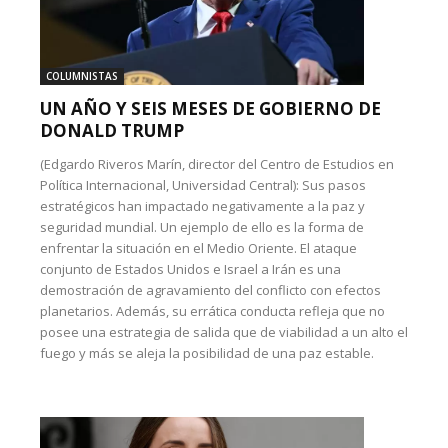
COLUMNISTAS
UN AÑO Y SEIS MESES DE GOBIERNO DE
DONALD TRUMP
(Edgardo Riveros Marín, director del Centro de Estudios en
Política Internacional, Universidad Central): Sus pasos
estratégicos han impactado negativamente a la paz y
seguridad mundial. Un ejemplo de ello es la forma de
enfrentar la situación en el Medio Oriente. El ataque
conjunto de Estados Unidos e Israel a Irán es una
demostración de agravamiento del conflicto con efectos
planetarios. Además, su errática conducta refleja que no
posee una estrategia de salida que de viabilidad a un alto el
fuego y más se aleja la posibilidad de una paz estable.