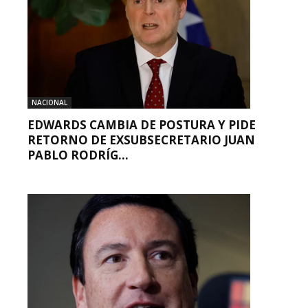
NACIONAL
EDWARDS CAMBIA DE POSTURA Y PIDE
RETORNO DE EXSUBSECRETARIO JUAN
PABLO RODRÍG...