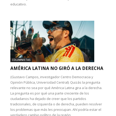
educativo.
COLUMNISTAS
AMÉRICA LATINA NO GIRÓ A LA DERECHA
(Gustavo Campos, investigador Centro Democracia y
Opinión Pública, Universidad Central): Quizás la pregunta
relevante no sea por qué América Latina gira a la derecha.
La pregunta es por qué una parte creciente de los
ciudadanos ha dejado de creer que los partidos
tradicionales, de izquierda o de derecha, pueden resolver
los problemas que más les preocupan. Ahí podría estar el
verdadero cambio político de la región.