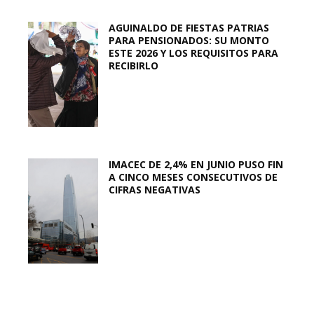
AGUINALDO DE FIESTAS PATRIAS
PARA PENSIONADOS: SU MONTO
ESTE 2026 Y LOS REQUISITOS PARA
RECIBIRLO
IMACEC DE 2,4% EN JUNIO PUSO FIN
A CINCO MESES CONSECUTIVOS DE
CIFRAS NEGATIVAS