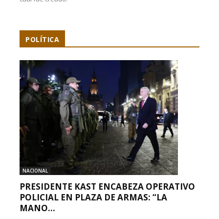
POLÍTICA
NACIONAL
PRESIDENTE KAST ENCABEZA OPERATIVO
POLICIAL EN PLAZA DE ARMAS: “LA
MANO...