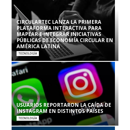
CIRCULARTEC LANZA LA PRIMERA
PLATAFORMA INTERACTIVA PARA
MAPEAR E INTEGRAR INICIATIVAS
PÚBLICAS DE ECONOMÍA CIRCULAR EN
AMÉRICA LATINA
TECNOLOGÍA
USUARIOS REPORTARON LA CAÍDA DE
INSTAGRAM EN DISTINTOS PAÍSES
TECNOLOGÍA