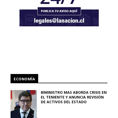
ECONOMÍA
BIMINISTRO MAS ABORDA CRISIS EN
EL TENIENTE Y ANUNCIA REVISIÓN
DE ACTIVOS DEL ESTADO