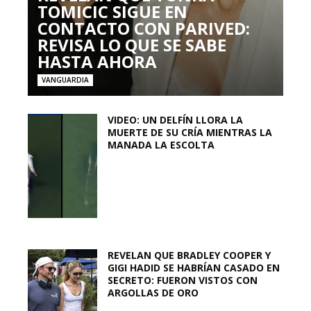
TOMICIC SIGUE EN
CONTACTO CON PARIVED:
REVISA LO QUE SE SABE
HASTA AHORA
VANGUARDIA
VIDEO: UN DELFÍN LLORA LA
MUERTE DE SU CRÍA MIENTRAS LA
MANADA LA ESCOLTA
REVELAN QUE BRADLEY COOPER Y
GIGI HADID SE HABRÍAN CASADO EN
SECRETO: FUERON VISTOS CON
ARGOLLAS DE ORO