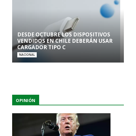
DESDE OCTUBRE LOS DISPOSITIVOS
VENDIDOS EN CHILE DEBERÁN USAR
CARGADOR TIPO C
NACIONAL
OPINIÓN