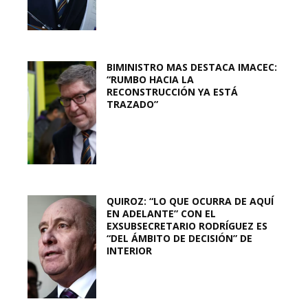
BIMINISTRO MAS DESTACA IMACEC:
“RUMBO HACIA LA
RECONSTRUCCIÓN YA ESTÁ
TRAZADO”
QUIROZ: “LO QUE OCURRA DE AQUÍ
EN ADELANTE” CON EL
EXSUBSECRETARIO RODRÍGUEZ ES
“DEL ÁMBITO DE DECISIÓN” DE
INTERIOR