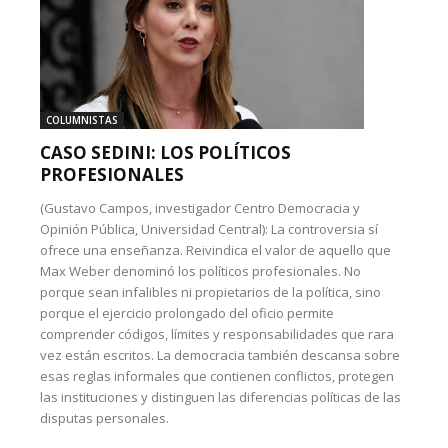
COLUMNISTAS
CASO SEDINI: LOS POLÍTICOS
PROFESIONALES
(Gustavo Campos, investigador Centro Democracia y
Opinión Pública, Universidad Central): La controversia sí
ofrece una enseñanza. Reivindica el valor de aquello que
Max Weber denominó los políticos profesionales. No
porque sean infalibles ni propietarios de la política, sino
porque el ejercicio prolongado del oficio permite
comprender códigos, límites y responsabilidades que rara
vez están escritos. La democracia también descansa sobre
esas reglas informales que contienen conflictos, protegen
las instituciones y distinguen las diferencias políticas de las
disputas personales.