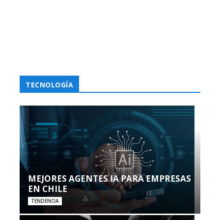
TECNOLOGÍA
MEJORES AGENTES IA PARA EMPRESAS
EN CHILE
TENDENCIA