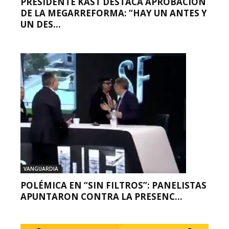
PRESIDENTE KAST DESTACA APROBACIÓN
DE LA MEGARREFORMA: “HAY UN ANTES Y
UN DES...
VANGUARDIA
POLÉMICA EN “SIN FILTROS”: PANELISTAS
APUNTARON CONTRA LA PRESENC...