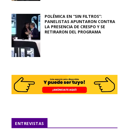
POLÉMICA EN “SIN FILTROS”:
PANELISTAS APUNTARON CONTRA
LA PRESENCIA DE CRESPO Y SE
RETIRARON DEL PROGRAMA
ENTREVISTAS