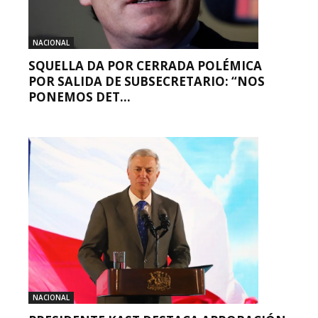
NACIONAL
SQUELLA DA POR CERRADA POLÉMICA
POR SALIDA DE SUBSECRETARIO: “NOS
PONEMOS DET...
NACIONAL