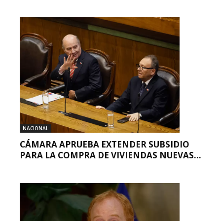
NACIONAL
CÁMARA APRUEBA EXTENDER SUBSIDIO
PARA LA COMPRA DE VIVIENDAS NUEVAS...