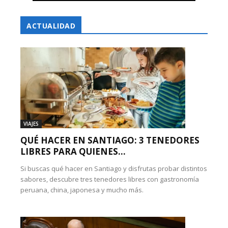
ACTUALIDAD
VIAJES
QUÉ HACER EN SANTIAGO: 3 TENEDORES
LIBRES PARA QUIENES...
Si buscas qué hacer en Santiago y disfrutas probar distintos
sabores, descubre tres tenedores libres con gastronomía
peruana, china, japonesa y mucho más.