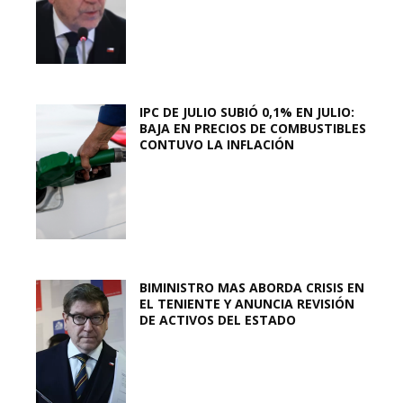
IPC DE JULIO SUBIÓ 0,1% EN JULIO:
BAJA EN PRECIOS DE COMBUSTIBLES
CONTUVO LA INFLACIÓN
BIMINISTRO MAS ABORDA CRISIS EN
EL TENIENTE Y ANUNCIA REVISIÓN
DE ACTIVOS DEL ESTADO