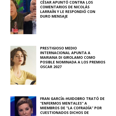
CÉSAR APUNTÓ CONTRA LOS
COMENTARIOS DE NICOLÁS
LARRAÍN Y LE RESPONDIÓ CON
DURO MENSAJE
PRESTIGIOSO MEDIO
INTERNACIONAL APUNTA A
MARIANA DI GIROLAMO COMO
POSIBLE NOMINADA A LOS PREMIOS
OSCAR 2027
FRAN GARCÍA-HUIDOBRO TRATÓ DE
“ENFERMOS MENTALES” A
MIEMBROS DE “LA COFRADÍA” POR
CUESTIONADOS DICHOS DE