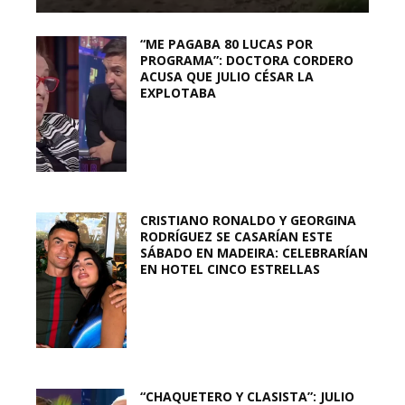
“ME PAGABA 80 LUCAS POR
PROGRAMA”: DOCTORA CORDERO
ACUSA QUE JULIO CÉSAR LA
EXPLOTABA
CRISTIANO RONALDO Y GEORGINA
RODRÍGUEZ SE CASARÍAN ESTE
SÁBADO EN MADEIRA: CELEBRARÍAN
EN HOTEL CINCO ESTRELLAS
“CHAQUETERO Y CLASISTA”: JULIO