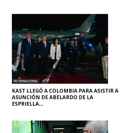
INTERNACIONAL
KAST LLEGÓ A COLOMBIA PARA ASISTIR A
ASUNCIÓN DE ABELARDO DE LA
ESPRIELLA...