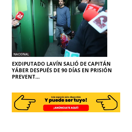
NACIONAL
EXDIPUTADO LAVÍN SALIÓ DE CAPITÁN
YÁBER DESPUÉS DE 90 DÍAS EN PRISIÓN
PREVENT...