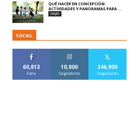
QUÉ HACER EN CONCEPCIÓN:
ACTIVIDADES Y PANORAMAS PARA ...
VIAJES
SOCIAL
60,813
10,000
346,900
Fans
Seguidores
Seguidores