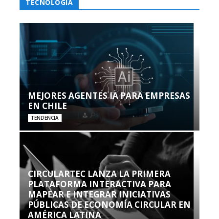
TECNOLOGÍA
MEJORES AGENTES IA PARA EMPRESAS
EN CHILE
TENDENCIA
CIRCULARTEC LANZA LA PRIMERA
PLATAFORMA INTERACTIVA PARA
MAPEAR E INTEGRAR INICIATIVAS
PÚBLICAS DE ECONOMÍA CIRCULAR EN
AMÉRICA LATINA