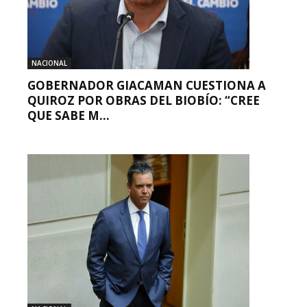
NACIONAL
GOBERNADOR GIACAMAN CUESTIONA A
QUIROZ POR OBRAS DEL BIOBÍO: “CREE
QUE SABE M...