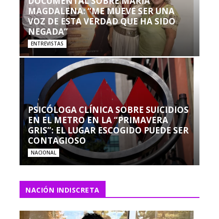
DOCUMENTAL SOBRE MARÍA
MAGDALENA: “ME MUEVE SER UNA
VOZ DE ESTA VERDAD QUE HA SIDO
NEGADA”
ENTREVISTAS
PSICÓLOGA CLÍNICA SOBRE SUICIDIOS
EN EL METRO EN LA “PRIMAVERA
GRIS”: EL LUGAR ESCOGIDO PUEDE SER
CONTAGIOSO
NACIONAL
NACIÓN INDISCRETA