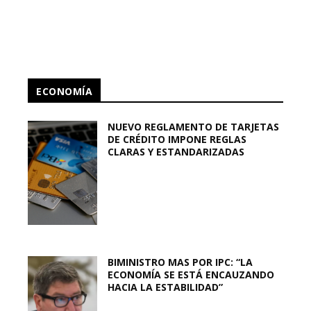
ECONOMÍA
NUEVO REGLAMENTO DE TARJETAS
DE CRÉDITO IMPONE REGLAS
CLARAS Y ESTANDARIZADAS
BIMINISTRO MAS POR IPC: “LA
ECONOMÍA SE ESTÁ ENCAUZANDO
HACIA LA ESTABILIDAD”