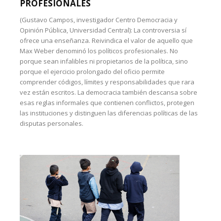
PROFESIONALES
(Gustavo Campos, investigador Centro Democracia y
Opinión Pública, Universidad Central): La controversia sí
ofrece una enseñanza. Reivindica el valor de aquello que
Max Weber denominó los políticos profesionales. No
porque sean infalibles ni propietarios de la política, sino
porque el ejercicio prolongado del oficio permite
comprender códigos, límites y responsabilidades que rara
vez están escritos. La democracia también descansa sobre
esas reglas informales que contienen conflictos, protegen
las instituciones y distinguen las diferencias políticas de las
disputas personales.