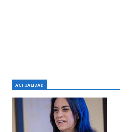
ACTUALIDAD