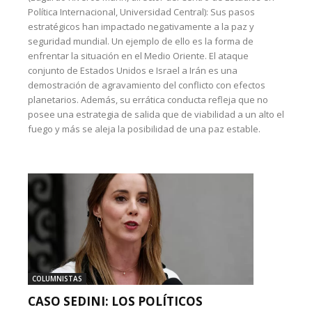
Política Internacional, Universidad Central): Sus pasos
estratégicos han impactado negativamente a la paz y
seguridad mundial. Un ejemplo de ello es la forma de
enfrentar la situación en el Medio Oriente. El ataque
conjunto de Estados Unidos e Israel a Irán es una
demostración de agravamiento del conflicto con efectos
planetarios. Además, su errática conducta refleja que no
posee una estrategia de salida que de viabilidad a un alto el
fuego y más se aleja la posibilidad de una paz estable.
COLUMNISTAS
CASO SEDINI: LOS POLÍTICOS