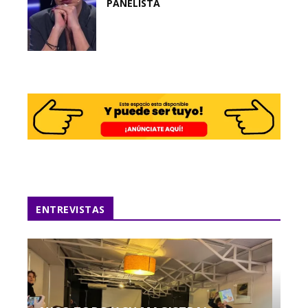
PANELISTA
ENTREVISTAS