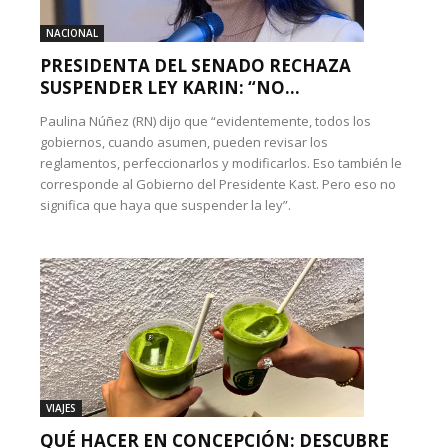
NACIONAL
PRESIDENTA DEL SENADO RECHAZA
SUSPENDER LEY KARIN: “NO...
Paulina Núñez (RN) dijo que “evidentemente, todos los
gobiernos, cuando asumen, pueden revisar los
reglamentos, perfeccionarlos y modificarlos. Eso también le
corresponde al Gobierno del Presidente Kast. Pero eso no
significa que haya que suspender la ley”.
VIAJES
QUÉ HACER EN CONCEPCIÓN: DESCUBRE