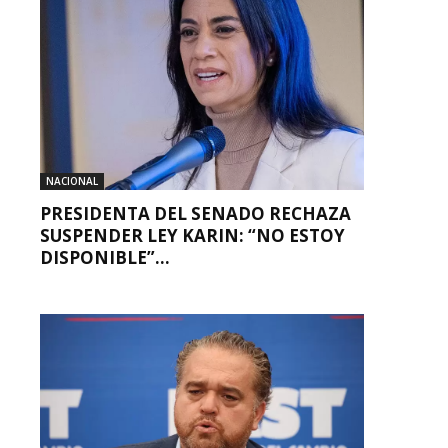
NACIONAL
PRESIDENTA DEL SENADO RECHAZA
SUSPENDER LEY KARIN: “NO ESTOY
DISPONIBLE”...