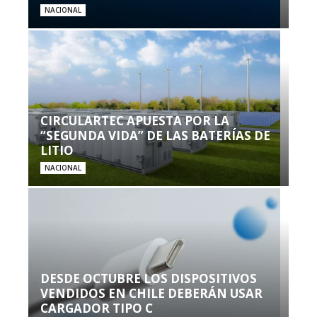
NACIONAL
CIRCULARTEC APUESTA POR LA
“SEGUNDA VIDA” DE LAS BATERÍAS DE
LITIO
NACIONAL
DESDE OCTUBRE LOS DISPOSITIVOS
VENDIDOS EN CHILE DEBERÁN USAR
CARGADOR TIPO C