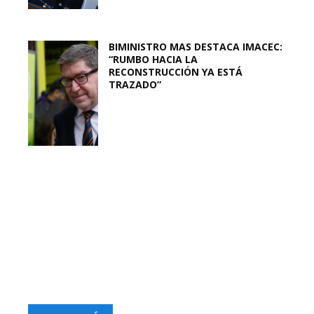
BIMINISTRO MAS DESTACA IMACEC:
“RUMBO HACIA LA
RECONSTRUCCIÓN YA ESTÁ
TRAZADO”