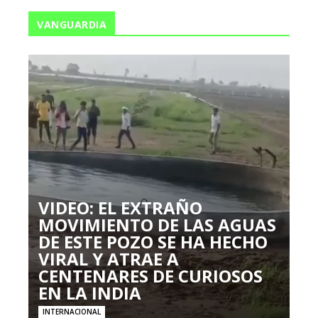
VANGUARDIA
VIDEO: EL EXTRAÑO
MOVIMIENTO DE LAS AGUAS
DE ESTE POZO SE HA HECHO
VIRAL Y ATRAE A
CENTENARES DE CURIOSOS
EN LA INDIA
INTERNACIONAL