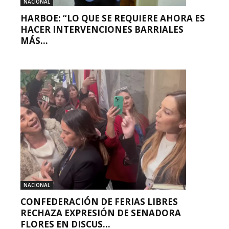
NACIONAL
HARBOE: “LO QUE SE REQUIERE AHORA ES
HACER INTERVENCIONES BARRIALES
MÁS...
NACIONAL
CONFEDERACIÓN DE FERIAS LIBRES
RECHAZA EXPRESIÓN DE SENADORA
FLORES EN DISCUS...