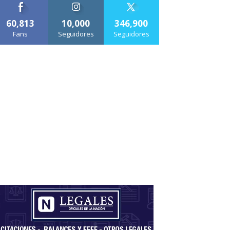
60,813
10,000
346,900
Fans
Seguidores
Seguidores