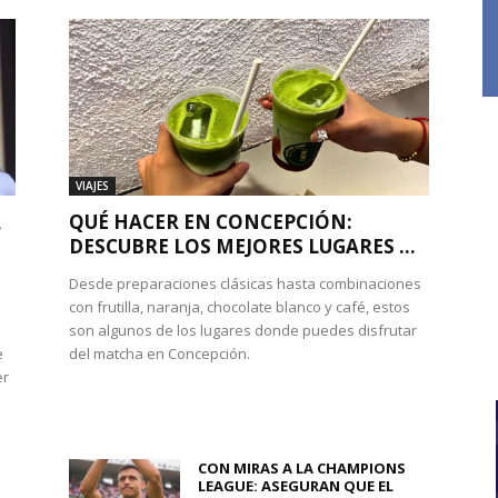
VIAJES
A
QUÉ HACER EN CONCEPCIÓN:
DESCUBRE LOS MEJORES LUGARES ...
Desde preparaciones clásicas hasta combinaciones
con frutilla, naranja, chocolate blanco y café, estos
son algunos de los lugares donde puedes disfrutar
e
del matcha en Concepción.
er
CON MIRAS A LA CHAMPIONS
LEAGUE: ASEGURAN QUE EL