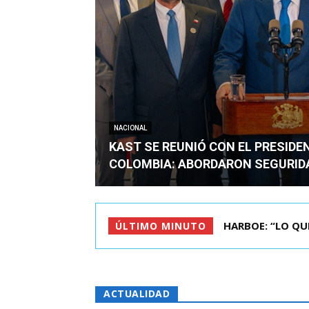
NACIONAL
KAST SE REUNIÓ CON EL PRESIDE
COLOMBIA: ABORDARON SEGURID
BIMINISTRO MAS 
ÚLTIMO MINUTO
ACTUALIDAD