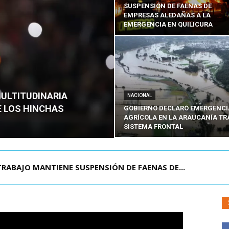
SUSPENSIÓN DE FAENAS DE
EMPRESAS ALEDAÑAS A LA
EMERGENCIA EN QUILICURA
MULTITUDINARIA
NACIONAL
E LOS HINCHAS
GOBIERNO DECLARÓ EMERGENCI
AGRÍCOLA EN LA ARAUCANÍA TR
SISTEMA FRONTAL
TRABAJO MANTIENE SUSPENSIÓN DE FAENAS DE...