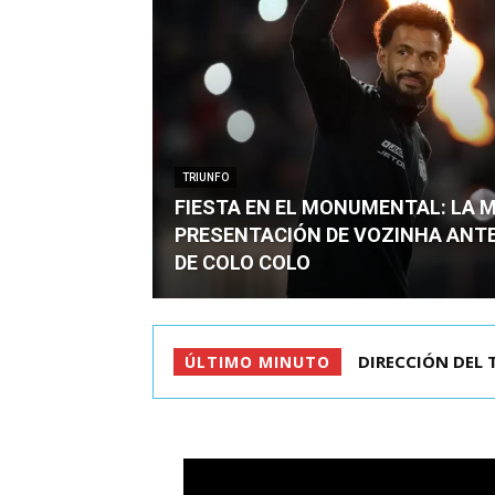
TRIUNFO
FIESTA EN EL MONUMENTAL: LA 
PRESENTACIÓN DE VOZINHA ANT
DE COLO COLO
DIRECCIÓN DEL 
ÚLTIMO MINUTO