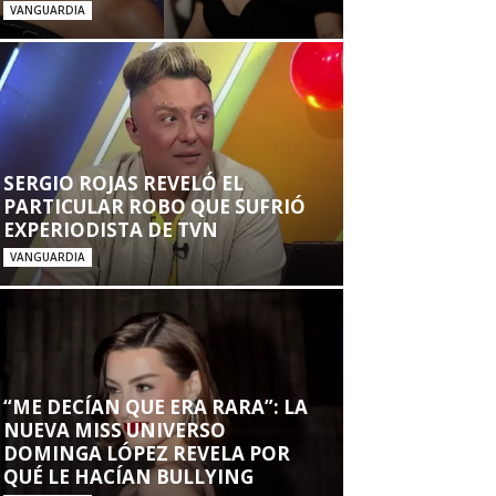
VANGUARDIA
SERGIO ROJAS REVELÓ EL
PARTICULAR ROBO QUE SUFRIÓ
EXPERIODISTA DE TVN
VANGUARDIA
“ME DECÍAN QUE ERA RARA”: LA
NUEVA MISS UNIVERSO
DOMINGA LÓPEZ REVELA POR
QUÉ LE HACÍAN BULLYING