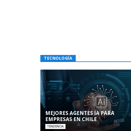
TECNOLOGÍA
MEJORES AGENTES IA PARA
EMPRESAS EN CHILE
TENDENCIA