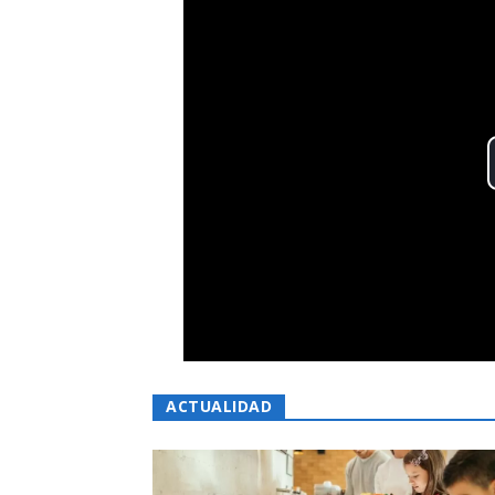
ACTUALIDAD