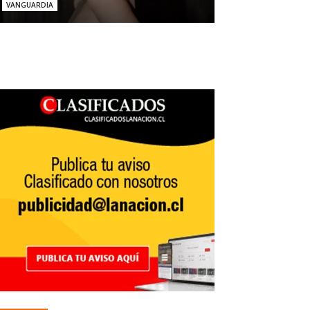
VANGUARDIA