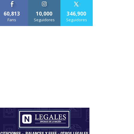
60,813
10,000
346,900
Fans
Seguidores
Seguidores