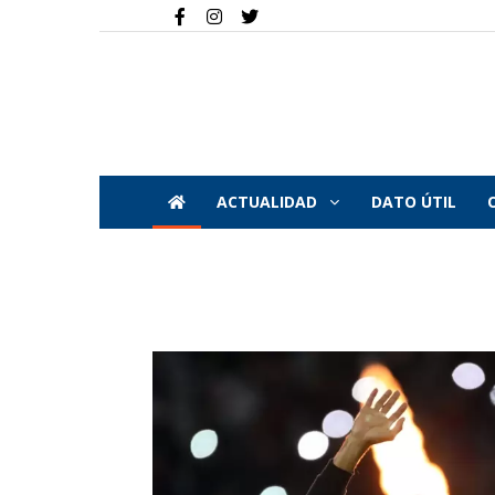
ACTUALIDAD
DATO ÚTIL