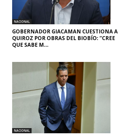
NACIONAL
GOBERNADOR GIACAMAN CUESTIONA A
QUIROZ POR OBRAS DEL BIOBÍO: “CREE
QUE SABE M...
NACIONAL