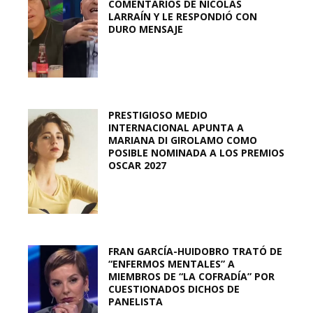
COMENTARIOS DE NICOLÁS
LARRAÍN Y LE RESPONDIÓ CON
DURO MENSAJE
PRESTIGIOSO MEDIO
INTERNACIONAL APUNTA A
MARIANA DI GIROLAMO COMO
POSIBLE NOMINADA A LOS PREMIOS
OSCAR 2027
FRAN GARCÍA-HUIDOBRO TRATÓ DE
“ENFERMOS MENTALES” A
MIEMBROS DE “LA COFRADÍA” POR
CUESTIONADOS DICHOS DE
PANELISTA