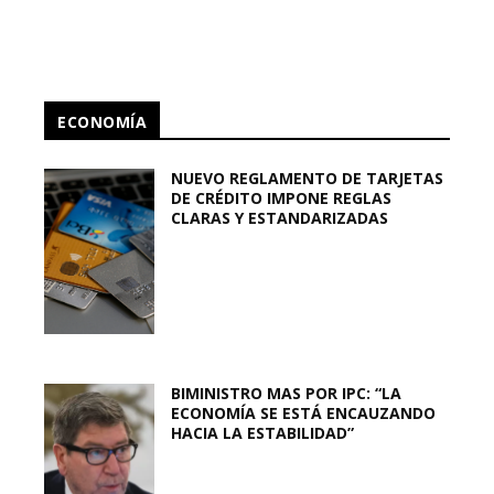
ECONOMÍA
NUEVO REGLAMENTO DE TARJETAS
DE CRÉDITO IMPONE REGLAS
CLARAS Y ESTANDARIZADAS
BIMINISTRO MAS POR IPC: “LA
ECONOMÍA SE ESTÁ ENCAUZANDO
HACIA LA ESTABILIDAD”