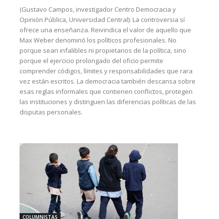
(Gustavo Campos, investigador Centro Democracia y
Opinión Pública, Universidad Central): La controversia sí
ofrece una enseñanza. Reivindica el valor de aquello que
Max Weber denominó los políticos profesionales. No
porque sean infalibles ni propietarios de la política, sino
porque el ejercicio prolongado del oficio permite
comprender códigos, límites y responsabilidades que rara
vez están escritos. La democracia también descansa sobre
esas reglas informales que contienen conflictos, protegen
las instituciones y distinguen las diferencias políticas de las
disputas personales.
COLUMNISTAS