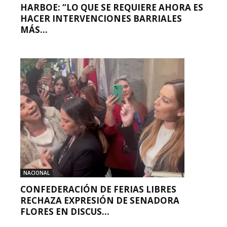
HARBOE: “LO QUE SE REQUIERE AHORA ES
HACER INTERVENCIONES BARRIALES
MÁS...
NACIONAL
CONFEDERACIÓN DE FERIAS LIBRES
RECHAZA EXPRESIÓN DE SENADORA
FLORES EN DISCUS...