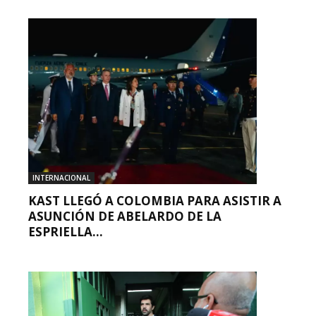
INTERNACIONAL
KAST LLEGÓ A COLOMBIA PARA ASISTIR A
ASUNCIÓN DE ABELARDO DE LA
ESPRIELLA...