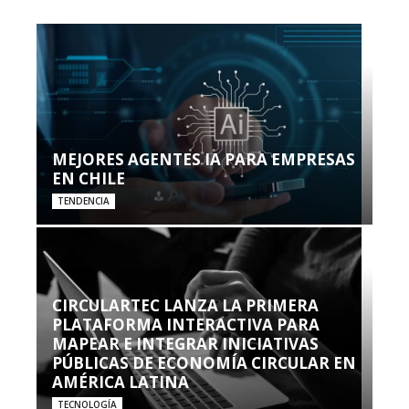
MEJORES AGENTES IA PARA EMPRESAS
EN CHILE
TENDENCIA
CIRCULARTEC LANZA LA PRIMERA
PLATAFORMA INTERACTIVA PARA
MAPEAR E INTEGRAR INICIATIVAS
PÚBLICAS DE ECONOMÍA CIRCULAR EN
AMÉRICA LATINA
TECNOLOGÍA