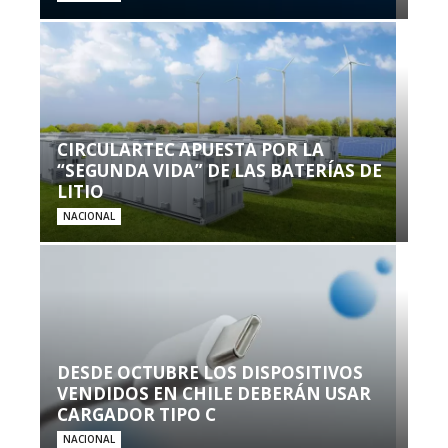
CIRCULARTEC APUESTA POR LA
“SEGUNDA VIDA” DE LAS BATERÍAS DE
LITIO
NACIONAL
DESDE OCTUBRE LOS DISPOSITIVOS
VENDIDOS EN CHILE DEBERÁN USAR
CARGADOR TIPO C
NACIONAL