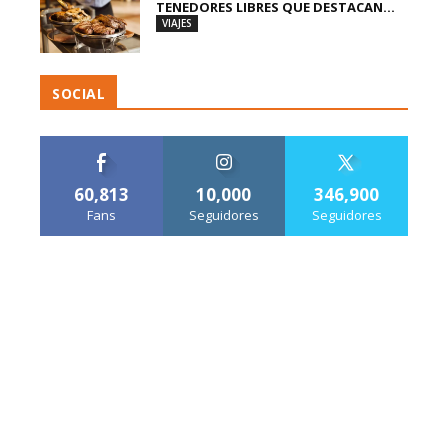
TENEDORES LIBRES QUE DESTACAN...
VIAJES
SOCIAL
60,813
10,000
346,900
Fans
Seguidores
Seguidores