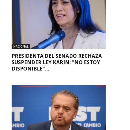
NACIONAL
PRESIDENTA DEL SENADO RECHAZA
SUSPENDER LEY KARIN: “NO ESTOY
DISPONIBLE”...