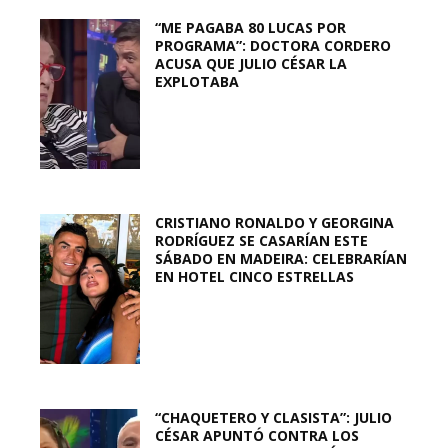
“ME PAGABA 80 LUCAS POR
PROGRAMA”: DOCTORA CORDERO
ACUSA QUE JULIO CÉSAR LA
EXPLOTABA
CRISTIANO RONALDO Y GEORGINA
RODRÍGUEZ SE CASARÍAN ESTE
SÁBADO EN MADEIRA: CELEBRARÍAN
EN HOTEL CINCO ESTRELLAS
“CHAQUETERO Y CLASISTA”: JULIO
CÉSAR APUNTÓ CONTRA LOS