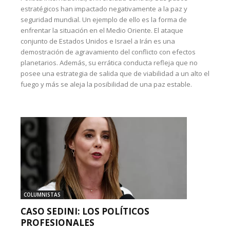
estratégicos han impactado negativamente a la paz y
seguridad mundial. Un ejemplo de ello es la forma de
enfrentar la situación en el Medio Oriente. El ataque
conjunto de Estados Unidos e Israel a Irán es una
demostración de agravamiento del conflicto con efectos
planetarios. Además, su errática conducta refleja que no
posee una estrategia de salida que de viabilidad a un alto el
fuego y más se aleja la posibilidad de una paz estable.
COLUMNISTAS
CASO SEDINI: LOS POLÍTICOS
PROFESIONALES