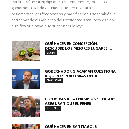
Paulina Núñez (RN) dijo que “evidentemente, todos los
gobiernos, cuando asumen, pueden revisar los
reglamentos, perfeccionarlos y modificarlos. Eso también le
corresponde al Gobierno del Presidente Kast. Pero eso no
significa que haya que suspender la ley”.
QUÉ HACER EN CONCEPCIÓN:
DESCUBRE LOS MEJORES LUGARES ...
VIAJES
GOBERNADOR GIACAMAN CUESTIONA
A QUIROZ POR OBRAS DEL B...
NACIONAL
CON MIRAS A LA CHAMPIONS LEAGUE:
ASEGURAN QUE EL FENER...
TRIUNFO
QUÉ HACER EN SANTIAGO: 3