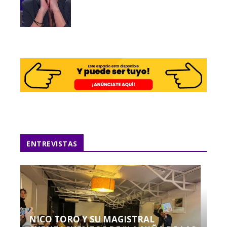
ENTREVISTAS
NICO TORO Y SU MAGISTRAL