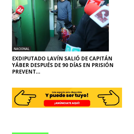
NACIONAL
EXDIPUTADO LAVÍN SALIÓ DE CAPITÁN
YÁBER DESPUÉS DE 90 DÍAS EN PRISIÓN
PREVENT...