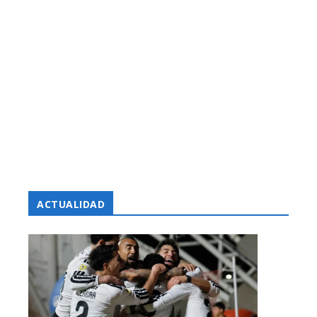
ACTUALIDAD