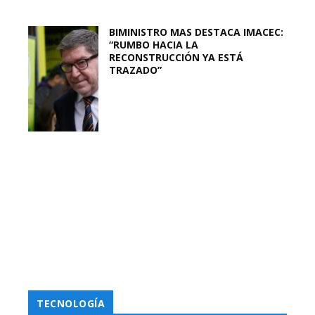
BIMINISTRO MAS DESTACA IMACEC:
“RUMBO HACIA LA
RECONSTRUCCIÓN YA ESTÁ
TRAZADO”
TECNOLOGÍA