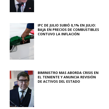
IPC DE JULIO SUBIÓ 0,1% EN JULIO:
BAJA EN PRECIOS DE COMBUSTIBLES
CONTUVO LA INFLACIÓN
BIMINISTRO MAS ABORDA CRISIS EN
EL TENIENTE Y ANUNCIA REVISIÓN
DE ACTIVOS DEL ESTADO