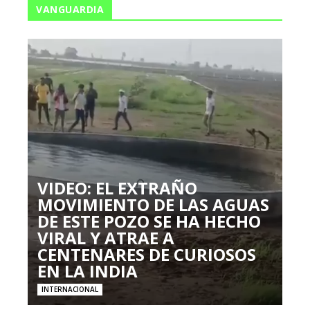
VANGUARDIA
VIDEO: EL EXTRAÑO
MOVIMIENTO DE LAS AGUAS
DE ESTE POZO SE HA HECHO
VIRAL Y ATRAE A
CENTENARES DE CURIOSOS
EN LA INDIA
INTERNACIONAL