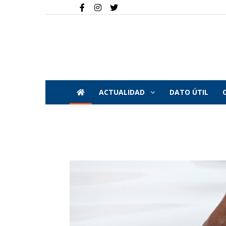
ACTUALIDAD
DATO ÚTIL