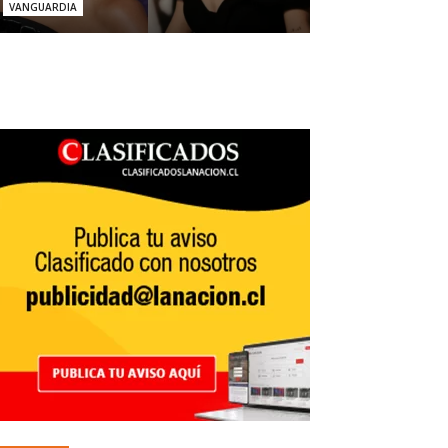
VANGUARDIA