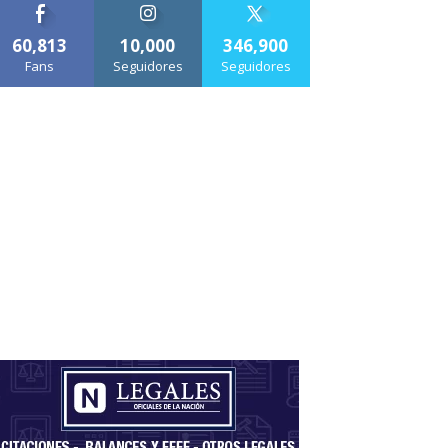
60,813
10,000
346,900
Fans
Seguidores
Seguidores