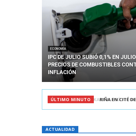
ECONOMÍA
IPC DE JULIO SUBIÓ 0,1% EN JULI
PRECIOS DE COMBUSTIBLES CON
INFLACIÓN
RIÑA EN CITÉ D
ÚLTIMO MINUTO
ACTUALIDAD