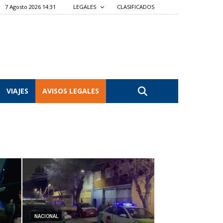
7 Agosto 2026 14:31
LEGALES
CLASIFICADOS
VIAJES
AVISOS LEGALES
NACIONAL