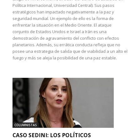
Política Internacional, Universidad Central): Sus pasos
estratégicos han impactado negativamente a la paz y
seguridad mundial. Un ejemplo de ello es la forma de
enfrentar la situación en el Medio Oriente. El ataque
conjunto de Estados Unidos e Israel a Irán es una
demostración de agravamiento del conflicto con efectos
planetarios. Además, su errática conducta refleja que no
posee una estrategia de salida que de viabilidad a un alto el
fuego y más se aleja la posibilidad de una paz estable.
COLUMNISTAS
CASO SEDINI: LOS POLÍTICOS