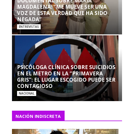
DOCUMENTAL SOBRE MARÍA
MAGDALENA: “ME MUEVE SER UNA
VOZ DE ESTA VERDAD QUE HA SIDO
NEGADA”
ENTREVISTAS
PSICÓLOGA CLÍNICA SOBRE SUICIDIOS
EN EL METRO EN LA “PRIMAVERA
GRIS”: EL LUGAR ESCOGIDO PUEDE SER
CONTAGIOSO
NACIONAL
NACIÓN INDISCRETA