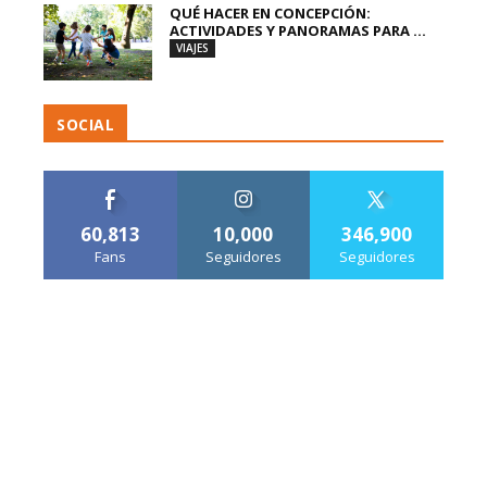
QUÉ HACER EN CONCEPCIÓN:
ACTIVIDADES Y PANORAMAS PARA ...
VIAJES
SOCIAL
60,813
10,000
346,900
Fans
Seguidores
Seguidores