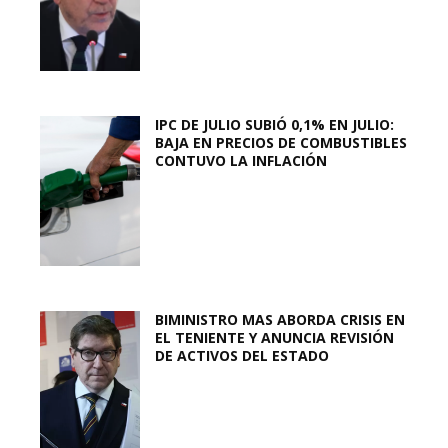
IPC DE JULIO SUBIÓ 0,1% EN JULIO:
BAJA EN PRECIOS DE COMBUSTIBLES
CONTUVO LA INFLACIÓN
BIMINISTRO MAS ABORDA CRISIS EN
EL TENIENTE Y ANUNCIA REVISIÓN
DE ACTIVOS DEL ESTADO