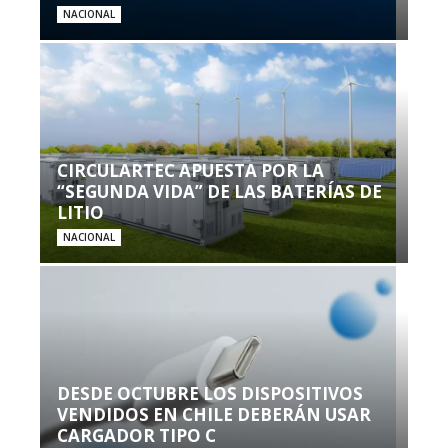
NACIONAL
CIRCULARTEC APUESTA POR LA
“SEGUNDA VIDA” DE LAS BATERÍAS DE
LITIO
NACIONAL
DESDE OCTUBRE LOS DISPOSITIVOS
VENDIDOS EN CHILE DEBERÁN USAR
CARGADOR TIPO C