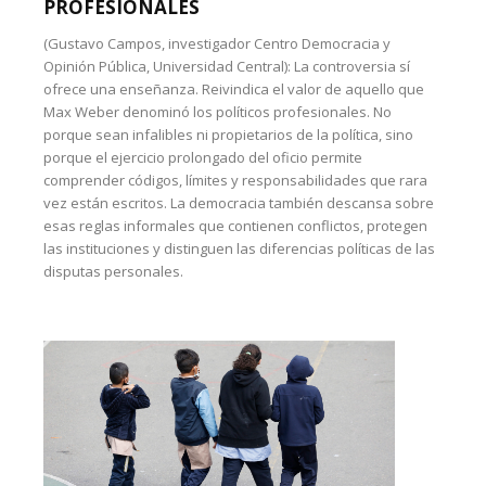
PROFESIONALES
(Gustavo Campos, investigador Centro Democracia y
Opinión Pública, Universidad Central): La controversia sí
ofrece una enseñanza. Reivindica el valor de aquello que
Max Weber denominó los políticos profesionales. No
porque sean infalibles ni propietarios de la política, sino
porque el ejercicio prolongado del oficio permite
comprender códigos, límites y responsabilidades que rara
vez están escritos. La democracia también descansa sobre
esas reglas informales que contienen conflictos, protegen
las instituciones y distinguen las diferencias políticas de las
disputas personales.