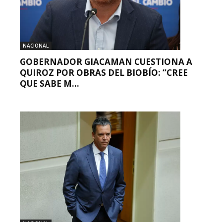
NACIONAL
GOBERNADOR GIACAMAN CUESTIONA A
QUIROZ POR OBRAS DEL BIOBÍO: “CREE
QUE SABE M...