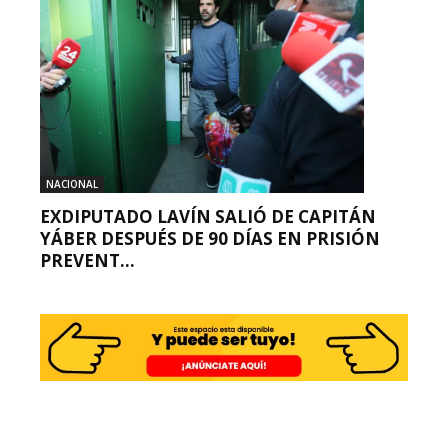
NACIONAL
EXDIPUTADO LAVÍN SALIÓ DE CAPITÁN
YÁBER DESPUÉS DE 90 DÍAS EN PRISIÓN
PREVENT...