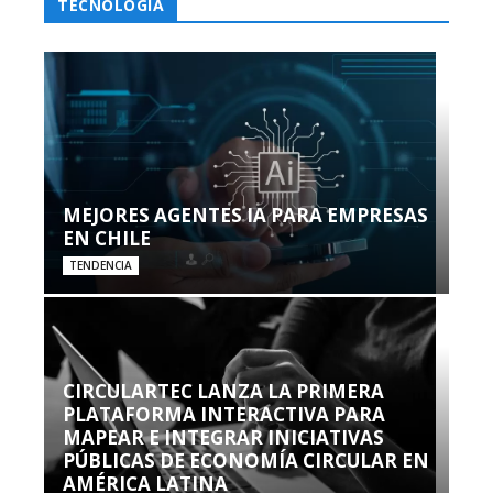
TECNOLOGÍA
MEJORES AGENTES IA PARA EMPRESAS
EN CHILE
TENDENCIA
CIRCULARTEC LANZA LA PRIMERA
PLATAFORMA INTERACTIVA PARA
MAPEAR E INTEGRAR INICIATIVAS
PÚBLICAS DE ECONOMÍA CIRCULAR EN
AMÉRICA LATINA