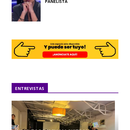
PANELISTA
ENTREVISTAS