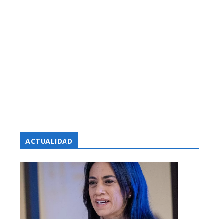
ACTUALIDAD