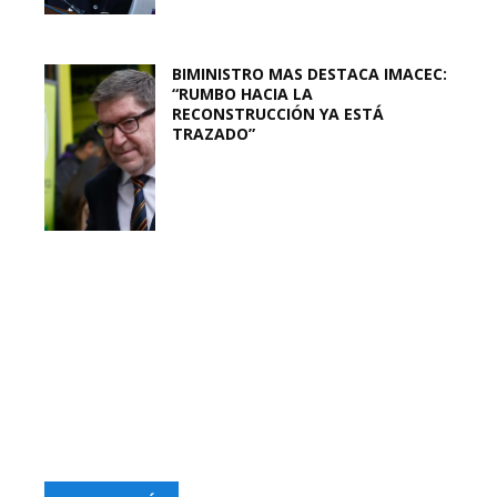
BIMINISTRO MAS DESTACA IMACEC:
“RUMBO HACIA LA
RECONSTRUCCIÓN YA ESTÁ
TRAZADO”