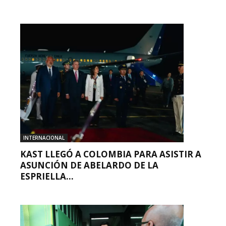
INTERNACIONAL
KAST LLEGÓ A COLOMBIA PARA ASISTIR A
ASUNCIÓN DE ABELARDO DE LA
ESPRIELLA...