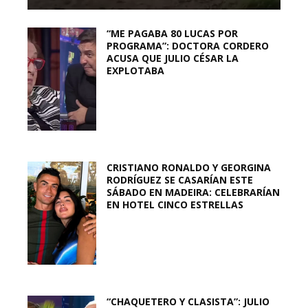
“ME PAGABA 80 LUCAS POR
PROGRAMA”: DOCTORA CORDERO
ACUSA QUE JULIO CÉSAR LA
EXPLOTABA
CRISTIANO RONALDO Y GEORGINA
RODRÍGUEZ SE CASARÍAN ESTE
SÁBADO EN MADEIRA: CELEBRARÍAN
EN HOTEL CINCO ESTRELLAS
“CHAQUETERO Y CLASISTA”: JULIO