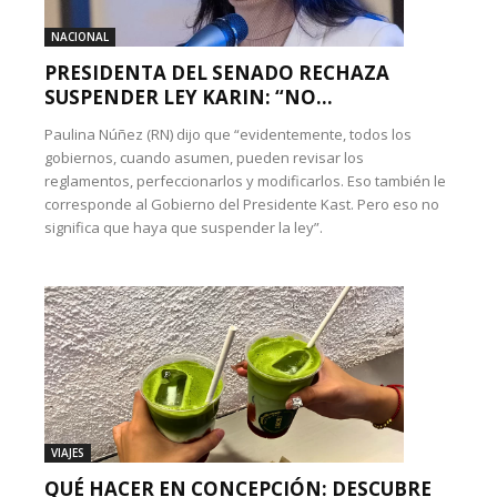
NACIONAL
PRESIDENTA DEL SENADO RECHAZA
SUSPENDER LEY KARIN: “NO...
Paulina Núñez (RN) dijo que “evidentemente, todos los
gobiernos, cuando asumen, pueden revisar los
reglamentos, perfeccionarlos y modificarlos. Eso también le
corresponde al Gobierno del Presidente Kast. Pero eso no
significa que haya que suspender la ley”.
VIAJES
QUÉ HACER EN CONCEPCIÓN: DESCUBRE