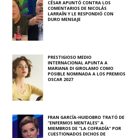
CÉSAR APUNTÓ CONTRA LOS
COMENTARIOS DE NICOLÁS
LARRAÍN Y LE RESPONDIÓ CON
DURO MENSAJE
PRESTIGIOSO MEDIO
INTERNACIONAL APUNTA A
MARIANA DI GIROLAMO COMO
POSIBLE NOMINADA A LOS PREMIOS
OSCAR 2027
FRAN GARCÍA-HUIDOBRO TRATÓ DE
“ENFERMOS MENTALES” A
MIEMBROS DE “LA COFRADÍA” POR
CUESTIONADOS DICHOS DE