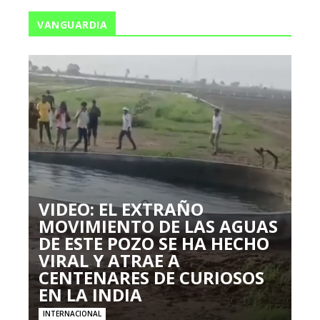
VANGUARDIA
VIDEO: EL EXTRAÑO
MOVIMIENTO DE LAS AGUAS
DE ESTE POZO SE HA HECHO
VIRAL Y ATRAE A
CENTENARES DE CURIOSOS
EN LA INDIA
INTERNACIONAL