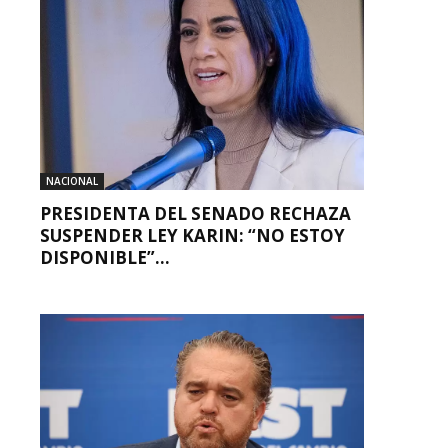
NACIONAL
PRESIDENTA DEL SENADO RECHAZA
SUSPENDER LEY KARIN: “NO ESTOY
DISPONIBLE”...