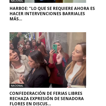
NACIONAL
HARBOE: “LO QUE SE REQUIERE AHORA ES
HACER INTERVENCIONES BARRIALES
MÁS...
NACIONAL
CONFEDERACIÓN DE FERIAS LIBRES
RECHAZA EXPRESIÓN DE SENADORA
FLORES EN DISCUS...