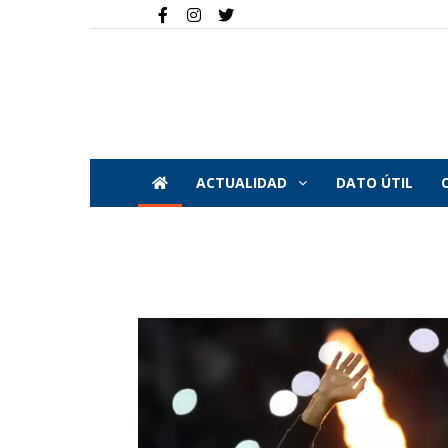
ACTUALIDAD
DATO ÚTIL