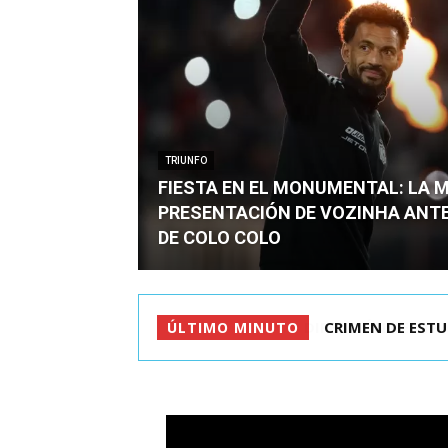
TRIUNFO
FIESTA EN EL MONUMENTAL: LA 
PRESENTACIÓN DE VOZINHA ANT
DE COLO COLO
CRIMEN DE ESTU
ÚLTIMO MINUTO