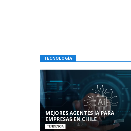
TECNOLOGÍA
MEJORES AGENTES IA PARA
EMPRESAS EN CHILE
TENDENCIA