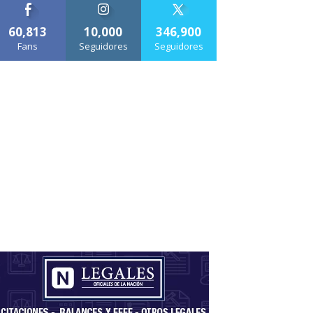
60,813
10,000
346,900
Fans
Seguidores
Seguidores