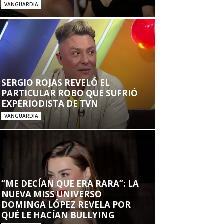
VANGUARDIA
SERGIO ROJAS REVELÓ EL
PARTICULAR ROBO QUE SUFRIÓ
EXPERIODISTA DE TVN
VANGUARDIA
“ME DECÍAN QUE ERA RARA”: LA
NUEVA MISS UNIVERSO
DOMINGA LÓPEZ REVELA POR
QUÉ LE HACÍAN BULLYING