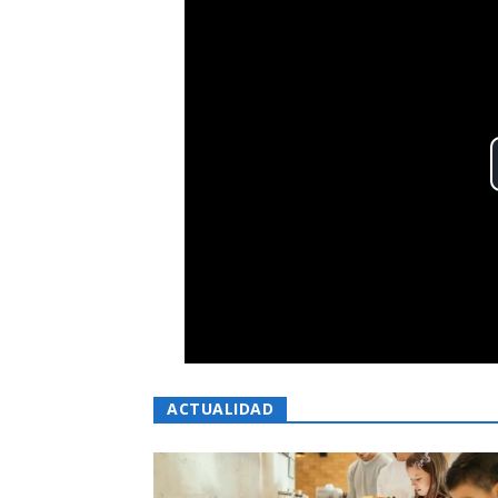
ACTUALIDAD