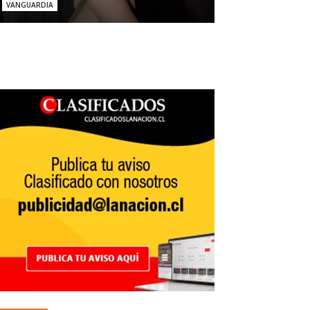
VANGUARDIA