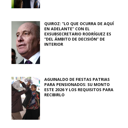
QUIROZ: “LO QUE OCURRA DE AQUÍ
EN ADELANTE” CON EL
EXSUBSECRETARIO RODRÍGUEZ ES
“DEL ÁMBITO DE DECISIÓN” DE
INTERIOR
AGUINALDO DE FIESTAS PATRIAS
PARA PENSIONADOS: SU MONTO
ESTE 2026 Y LOS REQUISITOS PARA
RECIBIRLO