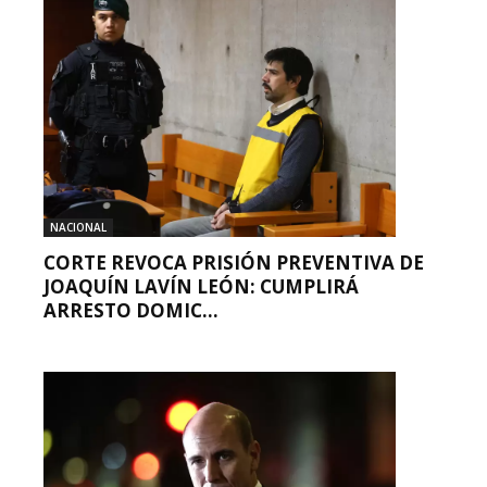
NACIONAL
CORTE REVOCA PRISIÓN PREVENTIVA DE
JOAQUÍN LAVÍN LEÓN: CUMPLIRÁ
ARRESTO DOMIC...