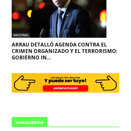
NACIONAL
ARRAU DETALLÓ AGENDA CONTRA EL
CRIMEN ORGANIZADO Y EL TERRORISMO:
GOBIERNO IN...
VANGUARDIA