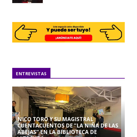
ENTREVISTAS
NICO TORO Y SU MAGISTRAL
CUENTACUENTOS DE “LA NIÑA DE LAS
ABEJAS” EN LA BIBLIOTECA DE