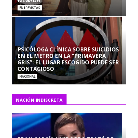
NEGADA”
ENTREVISTAS
PSICÓLOGA CLÍNICA SOBRE SUICIDIOS
EN EL METRO EN LA “PRIMAVERA
GRIS”: EL LUGAR ESCOGIDO PUEDE SER
CONTAGIOSO
NACIONAL
NACIÓN INDISCRETA