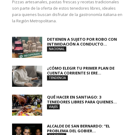
Pizzas artesanales, pastas frescas y recetas tradicionales
son parte de la oferta de estos tenedores libres, ideales
para quienes buscan disfrutar de la gastronomía italiana en
la Región Metropolitana.
DETIENEN A SUJETO POR ROBO CON
INTIMIDACIÓN A CONDUCTO...
NACIONAL
¿CÓMO ELEGIR TU PRIMER PLAN DE
CUENTA CORRIENTE SI ERE...
TENDENCIA
QUÉ HACER EN SANTIAGO: 3
TENEDORES LIBRES PARA QUIENES...
VIAJES
ALCALDE DE SAN BERNARDO: “EL
PROBLEMA DEL GOBIER...