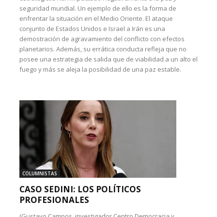
seguridad mundial. Un ejemplo de ello es la forma de
enfrentar la situación en el Medio Oriente. El ataque
conjunto de Estados Unidos e Israel a Irán es una
demostración de agravamiento del conflicto con efectos
planetarios. Además, su errática conducta refleja que no
posee una estrategia de salida que de viabilidad a un alto el
fuego y más se aleja la posibilidad de una paz estable.
COLUMNISTAS
CASO SEDINI: LOS POLÍTICOS
PROFESIONALES
(Gustavo Campos, investigador Centro Democracia y