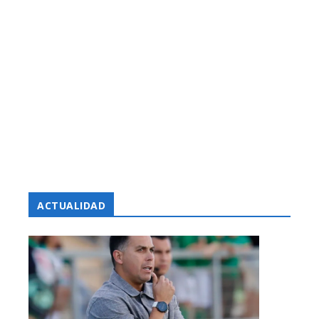
ACTUALIDAD