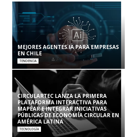
MEJORES AGENTES IA PARA EMPRESAS
EN CHILE
TENDENCIA
CIRCULARTEC LANZA LA PRIMERA
PLATAFORMA INTERACTIVA PARA
MAPEAR E INTEGRAR INICIATIVAS
PÚBLICAS DE ECONOMÍA CIRCULAR EN
AMÉRICA LATINA
TECNOLOGÍA