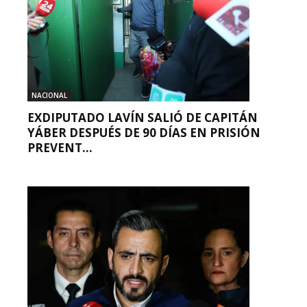
NACIONAL
EXDIPUTADO LAVÍN SALIÓ DE CAPITÁN
YÁBER DESPUÉS DE 90 DÍAS EN PRISIÓN
PREVENT...