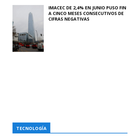
IMACEC DE 2,4% EN JUNIO PUSO FIN
A CINCO MESES CONSECUTIVOS DE
CIFRAS NEGATIVAS
TECNOLOGÍA