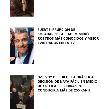
FUERTE IRRUPCIÓN DE
SOLABARRIETA: CADEM MIDIÓ
ROSTROS MÁS CONOCIDOS Y MEJOR
EVALUADOS EN LA TV
“ME VOY DE CHILE”: LA DRÁSTICA
DECISIÓN DE NAYA FÁCIL EN MEDIO
DE CRÍTICAS RECIBIDAS POR
CONDUCIR A MÁS DE 200 KM/H