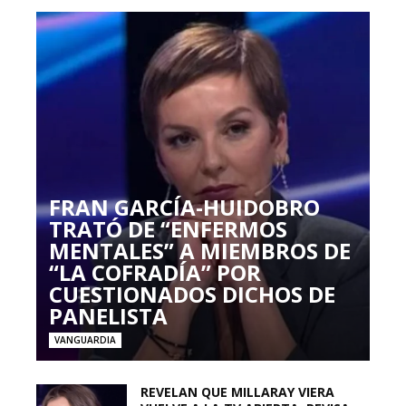
FRAN GARCÍA-HUIDOBRO
TRATÓ DE “ENFERMOS
MENTALES” A MIEMBROS DE
“LA COFRADÍA” POR
CUESTIONADOS DICHOS DE
PANELISTA
VANGUARDIA
REVELAN QUE MILLARAY VIERA