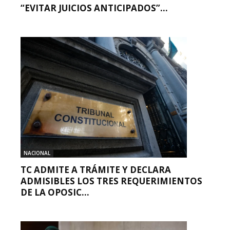
“EVITAR JUICIOS ANTICIPADOS”...
NACIONAL
TC ADMITE A TRÁMITE Y DECLARA
ADMISIBLES LOS TRES REQUERIMIENTOS
DE LA OPOSIC...