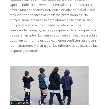
Opinión Pública, Universidad Central): La controversia sí
ofrece una enseñanza. Reivindica el valor de aquello que
Max Weber denominó los políticos profesionales. No
porque sean infalibles ni propietarios de la política, sino
porque el ejercicio prolongado del oficio permite
comprender códigos, límites y responsabilidades que rara
vez están escritos. La democracia también descansa sobre
esas reglas informales que contienen conflictos, protegen
las instituciones y distinguen las diferencias políticas de las
disputas personales.
COLUMNISTAS