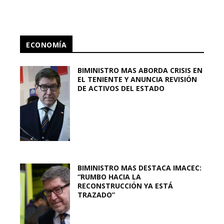
ECONOMÍA
BIMINISTRO MAS ABORDA CRISIS EN
EL TENIENTE Y ANUNCIA REVISIÓN
DE ACTIVOS DEL ESTADO
BIMINISTRO MAS DESTACA IMACEC:
“RUMBO HACIA LA
RECONSTRUCCIÓN YA ESTÁ
TRAZADO”