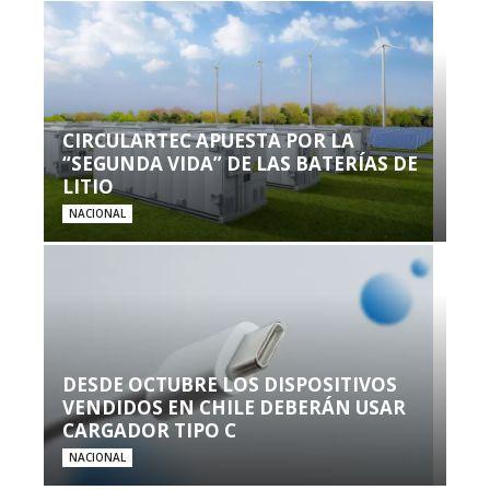
CIRCULARTEC APUESTA POR LA
“SEGUNDA VIDA” DE LAS BATERÍAS DE
LITIO
NACIONAL
DESDE OCTUBRE LOS DISPOSITIVOS
VENDIDOS EN CHILE DEBERÁN USAR
CARGADOR TIPO C
NACIONAL