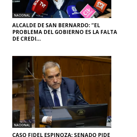
NACIONAL
ALCALDE DE SAN BERNARDO: “EL
PROBLEMA DEL GOBIERNO ES LA FALTA
DE CREDI...
NACIONAL
CASO FIDEL ESPINOZA: SENADO PIDE