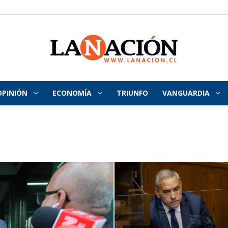
OPINIÓN
ECONOMÍA
TRIUNFO
VANGUARDIA
La
Nación