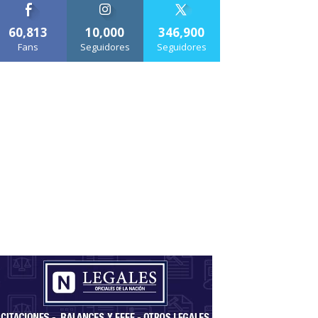
60,813
10,000
346,900
Fans
Seguidores
Seguidores