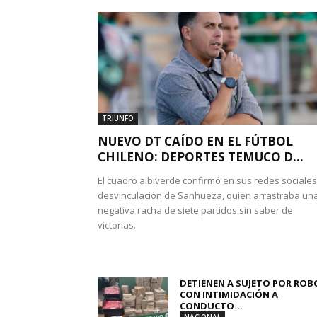
TRIUNFO
NUEVO DT CAÍDO EN EL FÚTBOL
CHILENO: DEPORTES TEMUCO D...
El cuadro albiverde confirmó en sus redes sociales
desvinculación de Sanhueza, quien arrastraba un
negativa racha de siete partidos sin saber de
victorias.
DETIENEN A SUJETO POR ROB
CON INTIMIDACIÓN A
CONDUCTO...