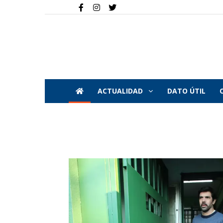
ACTUALIDAD
DATO ÚTIL