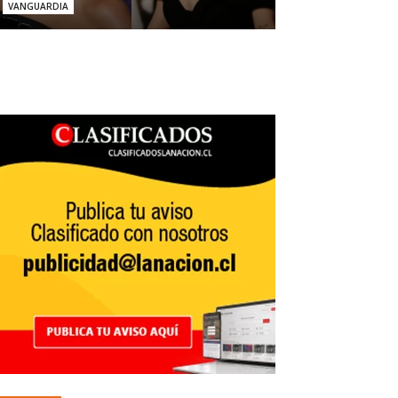
VANGUARDIA