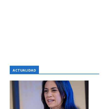
ACTUALIDAD