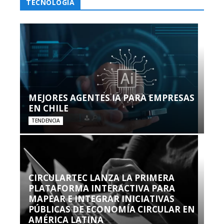
TECNOLOGÍA
MEJORES AGENTES IA PARA EMPRESAS
EN CHILE
TENDENCIA
CIRCULARTEC LANZA LA PRIMERA
PLATAFORMA INTERACTIVA PARA
MAPEAR E INTEGRAR INICIATIVAS
PÚBLICAS DE ECONOMÍA CIRCULAR EN
AMÉRICA LATINA