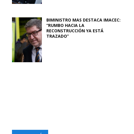
BIMINISTRO MAS DESTACA IMACEC:
“RUMBO HACIA LA
RECONSTRUCCIÓN YA ESTÁ
TRAZADO”