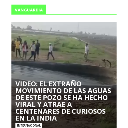
VANGUARDIA
VIDEO: EL EXTRAÑO
MOVIMIENTO DE LAS AGUAS
DE ESTE POZO SE HA HECHO
VIRAL Y ATRAE A
CENTENARES DE CURIOSOS
EN LA INDIA
INTERNACIONAL