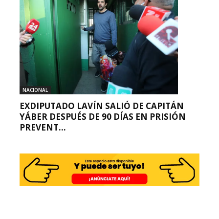
NACIONAL
EXDIPUTADO LAVÍN SALIÓ DE CAPITÁN
YÁBER DESPUÉS DE 90 DÍAS EN PRISIÓN
PREVENT...