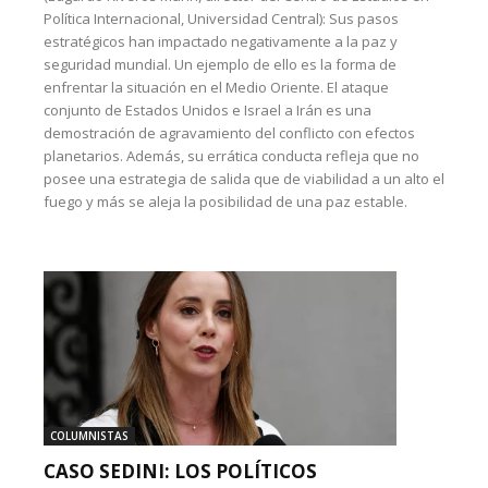
Política Internacional, Universidad Central): Sus pasos
estratégicos han impactado negativamente a la paz y
seguridad mundial. Un ejemplo de ello es la forma de
enfrentar la situación en el Medio Oriente. El ataque
conjunto de Estados Unidos e Israel a Irán es una
demostración de agravamiento del conflicto con efectos
planetarios. Además, su errática conducta refleja que no
posee una estrategia de salida que de viabilidad a un alto el
fuego y más se aleja la posibilidad de una paz estable.
COLUMNISTAS
CASO SEDINI: LOS POLÍTICOS