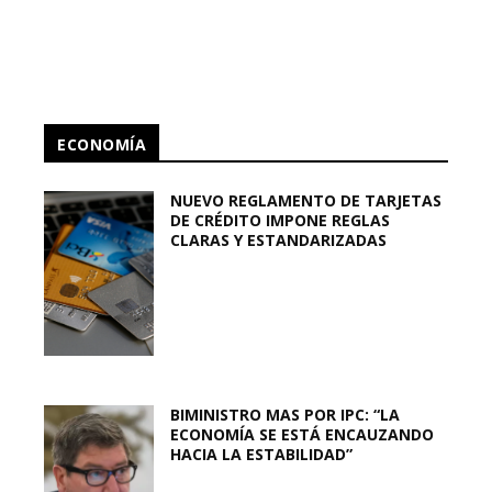
ECONOMÍA
NUEVO REGLAMENTO DE TARJETAS
DE CRÉDITO IMPONE REGLAS
CLARAS Y ESTANDARIZADAS
BIMINISTRO MAS POR IPC: “LA
ECONOMÍA SE ESTÁ ENCAUZANDO
HACIA LA ESTABILIDAD”