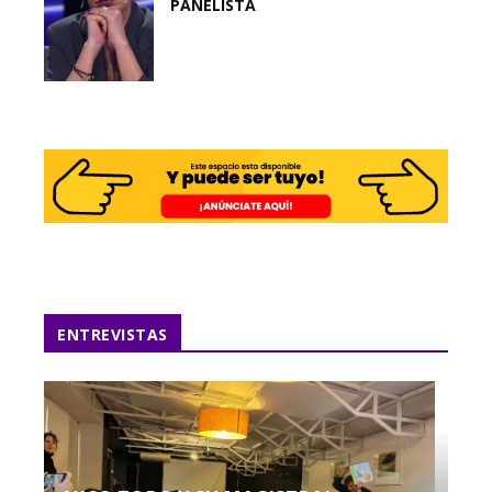
PANELISTA
ENTREVISTAS