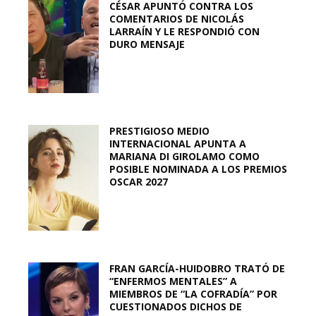
CÉSAR APUNTÓ CONTRA LOS
COMENTARIOS DE NICOLÁS
LARRAÍN Y LE RESPONDIÓ CON
DURO MENSAJE
PRESTIGIOSO MEDIO
INTERNACIONAL APUNTA A
MARIANA DI GIROLAMO COMO
POSIBLE NOMINADA A LOS PREMIOS
OSCAR 2027
FRAN GARCÍA-HUIDOBRO TRATÓ DE
“ENFERMOS MENTALES” A
MIEMBROS DE “LA COFRADÍA” POR
CUESTIONADOS DICHOS DE