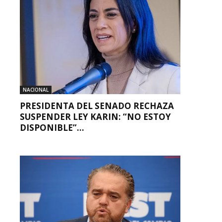
NACIONAL
PRESIDENTA DEL SENADO RECHAZA
SUSPENDER LEY KARIN: “NO ESTOY
DISPONIBLE”...