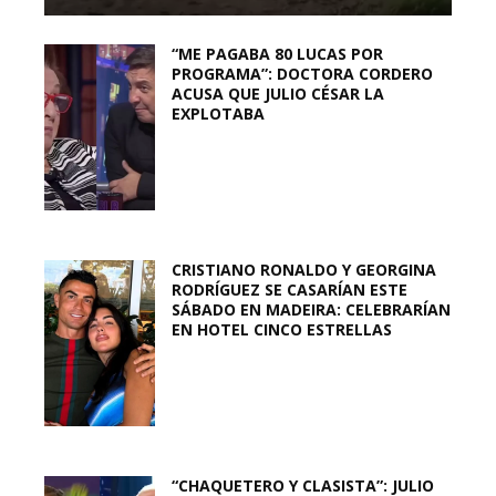
“ME PAGABA 80 LUCAS POR
PROGRAMA”: DOCTORA CORDERO
ACUSA QUE JULIO CÉSAR LA
EXPLOTABA
CRISTIANO RONALDO Y GEORGINA
RODRÍGUEZ SE CASARÍAN ESTE
SÁBADO EN MADEIRA: CELEBRARÍAN
EN HOTEL CINCO ESTRELLAS
“CHAQUETERO Y CLASISTA”: JULIO