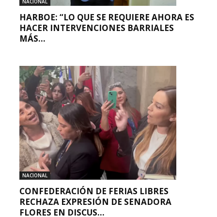
NACIONAL
HARBOE: “LO QUE SE REQUIERE AHORA ES
HACER INTERVENCIONES BARRIALES
MÁS...
NACIONAL
CONFEDERACIÓN DE FERIAS LIBRES
RECHAZA EXPRESIÓN DE SENADORA
FLORES EN DISCUS...