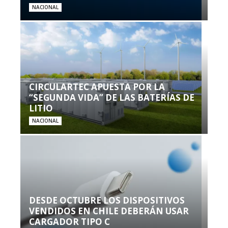
NACIONAL
CIRCULARTEC APUESTA POR LA
“SEGUNDA VIDA” DE LAS BATERÍAS DE
LITIO
NACIONAL
DESDE OCTUBRE LOS DISPOSITIVOS
VENDIDOS EN CHILE DEBERÁN USAR
CARGADOR TIPO C