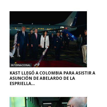
INTERNACIONAL
KAST LLEGÓ A COLOMBIA PARA ASISTIR A
ASUNCIÓN DE ABELARDO DE LA
ESPRIELLA...