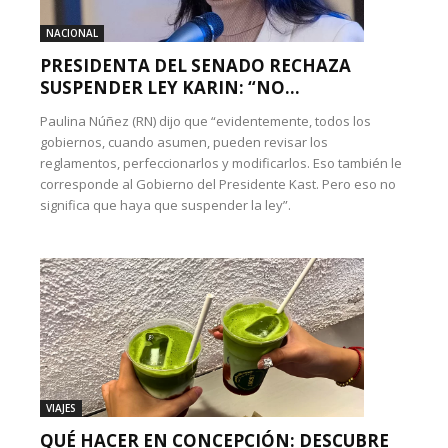
NACIONAL
PRESIDENTA DEL SENADO RECHAZA
SUSPENDER LEY KARIN: “NO...
Paulina Núñez (RN) dijo que “evidentemente, todos los
gobiernos, cuando asumen, pueden revisar los
reglamentos, perfeccionarlos y modificarlos. Eso también le
corresponde al Gobierno del Presidente Kast. Pero eso no
significa que haya que suspender la ley”.
VIAJES
QUÉ HACER EN CONCEPCIÓN: DESCUBRE