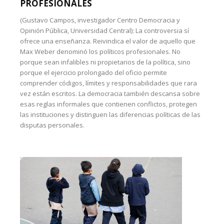
PROFESIONALES
(Gustavo Campos, investigador Centro Democracia y
Opinión Pública, Universidad Central): La controversia sí
ofrece una enseñanza. Reivindica el valor de aquello que
Max Weber denominó los políticos profesionales. No
porque sean infalibles ni propietarios de la política, sino
porque el ejercicio prolongado del oficio permite
comprender códigos, límites y responsabilidades que rara
vez están escritos. La democracia también descansa sobre
esas reglas informales que contienen conflictos, protegen
las instituciones y distinguen las diferencias políticas de las
disputas personales.