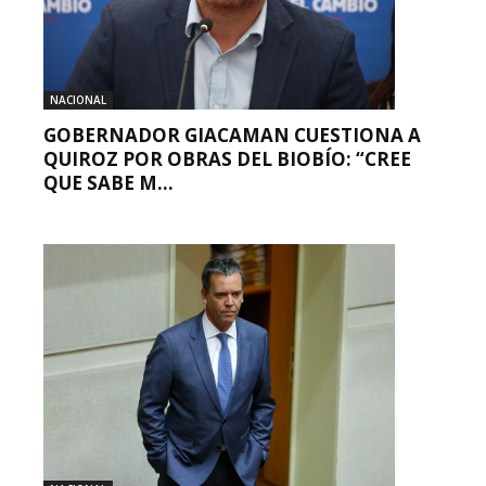
NACIONAL
GOBERNADOR GIACAMAN CUESTIONA A
QUIROZ POR OBRAS DEL BIOBÍO: “CREE
QUE SABE M...