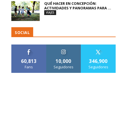
QUÉ HACER EN CONCEPCIÓN:
ACTIVIDADES Y PANORAMAS PARA ...
VIAJES
SOCIAL
60,813
10,000
346,900
Fans
Seguidores
Seguidores