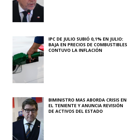
IPC DE JULIO SUBIÓ 0,1% EN JULIO:
BAJA EN PRECIOS DE COMBUSTIBLES
CONTUVO LA INFLACIÓN
BIMINISTRO MAS ABORDA CRISIS EN
EL TENIENTE Y ANUNCIA REVISIÓN
DE ACTIVOS DEL ESTADO