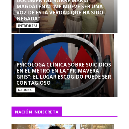
DOCUMENTAL SOBRE MARÍA
MAGDALENA: “ME MUEVE SER UNA
VOZ DE ESTA VERDAD QUE HA SIDO
NEGADA”
ENTREVISTAS
PSICÓLOGA CLÍNICA SOBRE SUICIDIOS
EN EL METRO EN LA “PRIMAVERA
GRIS”: EL LUGAR ESCOGIDO PUEDE SER
CONTAGIOSO
NACIONAL
NACIÓN INDISCRETA