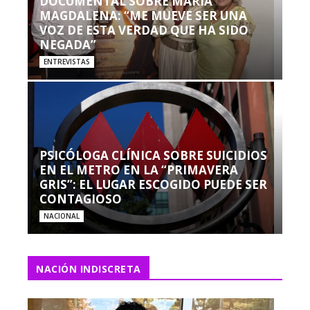
DOCUMENTAL SOBRE MARÍA
MAGDALENA: “ME MUEVE SER UNA
VOZ DE ESTA VERDAD QUE HA SIDO
NEGADA”
ENTREVISTAS
PSICÓLOGA CLÍNICA SOBRE SUICIDIOS
EN EL METRO EN LA “PRIMAVERA
GRIS”: EL LUGAR ESCOGIDO PUEDE SER
CONTAGIOSO
NACIONAL
NACIÓN INDISCRETA