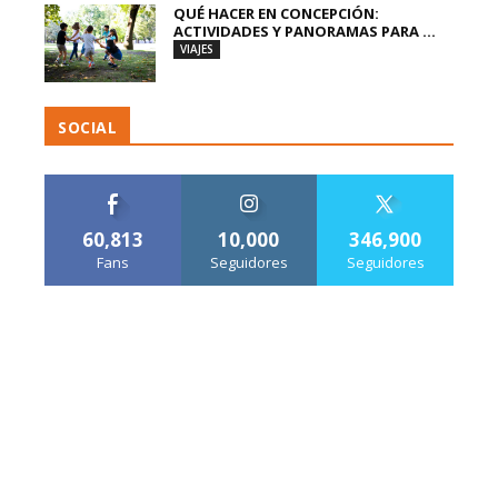
QUÉ HACER EN CONCEPCIÓN:
ACTIVIDADES Y PANORAMAS PARA ...
VIAJES
SOCIAL
60,813
10,000
346,900
Fans
Seguidores
Seguidores