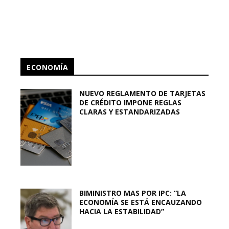
ECONOMÍA
NUEVO REGLAMENTO DE TARJETAS
DE CRÉDITO IMPONE REGLAS
CLARAS Y ESTANDARIZADAS
BIMINISTRO MAS POR IPC: “LA
ECONOMÍA SE ESTÁ ENCAUZANDO
HACIA LA ESTABILIDAD”