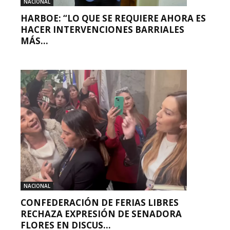
NACIONAL
HARBOE: “LO QUE SE REQUIERE AHORA ES
HACER INTERVENCIONES BARRIALES
MÁS...
NACIONAL
CONFEDERACIÓN DE FERIAS LIBRES
RECHAZA EXPRESIÓN DE SENADORA
FLORES EN DISCUS...