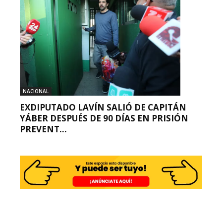
NACIONAL
EXDIPUTADO LAVÍN SALIÓ DE CAPITÁN
YÁBER DESPUÉS DE 90 DÍAS EN PRISIÓN
PREVENT...