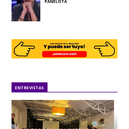
PANELISTA
ENTREVISTAS