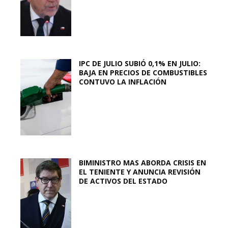
IPC DE JULIO SUBIÓ 0,1% EN JULIO:
BAJA EN PRECIOS DE COMBUSTIBLES
CONTUVO LA INFLACIÓN
BIMINISTRO MAS ABORDA CRISIS EN
EL TENIENTE Y ANUNCIA REVISIÓN
DE ACTIVOS DEL ESTADO