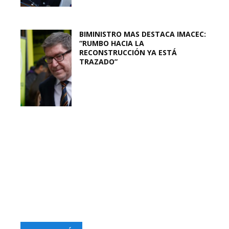
BIMINISTRO MAS DESTACA IMACEC:
“RUMBO HACIA LA
RECONSTRUCCIÓN YA ESTÁ
TRAZADO”