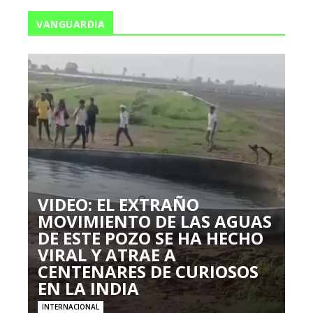
VANGUARDIA
VIDEO: EL EXTRAÑO
MOVIMIENTO DE LAS AGUAS
DE ESTE POZO SE HA HECHO
VIRAL Y ATRAE A
CENTENARES DE CURIOSOS
EN LA INDIA
INTERNACIONAL