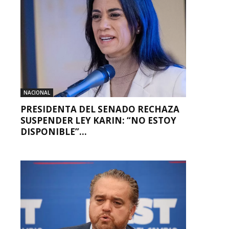
NACIONAL
PRESIDENTA DEL SENADO RECHAZA
SUSPENDER LEY KARIN: “NO ESTOY
DISPONIBLE”...