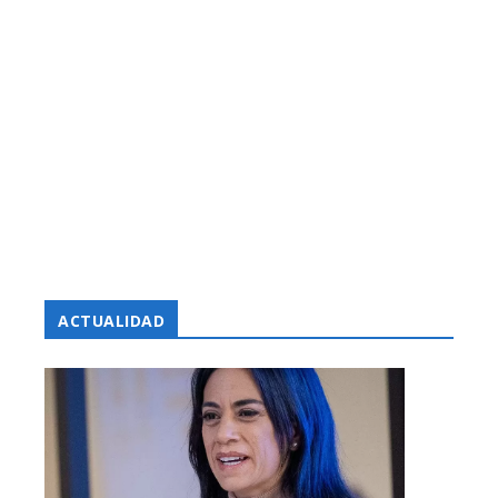
ACTUALIDAD