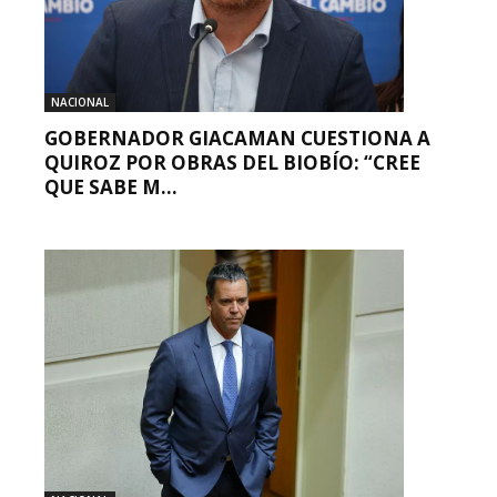
NACIONAL
GOBERNADOR GIACAMAN CUESTIONA A
QUIROZ POR OBRAS DEL BIOBÍO: “CREE
QUE SABE M...