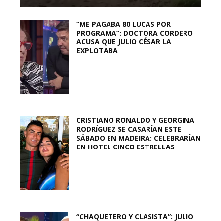
“ME PAGABA 80 LUCAS POR
PROGRAMA”: DOCTORA CORDERO
ACUSA QUE JULIO CÉSAR LA
EXPLOTABA
CRISTIANO RONALDO Y GEORGINA
RODRÍGUEZ SE CASARÍAN ESTE
SÁBADO EN MADEIRA: CELEBRARÍAN
EN HOTEL CINCO ESTRELLAS
“CHAQUETERO Y CLASISTA”: JULIO