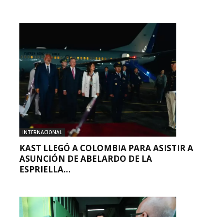
INTERNACIONAL
KAST LLEGÓ A COLOMBIA PARA ASISTIR A
ASUNCIÓN DE ABELARDO DE LA
ESPRIELLA...