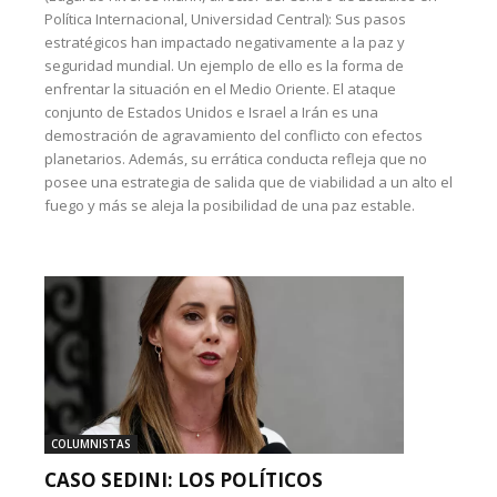
Política Internacional, Universidad Central): Sus pasos
estratégicos han impactado negativamente a la paz y
seguridad mundial. Un ejemplo de ello es la forma de
enfrentar la situación en el Medio Oriente. El ataque
conjunto de Estados Unidos e Israel a Irán es una
demostración de agravamiento del conflicto con efectos
planetarios. Además, su errática conducta refleja que no
posee una estrategia de salida que de viabilidad a un alto el
fuego y más se aleja la posibilidad de una paz estable.
COLUMNISTAS
CASO SEDINI: LOS POLÍTICOS