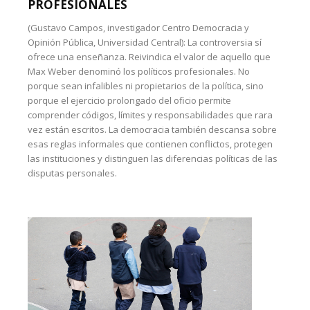
PROFESIONALES
(Gustavo Campos, investigador Centro Democracia y
Opinión Pública, Universidad Central): La controversia sí
ofrece una enseñanza. Reivindica el valor de aquello que
Max Weber denominó los políticos profesionales. No
porque sean infalibles ni propietarios de la política, sino
porque el ejercicio prolongado del oficio permite
comprender códigos, límites y responsabilidades que rara
vez están escritos. La democracia también descansa sobre
esas reglas informales que contienen conflictos, protegen
las instituciones y distinguen las diferencias políticas de las
disputas personales.