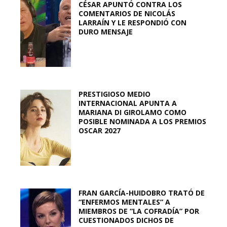
CÉSAR APUNTÓ CONTRA LOS
COMENTARIOS DE NICOLÁS
LARRAÍN Y LE RESPONDIÓ CON
DURO MENSAJE
PRESTIGIOSO MEDIO
INTERNACIONAL APUNTA A
MARIANA DI GIROLAMO COMO
POSIBLE NOMINADA A LOS PREMIOS
OSCAR 2027
FRAN GARCÍA-HUIDOBRO TRATÓ DE
“ENFERMOS MENTALES” A
MIEMBROS DE “LA COFRADÍA” POR
CUESTIONADOS DICHOS DE