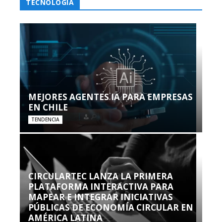
TECNOLOGÍA
MEJORES AGENTES IA PARA EMPRESAS
EN CHILE
TENDENCIA
CIRCULARTEC LANZA LA PRIMERA
PLATAFORMA INTERACTIVA PARA
MAPEAR E INTEGRAR INICIATIVAS
PÚBLICAS DE ECONOMÍA CIRCULAR EN
AMÉRICA LATINA