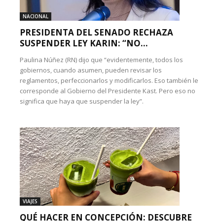
NACIONAL
PRESIDENTA DEL SENADO RECHAZA
SUSPENDER LEY KARIN: “NO...
Paulina Núñez (RN) dijo que “evidentemente, todos los
gobiernos, cuando asumen, pueden revisar los
reglamentos, perfeccionarlos y modificarlos. Eso también le
corresponde al Gobierno del Presidente Kast. Pero eso no
significa que haya que suspender la ley”.
VIAJES
QUÉ HACER EN CONCEPCIÓN: DESCUBRE