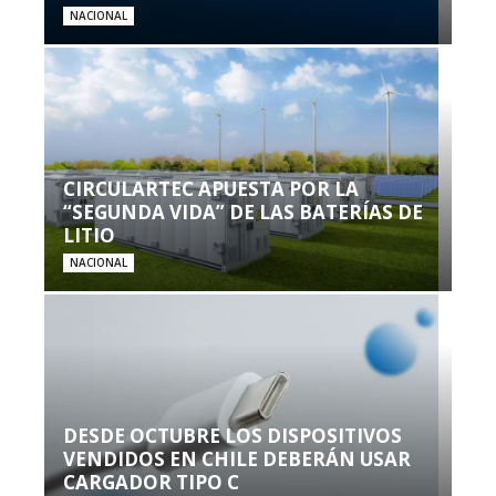
NACIONAL
CIRCULARTEC APUESTA POR LA
“SEGUNDA VIDA” DE LAS BATERÍAS DE
LITIO
NACIONAL
DESDE OCTUBRE LOS DISPOSITIVOS
VENDIDOS EN CHILE DEBERÁN USAR
CARGADOR TIPO C