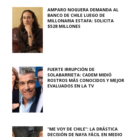
AMPARO NOGUERA DEMANDA AL
BANCO DE CHILE LUEGO DE
MILLONARIA ESTAFA: SOLICITA
$528 MILLONES
FUERTE IRRUPCIÓN DE
SOLABARRIETA: CADEM MIDIÓ
ROSTROS MÁS CONOCIDOS Y MEJOR
EVALUADOS EN LA TV
“ME VOY DE CHILE”: LA DRÁSTICA
DECISIÓN DE NAYA FÁCIL EN MEDIO