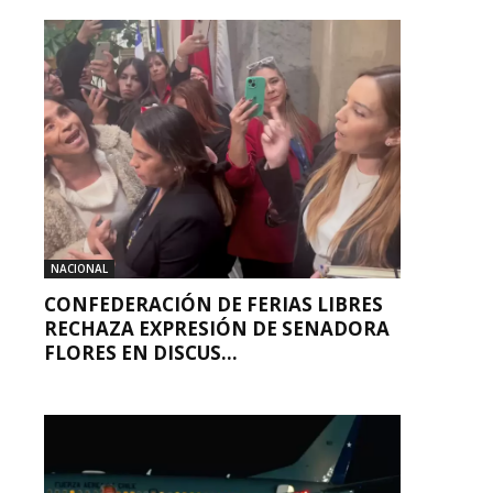
NACIONAL
CONFEDERACIÓN DE FERIAS LIBRES
RECHAZA EXPRESIÓN DE SENADORA
FLORES EN DISCUS...