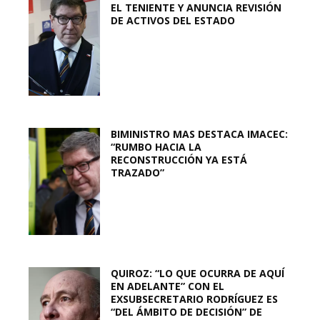
EL TENIENTE Y ANUNCIA REVISIÓN
DE ACTIVOS DEL ESTADO
BIMINISTRO MAS DESTACA IMACEC:
“RUMBO HACIA LA
RECONSTRUCCIÓN YA ESTÁ
TRAZADO”
QUIROZ: “LO QUE OCURRA DE AQUÍ
EN ADELANTE” CON EL
EXSUBSECRETARIO RODRÍGUEZ ES
“DEL ÁMBITO DE DECISIÓN” DE