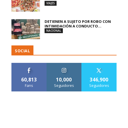
VIAJES
DETIENEN A SUJETO POR ROBO CON
INTIMIDACIÓN A CONDUCTO...
NACIONAL
SOCIAL
60,813
10,000
346,900
Fans
Seguidores
Seguidores