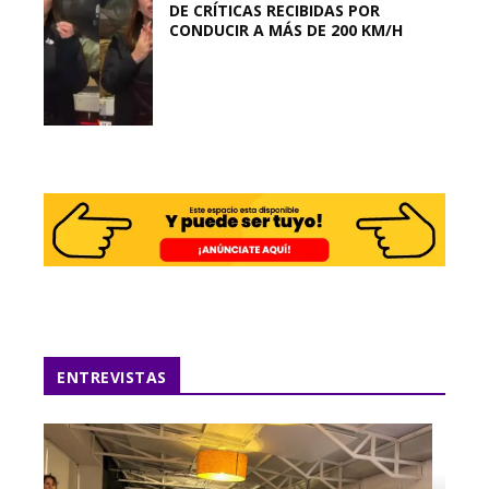
DE CRÍTICAS RECIBIDAS POR
CONDUCIR A MÁS DE 200 KM/H
ENTREVISTAS