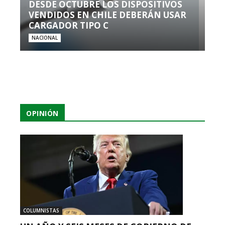
DESDE OCTUBRE LOS DISPOSITIVOS
VENDIDOS EN CHILE DEBERÁN USAR
CARGADOR TIPO C
NACIONAL
OPINIÓN
COLUMNISTAS