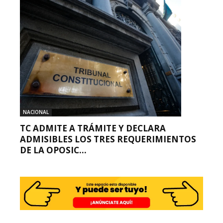
NACIONAL
TC ADMITE A TRÁMITE Y DECLARA
ADMISIBLES LOS TRES REQUERIMIENTOS
DE LA OPOSIC...