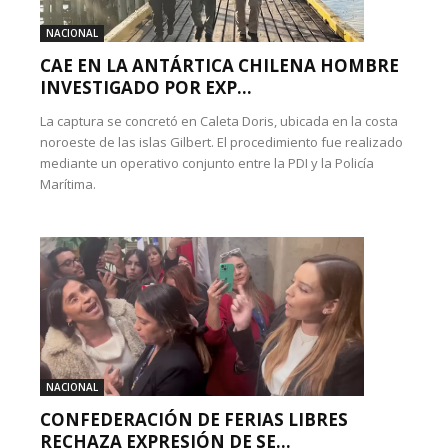
NACIONAL
CAE EN LA ANTÁRTICA CHILENA HOMBRE
INVESTIGADO POR EXP...
La captura se concretó en Caleta Doris, ubicada en la costa
noroeste de las islas Gilbert. El procedimiento fue realizado
mediante un operativo conjunto entre la PDI y la Policía
Marítima.
NACIONAL
CONFEDERACIÓN DE FERIAS LIBRES
RECHAZA EXPRESIÓN DE SE...