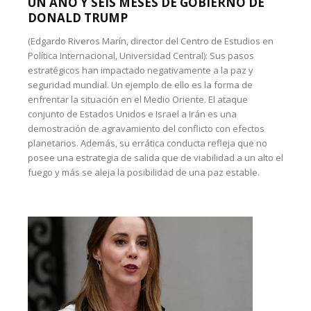
UN AÑO Y SEIS MESES DE GOBIERNO DE
DONALD TRUMP
(Edgardo Riveros Marín, director del Centro de Estudios en
Política Internacional, Universidad Central): Sus pasos
estratégicos han impactado negativamente a la paz y
seguridad mundial. Un ejemplo de ello es la forma de
enfrentar la situación en el Medio Oriente. El ataque
conjunto de Estados Unidos e Israel a Irán es una
demostración de agravamiento del conflicto con efectos
planetarios. Además, su errática conducta refleja que no
posee una estrategia de salida que de viabilidad a un alto el
fuego y más se aleja la posibilidad de una paz estable.