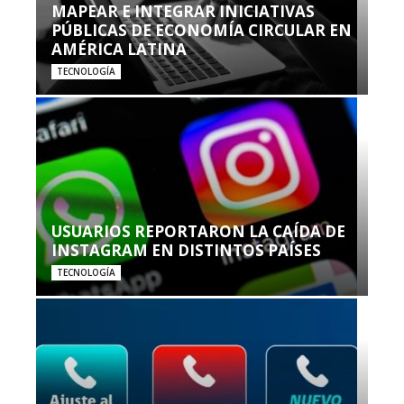
MAPEAR E INTEGRAR INICIATIVAS
PÚBLICAS DE ECONOMÍA CIRCULAR EN
AMÉRICA LATINA
TECNOLOGÍA
USUARIOS REPORTARON LA CAÍDA DE
INSTAGRAM EN DISTINTOS PAÍSES
TECNOLOGÍA