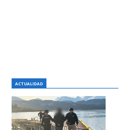
ACTUALIDAD