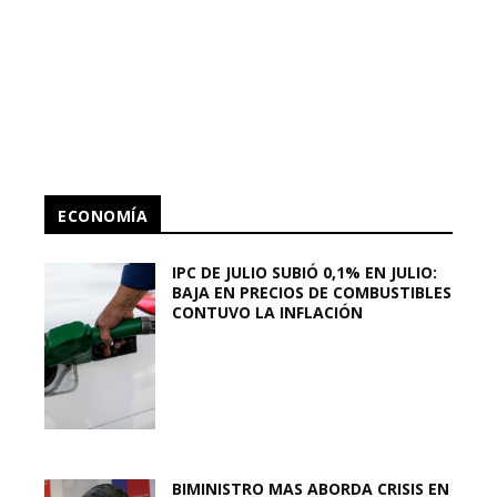
ECONOMÍA
IPC DE JULIO SUBIÓ 0,1% EN JULIO:
BAJA EN PRECIOS DE COMBUSTIBLES
CONTUVO LA INFLACIÓN
BIMINISTRO MAS ABORDA CRISIS EN