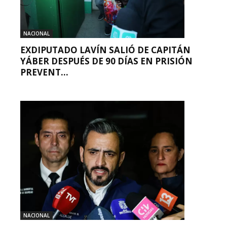
NACIONAL
EXDIPUTADO LAVÍN SALIÓ DE CAPITÁN
YÁBER DESPUÉS DE 90 DÍAS EN PRISIÓN
PREVENT...
NACIONAL