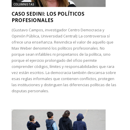
COLUMNISTAS
CASO SEDINI: LOS POLÍTICOS
PROFESIONALES
(Gustavo Campos, investigador Centro Democracia y
Opinión Pública, Universidad Central): La controversia sí
ofrece una enseñanza. Reivindica el valor de aquello que
Max Weber denominó los políticos profesionales. No
porque sean infalibles ni propietarios de la política, sino
porque el ejercicio prolongado del oficio permite
comprender códigos, límites y responsabilidades que rara
vez están escritos. La democracia también descansa sobre
esas reglas informales que contienen conflictos, protegen
las instituciones y distinguen las diferencias políticas de las
disputas personales.