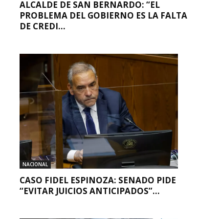
ALCALDE DE SAN BERNARDO: “EL
PROBLEMA DEL GOBIERNO ES LA FALTA
DE CREDI...
NACIONAL
CASO FIDEL ESPINOZA: SENADO PIDE
“EVITAR JUICIOS ANTICIPADOS”...