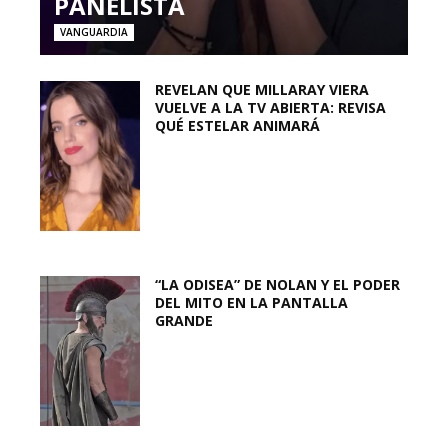
PANELISTA
VANGUARDIA
REVELAN QUE MILLARAY VIERA
VUELVE A LA TV ABIERTA: REVISA
QUÉ ESTELAR ANIMARÁ
“LA ODISEA” DE NOLAN Y EL PODER
DEL MITO EN LA PANTALLA
GRANDE