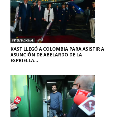
INTERNACIONAL
KAST LLEGÓ A COLOMBIA PARA ASISTIR A
ASUNCIÓN DE ABELARDO DE LA
ESPRIELLA...