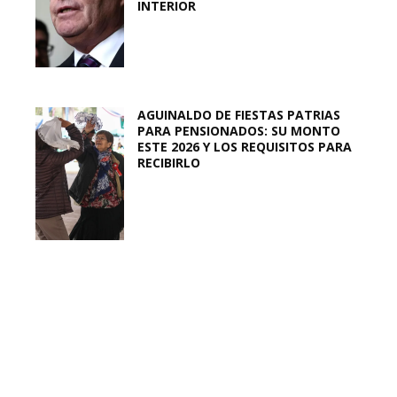
INTERIOR
AGUINALDO DE FIESTAS PATRIAS
PARA PENSIONADOS: SU MONTO
ESTE 2026 Y LOS REQUISITOS PARA
RECIBIRLO