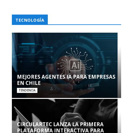
TECNOLOGÍA
MEJORES AGENTES IA PARA EMPRESAS
EN CHILE
TENDENCIA
CIRCULARTEC LANZA LA PRIMERA
PLATAFORMA INTERACTIVA PARA