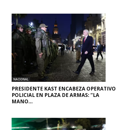
NACIONAL
PRESIDENTE KAST ENCABEZA OPERATIVO
POLICIAL EN PLAZA DE ARMAS: “LA
MANO...