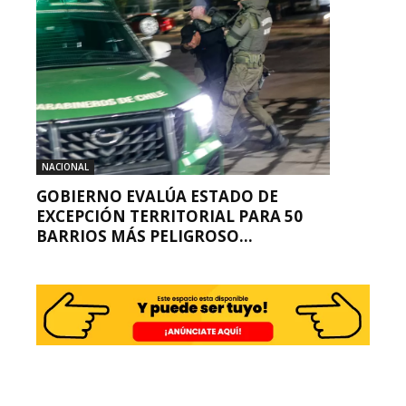
NACIONAL
GOBIERNO EVALÚA ESTADO DE
EXCEPCIÓN TERRITORIAL PARA 50
BARRIOS MÁS PELIGROSO...