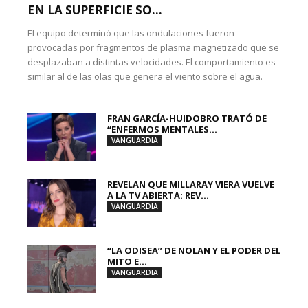
EN LA SUPERFICIE SO...
El equipo determinó que las ondulaciones fueron
provocadas por fragmentos de plasma magnetizado que se
desplazaban a distintas velocidades. El comportamiento es
similar al de las olas que genera el viento sobre el agua.
FRAN GARCÍA-HUIDOBRO TRATÓ DE
“ENFERMOS MENTALES...
VANGUARDIA
REVELAN QUE MILLARAY VIERA VUELVE
A LA TV ABIERTA: REV...
VANGUARDIA
“LA ODISEA” DE NOLAN Y EL PODER DEL
MITO E...
VANGUARDIA