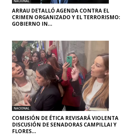
NACIONAL
ARRAU DETALLÓ AGENDA CONTRA EL
CRIMEN ORGANIZADO Y EL TERRORISMO:
GOBIERNO IN...
NACIONAL
COMISIÓN DE ÉTICA REVISARÁ VIOLENTA
DISCUSIÓN DE SENADORAS CAMPILLAI Y
FLORES...