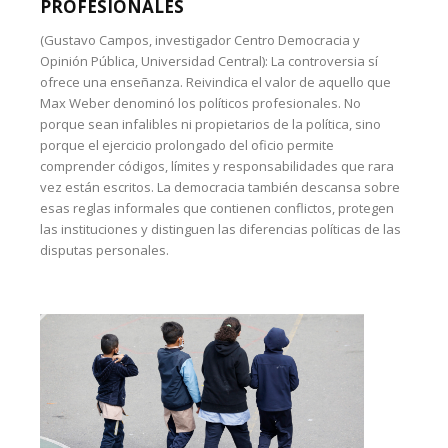
PROFESIONALES
(Gustavo Campos, investigador Centro Democracia y
Opinión Pública, Universidad Central): La controversia sí
ofrece una enseñanza. Reivindica el valor de aquello que
Max Weber denominó los políticos profesionales. No
porque sean infalibles ni propietarios de la política, sino
porque el ejercicio prolongado del oficio permite
comprender códigos, límites y responsabilidades que rara
vez están escritos. La democracia también descansa sobre
esas reglas informales que contienen conflictos, protegen
las instituciones y distinguen las diferencias políticas de las
disputas personales.