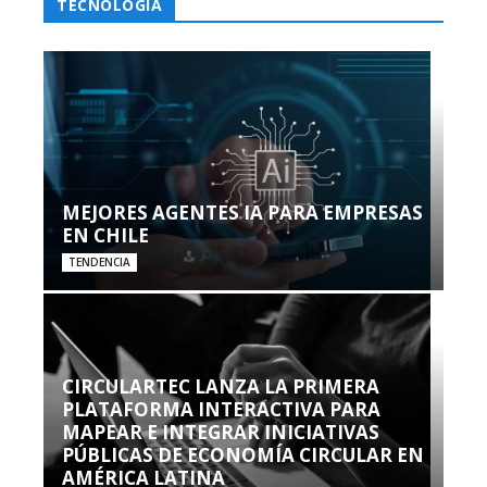
TECNOLOGÍA
MEJORES AGENTES IA PARA EMPRESAS
EN CHILE
TENDENCIA
CIRCULARTEC LANZA LA PRIMERA
PLATAFORMA INTERACTIVA PARA
MAPEAR E INTEGRAR INICIATIVAS
PÚBLICAS DE ECONOMÍA CIRCULAR EN
AMÉRICA LATINA