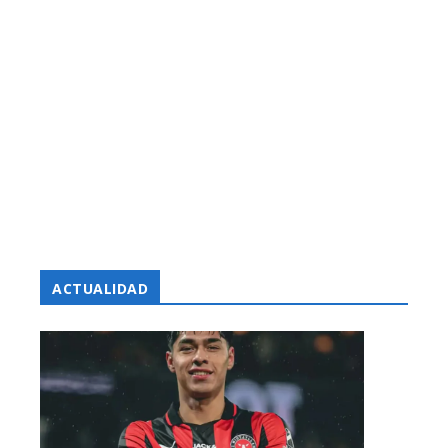
ACTUALIDAD