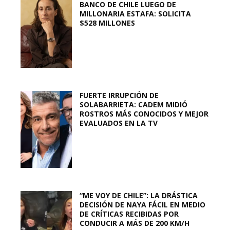
BANCO DE CHILE LUEGO DE
MILLONARIA ESTAFA: SOLICITA
$528 MILLONES
FUERTE IRRUPCIÓN DE
SOLABARRIETA: CADEM MIDIÓ
ROSTROS MÁS CONOCIDOS Y MEJOR
EVALUADOS EN LA TV
“ME VOY DE CHILE”: LA DRÁSTICA
DECISIÓN DE NAYA FÁCIL EN MEDIO
DE CRÍTICAS RECIBIDAS POR
CONDUCIR A MÁS DE 200 KM/H