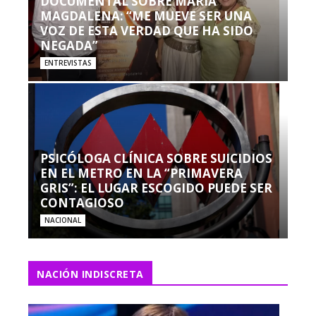
DOCUMENTAL SOBRE MARÍA
MAGDALENA: “ME MUEVE SER UNA
VOZ DE ESTA VERDAD QUE HA SIDO
NEGADA”
ENTREVISTAS
PSICÓLOGA CLÍNICA SOBRE SUICIDIOS
EN EL METRO EN LA “PRIMAVERA
GRIS”: EL LUGAR ESCOGIDO PUEDE SER
CONTAGIOSO
NACIONAL
NACIÓN INDISCRETA