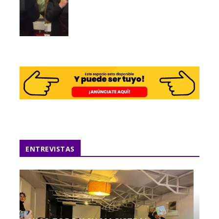
ENTREVISTAS