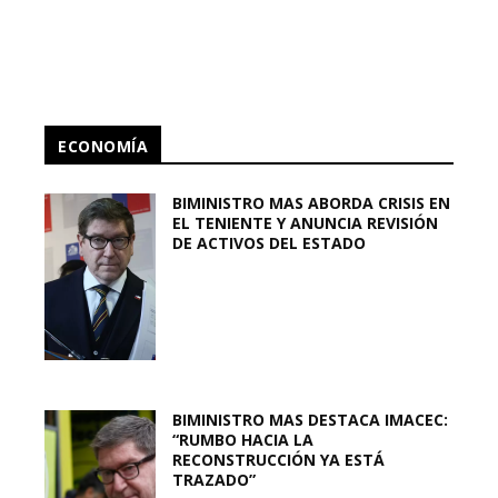
ECONOMÍA
BIMINISTRO MAS ABORDA CRISIS EN
EL TENIENTE Y ANUNCIA REVISIÓN
DE ACTIVOS DEL ESTADO
BIMINISTRO MAS DESTACA IMACEC:
“RUMBO HACIA LA
RECONSTRUCCIÓN YA ESTÁ
TRAZADO”