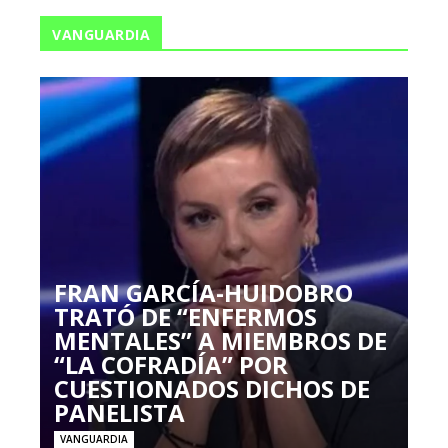
VANGUARDIA
FRAN GARCÍA-HUIDOBRO
TRATÓ DE “ENFERMOS
MENTALES” A MIEMBROS DE
“LA COFRADÍA” POR
CUESTIONADOS DICHOS DE
PANELISTA
VANGUARDIA