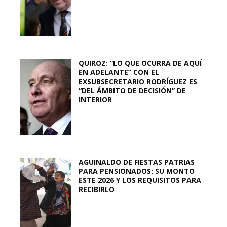
QUIROZ: “LO QUE OCURRA DE AQUÍ
EN ADELANTE” CON EL
EXSUBSECRETARIO RODRÍGUEZ ES
“DEL ÁMBITO DE DECISIÓN” DE
INTERIOR
AGUINALDO DE FIESTAS PATRIAS
PARA PENSIONADOS: SU MONTO
ESTE 2026 Y LOS REQUISITOS PARA
RECIBIRLO