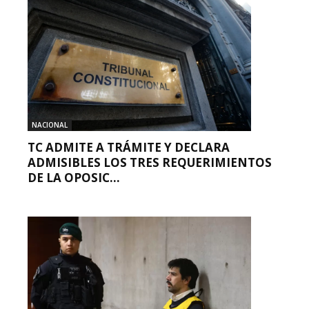
NACIONAL
TC ADMITE A TRÁMITE Y DECLARA
ADMISIBLES LOS TRES REQUERIMIENTOS
DE LA OPOSIC...