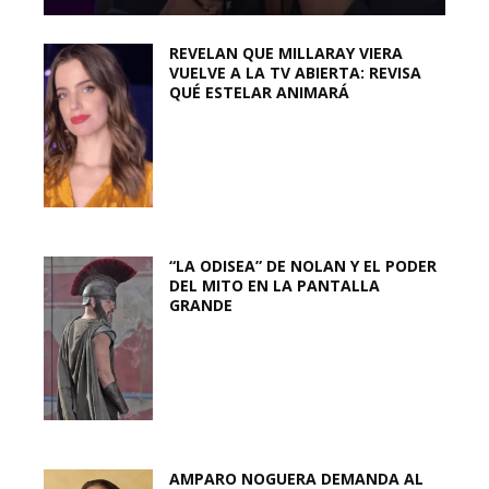
REVELAN QUE MILLARAY VIERA
VUELVE A LA TV ABIERTA: REVISA
QUÉ ESTELAR ANIMARÁ
“LA ODISEA” DE NOLAN Y EL PODER
DEL MITO EN LA PANTALLA
GRANDE
AMPARO NOGUERA DEMANDA AL