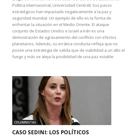
Política Internacional, Universidad Central): Sus pasos
estratégicos han impactado negativamente a la paz y
seguridad mundial. Un ejemplo de ello es la forma de
enfrentar la situación en el Medio Oriente. El ataque
conjunto de Estados Unidos e Israel a Irán es una
demostración de agravamiento del conflicto con efectos
planetarios. Además, su errática conducta refleja que no
posee una estrategia de salida que de viabilidad a un alto el
fuego y más se aleja la posibilidad de una paz estable.
COLUMNISTAS
CASO SEDINI: LOS POLÍTICOS