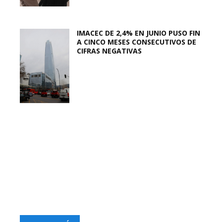
IMACEC DE 2,4% EN JUNIO PUSO FIN
A CINCO MESES CONSECUTIVOS DE
CIFRAS NEGATIVAS