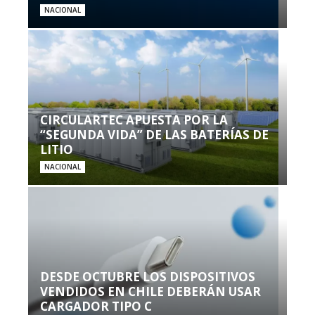
NACIONAL
CIRCULARTEC APUESTA POR LA
“SEGUNDA VIDA” DE LAS BATERÍAS DE
LITIO
NACIONAL
DESDE OCTUBRE LOS DISPOSITIVOS
VENDIDOS EN CHILE DEBERÁN USAR
CARGADOR TIPO C