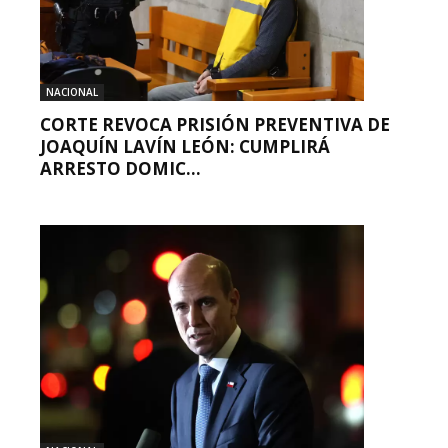
NACIONAL
CORTE REVOCA PRISIÓN PREVENTIVA DE
JOAQUÍN LAVÍN LEÓN: CUMPLIRÁ
ARRESTO DOMIC...