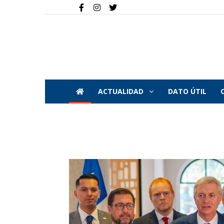
ACTUALIDAD
DATO ÚTIL