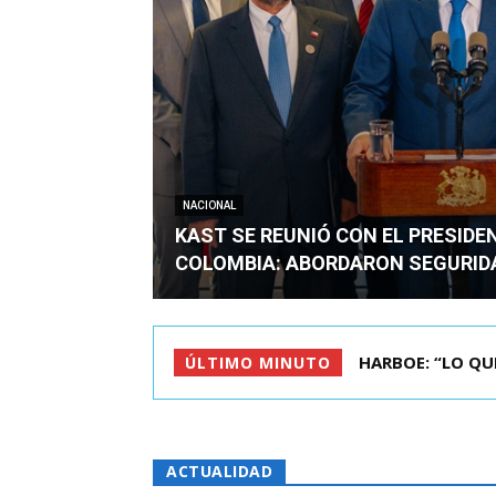
NACIONAL
KAST SE REUNIÓ CON EL PRESIDE
COLOMBIA: ABORDARON SEGURID
BIMINISTRO MAS 
ÚLTIMO MINUTO
ACTUALIDAD