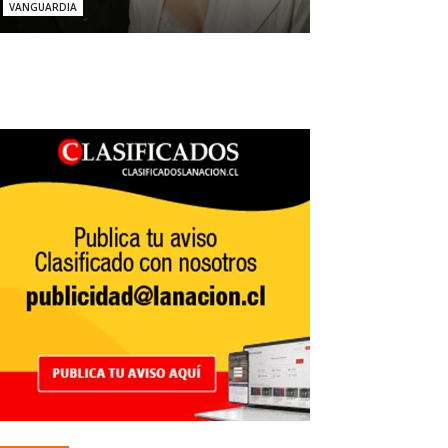
VANGUARDIA