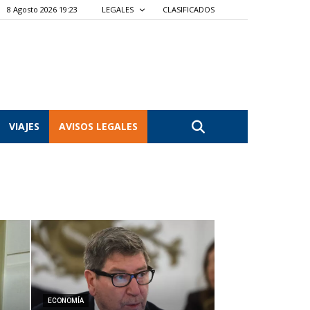
8 Agosto 2026 19:23
LEGALES
CLASIFICADOS
VIAJES
AVISOS LEGALES
ECONOMÍA