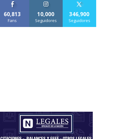
60,813
10,000
346,900
Fans
Seguidores
Seguidores