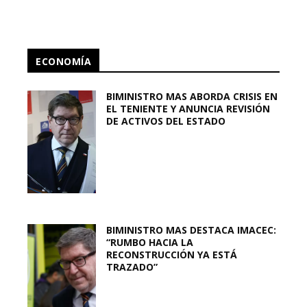
ECONOMÍA
BIMINISTRO MAS ABORDA CRISIS EN
EL TENIENTE Y ANUNCIA REVISIÓN
DE ACTIVOS DEL ESTADO
BIMINISTRO MAS DESTACA IMACEC:
“RUMBO HACIA LA
RECONSTRUCCIÓN YA ESTÁ
TRAZADO”