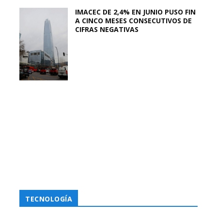
IMACEC DE 2,4% EN JUNIO PUSO FIN
A CINCO MESES CONSECUTIVOS DE
CIFRAS NEGATIVAS
TECNOLOGÍA