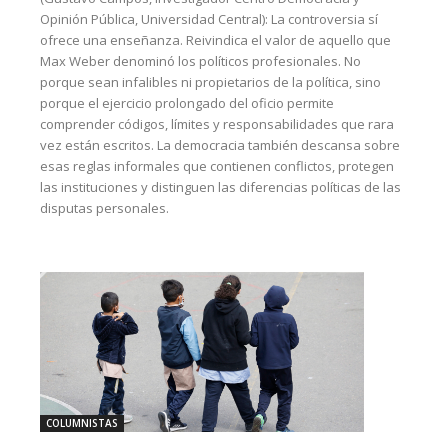
Opinión Pública, Universidad Central): La controversia sí
ofrece una enseñanza. Reivindica el valor de aquello que
Max Weber denominó los políticos profesionales. No
porque sean infalibles ni propietarios de la política, sino
porque el ejercicio prolongado del oficio permite
comprender códigos, límites y responsabilidades que rara
vez están escritos. La democracia también descansa sobre
esas reglas informales que contienen conflictos, protegen
las instituciones y distinguen las diferencias políticas de las
disputas personales.
COLUMNISTAS