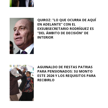
QUIROZ: “LO QUE OCURRA DE AQUÍ
EN ADELANTE” CON EL
EXSUBSECRETARIO RODRÍGUEZ ES
“DEL ÁMBITO DE DECISIÓN” DE
INTERIOR
AGUINALDO DE FIESTAS PATRIAS
PARA PENSIONADOS: SU MONTO
ESTE 2026 Y LOS REQUISITOS PARA
RECIBIRLO