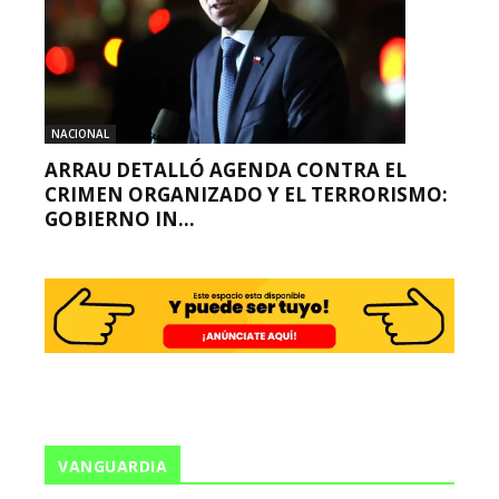
NACIONAL
ARRAU DETALLÓ AGENDA CONTRA EL
CRIMEN ORGANIZADO Y EL TERRORISMO:
GOBIERNO IN...
VANGUARDIA