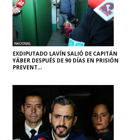
NACIONAL
EXDIPUTADO LAVÍN SALIÓ DE CAPITÁN
YÁBER DESPUÉS DE 90 DÍAS EN PRISIÓN
PREVENT...