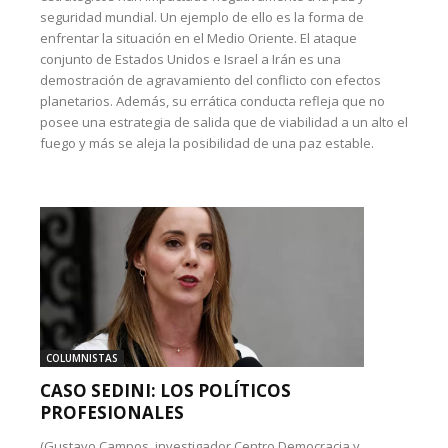
seguridad mundial. Un ejemplo de ello es la forma de
enfrentar la situación en el Medio Oriente. El ataque
conjunto de Estados Unidos e Israel a Irán es una
demostración de agravamiento del conflicto con efectos
planetarios. Además, su errática conducta refleja que no
posee una estrategia de salida que de viabilidad a un alto el
fuego y más se aleja la posibilidad de una paz estable.
COLUMNISTAS
CASO SEDINI: LOS POLÍTICOS
PROFESIONALES
(Gustavo Campos, investigador Centro Democracia y