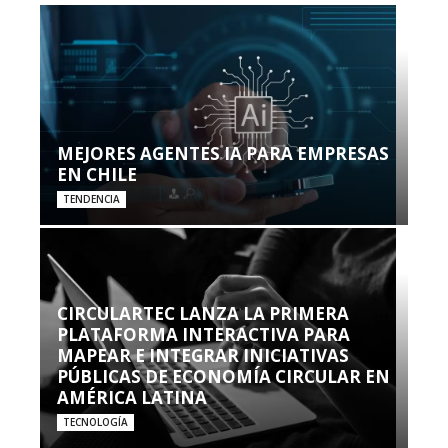
MEJORES AGENTES IA PARA EMPRESAS
EN CHILE
TENDENCIA
CIRCULARTEC LANZA LA PRIMERA
PLATAFORMA INTERACTIVA PARA
MAPEAR E INTEGRAR INICIATIVAS
PÚBLICAS DE ECONOMÍA CIRCULAR EN
AMÉRICA LATINA
TECNOLOGÍA