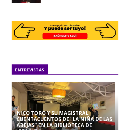
ENTREVISTAS
NICO TORO Y SU MAGISTRAL
CUENTACUENTOS DE “LA NIÑA DE LAS
ABEJAS” EN LA BIBLIOTECA DE