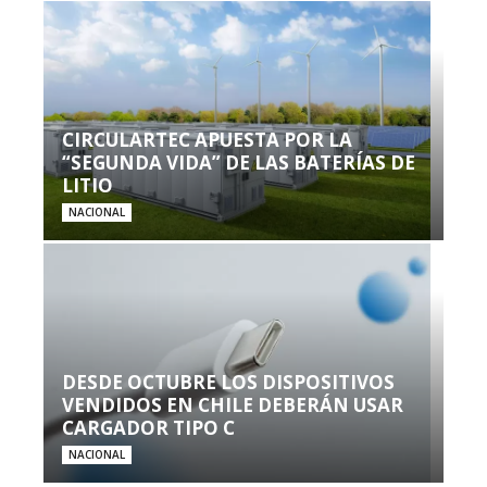
CIRCULARTEC APUESTA POR LA
“SEGUNDA VIDA” DE LAS BATERÍAS DE
LITIO
NACIONAL
DESDE OCTUBRE LOS DISPOSITIVOS
VENDIDOS EN CHILE DEBERÁN USAR
CARGADOR TIPO C
NACIONAL