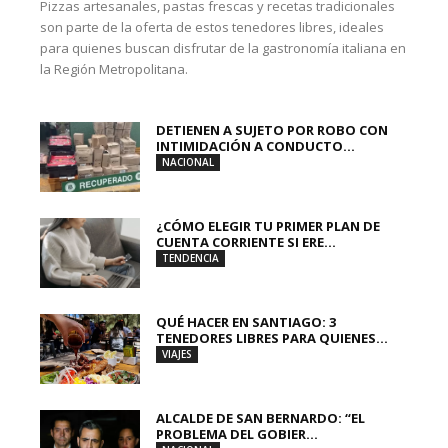
Pizzas artesanales, pastas frescas y recetas tradicionales
son parte de la oferta de estos tenedores libres, ideales
para quienes buscan disfrutar de la gastronomía italiana en
la Región Metropolitana.
DETIENEN A SUJETO POR ROBO CON
INTIMIDACIÓN A CONDUCTO...
NACIONAL
¿CÓMO ELEGIR TU PRIMER PLAN DE
CUENTA CORRIENTE SI ERE...
TENDENCIA
QUÉ HACER EN SANTIAGO: 3
TENEDORES LIBRES PARA QUIENES...
VIAJES
ALCALDE DE SAN BERNARDO: “EL
PROBLEMA DEL GOBIER...