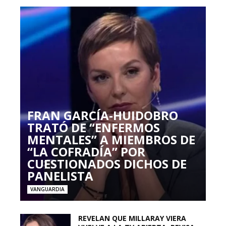
FRAN GARCÍA-HUIDOBRO
TRATÓ DE “ENFERMOS
MENTALES” A MIEMBROS DE
“LA COFRADÍA” POR
CUESTIONADOS DICHOS DE
PANELISTA
VANGUARDIA
REVELAN QUE MILLARAY VIERA