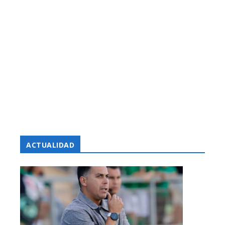
ACTUALIDAD