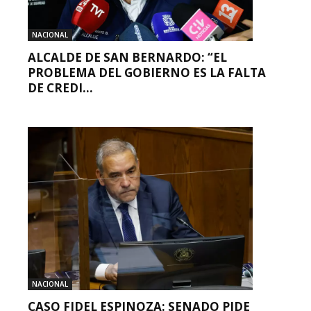
NACIONAL
ALCALDE DE SAN BERNARDO: “EL
PROBLEMA DEL GOBIERNO ES LA FALTA
DE CREDI...
NACIONAL
CASO FIDEL ESPINOZA: SENADO PIDE