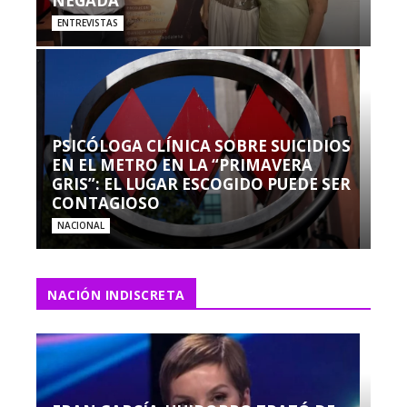
NEGADA”
ENTREVISTAS
PSICÓLOGA CLÍNICA SOBRE SUICIDIOS
EN EL METRO EN LA “PRIMAVERA
GRIS”: EL LUGAR ESCOGIDO PUEDE SER
CONTAGIOSO
NACIONAL
NACIÓN INDISCRETA