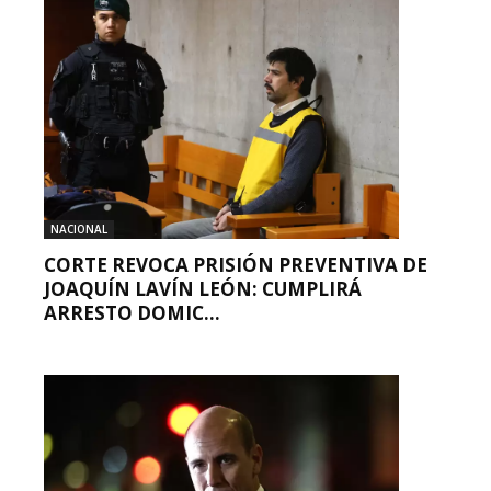
NACIONAL
CORTE REVOCA PRISIÓN PREVENTIVA DE
JOAQUÍN LAVÍN LEÓN: CUMPLIRÁ
ARRESTO DOMIC...