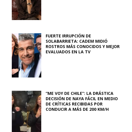
FUERTE IRRUPCIÓN DE
SOLABARRIETA: CADEM MIDIÓ
ROSTROS MÁS CONOCIDOS Y MEJOR
EVALUADOS EN LA TV
“ME VOY DE CHILE”: LA DRÁSTICA
DECISIÓN DE NAYA FÁCIL EN MEDIO
DE CRÍTICAS RECIBIDAS POR
CONDUCIR A MÁS DE 200 KM/H