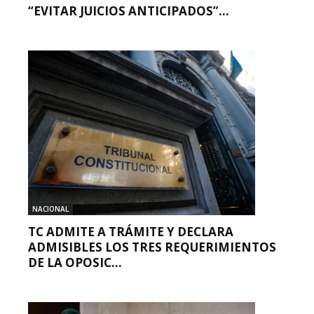
“EVITAR JUICIOS ANTICIPADOS”...
NACIONAL
TC ADMITE A TRÁMITE Y DECLARA
ADMISIBLES LOS TRES REQUERIMIENTOS
DE LA OPOSIC...