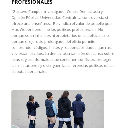
PROFESIONALES
(Gustavo Campos, investigador Centro Democracia y
Opinión Pública, Universidad Central): La controversia sí
ofrece una enseñanza. Reivindica el valor de aquello que
Max Weber denominó los políticos profesionales. No
porque sean infalibles ni propietarios de la política, sino
porque el ejercicio prolongado del oficio permite
comprender códigos, límites y responsabilidades que rara
vez están escritos. La democracia también descansa sobre
esas reglas informales que contienen conflictos, protegen
las instituciones y distinguen las diferencias políticas de las
disputas personales.