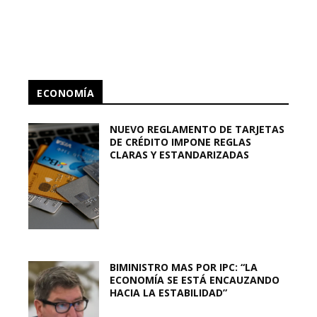
ECONOMÍA
NUEVO REGLAMENTO DE TARJETAS
DE CRÉDITO IMPONE REGLAS
CLARAS Y ESTANDARIZADAS
BIMINISTRO MAS POR IPC: “LA
ECONOMÍA SE ESTÁ ENCAUZANDO
HACIA LA ESTABILIDAD”