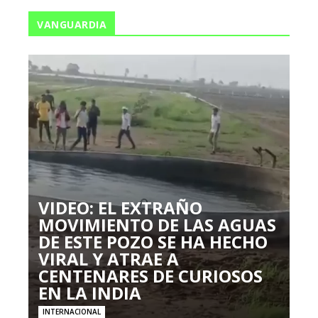
VANGUARDIA
VIDEO: EL EXTRAÑO
MOVIMIENTO DE LAS AGUAS
DE ESTE POZO SE HA HECHO
VIRAL Y ATRAE A
CENTENARES DE CURIOSOS
EN LA INDIA
INTERNACIONAL