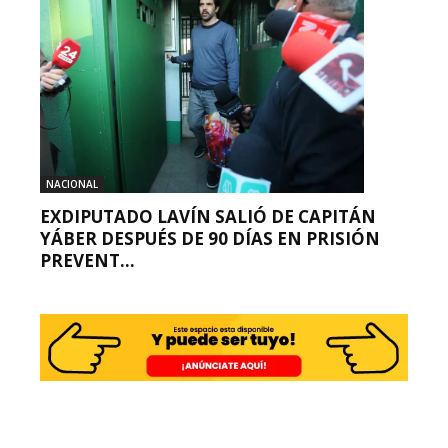
NACIONAL
EXDIPUTADO LAVÍN SALIÓ DE CAPITÁN
YÁBER DESPUÉS DE 90 DÍAS EN PRISIÓN
PREVENT...