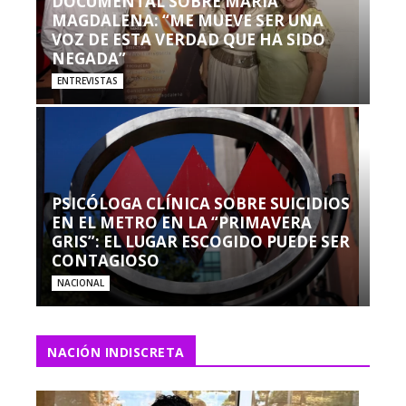
DOCUMENTAL SOBRE MARÍA
MAGDALENA: “ME MUEVE SER UNA
VOZ DE ESTA VERDAD QUE HA SIDO
NEGADA”
ENTREVISTAS
PSICÓLOGA CLÍNICA SOBRE SUICIDIOS
EN EL METRO EN LA “PRIMAVERA
GRIS”: EL LUGAR ESCOGIDO PUEDE SER
CONTAGIOSO
NACIONAL
NACIÓN INDISCRETA