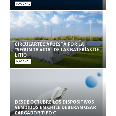
NACIONAL
CIRCULARTEC APUESTA POR LA
“SEGUNDA VIDA” DE LAS BATERÍAS DE
LITIO
NACIONAL
DESDE OCTUBRE LOS DISPOSITIVOS
VENDIDOS EN CHILE DEBERÁN USAR
CARGADOR TIPO C