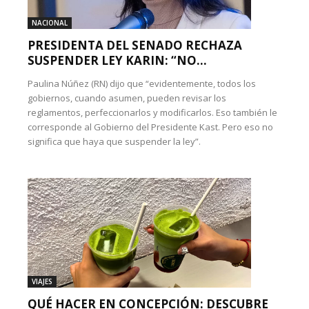
NACIONAL
PRESIDENTA DEL SENADO RECHAZA
SUSPENDER LEY KARIN: “NO...
Paulina Núñez (RN) dijo que “evidentemente, todos los
gobiernos, cuando asumen, pueden revisar los
reglamentos, perfeccionarlos y modificarlos. Eso también le
corresponde al Gobierno del Presidente Kast. Pero eso no
significa que haya que suspender la ley”.
VIAJES
QUÉ HACER EN CONCEPCIÓN: DESCUBRE