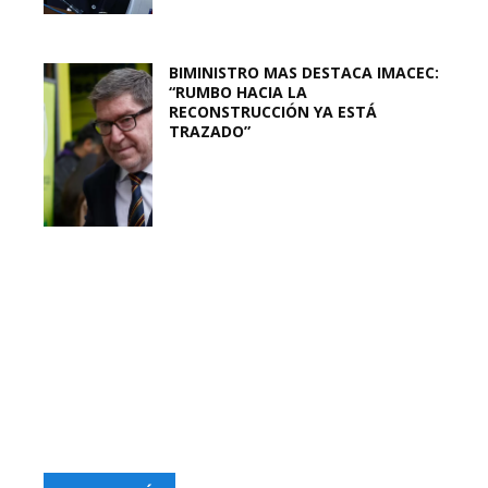
BIMINISTRO MAS DESTACA IMACEC:
“RUMBO HACIA LA
RECONSTRUCCIÓN YA ESTÁ
TRAZADO”