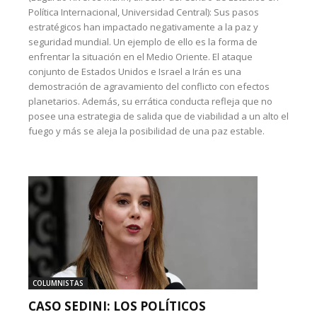
Política Internacional, Universidad Central): Sus pasos
estratégicos han impactado negativamente a la paz y
seguridad mundial. Un ejemplo de ello es la forma de
enfrentar la situación en el Medio Oriente. El ataque
conjunto de Estados Unidos e Israel a Irán es una
demostración de agravamiento del conflicto con efectos
planetarios. Además, su errática conducta refleja que no
posee una estrategia de salida que de viabilidad a un alto el
fuego y más se aleja la posibilidad de una paz estable.
COLUMNISTAS
CASO SEDINI: LOS POLÍTICOS