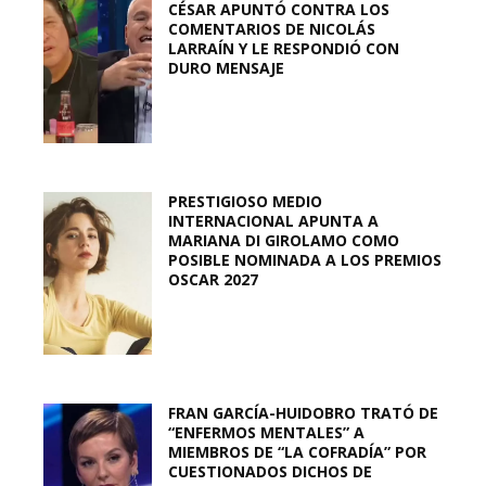
CÉSAR APUNTÓ CONTRA LOS
COMENTARIOS DE NICOLÁS
LARRAÍN Y LE RESPONDIÓ CON
DURO MENSAJE
PRESTIGIOSO MEDIO
INTERNACIONAL APUNTA A
MARIANA DI GIROLAMO COMO
POSIBLE NOMINADA A LOS PREMIOS
OSCAR 2027
FRAN GARCÍA-HUIDOBRO TRATÓ DE
“ENFERMOS MENTALES” A
MIEMBROS DE “LA COFRADÍA” POR
CUESTIONADOS DICHOS DE