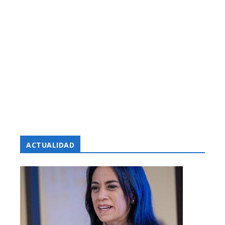
ACTUALIDAD