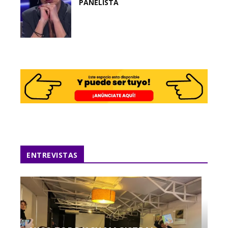
PANELISTA
ENTREVISTAS