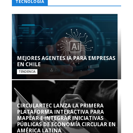
TECNOLOGÍA
MEJORES AGENTES IA PARA EMPRESAS
EN CHILE
TENDENCIA
CIRCULARTEC LANZA LA PRIMERA
PLATAFORMA INTERACTIVA PARA
MAPEAR E INTEGRAR INICIATIVAS
PÚBLICAS DE ECONOMÍA CIRCULAR EN
AMÉRICA LATINA