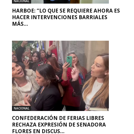
NACIONAL
HARBOE: “LO QUE SE REQUIERE AHORA ES
HACER INTERVENCIONES BARRIALES
MÁS...
NACIONAL
CONFEDERACIÓN DE FERIAS LIBRES
RECHAZA EXPRESIÓN DE SENADORA
FLORES EN DISCUS...