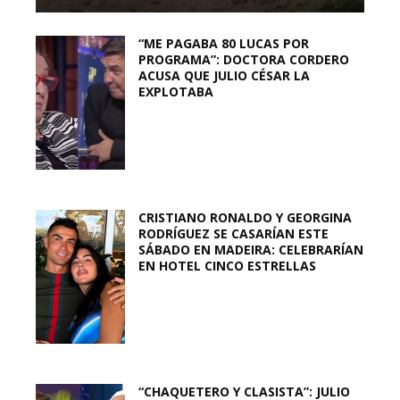
“ME PAGABA 80 LUCAS POR
PROGRAMA”: DOCTORA CORDERO
ACUSA QUE JULIO CÉSAR LA
EXPLOTABA
CRISTIANO RONALDO Y GEORGINA
RODRÍGUEZ SE CASARÍAN ESTE
SÁBADO EN MADEIRA: CELEBRARÍAN
EN HOTEL CINCO ESTRELLAS
“CHAQUETERO Y CLASISTA”: JULIO