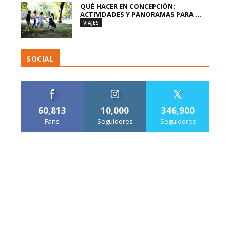
QUÉ HACER EN CONCEPCIÓN:
ACTIVIDADES Y PANORAMAS PARA ...
VIAJES
SOCIAL
60,813
10,000
346,900
Fans
Seguidores
Seguidores