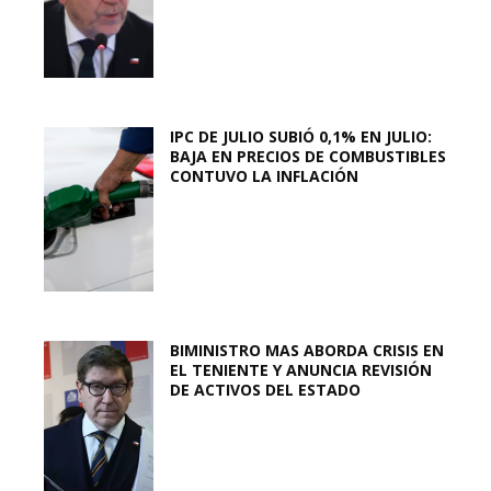
IPC DE JULIO SUBIÓ 0,1% EN JULIO:
BAJA EN PRECIOS DE COMBUSTIBLES
CONTUVO LA INFLACIÓN
BIMINISTRO MAS ABORDA CRISIS EN
EL TENIENTE Y ANUNCIA REVISIÓN
DE ACTIVOS DEL ESTADO