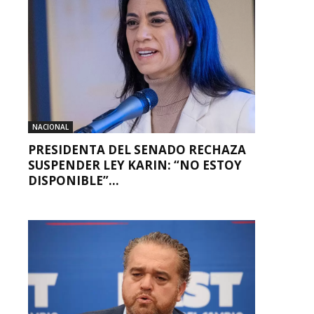
NACIONAL
PRESIDENTA DEL SENADO RECHAZA
SUSPENDER LEY KARIN: “NO ESTOY
DISPONIBLE”...