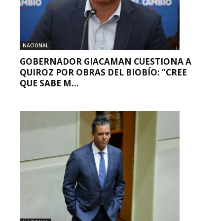
NACIONAL
GOBERNADOR GIACAMAN CUESTIONA A
QUIROZ POR OBRAS DEL BIOBÍO: “CREE
QUE SABE M...