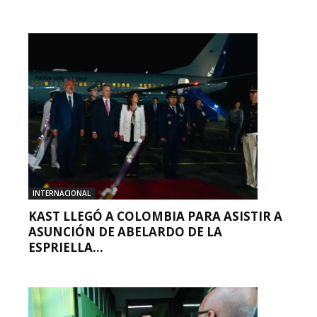
INTERNACIONAL
KAST LLEGÓ A COLOMBIA PARA ASISTIR A
ASUNCIÓN DE ABELARDO DE LA
ESPRIELLA...