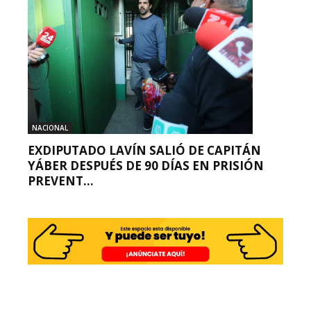
NACIONAL
EXDIPUTADO LAVÍN SALIÓ DE CAPITÁN
YÁBER DESPUÉS DE 90 DÍAS EN PRISIÓN
PREVENT...