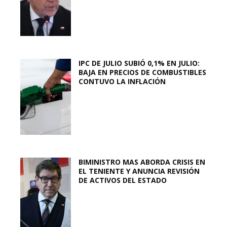
IPC DE JULIO SUBIÓ 0,1% EN JULIO:
BAJA EN PRECIOS DE COMBUSTIBLES
CONTUVO LA INFLACIÓN
BIMINISTRO MAS ABORDA CRISIS EN
EL TENIENTE Y ANUNCIA REVISIÓN
DE ACTIVOS DEL ESTADO