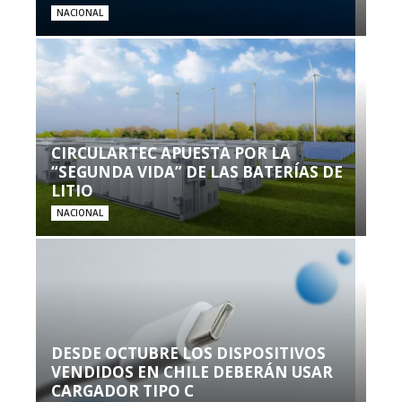
NACIONAL
CIRCULARTEC APUESTA POR LA
“SEGUNDA VIDA” DE LAS BATERÍAS DE
LITIO
NACIONAL
DESDE OCTUBRE LOS DISPOSITIVOS
VENDIDOS EN CHILE DEBERÁN USAR
CARGADOR TIPO C