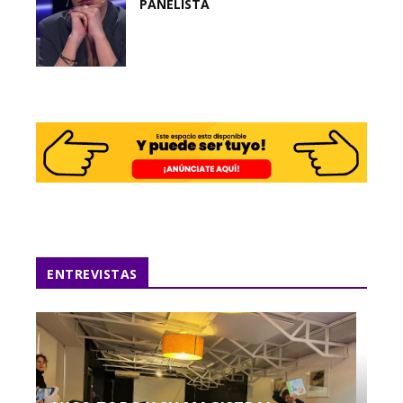
PANELISTA
ENTREVISTAS