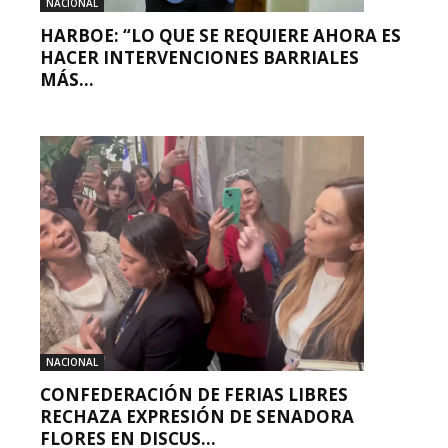
NACIONAL
HARBOE: “LO QUE SE REQUIERE AHORA ES
HACER INTERVENCIONES BARRIALES
MÁS...
NACIONAL
CONFEDERACIÓN DE FERIAS LIBRES
RECHAZA EXPRESIÓN DE SENADORA
FLORES EN DISCUS...