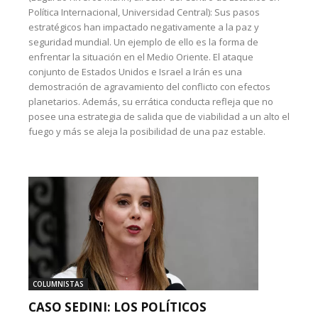
Política Internacional, Universidad Central): Sus pasos
estratégicos han impactado negativamente a la paz y
seguridad mundial. Un ejemplo de ello es la forma de
enfrentar la situación en el Medio Oriente. El ataque
conjunto de Estados Unidos e Israel a Irán es una
demostración de agravamiento del conflicto con efectos
planetarios. Además, su errática conducta refleja que no
posee una estrategia de salida que de viabilidad a un alto el
fuego y más se aleja la posibilidad de una paz estable.
COLUMNISTAS
CASO SEDINI: LOS POLÍTICOS