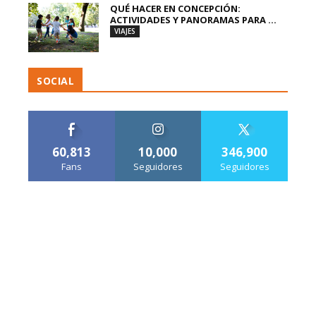
QUÉ HACER EN CONCEPCIÓN:
ACTIVIDADES Y PANORAMAS PARA ...
VIAJES
SOCIAL
60,813
10,000
346,900
Fans
Seguidores
Seguidores