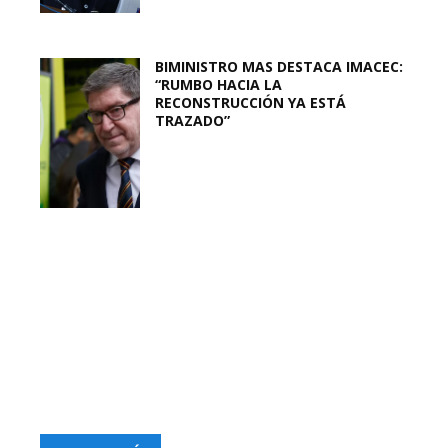
BIMINISTRO MAS DESTACA IMACEC:
“RUMBO HACIA LA
RECONSTRUCCIÓN YA ESTÁ
TRAZADO”