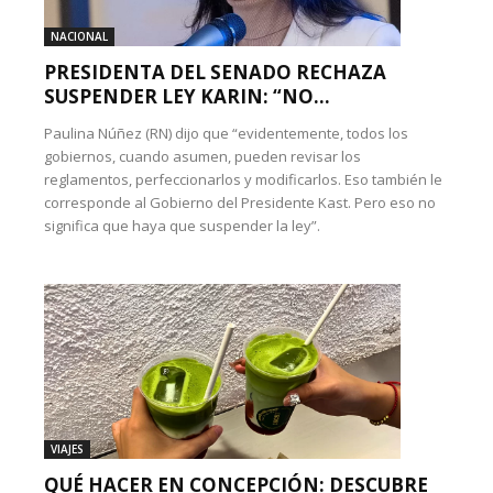
NACIONAL
PRESIDENTA DEL SENADO RECHAZA
SUSPENDER LEY KARIN: “NO...
Paulina Núñez (RN) dijo que “evidentemente, todos los
gobiernos, cuando asumen, pueden revisar los
reglamentos, perfeccionarlos y modificarlos. Eso también le
corresponde al Gobierno del Presidente Kast. Pero eso no
significa que haya que suspender la ley”.
VIAJES
QUÉ HACER EN CONCEPCIÓN: DESCUBRE