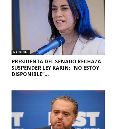
NACIONAL
PRESIDENTA DEL SENADO RECHAZA
SUSPENDER LEY KARIN: “NO ESTOY
DISPONIBLE”...