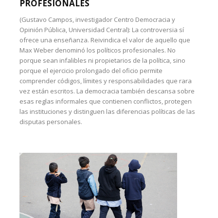
PROFESIONALES
(Gustavo Campos, investigador Centro Democracia y
Opinión Pública, Universidad Central): La controversia sí
ofrece una enseñanza. Reivindica el valor de aquello que
Max Weber denominó los políticos profesionales. No
porque sean infalibles ni propietarios de la política, sino
porque el ejercicio prolongado del oficio permite
comprender códigos, límites y responsabilidades que rara
vez están escritos. La democracia también descansa sobre
esas reglas informales que contienen conflictos, protegen
las instituciones y distinguen las diferencias políticas de las
disputas personales.