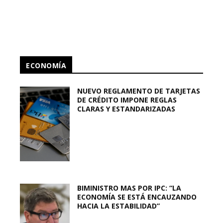
ECONOMÍA
NUEVO REGLAMENTO DE TARJETAS
DE CRÉDITO IMPONE REGLAS
CLARAS Y ESTANDARIZADAS
BIMINISTRO MAS POR IPC: “LA
ECONOMÍA SE ESTÁ ENCAUZANDO
HACIA LA ESTABILIDAD”