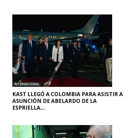
INTERNACIONAL
KAST LLEGÓ A COLOMBIA PARA ASISTIR A
ASUNCIÓN DE ABELARDO DE LA
ESPRIELLA...