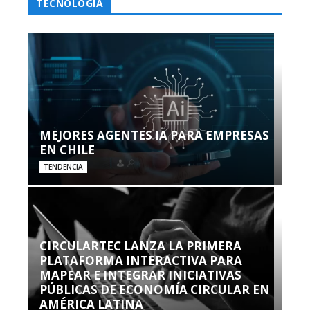
TECNOLOGÍA
MEJORES AGENTES IA PARA EMPRESAS
EN CHILE
TENDENCIA
CIRCULARTEC LANZA LA PRIMERA
PLATAFORMA INTERACTIVA PARA
MAPEAR E INTEGRAR INICIATIVAS
PÚBLICAS DE ECONOMÍA CIRCULAR EN
AMÉRICA LATINA