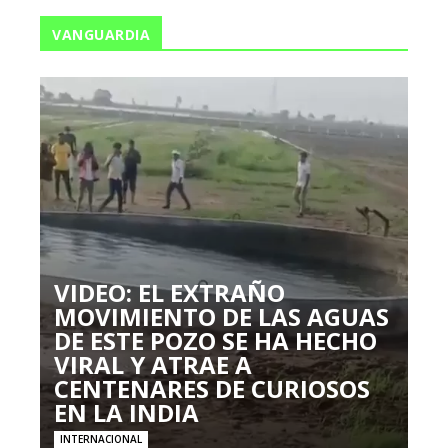
VANGUARDIA
VIDEO: EL EXTRAÑO
MOVIMIENTO DE LAS AGUAS
DE ESTE POZO SE HA HECHO
VIRAL Y ATRAE A
CENTENARES DE CURIOSOS
EN LA INDIA
INTERNACIONAL