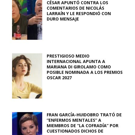
CÉSAR APUNTÓ CONTRA LOS
COMENTARIOS DE NICOLÁS
LARRAÍN Y LE RESPONDIÓ CON
DURO MENSAJE
PRESTIGIOSO MEDIO
INTERNACIONAL APUNTA A
MARIANA DI GIROLAMO COMO
POSIBLE NOMINADA A LOS PREMIOS
OSCAR 2027
FRAN GARCÍA-HUIDOBRO TRATÓ DE
“ENFERMOS MENTALES” A
MIEMBROS DE “LA COFRADÍA” POR
CUESTIONADOS DICHOS DE