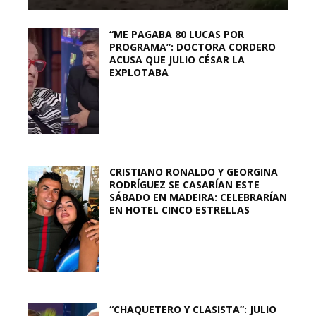
“ME PAGABA 80 LUCAS POR
PROGRAMA”: DOCTORA CORDERO
ACUSA QUE JULIO CÉSAR LA
EXPLOTABA
CRISTIANO RONALDO Y GEORGINA
RODRÍGUEZ SE CASARÍAN ESTE
SÁBADO EN MADEIRA: CELEBRARÍAN
EN HOTEL CINCO ESTRELLAS
“CHAQUETERO Y CLASISTA”: JULIO