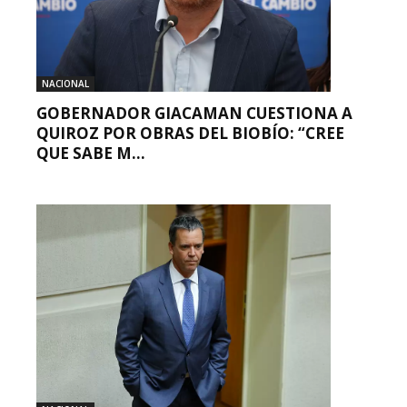
NACIONAL
GOBERNADOR GIACAMAN CUESTIONA A
QUIROZ POR OBRAS DEL BIOBÍO: “CREE
QUE SABE M...