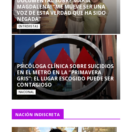
DOCUMENTAL SOBRE MARÍA
MAGDALENA: “ME MUEVE SER UNA
VOZ DE ESTA VERDAD QUE HA SIDO
NEGADA”
ENTREVISTAS
PSICÓLOGA CLÍNICA SOBRE SUICIDIOS
EN EL METRO EN LA “PRIMAVERA
GRIS”: EL LUGAR ESCOGIDO PUEDE SER
CONTAGIOSO
NACIONAL
NACIÓN INDISCRETA