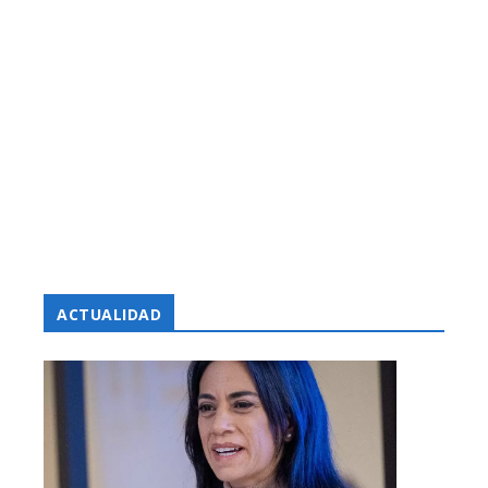
ACTUALIDAD