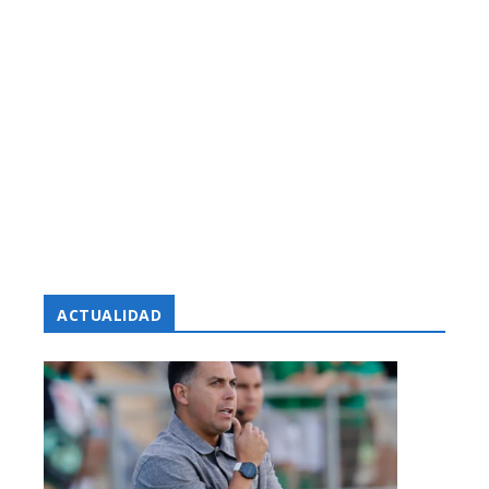
ACTUALIDAD