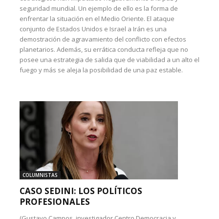
seguridad mundial. Un ejemplo de ello es la forma de
enfrentar la situación en el Medio Oriente. El ataque
conjunto de Estados Unidos e Israel a Irán es una
demostración de agravamiento del conflicto con efectos
planetarios. Además, su errática conducta refleja que no
posee una estrategia de salida que de viabilidad a un alto el
fuego y más se aleja la posibilidad de una paz estable.
COLUMNISTAS
CASO SEDINI: LOS POLÍTICOS
PROFESIONALES
(Gustavo Campos, investigador Centro Democracia y