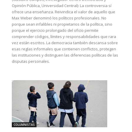
Opinión Pública, Universidad Central): La controversia sí
ofrece una enseñanza. Reivindica el valor de aquello que
Max Weber denominó los políticos profesionales. No
porque sean infalibles ni propietarios de la política, sino
porque el ejercicio prolongado del oficio permite
comprender códigos, límites y responsabilidades que rara
vez están escritos. La democracia también descansa sobre
esas reglas informales que contienen conflictos, protegen
las instituciones y distinguen las diferencias políticas de las
disputas personales.
COLUMNISTAS