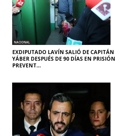
NACIONAL
EXDIPUTADO LAVÍN SALIÓ DE CAPITÁN
YÁBER DESPUÉS DE 90 DÍAS EN PRISIÓN
PREVENT...