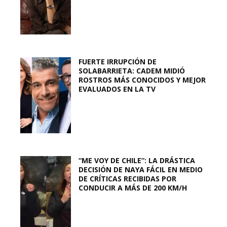
FUERTE IRRUPCIÓN DE
SOLABARRIETA: CADEM MIDIÓ
ROSTROS MÁS CONOCIDOS Y MEJOR
EVALUADOS EN LA TV
“ME VOY DE CHILE”: LA DRÁSTICA
DECISIÓN DE NAYA FÁCIL EN MEDIO
DE CRÍTICAS RECIBIDAS POR
CONDUCIR A MÁS DE 200 KM/H