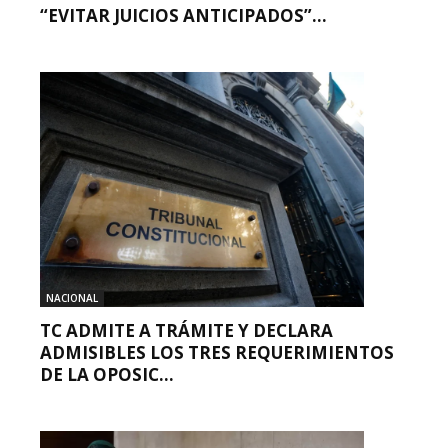
“EVITAR JUICIOS ANTICIPADOS”...
NACIONAL
TC ADMITE A TRÁMITE Y DECLARA
ADMISIBLES LOS TRES REQUERIMIENTOS
DE LA OPOSIC...