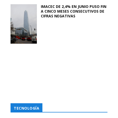
IMACEC DE 2,4% EN JUNIO PUSO FIN
A CINCO MESES CONSECUTIVOS DE
CIFRAS NEGATIVAS
TECNOLOGÍA