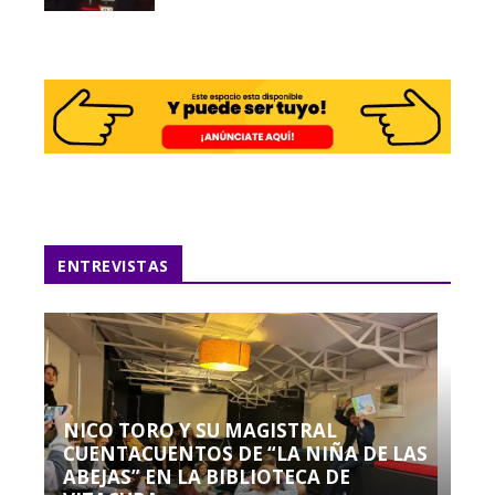
ENTREVISTAS
NICO TORO Y SU MAGISTRAL
CUENTACUENTOS DE “LA NIÑA DE LAS
ABEJAS” EN LA BIBLIOTECA DE