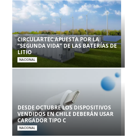
CIRCULARTEC APUESTA POR LA
“SEGUNDA VIDA” DE LAS BATERÍAS DE
LITIO
NACIONAL
DESDE OCTUBRE LOS DISPOSITIVOS
VENDIDOS EN CHILE DEBERÁN USAR
CARGADOR TIPO C
NACIONAL