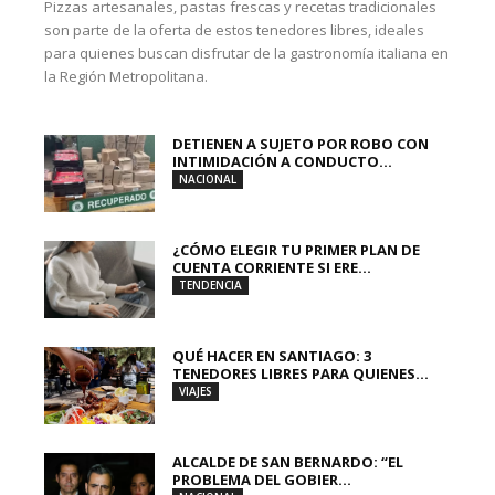
Pizzas artesanales, pastas frescas y recetas tradicionales
son parte de la oferta de estos tenedores libres, ideales
para quienes buscan disfrutar de la gastronomía italiana en
la Región Metropolitana.
DETIENEN A SUJETO POR ROBO CON
INTIMIDACIÓN A CONDUCTO...
NACIONAL
¿CÓMO ELEGIR TU PRIMER PLAN DE
CUENTA CORRIENTE SI ERE...
TENDENCIA
QUÉ HACER EN SANTIAGO: 3
TENEDORES LIBRES PARA QUIENES...
VIAJES
ALCALDE DE SAN BERNARDO: “EL
PROBLEMA DEL GOBIER...