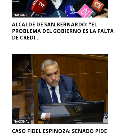
NACIONAL
ALCALDE DE SAN BERNARDO: “EL
PROBLEMA DEL GOBIERNO ES LA FALTA
DE CREDI...
NACIONAL
CASO FIDEL ESPINOZA: SENADO PIDE