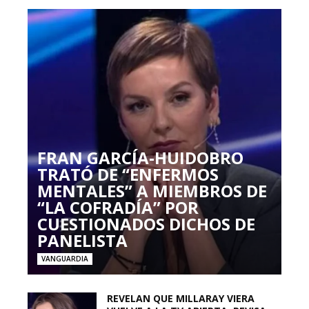
FRAN GARCÍA-HUIDOBRO
TRATÓ DE “ENFERMOS
MENTALES” A MIEMBROS DE
“LA COFRADÍA” POR
CUESTIONADOS DICHOS DE
PANELISTA
VANGUARDIA
REVELAN QUE MILLARAY VIERA