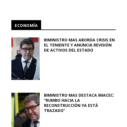
ECONOMÍA
BIMINISTRO MAS ABORDA CRISIS EN
EL TENIENTE Y ANUNCIA REVISIÓN
DE ACTIVOS DEL ESTADO
BIMINISTRO MAS DESTACA IMACEC:
“RUMBO HACIA LA
RECONSTRUCCIÓN YA ESTÁ
TRAZADO”