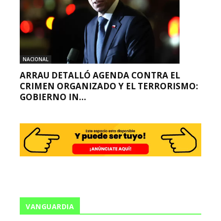
NACIONAL
ARRAU DETALLÓ AGENDA CONTRA EL
CRIMEN ORGANIZADO Y EL TERRORISMO:
GOBIERNO IN...
VANGUARDIA