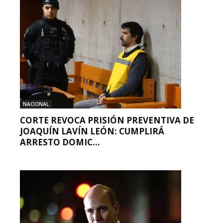
NACIONAL
CORTE REVOCA PRISIÓN PREVENTIVA DE
JOAQUÍN LAVÍN LEÓN: CUMPLIRÁ
ARRESTO DOMIC...