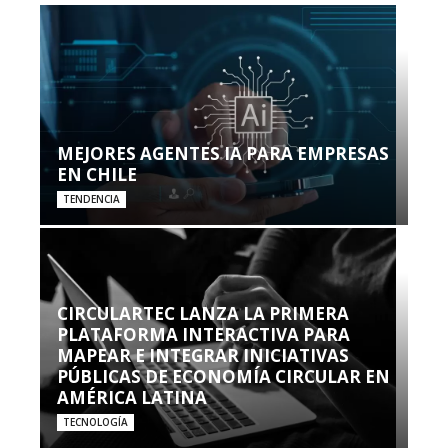
MEJORES AGENTES IA PARA EMPRESAS
EN CHILE
TENDENCIA
CIRCULARTEC LANZA LA PRIMERA
PLATAFORMA INTERACTIVA PARA
MAPEAR E INTEGRAR INICIATIVAS
PÚBLICAS DE ECONOMÍA CIRCULAR EN
AMÉRICA LATINA
TECNOLOGÍA