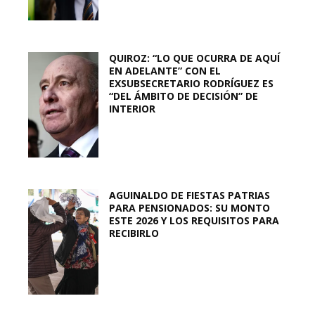
QUIROZ: “LO QUE OCURRA DE AQUÍ
EN ADELANTE” CON EL
EXSUBSECRETARIO RODRÍGUEZ ES
“DEL ÁMBITO DE DECISIÓN” DE
INTERIOR
AGUINALDO DE FIESTAS PATRIAS
PARA PENSIONADOS: SU MONTO
ESTE 2026 Y LOS REQUISITOS PARA
RECIBIRLO