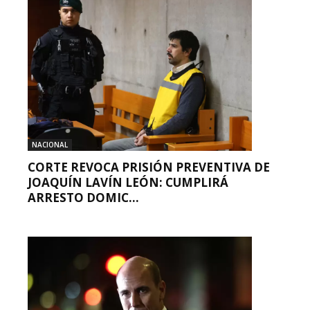
NACIONAL
CORTE REVOCA PRISIÓN PREVENTIVA DE
JOAQUÍN LAVÍN LEÓN: CUMPLIRÁ
ARRESTO DOMIC...