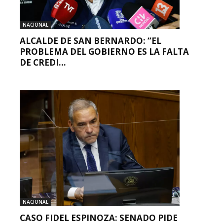
NACIONAL
ALCALDE DE SAN BERNARDO: “EL
PROBLEMA DEL GOBIERNO ES LA FALTA
DE CREDI...
NACIONAL
CASO FIDEL ESPINOZA: SENADO PIDE