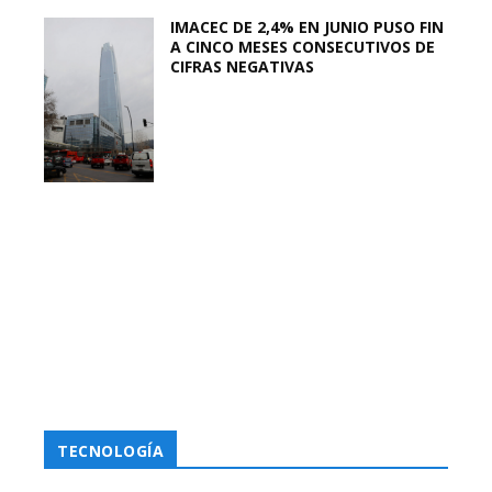
IMACEC DE 2,4% EN JUNIO PUSO FIN
A CINCO MESES CONSECUTIVOS DE
CIFRAS NEGATIVAS
TECNOLOGÍA