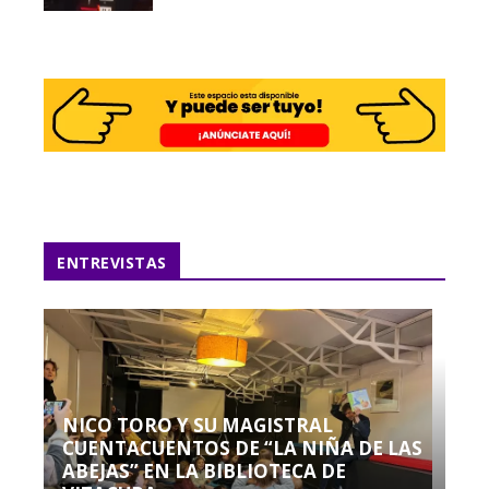
ENTREVISTAS
NICO TORO Y SU MAGISTRAL
CUENTACUENTOS DE “LA NIÑA DE LAS
ABEJAS” EN LA BIBLIOTECA DE