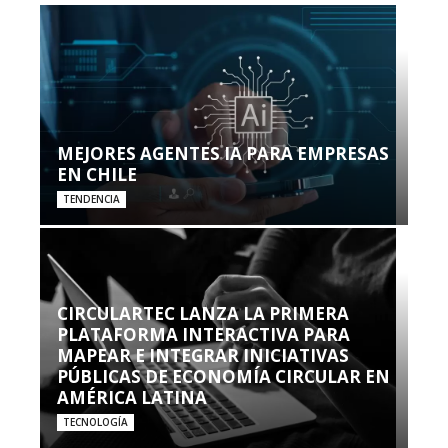
MEJORES AGENTES IA PARA EMPRESAS
EN CHILE
TENDENCIA
CIRCULARTEC LANZA LA PRIMERA
PLATAFORMA INTERACTIVA PARA
MAPEAR E INTEGRAR INICIATIVAS
PÚBLICAS DE ECONOMÍA CIRCULAR EN
AMÉRICA LATINA
TECNOLOGÍA