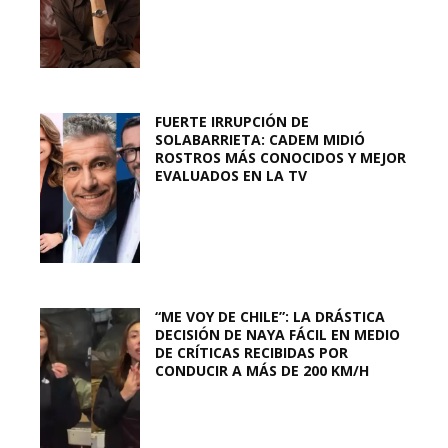
FUERTE IRRUPCIÓN DE
SOLABARRIETA: CADEM MIDIÓ
ROSTROS MÁS CONOCIDOS Y MEJOR
EVALUADOS EN LA TV
“ME VOY DE CHILE”: LA DRÁSTICA
DECISIÓN DE NAYA FÁCIL EN MEDIO
DE CRÍTICAS RECIBIDAS POR
CONDUCIR A MÁS DE 200 KM/H