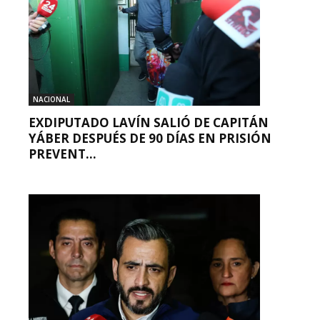
NACIONAL
EXDIPUTADO LAVÍN SALIÓ DE CAPITÁN
YÁBER DESPUÉS DE 90 DÍAS EN PRISIÓN
PREVENT...