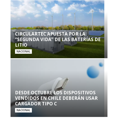
CIRCULARTEC APUESTA POR LA
“SEGUNDA VIDA” DE LAS BATERÍAS DE
LITIO
NACIONAL
DESDE OCTUBRE LOS DISPOSITIVOS
VENDIDOS EN CHILE DEBERÁN USAR
CARGADOR TIPO C
NACIONAL