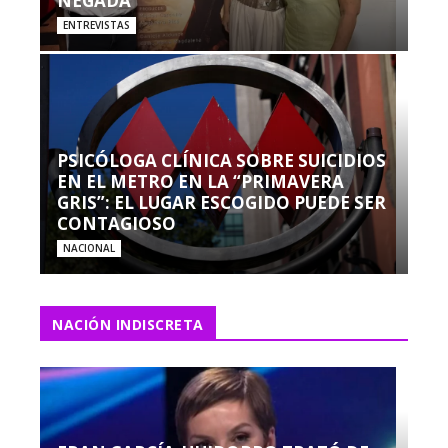
NEGADA”
ENTREVISTAS
PSICÓLOGA CLÍNICA SOBRE SUICIDIOS
EN EL METRO EN LA “PRIMAVERA
GRIS”: EL LUGAR ESCOGIDO PUEDE SER
CONTAGIOSO
NACIONAL
NACIÓN INDISCRETA