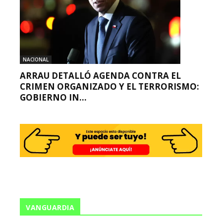
NACIONAL
ARRAU DETALLÓ AGENDA CONTRA EL
CRIMEN ORGANIZADO Y EL TERRORISMO:
GOBIERNO IN...
VANGUARDIA