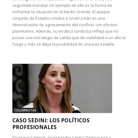
seguridad mundial. Un ejemplo de ello es la forma de
enfrentar la situación en el Medio Oriente. El ataque
conjunto de Estados Unidos e Israel a Irán es una
demostración de agravamiento del conflicto con efectos
planetarios. Además, su errática conducta refleja que no
posee una estrategia de salida que de viabilidad a un alto el
fuego y más se aleja la posibilidad de una paz estable.
COLUMNISTAS
CASO SEDINI: LOS POLÍTICOS
PROFESIONALES
(Gustavo Campos, investigador Centro Democracia y