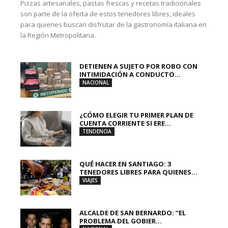
Pizzas artesanales, pastas frescas y recetas tradicionales
son parte de la oferta de estos tenedores libres, ideales
para quienes buscan disfrutar de la gastronomía italiana en
la Región Metropolitana.
DETIENEN A SUJETO POR ROBO CON
INTIMIDACIÓN A CONDUCTO...
NACIONAL
¿CÓMO ELEGIR TU PRIMER PLAN DE
CUENTA CORRIENTE SI ERE...
TENDENCIA
QUÉ HACER EN SANTIAGO: 3
TENEDORES LIBRES PARA QUIENES...
VIAJES
ALCALDE DE SAN BERNARDO: “EL
PROBLEMA DEL GOBIER...