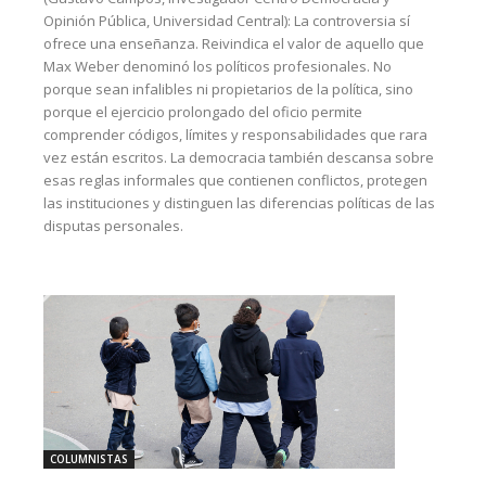
Opinión Pública, Universidad Central): La controversia sí
ofrece una enseñanza. Reivindica el valor de aquello que
Max Weber denominó los políticos profesionales. No
porque sean infalibles ni propietarios de la política, sino
porque el ejercicio prolongado del oficio permite
comprender códigos, límites y responsabilidades que rara
vez están escritos. La democracia también descansa sobre
esas reglas informales que contienen conflictos, protegen
las instituciones y distinguen las diferencias políticas de las
disputas personales.
COLUMNISTAS