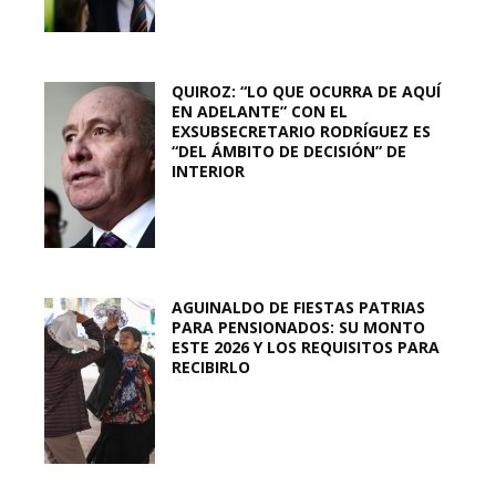
QUIROZ: “LO QUE OCURRA DE AQUÍ
EN ADELANTE” CON EL
EXSUBSECRETARIO RODRÍGUEZ ES
“DEL ÁMBITO DE DECISIÓN” DE
INTERIOR
AGUINALDO DE FIESTAS PATRIAS
PARA PENSIONADOS: SU MONTO
ESTE 2026 Y LOS REQUISITOS PARA
RECIBIRLO