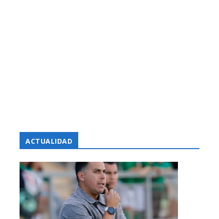
ACTUALIDAD