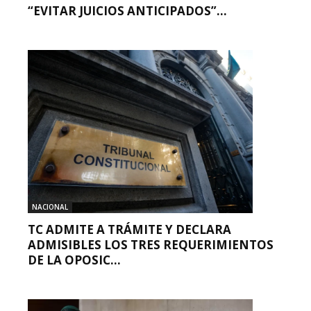
“EVITAR JUICIOS ANTICIPADOS”...
NACIONAL
TC ADMITE A TRÁMITE Y DECLARA
ADMISIBLES LOS TRES REQUERIMIENTOS
DE LA OPOSIC...