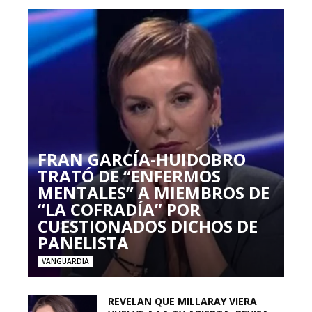
FRAN GARCÍA-HUIDOBRO
TRATÓ DE “ENFERMOS
MENTALES” A MIEMBROS DE
“LA COFRADÍA” POR
CUESTIONADOS DICHOS DE
PANELISTA
VANGUARDIA
REVELAN QUE MILLARAY VIERA