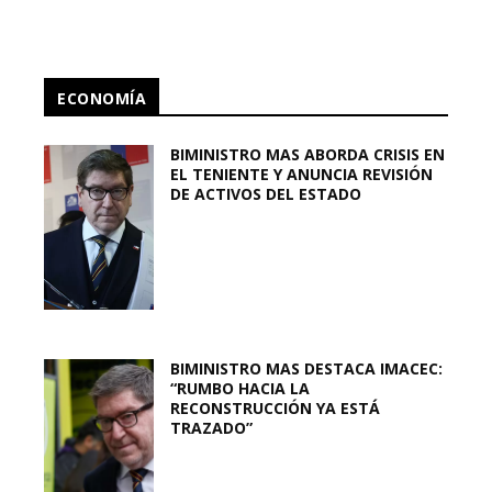
ECONOMÍA
BIMINISTRO MAS ABORDA CRISIS EN
EL TENIENTE Y ANUNCIA REVISIÓN
DE ACTIVOS DEL ESTADO
BIMINISTRO MAS DESTACA IMACEC:
“RUMBO HACIA LA
RECONSTRUCCIÓN YA ESTÁ
TRAZADO”